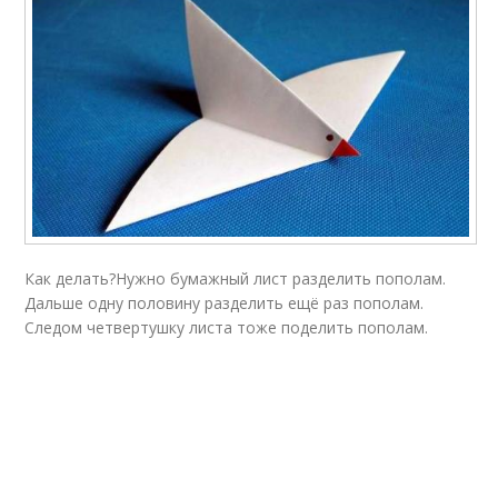
Как делать?Нужно бумажный лист разделить пополам.
Дальше одну половину разделить ещё раз пополам.
Следом четвертушку листа тоже поделить пополам.