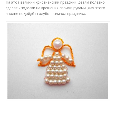
На этот великий христианский праздник детям полезно
сделать поделки на крещения своими руками. Для этого
вполне подойдёт голубь – символ праздника.