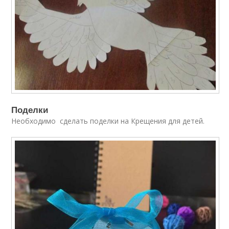
Поделки
Необходимо сделать поделки на Крещения для детей.