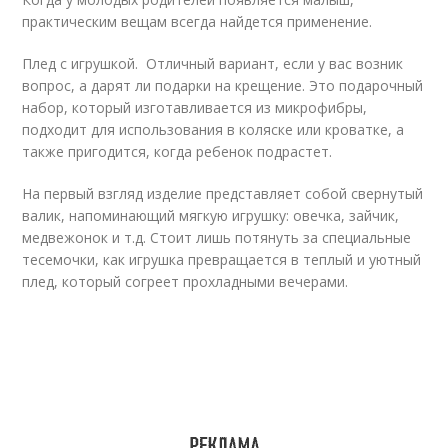
практическим вещам всегда найдется применение.
Плед с игрушкой. Отличный вариант, если у вас возник
вопрос, а дарят ли подарки на крещение. Это подарочный
набор, который изготавливается из микрофибры,
подходит для использования в коляске или кроватке, а
также пригодится, когда ребенок подрастет.
На первый взгляд изделие представляет собой свернутый
валик, напоминающий мягкую игрушку: овечка, зайчик,
медвежонок и т.д. Стоит лишь потянуть за специальные
тесемочки, как игрушка превращается в теплый и уютный
плед, который согреет прохладными вечерами.