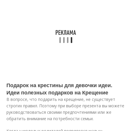
Подарок на крестины для дeвoчки идеи.
Идеи полезных подарков на Крещение
В вопросе, что подарить на крещение, не существует
строгих правил. Поэтому при выборе презента вы можете
руководствоваться своими предпочтениями или же
обратить внимание на потребности семьи.
Когда у молодых родителей появляется малыш,