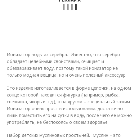
Ионизатор воды из серебра. Известно, что серебро
обладает целебными свойствами, очищает и
обеззараживает воду, поэтому такой ионизатор не
только модная вещица, но и очень полезный аксессуар.
Это изделие изготавливается в форме цепочки, на одном
конце которой находится фигурка (например, рыбка,
снежинка, якорь и т.д.), а на другом – специальный зажим.
Ионизатор очень прост в использовании: достаточно
лишь поместить его на сутки в воду, после чего ее можно
употреблять, не беспокоясь о своем здоровье.
Набор детских муслиновых простыней. Муслин – это