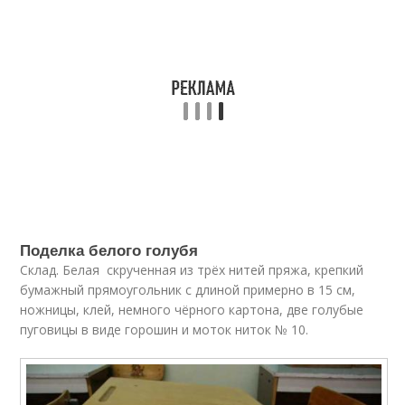
Поделка белого голубя
Склад. Белая скрученная из трёх нитей пряжа, крепкий
бумажный прямоугольник с длиной примерно в 15 см,
ножницы, клей, немного чёрного картона, две голубые
пуговицы в виде горошин и моток ниток № 10.