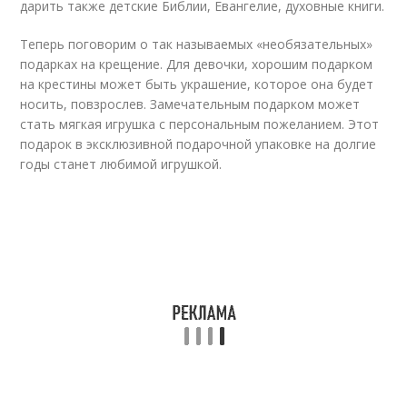
дарить также детские Библии, Евангелие, духовные книги.
Теперь поговорим о так называемых «необязательных»
подарках на крещение. Для девочки, хорошим подарком
на крестины может быть украшение, которое она будет
носить, повзрослев. Замечательным подарком может
стать мягкая игрушка с персональным пожеланием. Этот
подарок в эксклюзивной подарочной упаковке на долгие
годы станет любимой игрушкой.