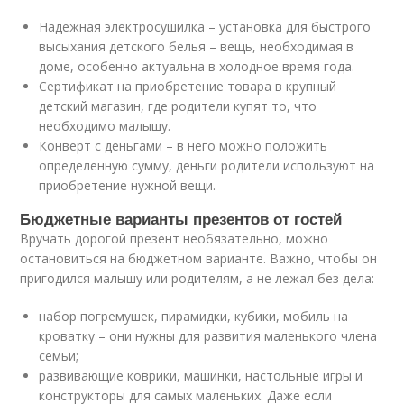
Надежная электросушилка – установка для быстрого
высыхания детского белья – вещь, необходимая в
доме, особенно актуальна в холодное время года.
Сертификат на приобретение товара в крупный
детский магазин, где родители купят то, что
необходимо малышу.
Конверт с деньгами – в него можно положить
определенную сумму, деньги родители используют на
приобретение нужной вещи.
Бюджетные варианты презентов от гостей
Вручать дорогой презент необязательно, можно
остановиться на бюджетном варианте. Важно, чтобы он
пригодился малышу или родителям, а не лежал без дела:
набор погремушек, пирамидки, кубики, мобиль на
кроватку – они нужны для развития маленького члена
семьи;
развивающие коврики, машинки, настольные игры и
конструкторы для самых маленьких. Даже если