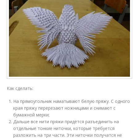
Как сделать:
На прямоугольник наматывают белую пряжу. С одного
края пряжу перерезают ножницами и снимают с
бумажной мерки;
Дальше все нити пряжи придётся разъединить на
отдельные тонкие ниточки, которые требуется
разложить на три части. Эти ниточки получатся не