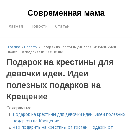
Современная мама
Главная
Новости
Статьи
Главная
»
Новости
»
Подарок на крестины для дeвoчки идеи. Идеи
полезных подарков на Крещение
Подарок на крестины для
дeвoчки идеи. Идеи
полезных подарков на
Крещение
Содержание
Подарок на крестины для дeвoчки идеи. Идеи полезных
подарков на Крещение
Что подарить на крестины от гостей. Подарки от