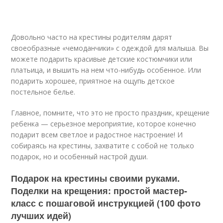
Довольно часто на крестины родителям дарят
своеобразные «чемоданчики» с одеждой для малыша. Вы
можете подарить красивые детские костюмчики или
платьица, и вышить на нем что-нибудь особенное. Или
подарить хорошее, приятное на ощупь детское
постельное белье.
Главное, помните, что это не просто праздник, крещение
ребенка — серьезное мероприятие, которое конечно
подарит всем светлое и радостное настроение! И
собираясь на крестины, захватите с собой не только
подарок, но и особенный настрой души.
Подарок на крестины своими руками.
Поделки на крещения: простой мастер-
класс с пошаговой инструкцией (100 фото
лучших идей)