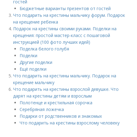
гостей
Бюджетные варианты презентов от гостей
Что подарить на крестины мальчику форум. Подарок
на крещение ребенка
Подарок на крестины своими руками. Поделки на
крещения: простой мастер-класс с пошаговой
инструкцией (100 фото лучших идей)
Поделка белого голубя
Поделки
Другие поделки
Ещё поделки
Что подарить на крестины мальчику. Подарок на
крещение мальчику
Что подарить на крестины взрослой девушке. Что
дарят на крестины детям и взрослым
Полотенце и крестильная сорочка
Серебряная ложечка
Подарки от родственников и знакомых
Что подарить на крестины взрослому человеку