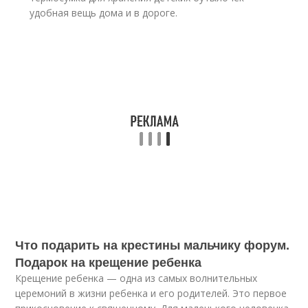
удобная вещь дома и в дороге.
Что подарить на крестины мальчику форум.
Подарок на крещение ребенка
Крещение ребенка — одна из самых волнительных
церемоний в жизни ребенка и его родителей. Это первое