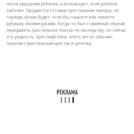
после крещения ребенка, а используют, если ребенок
заболел. Продаются готовые крестильные наборы, но
гораздо лучше будет, если Вы сошьете или свяжете
рубашку своими руками. Когда-то был старинный обычай
передавать крестильное платье по наследству, но сейчас
это редкость. Крестный папа, опять же по обычаю,
покупает крестильный крестик и цепочку.