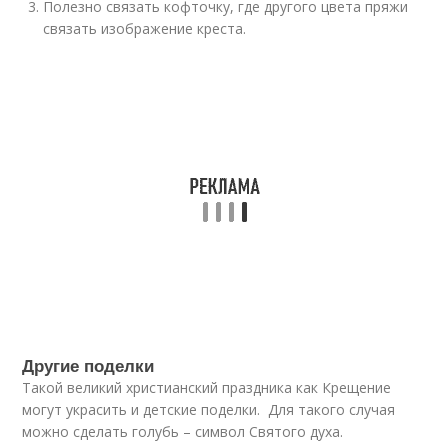
Полезно связать кофточку, где другого цвета пряжи
связать изображение креста.
Другие поделки
Такой великий христианский праздника как Крещение
могут украсить и детские поделки. Для такого случая
можно сделать голубь – символ Святого духа.