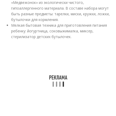
«Медвежонок» из экологически чистого,
гипоаллергенного материала. В составе набора могут
быть разные предметы: тарелки, миски, кружки, ложки,
бутылочки для кормления.
Мелкая бытовая техника для приготовления питания
ребенку: йогуртница, соковыжималка, миксер,
стерилизатор детских бутылочек.