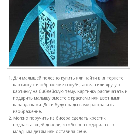
Для малышей полезно купить или найти в интернете
картинку с изображение голубя, ангела или другую
картинку на библейскую тему. Картинку распечатать и
подарить малышу вместе с красками или цветными
карандашами. Дети будут рады сами раскрасить
изображение.
Можно поручить из бисера сделать крестик
подрастающей дочери, чтобы она подарила его
младшим детям или оставила себе.