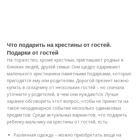
Что подарить на крестины от гостей.
Подарки от гостей
На торжество, кроме крестных, приглашают родных и
близких людей, друзей семьи. Они щедро одаривают
маленького христианина памятными подарками, которые
пригодятся ему или родителям. Дорогой презент можно
купить в складчину от нескольких гостей – но сначала
уточните у родителей, в чем они нуждаются. Лучше
заранее обговорить этот вопрос, чтобы не принести на
такое неординарное событие несколько одинаковых
предметов. Среди актуальных вариантов, что подарить
ребенку-мальчику на крестины от гостей, есть:
Различная одежда – можно приобретать вещи на