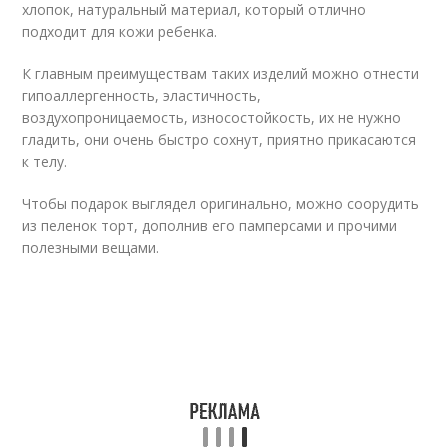
хлопок, натуральный материал, который отлично
подходит для кожи ребенка.
К главным преимуществам таких изделий можно отнести
гипоаллергенность, эластичность,
воздухопроницаемость, износостойкость, их не нужно
гладить, они очень быстро сохнут, приятно прикасаются
к телу.
Чтобы подарок выглядел оригинально, можно соорудить
из пеленок торт, дополнив его памперсами и прочими
полезными вещами.