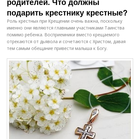
родителей. Что должны
подарить крестнику крестные?
Роль крестных при Крещении очень важна, поскольку
именно они являются главными участниками Таинства
помимо ребенка. Восприемники вместо крещаемого
отрекаются от дьявола и сочетаются с Христом, давая
тем самым обещание привести малыша к Богу.