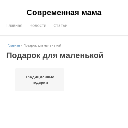
Современная мама
Главная
Новости
Статьи
Главная
»
Подарок для маленькой
Подарок для маленькой
Традиционные
подарки