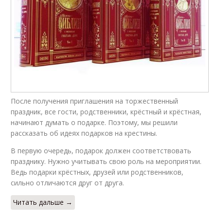
После получения приглашения на торжественный
праздник, все гости, родственники, крёстный и крёстная,
начинают думать о подарке. Поэтому, мы решили
рассказать об идеях подарков на крестины.
В первую очередь, подарок должен соответствовать
празднику. Нужно учитывать свою роль на мероприятии.
Ведь подарки крёстных, друзей или родственников,
сильно отличаются друг от друга.
Читать дальше →