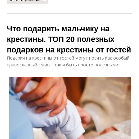
Что подарить мальчику на
крестины. ТОП 20 полезных
подарков на крестины от гостей
Подарки на крестины от гостей могут носить как особый
православный смысл, так и быть просто полезными: