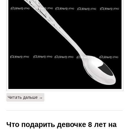
Читать дальше →
Что подарить девочке 8 лет на