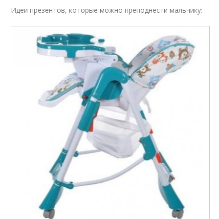
Идеи презентов, которые можно преподнести мальчику: