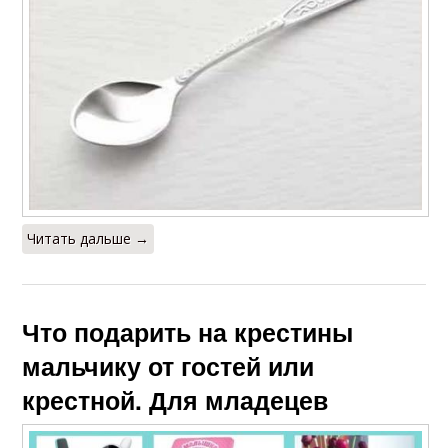
Читать дальше →
Что подарить на крестины
мальчику от гостей или
крестной. Для младецев