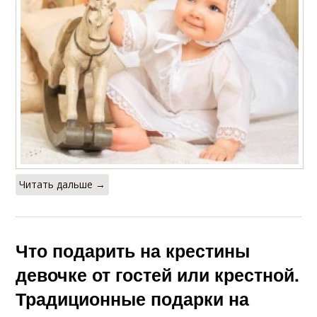
Читать дальше →
Что подарить на крестины
девочке от гостей или крестной.
Традиционные подарки на