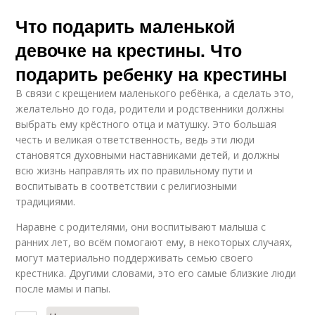
Что подарить маленькой
девочке на крестины. Что
подарить ребенку на крестины
В связи с крещением маленького ребёнка, а сделать это,
желательно до года, родители и родственники должны
выбрать ему крёстного отца и матушку. Это большая
честь и великая ответственность, ведь эти люди
становятся духовными наставниками детей, и должны
всю жизнь направлять их по правильному пути и
воспитывать в соответствии с религиозными
традициями.
Наравне с родителями, они воспитывают малыша с
ранних лет, во всём помогают ему, в некоторых случаях,
могут материально поддерживать семью своего
крестника. Другими словами, это его самые близкие люди
после мамы и папы.