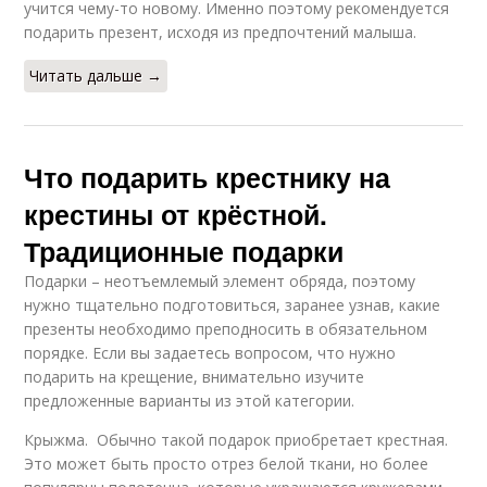
учится чему-то новому. Именно поэтому рекомендуется
подарить презент, исходя из предпочтений малыша.
Читать дальше →
Что подарить крестнику на
крестины от крёстной.
Традиционные подарки
Подарки – неотъемлемый элемент обряда, поэтому
нужно тщательно подготовиться, заранее узнав, какие
презенты необходимо преподносить в обязательном
порядке. Если вы задаетесь вопросом, что нужно
подарить на крещение, внимательно изучите
предложенные варианты из этой категории.
Крыжма. Обычно такой подарок приобретает крестная.
Это может быть просто отрез белой ткани, но более