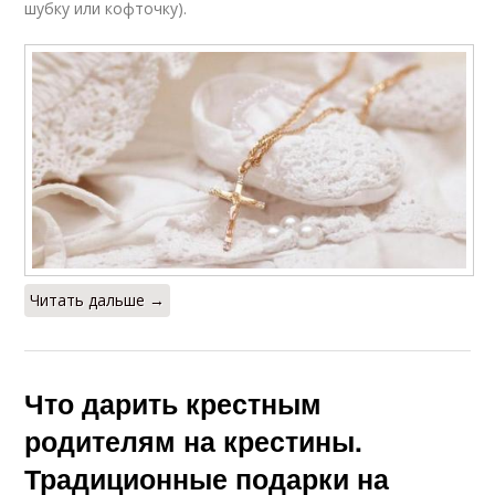
шубку или кофточку).
Читать дальше →
Что дарить крестным
родителям на крестины.
Традиционные подарки на