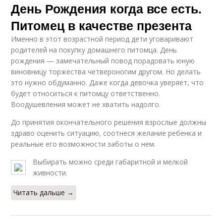
День Рождения когда все есть.
Питомец в качестве презента
Именно в этот возрастной период дети уговаривают
родителей на покупку домашнего питомца. День
рождения — замечательный повод порадовать юную
виновницу торжества четвероногим другом. Но делать
это нужно обдуманно. Даже когда девочка уверяет, что
будет относиться к питомцу ответственно.
Воодушевления может не хватить надолго.
До принятия окончательного решения взрослые должны
здраво оценить ситуацию, соотнеся желание ребенка и
реальные его возможности заботы о нем.
Выбирать можно среди габаритной и мелкой
живности.
Читать дальше →