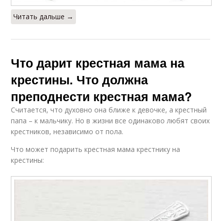
Читать дальше →
Что дарит крестная мама на
крестины. Что должна
преподнести крестная мама?
Считается, что духовно она ближе к девочке, а крестный
папа – к мальчику. Но в жизни все одинаково любят своих
крестников, независимо от пола.
Что может подарить крестная мама крестнику на
крестины: