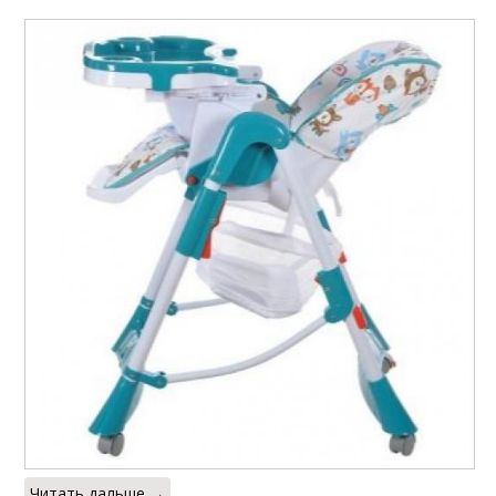
Читать дальше →