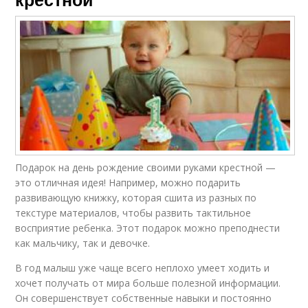
Подарок на день рождение своими руками крестной —
это отличная идея! Например, можно подарить
развивающую книжку, которая сшита из разных по
текстуре материалов, чтобы развить тактильное
восприятие ребенка. Этот подарок можно преподнести
как мальчику, так и девочке.
В год малыш уже чаще всего неплохо умеет ходить и
хочет получать от мира больше полезной информации.
Он совершенствует собственные навыки и постоянно