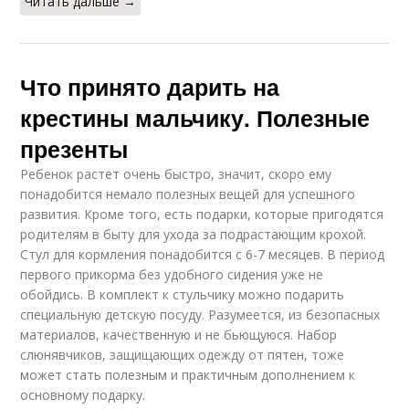
Читать дальше →
Что принято дарить на
крестины мальчику. Полезные
презенты
Ребенок растет очень быстро, значит, скоро ему
понадобится немало полезных вещей для успешного
развития. Кроме того, есть подарки, которые пригодятся
родителям в быту для ухода за подрастающим крохой.
Стул для кормления понадобится с 6-7 месяцев. В период
первого прикорма без удобного сидения уже не
обойдись. В комплект к стульчику можно подарить
специальную детскую посуду. Разумеется, из безопасных
материалов, качественную и не бьющуюся. Набор
слюнявчиков, защищающих одежду от пятен, тоже
может стать полезным и практичным дополнением к
основному подарку.