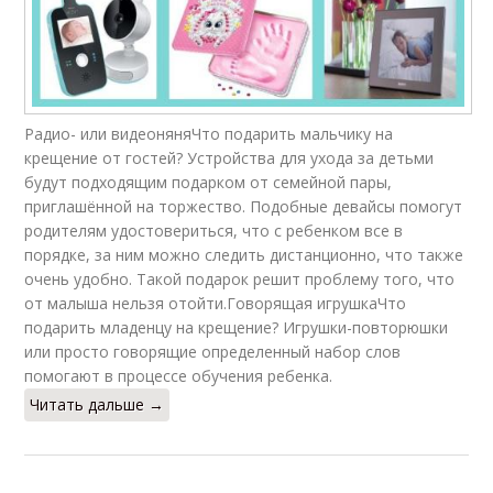
Радио- или видеоняняЧто подарить мальчику на
крещение от гостей? Устройства для ухода за детьми
будут подходящим подарком от семейной пары,
приглашённой на торжество. Подобные девайсы помогут
родителям удостовериться, что с ребенком все в
порядке, за ним можно следить дистанционно, что также
очень удобно. Такой подарок решит проблему того, что
от малыша нельзя отойти.Говорящая игрушкаЧто
подарить младенцу на крещение? Игрушки-повторюшки
или просто говорящие определенный набор слов
помогают в процессе обучения ребенка.
Читать дальше →