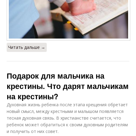
Читать дальше →
Подарок для мальчика на
крестины. Что дарят мальчикам
на крестины?
Духовная жизнь ребенка после этапа крещения обретает
новый смысл, между крестными и малышом появляется
тесная духовная связь. В христианстве считается, что
ребенок может обратиться к своим духовным родителям
и получить от них совет.