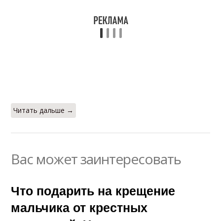
Читать дальше →
Вас может заинтересовать
Что подарить на крещение
мальчика от крестных