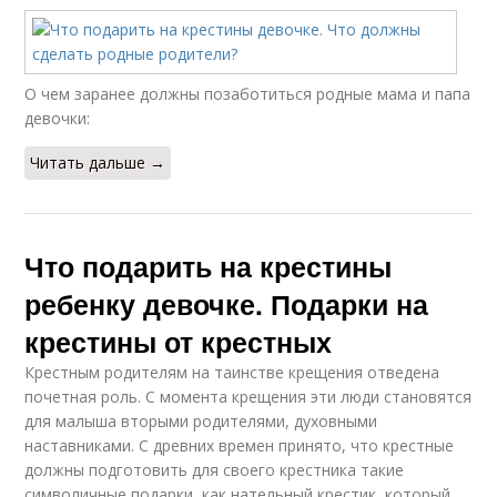
О чем заранее должны позаботиться родные мама и папа
девочки:
Читать дальше →
Что подарить на крестины
ребенку девочке. Подарки на
крестины от крестных
Крестным родителям на таинстве крещения отведена
почетная роль. С момента крещения эти люди становятся
для малыша вторыми родителями, духовными
наставниками. С древних времен принято, что крестные
должны подготовить для своего крестника такие
символичные подарки, как нательный крестик, который