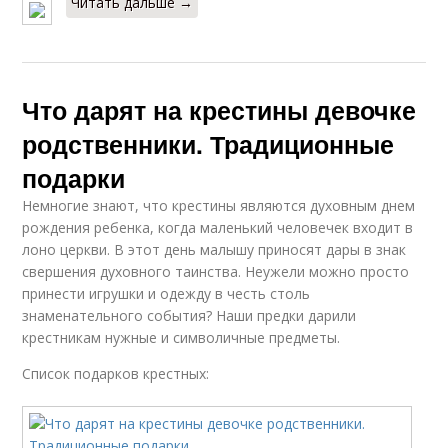
Читать дальше →
Что дарят на крестины девочке
родственники. Традиционные
подарки
Немногие знают, что крестины являются духовным днем
рождения ребенка, когда маленький человечек входит в
лоно церкви. В этот день малышу приносят дары в знак
свершения духовного таинства. Неужели можно просто
принести игрушки и одежду в честь столь
знаменательного события? Наши предки дарили
крестникам нужные и символичные предметы.
Список подарков крестных: