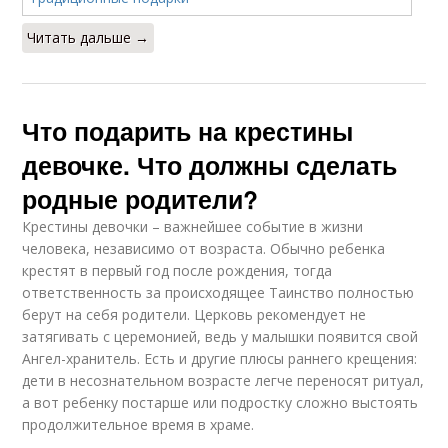
Читать дальше →
Что подарить на крестины
девочке. Что должны сделать
родные родители?
Крестины девочки – важнейшее событие в жизни
человека, независимо от возраста. Обычно ребенка
крестят в первый год после рождения, тогда
ответственность за происходящее Таинство полностью
берут на себя родители. Церковь рекомендует не
затягивать с церемонией, ведь у малышки появится свой
Ангел-хранитель. Есть и другие плюсы раннего крещения:
дети в несознательном возрасте легче переносят ритуал,
а вот ребенку постарше или подростку сложно выстоять
продолжительное время в храме.