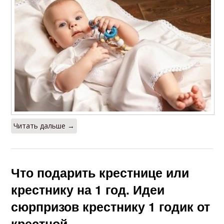
Читать дальше →
Что подарить крестнице или
крестнику на 1 год. Идеи
сюрпризов крестнику 1 годик от
крестной