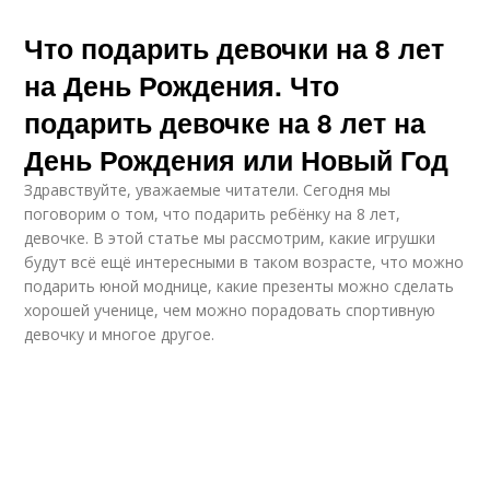
Что подарить девочки на 8 лет
на День Рождения. Что
подарить девочке на 8 лет на
День Рождения или Новый Год
Здравствуйте, уважаемые читатели. Сегодня мы
поговорим о том, что подарить ребёнку на 8 лет,
девочке. В этой статье мы рассмотрим, какие игрушки
будут всё ещё интересными в таком возрасте, что можно
подарить юной моднице, какие презенты можно сделать
хорошей ученице, чем можно порадовать спортивную
девочку и многое другое.