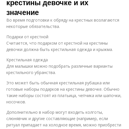
крестины девочке и их
значение
Во время подготовки к обряду на крестных возлагаются
некоторые обязательства.
Подарки от крестной
Считается, что подарком от крестной на крестины
девочки должна быть крестильная одежда и крыжма.
Крестильная одежда
Для малышки можно подобрать различные варианты
крестильного убранства.
Это может быть обычная крестильная рубашка или
готовые наборы подарков на крестины девочке. Обычно
такие наборы состоят из платьица, чепчика или шапочки,
носочков.
Дополнительно в набор могут входить колготы,
слюнявчик и другие составляющие (например, если
ритуал припадает на холодное время, можно приобрести