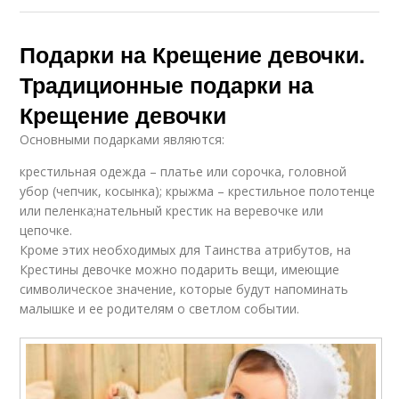
Подарки на Крещение девочки.
Традиционные подарки на
Крещение девочки
Основными подарками являются:
крестильная одежда – платье или сорочка, головной
убор (чепчик, косынка); крыжма – крестильное полотенце
или пеленка;нательный крестик на веревочке или
цепочке.
Кроме этих необходимых для Таинства атрибутов, на
Крестины девочке можно подарить вещи, имеющие
символическое значение, которые будут напоминать
малышке и ее родителям о светлом событии.