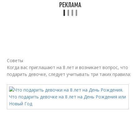
Советы
Когда вас приглашают на 8 лет и возникает вопрос, что
подарить девочке, следует учитывать три таких правила: