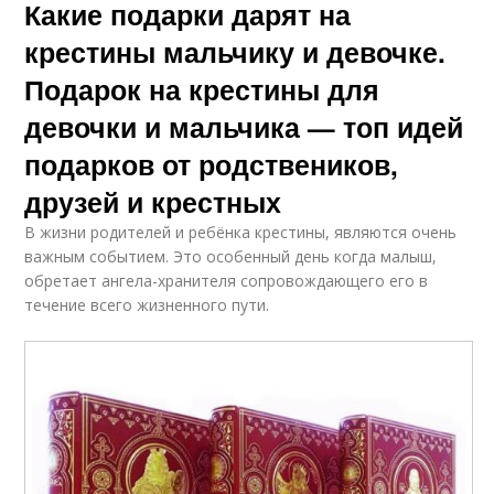
Какие подарки дарят на
крестины мальчику и девочке.
Подарок на крестины для
девочки и мальчика — топ идей
подарков от родствеников,
друзей и крестных
В жизни родителей и ребёнка крестины, являются очень
важным событием. Это особенный день когда малыш,
обретает ангела-хранителя сопровождающего его в
течение всего жизненного пути.