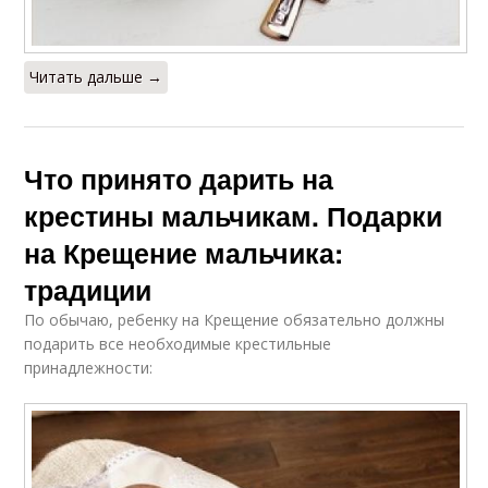
Читать дальше →
Что принято дарить на
крестины мальчикам. Подарки
на Крещение мальчика:
традиции
По обычаю, ребенку на Крещение обязательно должны
подарить все необходимые крестильные
принадлежности: