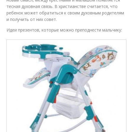
тесная духовная связь. В христианстве считается, что
ребенок может обратиться к своим духовным родителям
и получить от них совет.
Идеи презентов, которые можно преподнести мальчику: