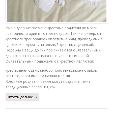
Уже в древние времена крестные родители не могли
преподнести один и тот же подарок. Так, например, от
крестного требовалось оплатить обряд, проводимый в
церкви, и подарить нательный крестик с цепочкой.
Подобные вещи до сих пор считаются обязательными
для того, кто согласился стать крестным папой.
Обязательными подарками от крестной являются:
крестильная одежда;набор полотенец;икона с ликом
святого, чьим именем назван малыш.
Крестные родители также могут подарить такие
традиционные презенты, как:
Читать дальше →