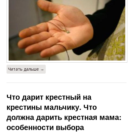
Читать дальше →
Что дарит крестный на
крестины мальчику. Что
должна дарить крестная мама:
особенности выбора