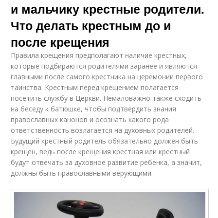
и мальчику крестные родители.
Что делать крестным до и
после крещения
Правила крещения предполагают наличие крестных,
которые подбираются родителями заранее и являются
главными после самого крестника на церемонии первого
таинства. Крестным перед крещением полагается
посетить службу в Церкви. Немаловажно также сходить
на беседу к батюшке, чтобы подтвердить знания
православных канонов и осознать какого рода
ответственность возлагается на духовных родителей.
Будущий крестный родитель обязательно должен быть
крещен, ведь после крещения крестная или крестный
будут отвечать за духовное развитие ребенка, а значит,
должны быть православными верующими.