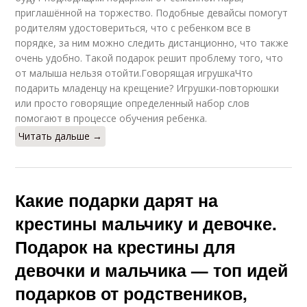
приглашённой на торжество. Подобные девайсы помогут
родителям удостовериться, что с ребенком все в
порядке, за ним можно следить дистанционно, что также
очень удобно. Такой подарок решит проблему того, что
от малыша нельзя отойти.Говорящая игрушкаЧто
подарить младенцу на крещение? Игрушки-повторюшки
или просто говорящие определенный набор слов
помогают в процессе обучения ребенка.
Читать дальше →
Какие подарки дарят на
крестины мальчику и девочке.
Подарок на крестины для
девочки и мальчика — топ идей
подарков от родствеников,