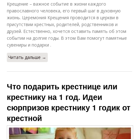
Крещение – важное событие в жизни каждого
православного человека, его первый шаг в духовную
жизнь. Церемония Крещения проводится в церкви в
присутствии крестных, родителей, родственников и
друзей. Естественно, хочется оставить память об этом
событии на долгие годы. В этом Вам помогут памятные
сувениры и подарки .
Читать дальше →
Что подарить крестнице или
крестнику на 1 год. Идеи
сюрпризов крестнику 1 годик от
крестной