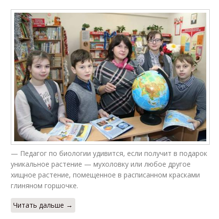
— Педагог по биологии удивится, если получит в подарок
уникальное растение — мухоловку или любое другое
хищное растение, помещенное в расписанном красками
глиняном горшочке.
Читать дальше →