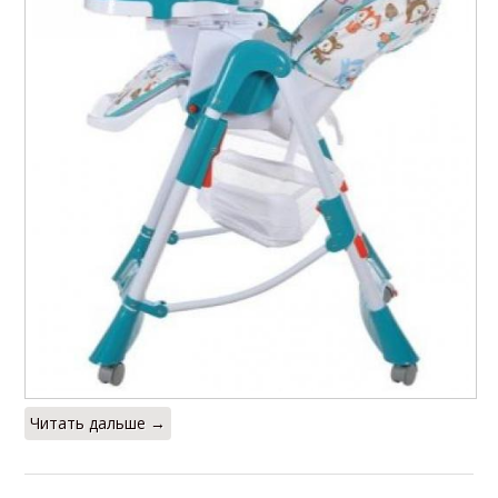
Читать дальше →