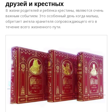
друзей и крестных
В жизни родителей и ребёнка крестины, являются очень
важным событием. Это особенный день когда малыш,
обретает ангела-хранителя сопровождающего его в
течение всего жизненного пути.