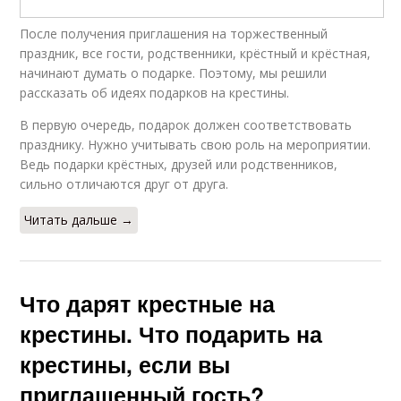
После получения приглашения на торжественный
праздник, все гости, родственники, крёстный и крёстная,
начинают думать о подарке. Поэтому, мы решили
рассказать об идеях подарков на крестины.
В первую очередь, подарок должен соответствовать
празднику. Нужно учитывать свою роль на мероприятии.
Ведь подарки крёстных, друзей или родственников,
сильно отличаются друг от друга.
Читать дальше →
Что дарят крестные на
крестины. Что подарить на
крестины, если вы
приглашенный гость?