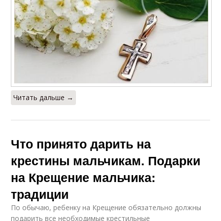
Читать дальше →
Что принято дарить на
крестины мальчикам. Подарки
на Крещение мальчика:
традиции
По обычаю, ребенку на Крещение обязательно должны
подарить все необходимые крестильные