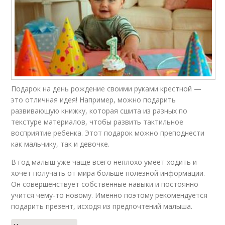
Подарок на день рождение своими руками крестной —
это отличная идея! Например, можно подарить
развивающую книжку, которая сшита из разных по
текстуре материалов, чтобы развить тактильное
восприятие ребенка. Этот подарок можно преподнести
как мальчику, так и девочке.
В год малыш уже чаще всего неплохо умеет ходить и
хочет получать от мира больше полезной информации.
Он совершенствует собственные навыки и постоянно
учится чему-то новому. Именно поэтому рекомендуется
подарить презент, исходя из предпочтений малыша.