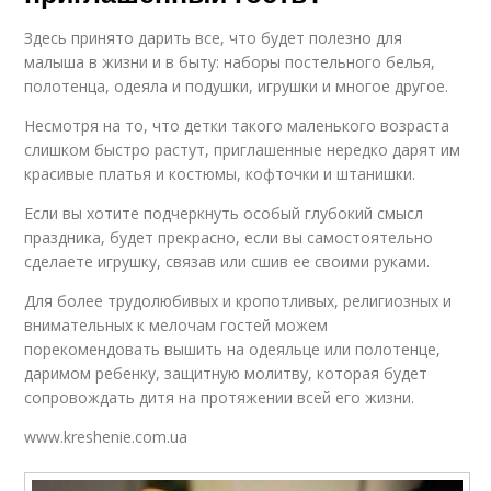
Здесь принято дарить все, что будет полезно для
малыша в жизни и в быту: наборы постельного белья,
полотенца, одеяла и подушки, игрушки и многое другое.
Несмотря на то, что детки такого маленького возраста
слишком быстро растут, приглашенные нередко дарят им
красивые платья и костюмы, кофточки и штанишки.
Если вы хотите подчеркнуть особый глубокий смысл
праздника, будет прекрасно, если вы самостоятельно
сделаете игрушку, связав или сшив ее своими руками.
Для более трудолюбивых и кропотливых, религиозных и
внимательных к мелочам гостей можем
порекомендовать вышить на одеяльце или полотенце,
даримом ребенку, защитную молитву, которая будет
сопровождать дитя на протяжении всей его жизни.
www.kreshenie.com.ua