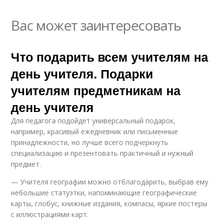
Вас может заинтересовать
Что подарить всем учителям на
день учителя. Подарки
учителям предметникам на
день учителя
Для педагога подойдет универсальный подарок,
например, красивый ежедневник или письменные
принадлежности, но лучше всего подчеркнуть
специализацию и презентовать практичный и нужный
предмет.
— Учителя географии можно отблагодарить, выбрав ему
небольшие статуэтки, напоминающие географические
карты, глобус, книжные издания, компасы, яркие постеры
с иллюстрациями карт.