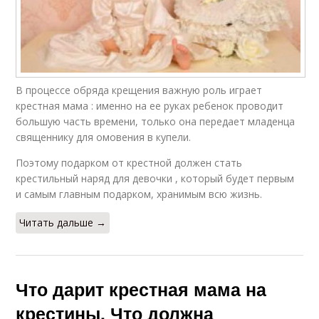
В процессе обряда крещения важную роль играет
крестная мама : именно на ее руках ребенок проводит
большую часть времени, только она передает младенца
священнику для омовения в купели.
Поэтому подарком от крестной должен стать
крестильный наряд для девочки , который будет первым
и самым главным подарком, хранимым всю жизнь.
Читать дальше →
Что дарит крестная мама на
крестины. Что должна