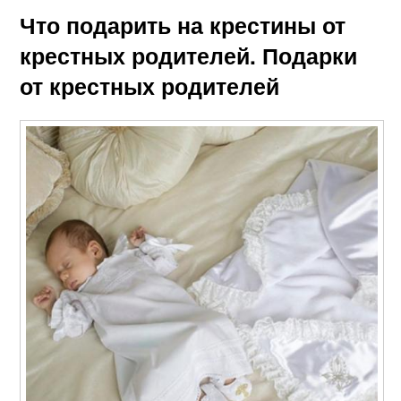
Что подарить на крестины от
крестных родителей. Подарки
от крестных родителей