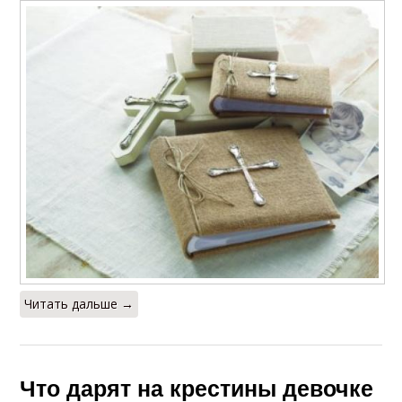
Читать дальше →
Что дарят на крестины девочке