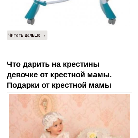
Читать дальше →
Что дарить на крестины
девочке от крестной мамы.
Подарки от крестной мамы