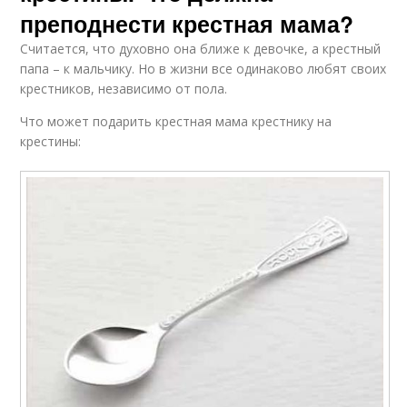
преподнести крестная мама?
Считается, что духовно она ближе к девочке, а крестный
папа – к мальчику. Но в жизни все одинаково любят своих
крестников, независимо от пола.
Что может подарить крестная мама крестнику на
крестины: