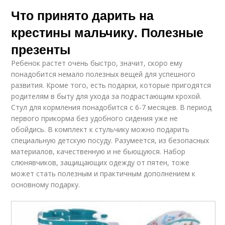
Что принято дарить на
крестины мальчику. Полезные
презенты
Ребенок растет очень быстро, значит, скоро ему
понадобится немало полезных вещей для успешного
развития. Кроме того, есть подарки, которые пригодятся
родителям в быту для ухода за подрастающим крохой.
Стул для кормления понадобится с 6-7 месяцев. В период
первого прикорма без удобного сидения уже не
обойдись. В комплект к стульчику можно подарить
специальную детскую посуду. Разумеется, из безопасных
материалов, качественную и не бьющуюся. Набор
слюнявчиков, защищающих одежду от пятен, тоже
может стать полезным и практичным дополнением к
основному подарку.