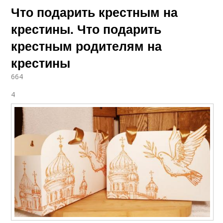
Что подарить крестным на
крестины. Что подарить
крестным родителям на
крестины
664
4