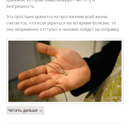
безгрешность.
Эта простыня хранится на протяжении всей жизни,
считается, что если укрыться ею во время болезни, то
она непременно отступит и человек пойдет на поправку.
Читать дальше →