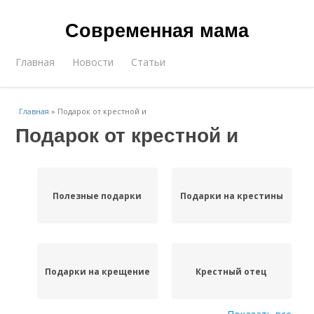
Современная мама
Главная
Новости
Статьи
Главная
»
Подарок от крестной и
Подарок от крестной и
Полезные подарки
Подарки на крестины
Подарки на крещение
Крестный отец