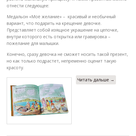
отнести следующее:
Медальон «Моё желание» – красивый и необычный
вариант, что подарить на крещение девочке.
Представляет собой изящное украшение на цепочке,
внутри которого есть открытка или гравировка –
пожелание для малышки.
Конечно, сразу девочка не сможет носить такой презент,
но как только подрастет, непременно оценит такую
красоту.
Читать дальше →