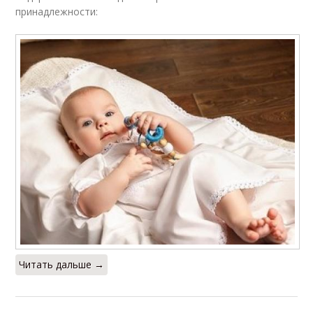
принадлежности:
Читать дальше →