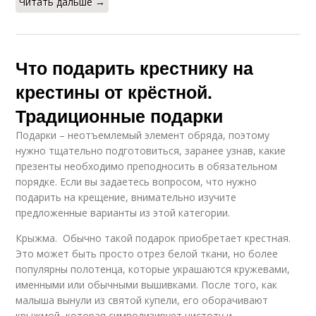
Читать дальше →
Что подарить крестнику на
крестины от крёстной.
Традиционные подарки
Подарки – неотъемлемый элемент обряда, поэтому
нужно тщательно подготовиться, заранее узнав, какие
презенты необходимо преподносить в обязательном
порядке. Если вы задаетесь вопросом, что нужно
подарить на крещение, внимательно изучите
предложенные варианты из этой категории.
Крыжма. Обычно такой подарок приобретает крестная.
Это может быть просто отрез белой ткани, но более
популярны полотенца, которые украшаются кружевами,
именными или обычными вышивками. После того, как
малыша вынули из святой купели, его оборачивают
крыжмой, которая символизирует чистоту и