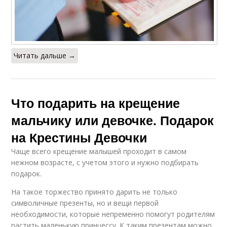
Читать дальше →
Что подарить на крещение
мальчику или девочке. Подарок
на Крестины Девочки
Чаще всего крещение малышей проходит в самом
нежном возрасте, с учетом этого и нужно подбирать
подарок.
На такое торжество принято дарить не только
символичные презенты, но и вещи первой
необходимости, которые непременно помогут родителям
растить маленькую принцессу. К таким презентам можно