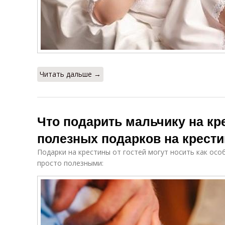
Читать дальше →
Что подарить мальчику на кр
полезных подарков на крести
Подарки на крестины от гостей могут носить как осо
просто полезными: