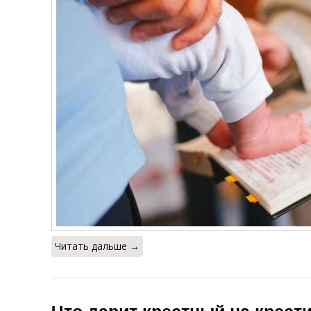
Читать дальше →