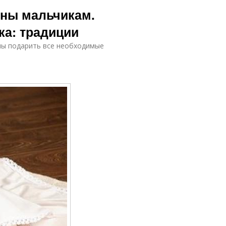
ины мальчикам.
ка: традиции
ны подарить все необходимые