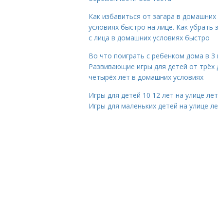
Как избавиться от загара в домашних
условиях быстро на лице. Как убрать 
с лица в домашних условиях быстро
Во что поиграть с ребенком дома в 3 
Развивающие игры для детей от трёх 
четырёх лет в домашних условиях
Игры для детей 10 12 лет на улице ле
Игры для маленьких детей на улице л