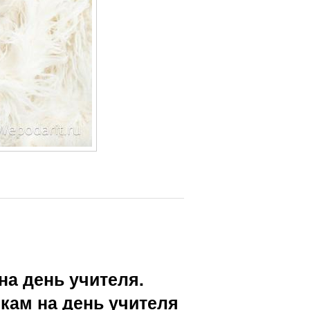
на день учителя.
кам на день учителя