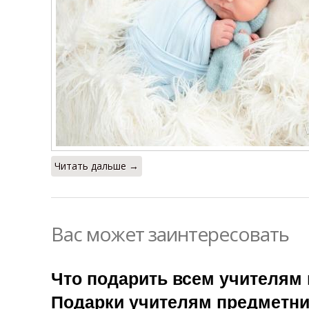
Читать дальше →
Вас может заинтересовать
Что подарить всем учителям 
Подарки учителям предметни