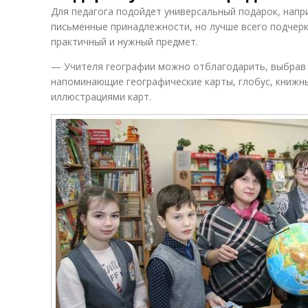
Для педагога подойдет универсальный подарок, напр
письменные принадлежности, но лучше всего подчер
практичный и нужный предмет.
— Учителя географии можно отблагодарить, выбрав 
напоминающие географические карты, глобус, книжны
иллюстрациями карт.