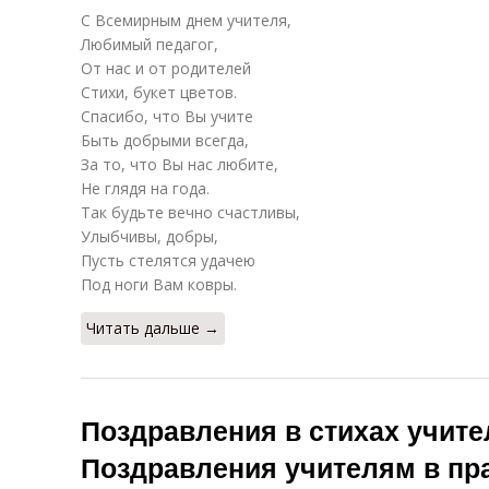
С Всемирным днем учителя,
Любимый педагог,
От нас и от родителей
Стихи, букет цветов.
Спасибо, что Вы учите
Быть добрыми всегда,
За то, что Вы нас любите,
Не глядя на года.
Так будьте вечно счастливы,
Улыбчивы, добры,
Пусть стелятся удачею
Под ноги Вам ковры.
Читать дальше →
Поздравления в стихах учите
Поздравления учителям в пр