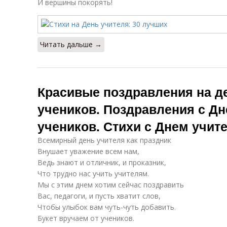
И вершины покорять!
Читать дальше →
Красивые поздравления на де
учеников. Поздравления с Дн
учеников. Стихи с Днем учит
Всемирный день учителя как праздник
Внушает уважение всем нам,
Ведь знают и отличник, и проказник,
Что трудно нас учить учителям.
Мы с этим днем хотим сейчас поздравить
Вас, педагоги, и пусть хватит слов,
Чтобы улыбок вам чуть-чуть добавить.
Букет вручаем от учеников.