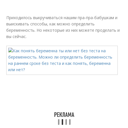
Приходилось выкручиваться нашим пра-пра-бабушкам и
выискивать способы, как можно определить
беременность. Но некоторые из них можете проделать и
вы сейчас.