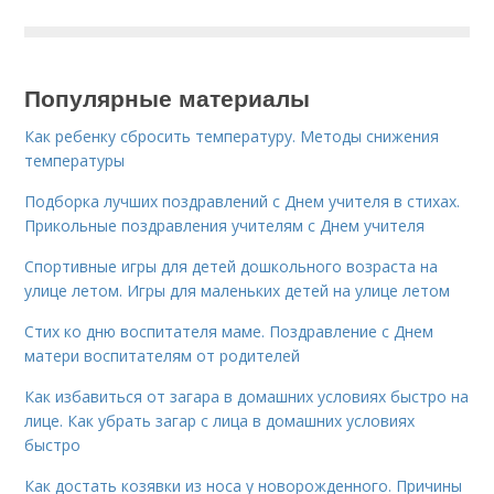
Популярные материалы
Как ребенку сбросить температуру. Методы снижения
температуры
Подборка лучших поздравлений с Днем учителя в стихах.
Прикольные поздравления учителям с Днем учителя
Спортивные игры для детей дошкольного возраста на
улице летом. Игры для маленьких детей на улице летом
Стих ко дню воспитателя маме. Поздравление с Днем
матери воспитателям от родителей
Как избавиться от загара в домашних условиях быстро на
лице. Как убрать загар с лица в домашних условиях
быстро
Как достать козявки из носа у новорожденного. Причины