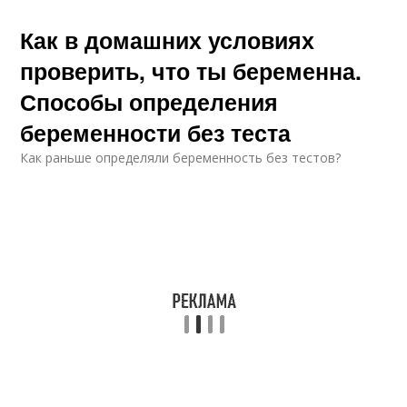
Как в домашних условиях
проверить, что ты беременна.
Способы определения
беременности без теста
Как раньше определяли беременность без тестов?