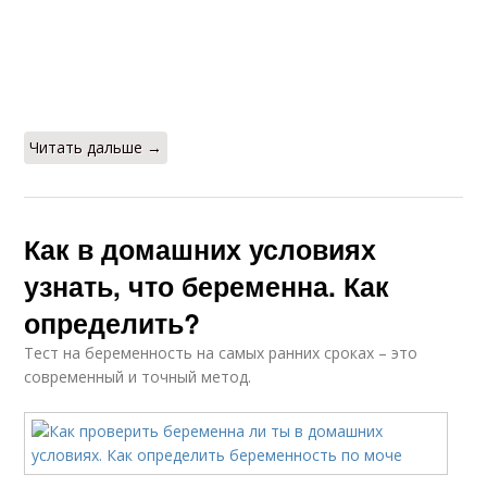
Читать дальше →
Как в домашних условиях
узнать, что беременна. Как
определить?
Тест на беременность на самых ранних сроках – это
современный и точный метод.