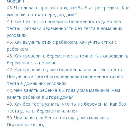
морщин
43.
Что делать при схватках, чтобы быстрее родить. Как
уменьшить страх перед родами?
44.
Как без теста проверить беременность дома без
теста. Признаки беременности без теста в домашних
условиях
45.
Как выучить стих с ребенком. Как учить стихи с
ребенком
46.
Как проверить беременность точно. Как определить
беременность по моче
47.
Как проверить дома беременна или нет без теста.
Популярные способы определения беременности без
теста в домашних условиях
48.
Чем занять ребенка в 2 года дома мальчика. Чем
занять ребёнка в 2 года дома?
49.
Как без теста узнать, что ты не беременна. Как без
теста узнать: беременна или нет
50.
Чем занять ребенка в 4 года дома мальчика.
Подвижные игры,