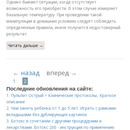
Однако бывают ситуации, когда отсутствует
возможность его приобрести. В этом случае измеряют
базальную температуру. При проведении такой
манипуляции в домашних условиях следует соблюдать
определенные правила, иначе получится недостоверный
результат:
Читать дальше →
← назад
вперед →
1
2
Последние обновления на сайте:
1.
Пульпит Острый > Клинические протоколы.. Краткое
описание
2.
Чем занять ребенка от 1 до 5 лет. Играть с рамками-
вкладышами без дублирующих картинок
3.
Ботокс в сочетании с другими процедурами и
лекарствами. Ботокс 200 - инструкция по применению