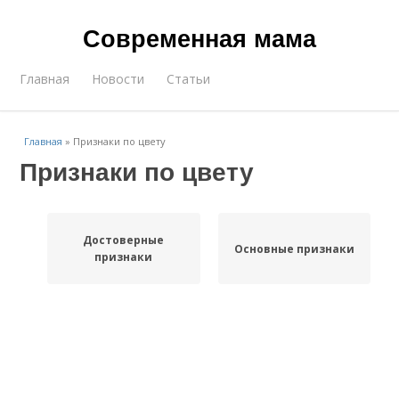
Современная мама
Главная
Новости
Статьи
Главная
»
Признаки по цвету
Признаки по цвету
Достоверные
Основные признаки
признаки