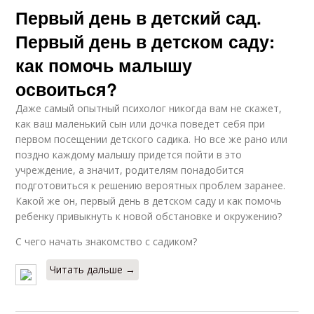
Первый день в детский сад.
Первый день в детском саду:
как помочь малышу
освоиться?
Даже самый опытный психолог никогда вам не скажет,
как ваш маленький сын или дочка поведет себя при
первом посещении детского садика. Но все же рано или
поздно каждому малышу придется пойти в это
учреждение, а значит, родителям понадобится
подготовиться к решению вероятных проблем заранее.
Какой же он, первый день в детском саду и как помочь
ребенку привыкнуть к новой обстановке и окружению?
С чего начать знакомство с садиком?
Читать дальше →