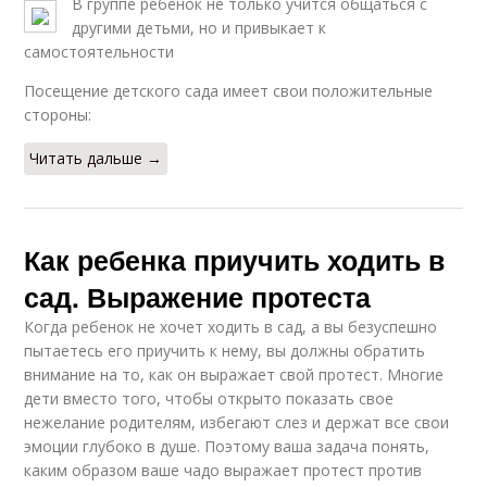
В группе ребёнок не только учится общаться с
другими детьми, но и привыкает к
самостоятельности
Посещение детского сада имеет свои положительные
стороны:
Читать дальше →
Как ребенка приучить ходить в
сад. Выражение протеста
Когда ребенок не хочет ходить в сад, а вы безуспешно
пытаетесь его приучить к нему, вы должны обратить
внимание на то, как он выражает свой протест. Многие
дети вместо того, чтобы открыто показать свое
нежелание родителям, избегают слез и держат все свои
эмоции глубоко в душе. Поэтому ваша задача понять,
каким образом ваше чадо выражает протест против