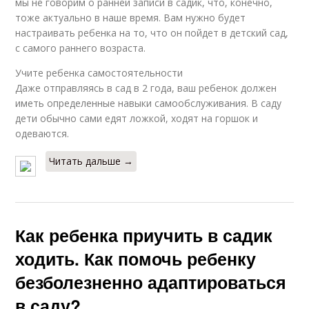
мы не говорим о ранней записи в садик, что, конечно,
тоже актуально в наше время. Вам нужно будет
настраивать ребенка на то, что он пойдет в детский сад,
с самого раннего возраста.
Учите ребенка самостоятельности
Даже отправляясь в сад в 2 года, ваш ребенок должен
иметь определенные навыки самообслуживания. В саду
дети обычно сами едят ложкой, ходят на горшок и
одеваются.
Читать дальше →
Как ребенка приучить в садик
ходить. Как помочь ребенку
безболезненно адаптироваться
в саду?