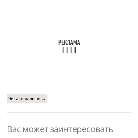
Читать дальше →
Вас может заинтересовать