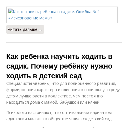
Читать дальше →
Как ребенка научить ходить в
садик. Почему ребёнку нужно
ходить в детский сад
Специалисты уверены, что для полноценного развития,
формирования характера и вливания в социальную среду
детям лучше расти в коллективе, чем постоянно
находиться дома с мамой, бабушкой или няней.
Психологи настаивают, что оптимальным вариантом
адаптации малыша в обществе является детский сад.