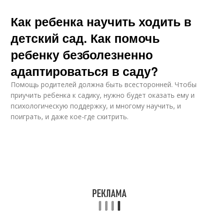
Как ребенка научить ходить в
детский сад. Как помочь
ребенку безболезненно
адаптироваться в саду?
Помощь родителей должна быть всесторонней. Чтобы
приучить ребенка к садику, нужно будет оказать ему и
психологическую поддержку, и многому научить, и
поиграть, и даже кое-где схитрить.