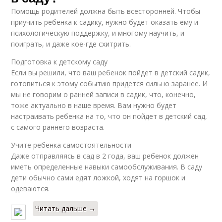
Помощь родителей должна быть всесторонней. Чтобы
приучить ребенка к садику, нужно будет оказать ему и
психологическую поддержку, и многому научить, и
поиграть, и даже кое-где схитрить.
Подготовка к детскому саду
Если вы решили, что ваш ребенок пойдет в детский садик,
готовиться к этому событию придется сильно заранее. И
мы не говорим о ранней записи в садик, что, конечно,
тоже актуально в наше время. Вам нужно будет
настраивать ребенка на то, что он пойдет в детский сад,
с самого раннего возраста.
Учите ребенка самостоятельности
Даже отправляясь в сад в 2 года, ваш ребенок должен
иметь определенные навыки самообслуживания. В саду
дети обычно сами едят ложкой, ходят на горшок и
одеваются.
Читать дальше →