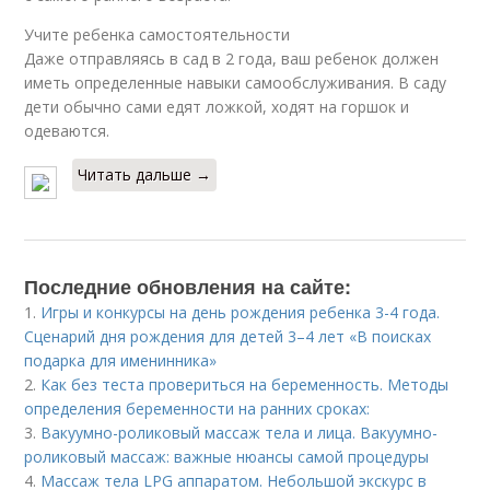
Учите ребенка самостоятельности
Даже отправляясь в сад в 2 года, ваш ребенок должен
иметь определенные навыки самообслуживания. В саду
дети обычно сами едят ложкой, ходят на горшок и
одеваются.
Читать дальше →
Последние обновления на сайте:
1.
Игры и конкурсы на день рождения ребенка 3-4 года.
Сценарий дня рождения для детей 3–4 лет «В поисках
подарка для именинника»
2.
Как без теста провериться на беременность. Методы
определения беременности на ранних сроках:
3.
Вакуумно-роликовый массаж тела и лица. Вакуумно-
роликовый массаж: важные нюансы самой процедуры
4.
Массаж тела LPG аппаратом. Небольшой экскурс в