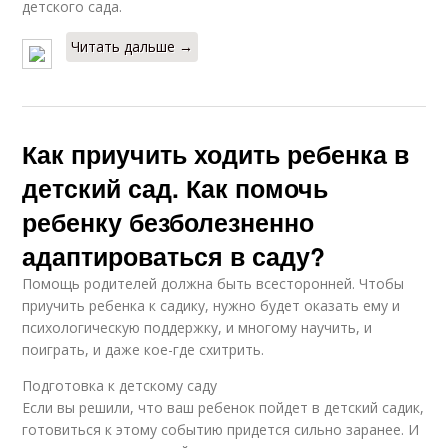
детского сада.
Читать дальше →
Как приучить ходить ребенка в
детский сад. Как помочь
ребенку безболезненно
адаптироваться в саду?
Помощь родителей должна быть всесторонней. Чтобы
приучить ребенка к садику, нужно будет оказать ему и
психологическую поддержку, и многому научить, и
поиграть, и даже кое-где схитрить.
Подготовка к детскому саду
Если вы решили, что ваш ребенок пойдет в детский садик,
готовиться к этому событию придется сильно заранее. И