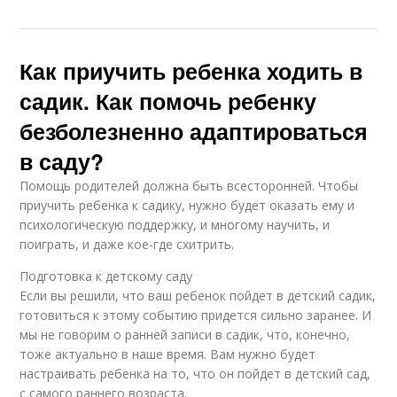
Как приучить ребенка ходить в
садик. Как помочь ребенку
безболезненно адаптироваться
в саду?
Помощь родителей должна быть всесторонней. Чтобы
приучить ребенка к садику, нужно будет оказать ему и
психологическую поддержку, и многому научить, и
поиграть, и даже кое-где схитрить.
Подготовка к детскому саду
Если вы решили, что ваш ребенок пойдет в детский садик,
готовиться к этому событию придется сильно заранее. И
мы не говорим о ранней записи в садик, что, конечно,
тоже актуально в наше время. Вам нужно будет
настраивать ребенка на то, что он пойдет в детский сад,
с самого раннего возраста.