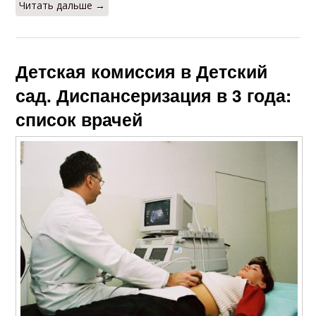
Читать дальше →
Детская комиссия в Детский
сад. Диспансеризация в 3 года:
список врачей