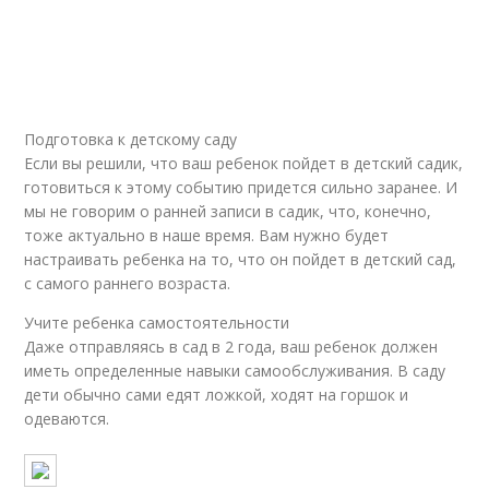
Подготовка к детскому саду
Если вы решили, что ваш ребенок пойдет в детский садик,
готовиться к этому событию придется сильно заранее. И
мы не говорим о ранней записи в садик, что, конечно,
тоже актуально в наше время. Вам нужно будет
настраивать ребенка на то, что он пойдет в детский сад,
с самого раннего возраста.
Учите ребенка самостоятельности
Даже отправляясь в сад в 2 года, ваш ребенок должен
иметь определенные навыки самообслуживания. В саду
дети обычно сами едят ложкой, ходят на горшок и
одеваются.