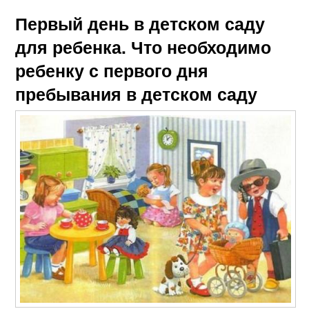
Первый день в детском саду
для ребенка. Что необходимо
ребенку с первого дня
пребывания в детском саду