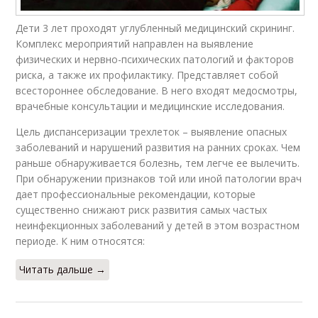
Дети 3 лет проходят углубленный медицинский скрининг.
Комплекс мероприятий направлен на выявление
физических и нервно-психических патологий и факторов
риска, а также их профилактику. Представляет собой
всестороннее обследование. В него входят медосмотры,
врачебные консультации и медицинские исследования.
Цель диспансеризации трехлеток – выявление опасных
заболеваний и нарушений развития на ранних сроках. Чем
раньше обнаруживается болезнь, тем легче ее вылечить.
При обнаружении признаков той или иной патологии врач
дает профессиональные рекомендации, которые
существенно снижают риск развития самых частых
неинфекционных заболеваний у детей в этом возрастном
периоде. К ним относятся:
Читать дальше →