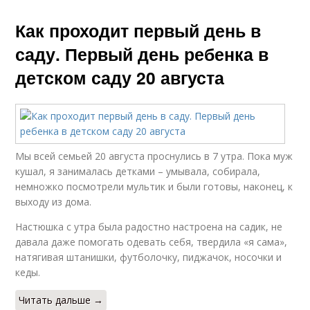
Как проходит первый день в
саду. Первый день ребенка в
детском саду 20 августа
Мы всей семьей 20 августа проснулись в 7 утра. Пока муж
кушал, я занималась детками – умывала, собирала,
немножко посмотрели мультик и были готовы, наконец, к
выходу из дома.
Настюшка с утра была радостно настроена на садик, не
давала даже помогать одевать себя, твердила «я сама»,
натягивая штанишки, футболочку, пиджачок, носочки и
кеды.
Читать дальше →