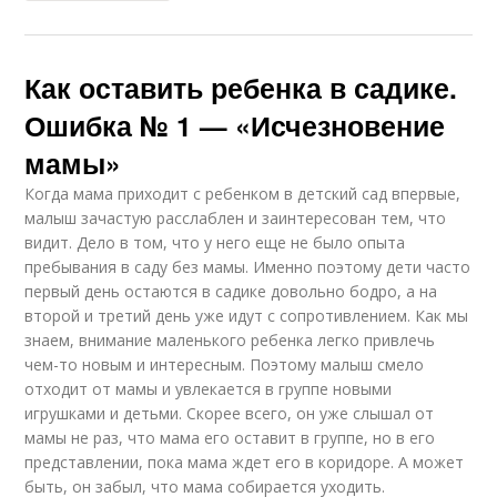
Как оставить ребенка в садике.
Ошибка № 1 — «Исчезновение
мамы»
Когда мама приходит с ребенком в детский сад впервые,
малыш зачастую расслаблен и заинтересован тем, что
видит. Дело в том, что у него еще не было опыта
пребывания в саду без мамы. Именно поэтому дети часто
первый день остаются в садике довольно бодро, а на
второй и третий день уже идут с сопротивлением. Как мы
знаем, внимание маленького ребенка легко привлечь
чем-то новым и интересным. Поэтому малыш смело
отходит от мамы и увлекается в группе новыми
игрушками и детьми. Скорее всего, он уже слышал от
мамы не раз, что мама его оставит в группе, но в его
представлении, пока мама ждет его в коридоре. А может
быть, он забыл, что мама собирается уходить.