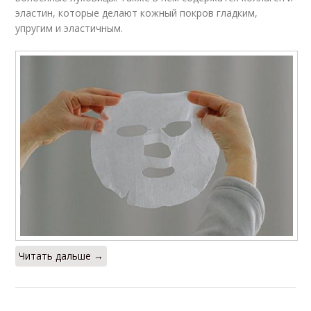
эластин, которые делают кожный покров гладким,
упругим и эластичным.
Читать дальше →