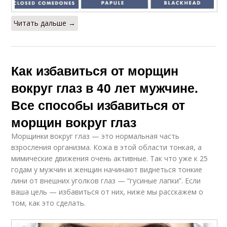
Читать дальше →
Как избавиться от морщин
вокруг глаз в 40 лет мужчине.
Все способы избавиться от
морщин вокруг глаз
Морщинки вокруг глаз — это нормальная часть
взросления организма. Кожа в этой области тонкая, а
мимические движения очень активные. Так что уже к 25
годам у мужчин и женщин начинают виднеться тонкие
лини от внешних уголков глаз — “гусиные лапки”. Если
ваша цель — избавиться от них, ниже мы расскажем о
том, как это сделать.