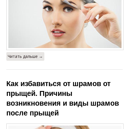
Читать дальше →
Как избавиться от шрамов от
прыщей. Причины
возникновения и виды шрамов
после прыщей