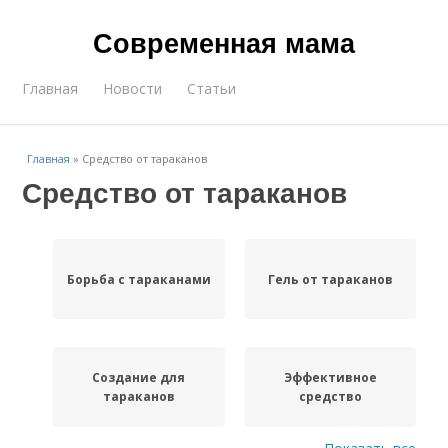
Современная мама
Главная
Новости
Статьи
Главная
»
Средство от тараканов
Средство от тараканов
Борьба с тараканами
Гель от тараканов
Создание для
Эффективное
тараканов
средство