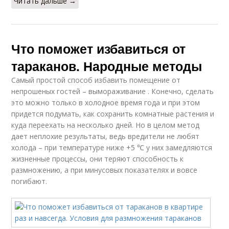
Читать дальше →
Что поможет избавиться от
тараканов. Народные методы
Самый простой способ избавить помещение от
непрошеных гостей – вымораживание . Конечно, сделать
это можно только в холодное время года и при этом
придется подумать, как сохранить комнатные растения и
куда переехать на несколько дней. Но в целом метод
дает неплохие результаты, ведь вредители не любят
холода – при температуре ниже +5 ℃ у них замедляются
жизненные процессы, они теряют способность к
размножению, а при минусовых показателях и вовсе
погибают.