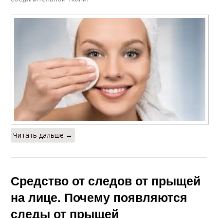
Читать дальше →
Средство от следов от прыщей
на лице. Почему появляются
следы от прыщей