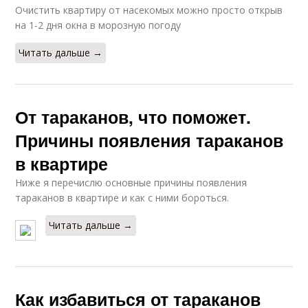
Очистить квартиру от насекомых можно просто открыв
на 1-2 дня окна в морозную погоду
Читать дальше →
От тараканов, что поможет.
Причины появления тараканов
в квартире
Ниже я перечислю основные причины появления
тараканов в квартире и как с ними бороться.
Читать дальше →
Как избавиться от тараканов