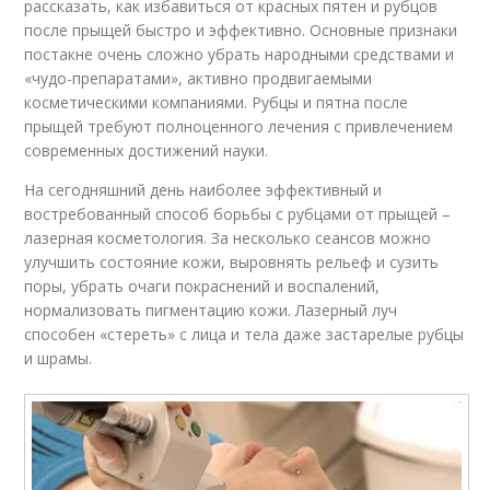
рассказать, как избавиться от красных пятен и рубцов
после прыщей быстро и эффективно. Основные признаки
постакне очень сложно убрать народными средствами и
«чудо-препаратами», активно продвигаемыми
косметическими компаниями. Рубцы и пятна после
прыщей требуют полноценного лечения с привлечением
современных достижений науки.
На сегодняшний день наиболее эффективный и
востребованный способ борьбы с рубцами от прыщей –
лазерная косметология. За несколько сеансов можно
улучшить состояние кожи, выровнять рельеф и сузить
поры, убрать очаги покраснений и воспалений,
нормализовать пигментацию кожи. Лазерный луч
способен «стереть» с лица и тела даже застарелые рубцы
и шрамы.