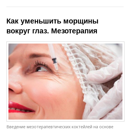
Как уменьшить морщины
вокруг глаз. Мезотерапия
Введение мезотерапевтических коктейлей на основе