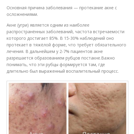
Основная причина заболевания — протекание акне с
осложнениями.
Акне (угри) является одним из наиболее
распространённых заболеваний, частота встречаемости
которого достигает 85%. В 15-30% наблюдений оно
протекает в тяжёлой форме, что требует обязательного
лечения. В дальнейшем у 2-7% пациентов акне
разрешается образованием рубцов постакне.Важно
понимать, что эти рубцы формируется там, где
длительно был выраженный воспалительный процесс.