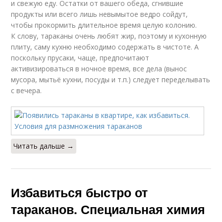
и свежую еду. Остатки от вашего обеда, сгнившие
продукты или всего лишь невымытое ведро сойдут,
чтобы прокормить длительное время целую колонию.
К слову, тараканы очень любят жир, поэтому и кухонную
плиту, саму кухню необходимо содержать в чистоте. А
поскольку прусаки, чаще, предпочитают
активизироваться в ночное время, все дела (вынос
мусора, мытьё кухни, посуды и т.п.) следует переделывать
с вечера.
Читать дальше →
Избавиться быстро от
тараканов. Специальная химия