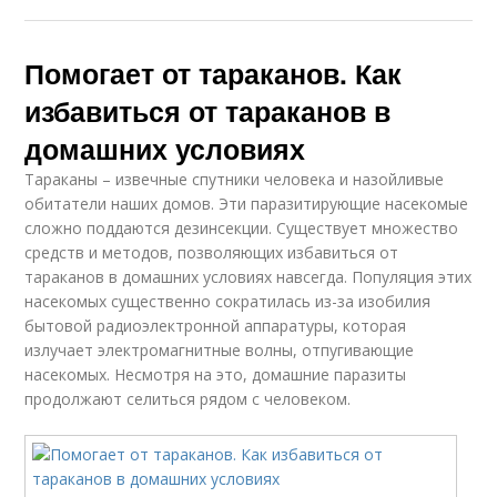
Помогает от тараканов. Как
избавиться от тараканов в
домашних условиях
Тараканы – извечные спутники человека и назойливые
обитатели наших домов. Эти паразитирующие насекомые
сложно поддаются дезинсекции. Существует множество
средств и методов, позволяющих избавиться от
тараканов в домашних условиях навсегда. Популяция этих
насекомых существенно сократилась из-за изобилия
бытовой радиоэлектронной аппаратуры, которая
излучает электромагнитные волны, отпугивающие
насекомых. Несмотря на это, домашние паразиты
продолжают селиться рядом с человеком.