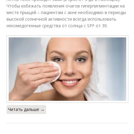
Чтобы избежать появления очагов гиперпигментации на
месте прыщей – пациентам с акне необходимо в периоды
высокой солнечной активности всегда использовать
некомедогенные средства от солнца с SPF от 30.
Читать дальше →