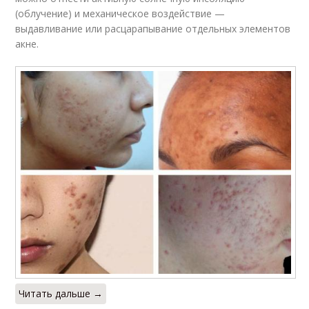
(облучение) и механическое воздействие —
выдавливание или расцарапывание отдельных элементов
акне.
Читать дальше →