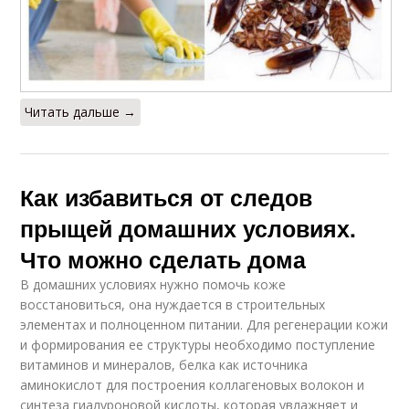
Читать дальше →
Как избавиться от следов
прыщей домашних условиях.
Что можно сделать дома
В домашних условиях нужно помочь коже
восстановиться, она нуждается в строительных
элементах и полноценном питании. Для регенерации кожи
и формирования ее структуры необходимо поступление
витаминов и минералов, белка как источника
аминокислот для построения коллагеновых волокон и
синтеза гиалуроновой кислоты, которая увлажняет и