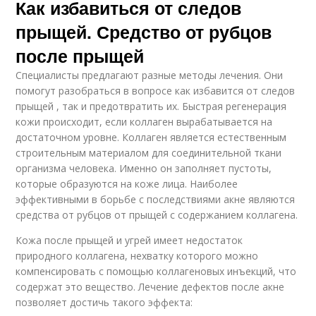
Как избавиться от следов
прыщей. Средство от рубцов
после прыщей
Специалисты предлагают разные методы лечения. Они
помогут разобраться в вопросе как избавится от следов
прыщей , так и предотвратить их. Быстрая регенерация
кожи происходит, если коллаген вырабатывается на
достаточном уровне. Коллаген является естественным
строительным материалом для соединительной ткани
организма человека. Именно он заполняет пустоты,
которые образуются на коже лица. Наиболее
эффективными в борьбе с последствиями акне являются
средства от рубцов от прыщей с содержанием коллагена.
Кожа после прыщей и угрей имеет недостаток
природного коллагена, нехватку которого можно
компенсировать с помощью коллагеновых инъекций, что
содержат это вещество. Лечение дефектов после акне
позволяет достичь такого эффекта: