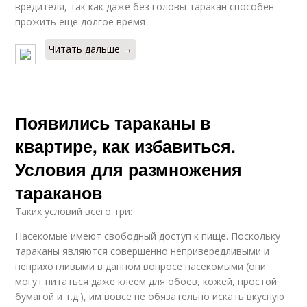
вредителя, так как даже без головы таракан способен
прожить еще долгое время .
Читать дальше →
Появились тараканы в
квартире, как избавиться.
Условия для размножения
тараканов
Таких условий всего три:
Насекомые имеют свободный доступ к пище. Поскольку
тараканы являются совершенно непривередливыми и
неприхотливыми в данном вопросе насекомыми (они
могут питаться даже клеем для обоев, кожей, простой
бумагой и т.д.), им вовсе не обязательно искать вкусную