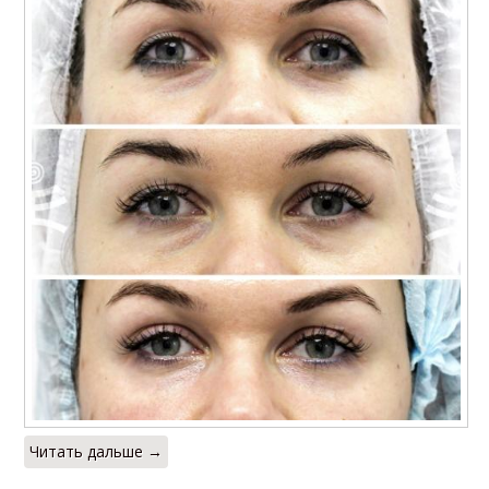
Читать дальше →