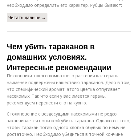
необходимо определить его характер. Рубцы бывают:
Читать дальше →
Чем убить тараканов в
домашних условиях.
Интересные рекомендации
Поклонники такого комнатного растения как герань
наименее подвержены нашествию тараканов. Дело в том,
что специфический аромат этого цветка отпугивает
насекомых. Так что если у вас имеется герань,
рекомендуем перенести его на кухню.
Столкновение с вездесущими насекомыми не редко
заканчивается попыткой убить таракана. Однако от того,
чтобы таракан погиб одного хлопка обувью по нему не
достаточно. Необходимо убедиться в точной кончине