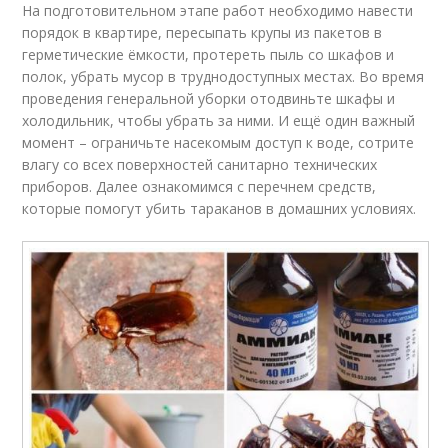
На подготовительном этапе работ необходимо навести
порядок в квартире, пересыпать крупы из пакетов в
герметические ёмкости, протереть пыль со шкафов и
полок, убрать мусор в труднодоступных местах. Во время
проведения генеральной уборки отодвиньте шкафы и
холодильник, чтобы убрать за ними. И ещё один важный
момент – ограничьте насекомым доступ к воде, сотрите
влагу со всех поверхностей санитарно технических
приборов. Далее ознакомимся с перечнем средств,
которые помогут убить тараканов в домашних условиях.