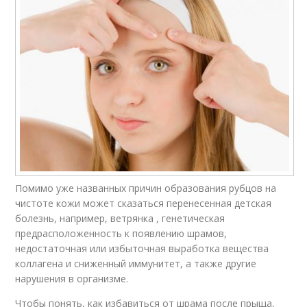
Помимо уже названных причин образования рубцов на
чистоте кожи может сказаться перенесенная детская
болезнь, например, ветрянка , генетическая
предрасположенность к появлению шрамов,
недостаточная или избыточная выработка вещества
коллагена и сниженный иммунитет, а также другие
нарушения в организме.
Чтобы понять, как избавиться от шрама после прыща,