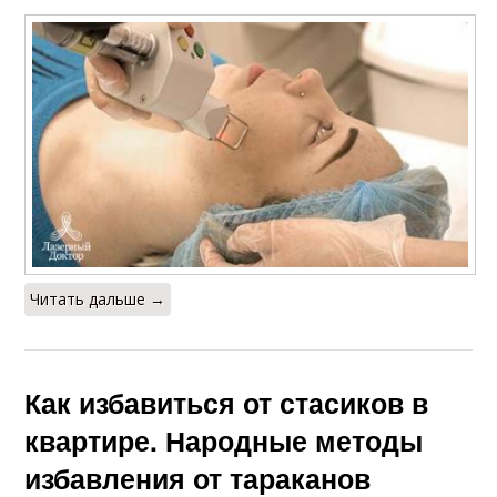
Читать дальше →
Как избавиться от стасиков в
квартире. Народные методы
избавления от тараканов