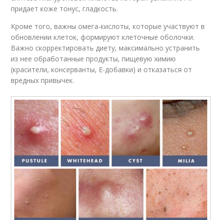
придает коже тонус, гладкость.
Кроме того, важны омега-кислоты, которые участвуют в
обновлении клеток, формируют клеточные оболочки.
Важно скорректировать диету, максимально устранить
из нее обработанные продукты, пищевую химию
(красители, консерванты, Е-добавки) и отказаться от
вредных привычек.