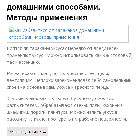
домашними способами.
Методы применения
Боятся ли тараканы уксуса? Нередко от вредителей
применяют уксус . Можно использовать как 9% столовый,
так и эссенцию.
Им натирают плинтуса, полы возле стен, щели,
вентиляцию. Неплохо зарекомендовал себя самодельный
спрей на основе воды, уксуса и красного перца.
Эту смесь наливают в любую бутылочку с мелким
распылителем, обрабатывают стены, полы, кухонные
шкафчики, пороги, плинтуса. Можно налить уксус в
раковину на кухне, протереть им рабочие поверхности.
Читать дальше →