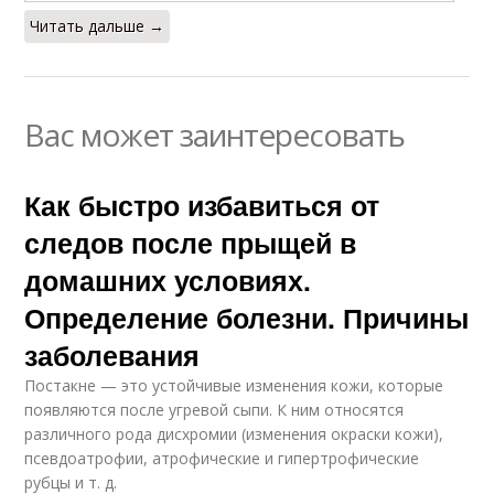
Читать дальше →
Вас может заинтересовать
Как быстро избавиться от
следов после прыщей в
домашних условиях.
Определение болезни. Причины
заболевания
Постакне — это устойчивые изменения кожи, которые
появляются после угревой сыпи. К ним относятся
различного рода дисхромии (изменения окраски кожи),
псевдоатрофии, атрофические и гипертрофические
рубцы и т. д.