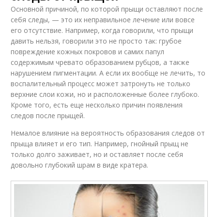
Основной причиной, по которой прыщи оставляют после
себя следы, — это их неправильное лечение или вовсе
его отсутствие. Например, когда говорили, что прыщи
давить нельзя, говорили это не просто так: грубое
повреждение кожных покровов и самих папул
содержимым чревато образованием рубцов, а также
нарушением пигментации. А если их вообще не лечить, то
воспалительный процесс может затронуть не только
верхние слои кожи, но и расположенные более глубоко.
Кроме того, есть еще несколько причин появления
следов после прыщей.
Немалое влияние на вероятность образования следов от
прыща влияет и его тип. Например, гнойный прыщ не
только долго заживает, но и оставляет после себя
довольно глубокий шрам в виде кратера.