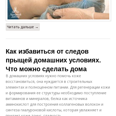
Читать дальше →
Как избавиться от следов
прыщей домашних условиях.
Что можно сделать дома
В домашних условиях нужно помочь коже
восстановиться, она нуждается в строительных
элементах и полноценном питании. Для регенерации кожи
и формирования ее структуры необходимо поступление
витаминов и минералов, белка как источника
аминокислот для построения коллагеновых волокон и
синтеза гиалуроновой кислоты, которая увлажняет и
придает коже тонус, гладкость.