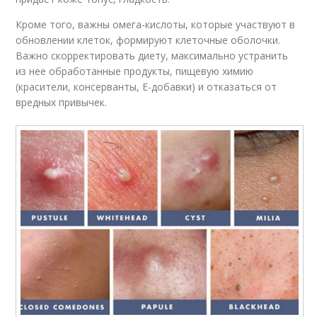
Кроме того, важны омега-кислоты, которые участвуют в
обновлении клеток, формируют клеточные оболочки.
Важно скорректировать диету, максимально устранить
из нее обработанные продукты, пищевую химию
(красители, консерванты, Е-добавки) и отказаться от
вредных привычек.