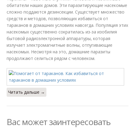
обитатели наших домов. Эти паразитирующие насекомые
сложно поддаются дезинсекции. Существует множество
средств и методов, позволяющих избавиться от
тараканов в домашних условиях навсегда. Популяция этих
насекомых существенно сократилась из-за изобилия
бытовой радиоэлектронной аппаратуры, которая
излучает электромагнитные волны, отпугивающие
насекомых. Несмотря на это, домашние паразиты
продолжают селиться рядом с человеком.
Читать дальше →
Вас может заинтересовать