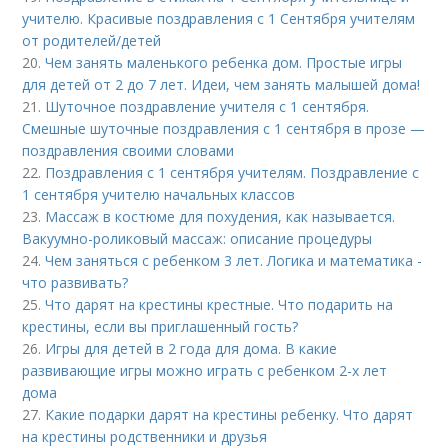
учителю. Красивые поздравления с 1 Сентября учителям
от родителей/детей
20.
Чем занять маленького ребенка дом. Простые игры
для детей от 2 до 7 лет. Идеи, чем занять малышей дома!
21.
Шуточное поздравление учителя с 1 сентября.
Смешные шуточные поздравления с 1 сентября в прозе —
поздравления своими словами
22.
Поздравления с 1 сентября учителям. Поздравление с
1 сентября учителю начальных классов
23.
Массаж в костюме для похудения, как называется.
Вакуумно-роликовый массаж: описание процедуры
24.
Чем заняться с ребенком 3 лет. Логика и математика -
что развивать?
25.
Что дарят на крестины крестные. Что подарить на
крестины, если вы приглашенный гость?
26.
Игры для детей в 2 года для дома. В какие
развивающие игры можно играть с ребенком 2-х лет
дома
27.
Какие подарки дарят на крестины ребенку. Что дарят
на крестины родственники и друзья