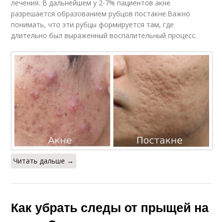
лечения. В дальнейшем у 2-7% пациентов акне
разрешается образованием рубцов постакне.Важно
понимать, что эти рубцы формируется там, где
длительно был выраженный воспалительный процесс.
Читать дальше →
Как убрать следы от прыщей на