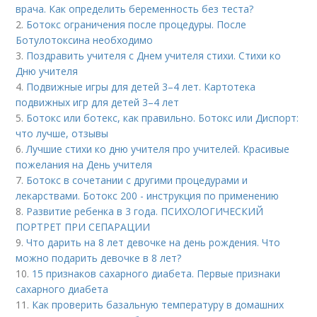
врача. Как определить беременность без теста?
2.
Ботокс ограничения после процедуры. После
Ботулотоксина необходимо
3.
Поздравить учителя с Днем учителя стихи. Стихи ко
Дню учителя
4.
Подвижные игры для детей 3–4 лет. Картотека
подвижных игр для детей 3–4 лет
5.
Ботокс или ботекс, как правильно. Ботокс или Диспорт:
что лучше, отзывы
6.
Лучшие стихи ко дню учителя про учителей. Красивые
пожелания на День учителя
7.
Ботокс в сочетании с другими процедурами и
лекарствами. Ботокс 200 - инструкция по применению
8.
Развитие ребенка в 3 года. ПСИХОЛОГИЧЕСКИЙ
ПОРТРЕТ ПРИ СЕПАРАЦИИ
9.
Что дарить на 8 лет девочке на день рождения. Что
можно подарить девочке в 8 лет?
10.
15 признаков сахарного диабета. Первые признаки
сахарного диабета
11.
Как проверить базальную температуру в домашних