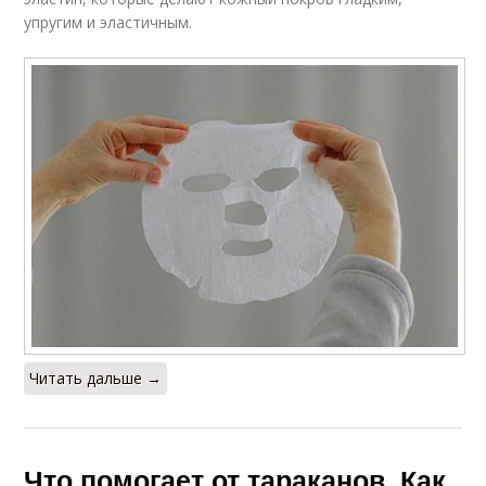
упругим и эластичным.
Читать дальше →
Что помогает от тараканов. Как