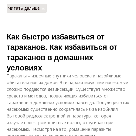
Читать дальше →
Как быстро избавиться от
тараканов. Как избавиться от
тараканов в домашних
условиях
Тараканы – извечные спутники человека и назойливые
обитатели наших домов. Эти паразитирующие насекомые
сложно поддаются дезинсекции. Существует множество
средств и методов, позволяющих избавиться от
тараканов в домашних условиях навсегда. Популяция этих
насекомых существенно сократилась из-за изобилия
бытовой радиоэлектронной аппаратуры, которая
излучает электромагнитные волны, отпугивающие
насекомых. Несмотря на это, домашние паразиты
продолжают селиться рядом с человеком.