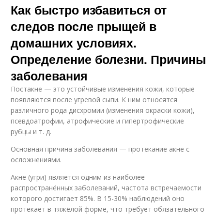
Как быстро избавиться от
следов после прыщей в
домашних условиях.
Определение болезни. Причины
заболевания
Постакне — это устойчивые изменения кожи, которые
появляются после угревой сыпи. К ним относятся
различного рода дисхромии (изменения окраски кожи),
псевдоатрофии, атрофические и гипертрофические
рубцы и т. д.
Основная причина заболевания — протекание акне с
осложнениями.
Акне (угри) является одним из наиболее
распространённых заболеваний, частота встречаемости
которого достигает 85%. В 15-30% наблюдений оно
протекает в тяжёлой форме, что требует обязательного