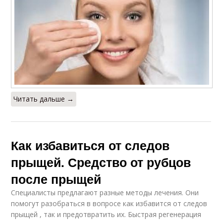
Читать дальше →
Как избавиться от следов
прыщей. Средство от рубцов
после прыщей
Специалисты предлагают разные методы лечения. Они
помогут разобраться в вопросе как избавится от следов
прыщей , так и предотвратить их. Быстрая регенерация