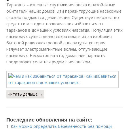
Тараканы – извечные спутники человека и назойливые
обитатели наших домов. Эти паразитирующие насекомые
сложно поддаются дезинсекции. Существует множество
средств и методов, позволяющих избавиться от
тараканов в домашних условиях навсегда. Популяция этих
насекомых существенно сократилась из-за изобилия
бытовой радиоэлектронной аппаратуры, которая
излучает электромагнитные волны, отпугивающие
насекомых. Несмотря на это, домашние паразиты
продолжают селиться рядом с человеком.
Читать дальше →
Последние обновления на сайте:
1.
Как можно определить беременность без помощи