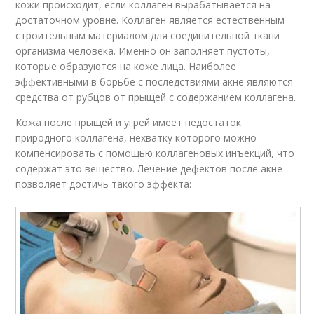
кожи происходит, если коллаген вырабатывается на
достаточном уровне. Коллаген является естественным
строительным материалом для соединительной ткани
организма человека. Именно он заполняет пустоты,
которые образуются на коже лица. Наиболее
эффективными в борьбе с последствиями акне являются
средства от рубцов от прыщей с содержанием коллагена.
Кожа после прыщей и угрей имеет недостаток
природного коллагена, нехватку которого можно
компенсировать с помощью коллагеновых инъекций, что
содержат это вещество. Лечение дефектов после акне
позволяет достичь такого эффекта: