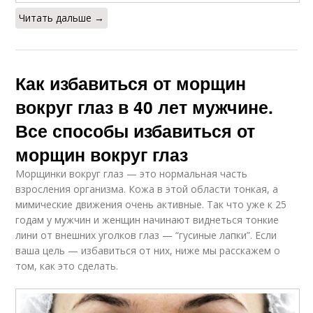
Читать дальше →
Как избавиться от морщин
вокруг глаз в 40 лет мужчине.
Все способы избавиться от
морщин вокруг глаз
Морщинки вокруг глаз — это нормальная часть
взросления организма. Кожа в этой области тонкая, а
мимические движения очень активные. Так что уже к 25
годам у мужчин и женщин начинают виднеться тонкие
лини от внешних уголков глаз — “гусиные лапки”. Если
ваша цель — избавиться от них, ниже мы расскажем о
том, как это сделать.