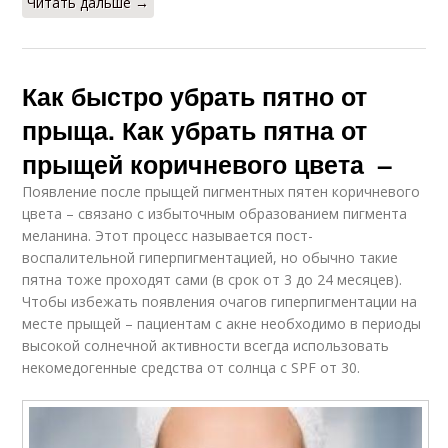
Читать дальше →
Как быстро убрать пятно от
прыща. Как убрать пятна от
прыщей коричневого цвета –
Появление после прыщей пигментных пятен коричневого
цвета – связано с избыточным образованием пигмента
меланина. Этот процесс называется пост-
воспалительной гиперпигментацией, но обычно такие
пятна тоже проходят сами (в срок от 3 до 24 месяцев).
Чтобы избежать появления очагов гиперпигментации на
месте прыщей – пациентам с акне необходимо в периоды
высокой солнечной активности всегда использовать
некомедогенные средства от солнца с SPF от 30.