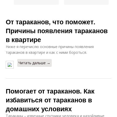
От тараканов, что поможет.
Причины появления тараканов
в квартире
Ниже я перечислю основные причины появления
тараканов в квартире и как с ними бороться.
Читать дальше →
Помогает от тараканов. Как
избавиться от тараканов в
домашних условиях
Тараканы – извечные спутники человека и назойливые