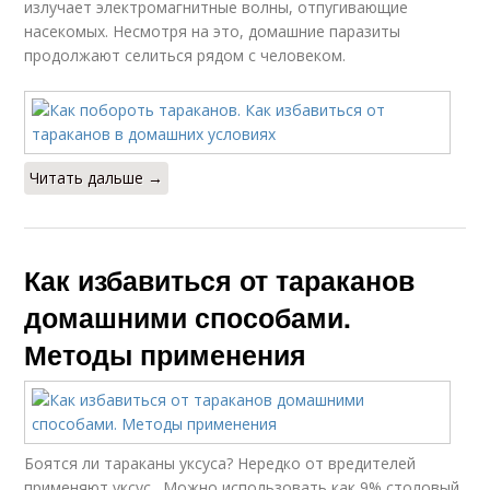
излучает электромагнитные волны, отпугивающие
насекомых. Несмотря на это, домашние паразиты
продолжают селиться рядом с человеком.
Читать дальше →
Как избавиться от тараканов
домашними способами.
Методы применения
Боятся ли тараканы уксуса? Нередко от вредителей
применяют уксус . Можно использовать как 9% столовый,