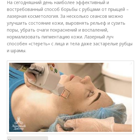
На сегодняшний день наиболее эффективный и
востребованный способ борьбы с рубцами от прыщей –
лазерная косметология. За несколько сеансов можно
улучшить состояние кожи, выровнять рельеф и сузить
поры, убрать очаги покраснений и воспалений,
нормализовать пигментацию кожи. Лазерный луч
способен «стереть» с лица и тела даже застарелые рубцы
и шрамы.