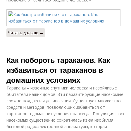
Читать дальше →
Как побороть тараканов. Как
избавиться от тараканов в
домашних условиях
Тараканы – извечные спутники человека и назойливые
обитатели наших домов. Эти паразитирующие насекомые
сложно поддаются дезинсекции. Существует множество
средств и методов, позволяющих избавиться от
тараканов в домашних условиях навсегда. Популяция этих
насекомых существенно сократилась из-за изобилия
бытовой радиоэлектронной аппаратуры, которая