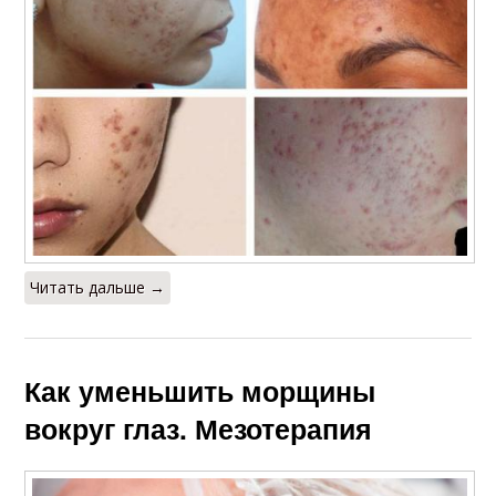
Читать дальше →
Как уменьшить морщины
вокруг глаз. Мезотерапия