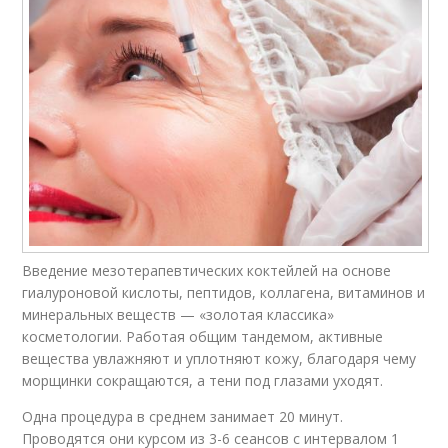
Введение мезотерапевтических коктейлей на основе
гиалуроновой кислоты, пептидов, коллагена, витаминов и
минеральных веществ — «золотая классика»
косметологии. Работая общим тандемом, активные
вещества увлажняют и уплотняют кожу, благодаря чему
морщинки сокращаются, а тени под глазами уходят.
Одна процедура в среднем занимает 20 минут.
Проводятся они курсом из 3-6 сеансов с интервалом 1