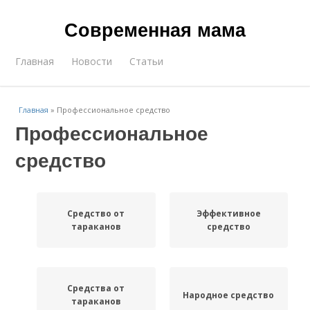
Современная мама
Главная
Новости
Статьи
Главная
»
Профессиональное средство
Профессиональное
средство
Средство от
Эффективное
тараканов
средство
Средства от
Народное средство
тараканов