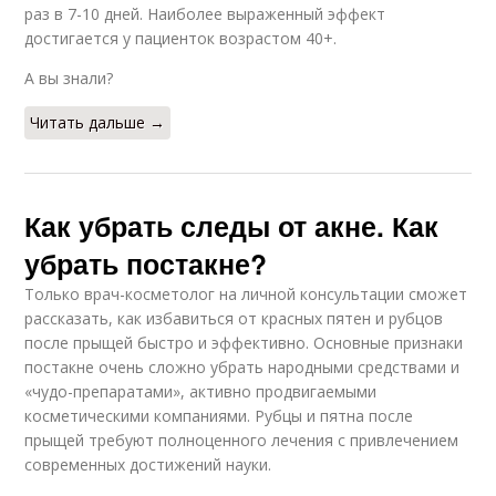
раз в 7-10 дней. Наиболее выраженный эффект
достигается у пациенток возрастом 40+.
А вы знали?
Читать дальше →
Как убрать следы от акне. Как
убрать постакне?
Только врач-косметолог на личной консультации сможет
рассказать, как избавиться от красных пятен и рубцов
после прыщей быстро и эффективно. Основные признаки
постакне очень сложно убрать народными средствами и
«чудо-препаратами», активно продвигаемыми
косметическими компаниями. Рубцы и пятна после
прыщей требуют полноценного лечения с привлечением
современных достижений науки.