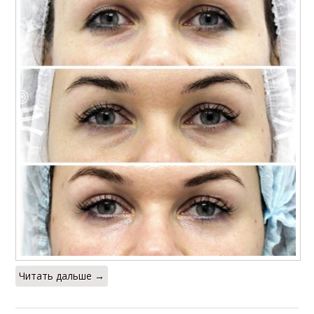
Читать дальше →