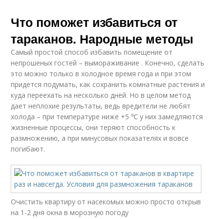
Что поможет избавиться от
тараканов. Народные методы
Самый простой способ избавить помещение от
непрошеных гостей – вымораживание . Конечно, сделать
это можно только в холодное время года и при этом
придется подумать, как сохранить комнатные растения и
куда переехать на несколько дней. Но в целом метод
дает неплохие результаты, ведь вредители не любят
холода – при температуре ниже +5 ℃ у них замедляются
жизненные процессы, они теряют способность к
размножению, а при минусовых показателях и вовсе
погибают.
Очистить квартиру от насекомых можно просто открыв
на 1-2 дня окна в морозную погоду