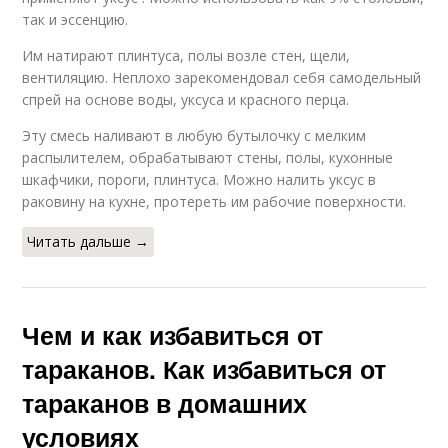
так и эссенцию.
Им натирают плинтуса, полы возле стен, щели,
вентиляцию. Неплохо зарекомендовал себя самодельный
спрей на основе воды, уксуса и красного перца.
Эту смесь наливают в любую бутылочку с мелким
распылителем, обрабатывают стены, полы, кухонные
шкафчики, пороги, плинтуса. Можно налить уксус в
раковину на кухне, протереть им рабочие поверхности.
Читать дальше →
Чем и как избавиться от
тараканов. Как избавиться от
тараканов в домашних
условиях