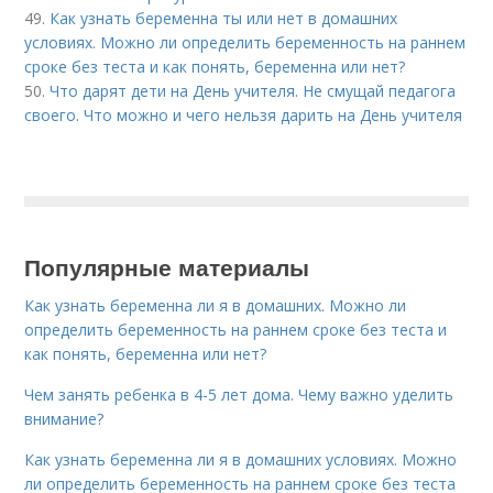
49.
Как узнать беременна ты или нет в домашних
условиях. Можно ли определить беременность на раннем
сроке без теста и как понять, беременна или нет?
50.
Что дарят дети на День учителя. Не смущай педагога
своего. Что можно и чего нельзя дарить на День учителя
Популярные материалы
Как узнать беременна ли я в домашних. Можно ли
определить беременность на раннем сроке без теста и
как понять, беременна или нет?
Чем занять ребенка в 4-5 лет дома. Чему важно уделить
внимание?
Как узнать беременна ли я в домашних условиях. Можно
ли определить беременность на раннем сроке без теста