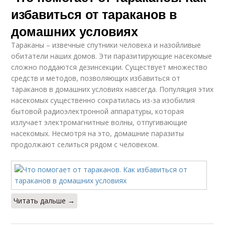
избавиться от тараканов в
домашних условиях
Тараканы – извечные спутники человека и назойливые
обитатели наших домов. Эти паразитирующие насекомые
сложно поддаются дезинсекции. Существует множество
средств и методов, позволяющих избавиться от
тараканов в домашних условиях навсегда. Популяция этих
насекомых существенно сократилась из-за изобилия
бытовой радиоэлектронной аппаратуры, которая
излучает электромагнитные волны, отпугивающие
насекомых. Несмотря на это, домашние паразиты
продолжают селиться рядом с человеком.
Читать дальше →