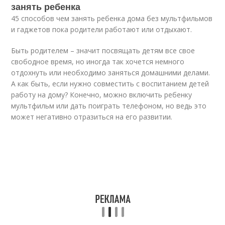
занять ребенка
45 способов чем занять ребенка дома без мультфильмов
и гаджетов пока родители работают или отдыхают.
Быть родителем – значит посвящать детям все свое
свободное время, но иногда так хочется немного
отдохнуть или необходимо заняться домашними делами.
А как быть, если нужно совместить с воспитанием детей
работу на дому? Конечно, можно включить ребенку
мультфильм или дать поиграть телефоном, но ведь это
может негативно отразиться на его развитии.