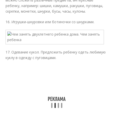
можно сложить различные предметы, интересные
ребенку, например: шишки, камушки, ракушки, пуговицы,
скрепки, монетки, шнурки, бусы, часы, кулоны.
16. Игрушки-шнуровки или ботиночки со шнурками.
17. Одевание кукол. Предложить ребенку одеть любимую
куклу в одежду с пуговицами.