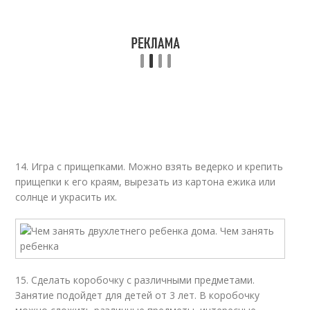
14. Игра с прищепками. Можно взять ведерко и крепить
прищепки к его краям, вырезать из картона ежика или
солнце и украсить их.
15. Сделать коробочку с различными предметами.
Занятие подойдет для детей от 3 лет. В коробочку