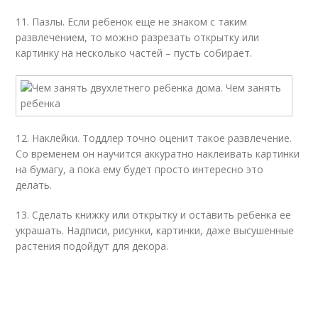
11. Пазлы. Если ребенок еще не знаком с таким
развлечением, то можно разрезать открытку или
картинку на несколько частей – пусть собирает.
12. Наклейки. Тоддлер точно оценит такое развлечение.
Со временем он научится аккуратно наклеивать картинки
на бумагу, а пока ему будет просто интересно это
делать.
13. Сделать книжку или открытку и оставить ребенка ее
украшать. Надписи, рисунки, картинки, даже высушенные
растения подойдут для декора.