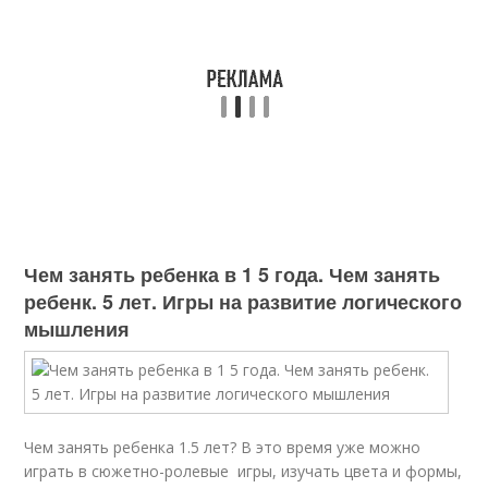
Чем занять ребенка в 1 5 года. Чем занять
ребенк. 5 лет. Игры на развитие логического
мышления
Чем занять ребенка 1.5 лет? В это время уже можно
играть в сюжетно-ролевые игры, изучать цвета и формы,