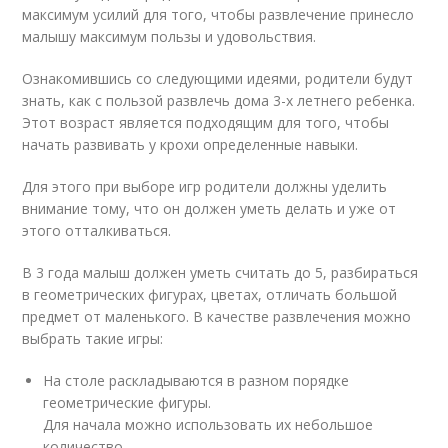
максимум усилий для того, чтобы развлечение принесло
малышу максимум пользы и удовольствия.
Ознакомившись со следующими идеями, родители будут
знать, как с пользой развлечь дома 3-х летнего ребенка.
Этот возраст является подходящим для того, чтобы
начать развивать у крохи определенные навыки.
Для этого при выборе игр родители должны уделить
внимание тому, что он должен уметь делать и уже от
этого отталкиваться.
В 3 года малыш должен уметь считать до 5, разбираться
в геометрических фигурах, цветах, отличать большой
предмет от маленького. В качестве развлечения можно
выбрать такие игры:
На столе раскладываются в разном порядке
геометрические фигуры.
Для начала можно использовать их небольшое
количество.