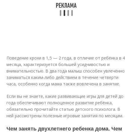
Поведение крохи в 1,5 — 2 года, в отличие от ребёнка в 4
месяца, характеризуется большей усидчивостью и
внимательностью. В два года малыш способен увлечённо
заниматься каким-либо действием в течение четверти
часа, особенно когда мама также вовлечена в занятие.
Если вы не знаете, какие развивающие игры для детей до
года обеспечивают полноценное развитие ребёнка,
обязательно прочитайте статью детского психолога. В
ней рассмотрены полезные игровые занятия по месяцам.
Чем занять двухлетнего ребенка дома. Чем