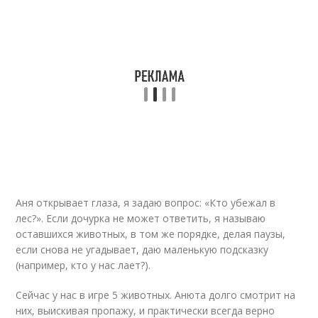
Аня открывает глаза, я задаю вопрос: «Кто убежал в
лес?». Если дочурка не может ответить, я называю
оставшихся животных, в том же порядке, делая паузы,
если снова не угадывает, даю маленькую подсказку
(например, кто у нас лает?).
Сейчас у нас в игре 5 животных. Анюта долго смотрит на
них, выискивая пропажу, и практически всегда верно