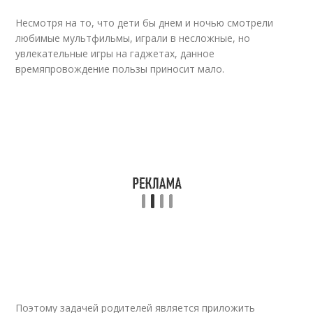
Несмотря на то, что дети бы днем и ночью смотрели
любимые мультфильмы, играли в несложные, но
увлекательные игры на гаджетах, данное
времяпровождение пользы приносит мало.
Поэтому задачей родителей является приложить