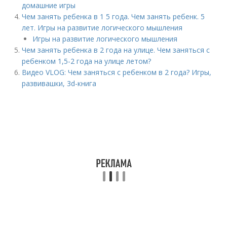
домашние игры
Чем занять ребенка в 1 5 года. Чем занять ребенк. 5
лет. Игры на развитие логического мышления
Игры на развитие логического мышления
Чем занять ребенка в 2 года на улице. Чем заняться с
ребенком 1,5-2 года на улице летом?
Видео VLOG: Чем заняться с ребенком в 2 года? Игры,
развивашки, 3d-книга