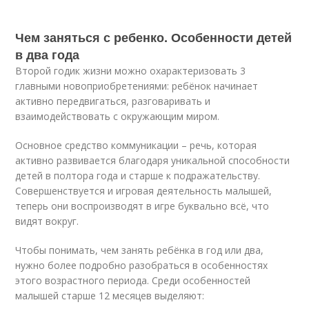
Чем заняться с ребенко. Особенности детей
в два года
Второй годик жизни можно охарактеризовать 3
главными новоприобретениями: ребёнок начинает
активно передвигаться, разговаривать и
взаимодействовать с окружающим миром.
Основное средство коммуникации – речь, которая
активно развивается благодаря уникальной способности
детей в полтора года и старше к подражательству.
Совершенствуется и игровая деятельность малышей,
теперь они воспроизводят в игре буквально всё, что
видят вокруг.
Чтобы понимать, чем занять ребёнка в год или два,
нужно более подробно разобраться в особенностях
этого возрастного периода. Среди особенностей
малышей старше 12 месяцев выделяют: