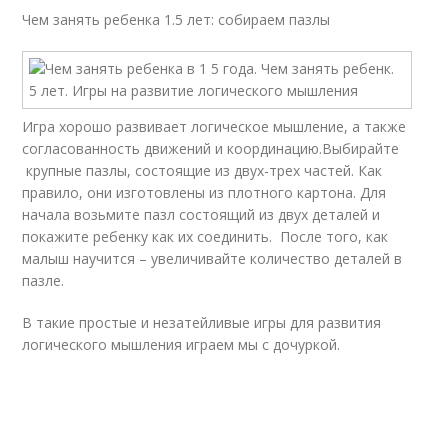
Чем занять ребенка 1.5 лет: собираем пазлы
Игра хорошо развивает логическое мышление, а также
согласованность движений и координацию.Выбирайте
крупные пазлы, состоящие из двух-трех частей. Как
правило, они изготовлены из плотного картона. Для
начала возьмите пазл состоящий из двух деталей и
покажите ребенку как их соединить. После того, как
малыш научится – увеличивайте количество деталей в
пазле.
В такие простые и незатейливые игры для развития
логического мышления играем мы с дочуркой.