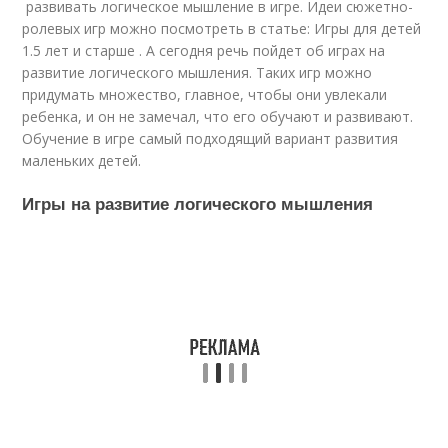
развивать логическое мышление в игре. Идеи сюжетно-
ролевых игр можно посмотреть в статье: Игры для детей
1.5 лет и старше . А сегодня речь пойдет об играх на
развитие логического мышления. Таких игр можно
придумать множество, главное, чтобы они увлекали
ребенка, и он не замечал, что его обучают и развивают.
Обучение в игре самый подходящий вариант развития
маленьких детей.
Игры на развитие логического мышления