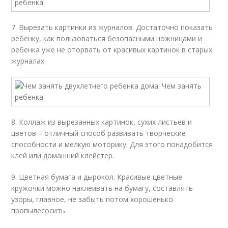
7. Вырезать картинки из журналов. Достаточно показать
ребенку, как пользоваться безопасными ножницами и
ребенка уже не оторвать от красивых картинок в старых
журналах.
8. Коллаж из вырезанных картинок, сухих листьев и
цветов – отличный способ развивать творческие
способности и мелкую моторику. Для этого понадобится
клей или домашний клейстер.
9. Цветная бумага и дырокол. Красивые цветные
кружочки можно наклеивать на бумагу, составлять
узоры, главное, не забыть потом хорошенько
пропылесосить.