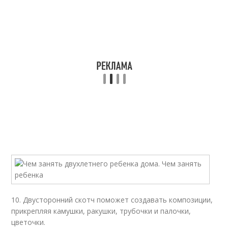
10. Двусторонний скотч поможет создавать композиции,
прикрепляя камушки, ракушки, трубочки и палочки,
цветочки.