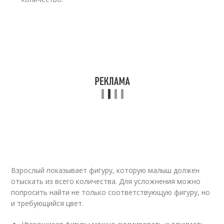
Взрослый показывает фигуру, которую малыш должен
отыскать из всего количества. Для усложнения можно
попросить найти не только соответствующую фигуру, но
и требующийся цвет.