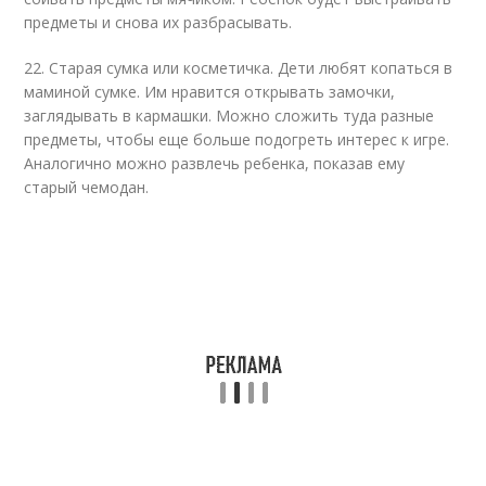
предметы и снова их разбрасывать.
22. Старая сумка или косметичка. Дети любят копаться в
маминой сумке. Им нравится открывать замочки,
заглядывать в кармашки. Можно сложить туда разные
предметы, чтобы еще больше подогреть интерес к игре.
Аналогично можно развлечь ребенка, показав ему
старый чемодан.