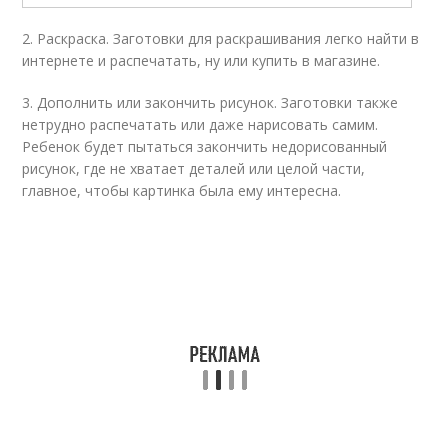
2. Раскраска. Заготовки для раскрашивания легко найти в
интернете и распечатать, ну или купить в магазине.
3. Дополнить или закончить рисунок. Заготовки также
нетрудно распечатать или даже нарисовать самим.
Ребенок будет пытаться закончить недорисованный
рисунок, где не хватает деталей или целой части,
главное, чтобы картинка была ему интересна.