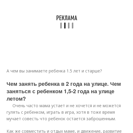
А чем вы занимаете ребенка 1.5 лет и старше?
Чем занять ребенка в 2 года на улице. Чем
заняться с ребенком 1,5-2 года на улице
летом?
Очень часто мама устает и не хочется и не можется
гулять с ребенком, играть в игра, хотя в тоже время
мучает совесть что ребенок остается заброшенным.
Как же совместить и отдых маме, и движение, развитие