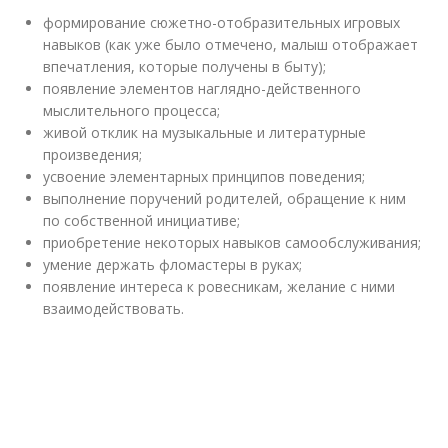
формирование сюжетно-отобразительных игровых
навыков (как уже было отмечено, малыш отображает
впечатления, которые получены в быту);
появление элементов наглядно-действенного
мыслительного процесса;
живой отклик на музыкальные и литературные
произведения;
усвоение элементарных принципов поведения;
выполнение поручений родителей, обращение к ним
по собственной инициативе;
приобретение некоторых навыков самообслуживания;
умение держать фломастеры в руках;
появление интереса к ровесникам, желание с ними
взаимодействовать.