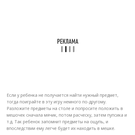
Если у ребенка не получается найти нужный предмет,
тогда поиграйте в эту игру немного по-другому.
Разложите предметы на столе и попросите положить в
мешочек сначала мячик, потом расческу, затем пупсика и
т.д. Так ребенок запомнит предметы на ощупь, и
впоследствии ему легче будет их находить в мешке.