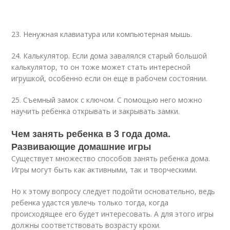
23. Ненужная клавиатура или компьютерная мышь.
24. Калькулятор. Если дома завалялся старый большой
калькулятор, то он тоже может стать интересной
игрушкой, особенно если он еще в рабочем состоянии.
25. Съемный замок с ключом. С помощью него можно
научить ребенка открывать и закрывать замки.
Чем занять ребенка в 3 года дома.
Развивающие домашние игры
Существует множество способов занять ребенка дома.
Игры могут быть как активными, так и творческими.
Но к этому вопросу следует подойти основательно, ведь
ребенка удастся увлечь только тогда, когда
происходящее его будет интересовать. А для этого игры
должны соответствовать возрасту крохи.