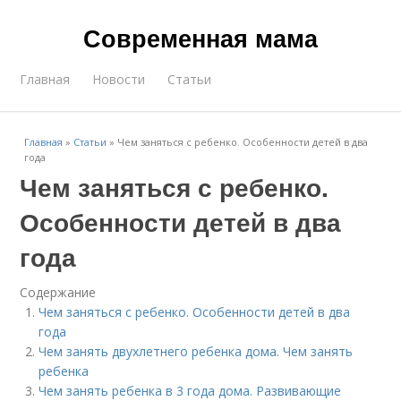
Современная мама
Главная
Новости
Статьи
Главная
»
Статьи
»
Чем заняться с ребенко. Особенности детей в два
года
Чем заняться с ребенко.
Особенности детей в два
года
Содержание
Чем заняться с ребенко. Особенности детей в два
года
Чем занять двухлетнего ребенка дома. Чем занять
ребенка
Чем занять ребенка в 3 года дома. Развивающие