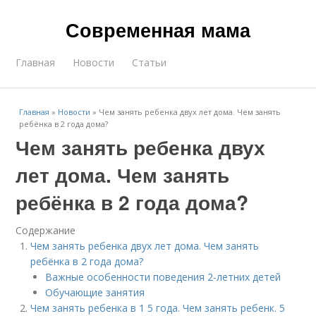
Современная мама
Главная
Новости
Статьи
Главная
»
Новости
»
Чем занять ребенка двух лет дома. Чем занять
ребёнка в 2 года дома?
Чем занять ребенка двух
лет дома. Чем занять
ребёнка в 2 года дома?
Содержание
Чем занять ребенка двух лет дома. Чем занять
ребёнка в 2 года дома?
Важные особенности поведения 2-летних детей
Обучающие занятия
Чем занять ребенка в 1 5 года. Чем занять ребенк. 5