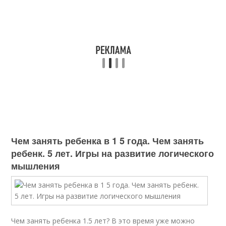
Чем занять ребенка в 1 5 года. Чем занять
ребенк. 5 лет. Игры на развитие логического
мышления
Чем занять ребенка 1.5 лет? В это время уже можно