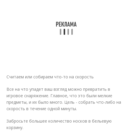
Считаем или собираем что-то на скорость
Все на что упадет ваш взгляд можно превратить в
игровое снаряжение. Главное, что это были мелкие
предметы, и их было много. Цель - собрать что-либо на
скорость в течение одной минуты.
Забросьте большее количество носков в бельевую
корзину.