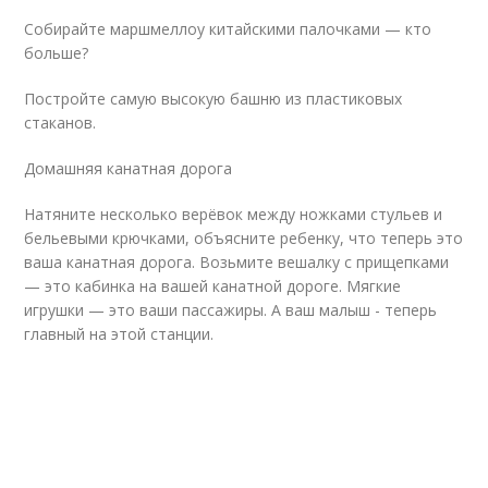
Собирайте маршмеллоу китайскими палочками — кто
больше?
Постройте самую высокую башню из пластиковых
стаканов.
Домашняя канатная дорога
Натяните несколько верёвок между ножками стульев и
бельевыми крючками, объясните ребенку, что теперь это
ваша канатная дорога. Возьмите вешалку с прищепками
— это кабинка на вашей канатной дороге. Мягкие
игрушки — это ваши пассажиры. А ваш малыш - теперь
главный на этой станции.