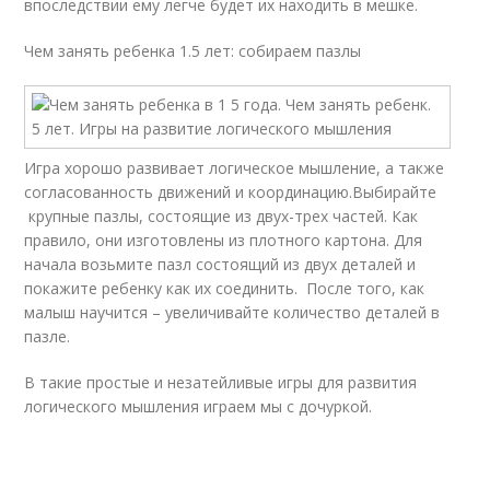
впоследствии ему легче будет их находить в мешке.
Чем занять ребенка 1.5 лет: собираем пазлы
Игра хорошо развивает логическое мышление, а также
согласованность движений и координацию.Выбирайте
крупные пазлы, состоящие из двух-трех частей. Как
правило, они изготовлены из плотного картона. Для
начала возьмите пазл состоящий из двух деталей и
покажите ребенку как их соединить. После того, как
малыш научится – увеличивайте количество деталей в
пазле.
В такие простые и незатейливые игры для развития
логического мышления играем мы с дочуркой.