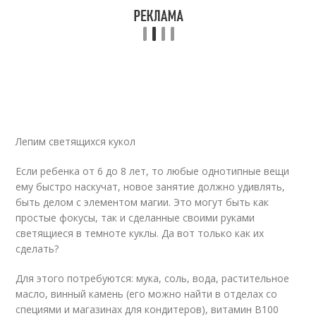
Лепим светящихся кукол
Если ребенка от 6 до 8 лет, то любые однотипные вещи
ему быстро наскучат, новое занятие должно удивлять,
быть делом с элементом магии. Это могут быть как
простые фокусы, так и сделанные своими руками
светящиеся в темноте куклы. Да вот только как их
сделать?
Для этого потребуются: мука, соль, вода, растительное
масло, винный камень (его можно найти в отделах со
специями и магазинах для кондитеров), витамин В100