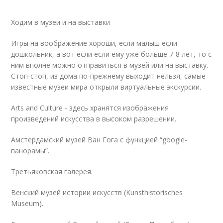
Ходим в музеи и на выставки
Игры на воображение хороши, если малыш если
дошкольник, а вот если если ему уже больше 7-8 лет, то с
ним вполне можно отправиться в музей или на выставку.
Стоп-стоп, из дома по-прежнему выходит нельзя, самые
известные музеи мира открыли виртуальные экскурсии.
Arts and Culture - здесь хранятся изображения
произведений искусства в высоком разрешении.
Амстердамский музей Ван Гога с функцией “google-
панорамы”.
Третьяковская галерея.
Венский музей истории искусств (Kunsthistorisches
Museum).