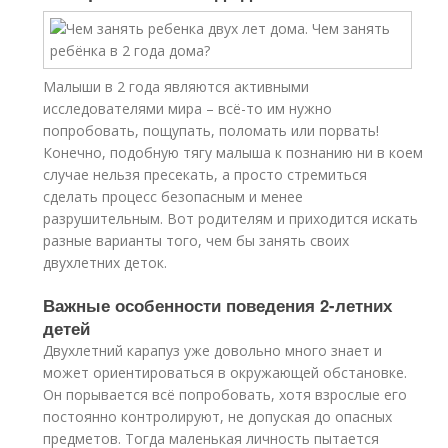
Малыши в 2 года являются активными
исследователями мира – всё-то им нужно
попробовать, пощупать, поломать или порвать!
Конечно, подобную тягу малыша к познанию ни в коем
случае нельзя пресекать, а просто стремиться
сделать процесс безопасным и менее
разрушительным. Вот родителям и приходится искать
разные варианты того, чем бы занять своих
двухлетних деток.
Важные особенности поведения 2-летних
детей
Двухлетний карапуз уже довольно много знает и
может ориентироваться в окружающей обстановке.
Он порывается всё попробовать, хотя взрослые его
постоянно контролируют, не допуская до опасных
предметов. Тогда маленькая личность пытается