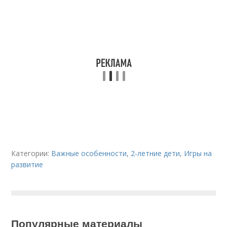
Категории:
Важные особенности
,
2-летние дети
,
Игры на
развитие
Популярные материалы