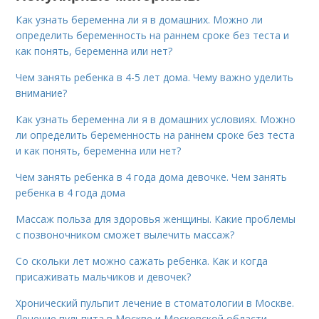
Как узнать беременна ли я в домашних. Можно ли
определить беременность на раннем сроке без теста и
как понять, беременна или нет?
Чем занять ребенка в 4-5 лет дома. Чему важно уделить
внимание?
Как узнать беременна ли я в домашних условиях. Можно
ли определить беременность на раннем сроке без теста
и как понять, беременна или нет?
Чем занять ребенка в 4 года дома девочке. Чем занять
ребенка в 4 года дома
Массаж польза для здоровья женщины. Какие проблемы
с позвоночником сможет вылечить массаж?
Со скольки лет можно сажать ребенка. Как и когда
присаживать мальчиков и девочек?
Хронический пульпит лечение в стоматологии в Москве.
Лечение пульпита в Москве и Московской области