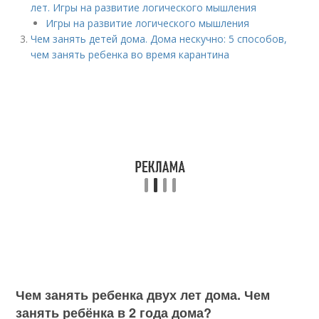
лет. Игры на развитие логического мышления
Игры на развитие логического мышления
Чем занять детей дома. Дома нескучно: 5 способов,
чем занять ребенка во время карантина
Чем занять ребенка двух лет дома. Чем
занять ребёнка в 2 года дома?