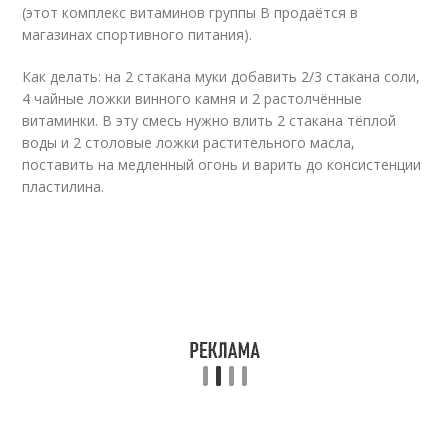
(этот комплекс витаминов группы В продаётся в
магазинах спортивного питания).
Как делать: на 2 стакана муки добавить 2/3 стакана соли,
4 чайные ложки винного камня и 2 растолчённые
витаминки. В эту смесь нужно влить 2 стакана тёплой
воды и 2 столовые ложки растительного масла,
поставить на медленный огонь и варить до консистенции
пластилина.