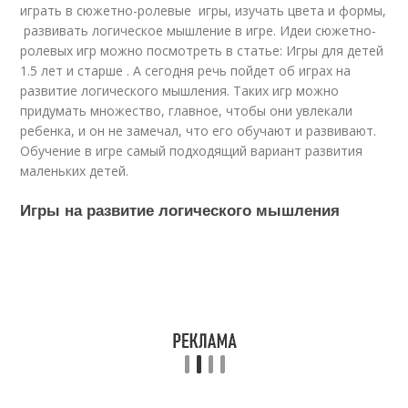
играть в сюжетно-ролевые игры, изучать цвета и формы,
развивать логическое мышление в игре. Идеи сюжетно-
ролевых игр можно посмотреть в статье: Игры для детей
1.5 лет и старше . А сегодня речь пойдет об играх на
развитие логического мышления. Таких игр можно
придумать множество, главное, чтобы они увлекали
ребенка, и он не замечал, что его обучают и развивают.
Обучение в игре самый подходящий вариант развития
маленьких детей.
Игры на развитие логического мышления