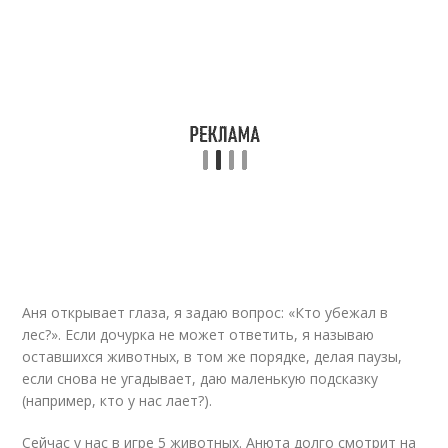
Аня открывает глаза, я задаю вопрос: «Кто убежал в
лес?». Если дочурка не может ответить, я называю
оставшихся животных, в том же порядке, делая паузы,
если снова не угадывает, даю маленькую подсказку
(например, кто у нас лает?).
Сейчас у нас в игре 5 животных. Анюта долго смотрит на