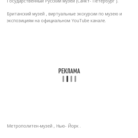
Государственный Русский музей (Санкт- Петербург ).
Британский музей , виртуальные экскурсии по музею и
экспозициям на официальном YouTube канале.
Метрополитен-музей , Нью- Йорк .