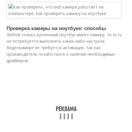
Проверка камеры на ноутбуке: способы
Любой только купленный ноутбук имеет камеру, то есть
не потребуется выполнять каких-либо настроек.
Видеокамере не требуется активация, так как
производитель позаботился о наличии необходимых
драйверов.