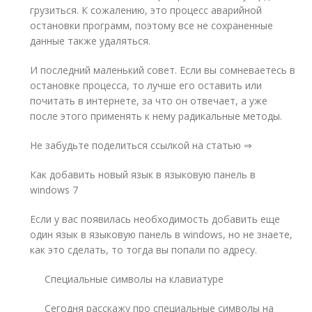
грузиться. К сожалению, это процесс аварийной
остановки программ, поэтому все не сохраненные
данные также удаляться.
И последний маленький совет. Если вы сомневаетесь в
остановке процесса, то лучше его оставить или
почитать в интернете, за что он отвечает, а уже
после этого применять к нему радикальные методы.
Не забудьте поделиться ссылкой на статью ⇒
Как добавить новый язык в языковую панель в
windows 7
Если у вас появилась необходимость добавить еще
один язык в языковую панель в windows, но не знаете,
как это сделать, то тогда вы попали по адресу.
Специальные символы на клавиатуре
Сегодня расскажу про специальные символы на