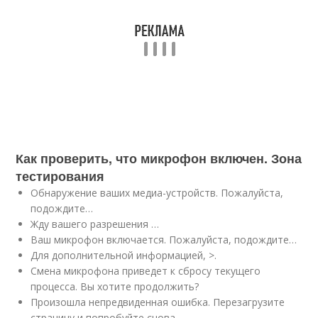
Как проверить, что микрофон включен. Зона
тестирования
Обнаружение ваших медиа-устройств. Пожалуйста,
подождите…
Жду вашего разрешения …
Ваш микрофон включается. Пожалуйста, подождите…
Для дополнительной информацией, >.
Смена микрофона приведет к сбросу текущего
процесса. Вы хотите продолжить?
Произошла непредвиденная ошибка. Перезагрузите
страницу и попробуйте снова.