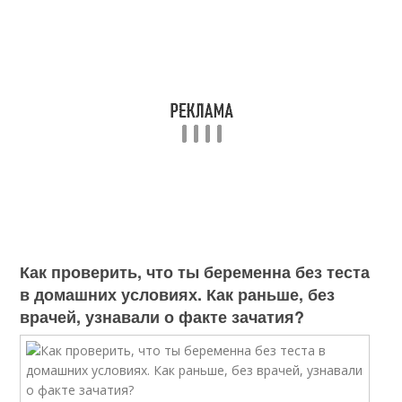
Как проверить, что ты беременна без теста
в домашних условиях. Как раньше, без
врачей, узнавали о факте зачатия?