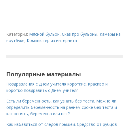
Категории:
Мясной бульон
,
Сказ про бульоны
,
Камеры на
ноутбуке
,
Компьютер из интернета
Популярные материалы
Поздравления с Днем учителя короткие. Красиво и
коротко поздравить с Днем учителя
Есть ли беременность, как узнать без теста. Можно ли
определить беременность на раннем сроке без теста и
как понять, беременна или нет?
Как избавиться от следов прыщей. Средство от рубцов