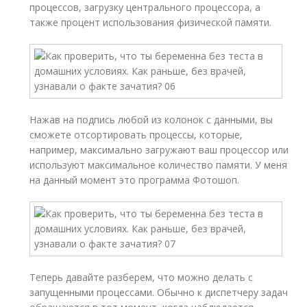
процессов, загрузку центрального процессора, а
также процент использования физической памяти.
Нажав на подпись любой из колонок с данными, вы
сможете отсортировать процессы, которые,
например, максимально загружают ваш процессор или
используют максимальное количество памяти. У меня
на данный момент это программа Фотошоп.
Теперь давайте разберем, что можно делать с
запущенными процессами. Обычно к диспетчеру задач