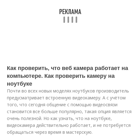
Как проверить, что веб камера работает на
компьютере. Как проверить камеру на
ноутбуке
Почти во всех новых моделях ноутбуков производитель
предусматривает встроенную
видео
камеру. А с учётом
того, что сегодня общение с помощью видеосвязи
становится все больше популярно, такая опция является
очень полезной. Но как узнать, что на ноутбуке,
видеокамера действительно работает, и не потребуется
обращаться через время в мастерскую.