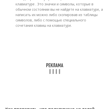
клавиатуре . Это значки и символы, которые в
обычном состоянии вы не найдете на клавиатуре, а
написать их можно либо скопировав из таблицы
символов, либо с помощью специального
сочетания клавиш на клавиатуре.