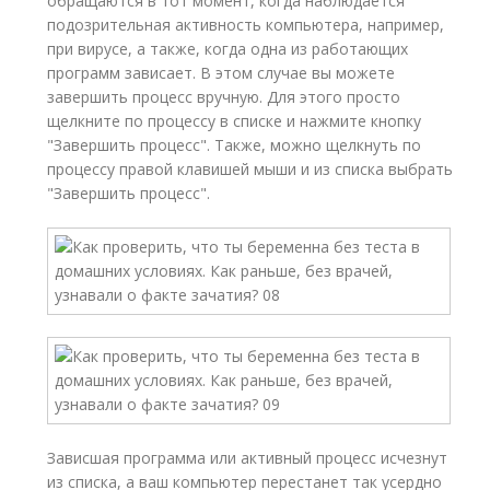
обращаются в тот момент, когда наблюдается
подозрительная активность компьютера, например,
при вирусе, а также, когда одна из работающих
программ зависает. В этом случае вы можете
завершить процесс вручную. Для этого просто
щелкните по процессу в списке и нажмите кнопку
"Завершить процесс". Также, можно щелкнуть по
процессу правой клавишей мыши и из списка выбрать
"Завершить процесс".
Зависшая программа или активный процесс исчезнут
из списка, а ваш компьютер перестанет так усердно