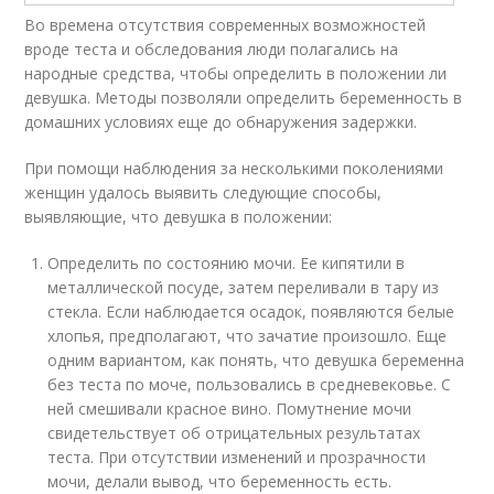
Во времена отсутствия современных возможностей
вроде теста и обследования люди полагались на
народные средства, чтобы определить в положении ли
девушка. Методы позволяли определить беременность в
домашних условиях еще до обнаружения задержки.
При помощи наблюдения за несколькими поколениями
женщин удалось выявить следующие способы,
выявляющие, что девушка в положении:
Определить по состоянию мочи. Ее кипятили в
металлической посуде, затем переливали в тару из
стекла. Если наблюдается осадок, появляются белые
хлопья, предполагают, что зачатие произошло. Еще
одним вариантом, как понять, что девушка беременна
без теста по моче, пользовались в средневековье. С
ней смешивали красное вино. Помутнение мочи
свидетельствует об отрицательных результатах
теста. При отсутствии изменений и прозрачности
мочи, делали вывод, что беременность есть.