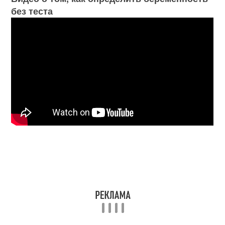
без теста