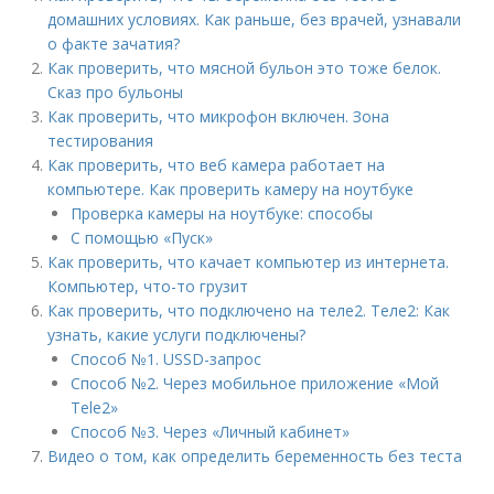
домашних условиях. Как раньше, без врачей, узнавали
о факте зачатия?
Как проверить, что мясной бульон это тоже белок.
Сказ про бульоны
Как проверить, что микрофон включен. Зона
тестирования
Как проверить, что веб камера работает на
компьютере. Как проверить камеру на ноутбуке
Проверка камеры на ноутбуке: способы
С помощью «Пуск»
Как проверить, что качает компьютер из интернета.
Компьютер, что-то грузит
Как проверить, что подключено на теле2. Теле2: Как
узнать, какие услуги подключены?
Способ №1. USSD-запрос
Способ №2. Через мобильное приложение «Мой
Tele2»
Способ №3. Через «Личный кабинет»
Видео о том, как определить беременность без теста