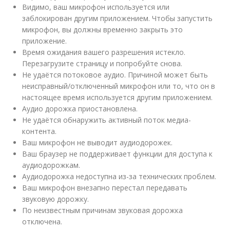
Видимо, ваш микрофон используется или
заблокирован другим приложением. Чтобы запустить
микрофон, вы должны временно закрыть это
приложение.
Время ожидания вашего разрешения истекло.
Перезагрузите страницу и попробуйте снова.
Не удаётся потоковое аудио. Причиной может быть
неисправный/отключенный микрофон или то, что он в
настоящее время используется другим приложением.
Аудио дорожка приостановлена.
Не удаётся обнаружить активный поток медиа-
контента.
Ваш микрофон не выводит аудиодорожек.
Ваш браузер не поддерживает функции для доступа к
аудиодорожкам.
Аудиодорожка недоступна из-за технических проблем.
Ваш микрофон внезапно перестал передавать
звуковую дорожку.
По неизвестным причинам звуковая дорожка
отключена.