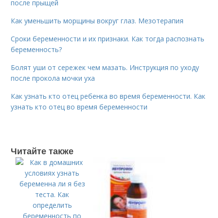
после прыщей
Как уменьшить морщины вокруг глаз. Мезотерапия
Сроки беременности и их признаки. Как тогда распознать
беременность?
Болят уши от сережек чем мазать. Инструкция по уходу
после прокола мочки уха
Как узнать кто отец ребенка во время беременности. Как
узнать кто отец во время беременности
Читайте также