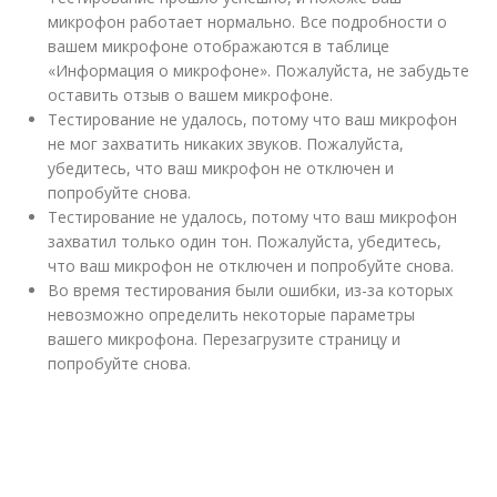
микрофон работает нормально. Все подробности о
вашем микрофоне отображаются в таблице
«Информация о микрофоне». Пожалуйста, не забудьте
оставить отзыв о вашем микрофоне.
Тестирование не удалось, потому что ваш микрофон
не мог захватить никаких звуков. Пожалуйста,
убедитесь, что ваш микрофон не отключен и
попробуйте снова.
Тестирование не удалось, потому что ваш микрофон
захватил только один тон. Пожалуйста, убедитесь,
что ваш микрофон не отключен и попробуйте снова.
Во время тестирования были ошибки, из-за которых
невозможно определить некоторые параметры
вашего микрофона. Перезагрузите страницу и
попробуйте снова.