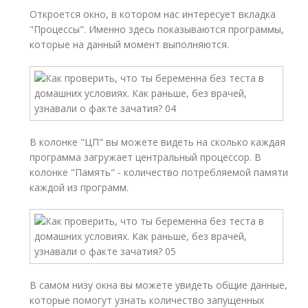
Откроется окно, в котором нас интересует вкладка
"Процессы". Именно здесь показываются программы,
которые на данный момент выполняются.
В колонке "ЦП" вы можете видеть на сколько каждая
программа загружает центральный процессор. В
колонке "Память" - количество потребляемой памяти
каждой из программ.
В самом низу окна вы можете увидеть общие данные,
которые помогут узнать количество запущенных