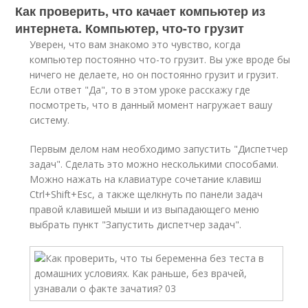
Как проверить, что качает компьютер из
интернета. Компьютер, что-то грузит
Уверен, что вам знакомо это чувство, когда
компьютер постоянно что-то грузит. Вы уже вроде бы
ничего не делаете, но он постоянно грузит и грузит.
Если ответ "Да", то в этом уроке расскажу где
посмотреть, что в данный момент нагружает вашу
систему.
Первым делом нам необходимо запустить "Диспетчер
задач". Сделать это можно несколькими способами.
Можно нажать на клавиатуре сочетание клавиш
Ctrl+Shift+Esc, а также щелкнуть по панели задач
правой клавишей мыши и из выпадающего меню
выбрать пункт "Запустить диспетчер задач".