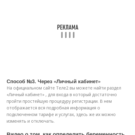
Способ №3. Через «Личный кабинет»
На официальном сайте Теле2 вы можете найти раздел
«Личный кабинет» , для входа в который достаточно
пройти простейшую процедуру регистрации. В нем
отображается вся подробная информация о
подключенном тарифе и услугах, здесь же их можно
изменять и отключать.
Видео о том, как определить беременность