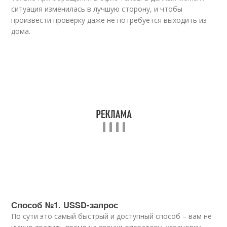
ситуация изменилась в лучшую сторону, и чтобы
произвести проверку даже не потребуется выходить из
дома.
Способ №1. USSD-запрос
По сути это самый быстрый и доступный способ – вам не