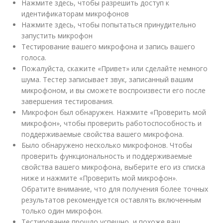
Нажмите здесь, чтобы разрешить доступ к
идентификаторам микрофонов
Нажмите здесь, чтобы попытаться принудительно
запустить микрофон
Тестирование вашего микрофона и запись вашего
голоса.
Пожалуйста, скажите «Привет» или сделайте немного
шума. Тестер записывает звук, записанный вашим
микрофоном, и вы сможете воспроизвести его после
завершения тестирования.
Микрофон был обнаружен. Нажмите «Проверить мой
микрофон», чтобы проверить работоспособность и
поддерживаемые свойства вашего микрофона.
Было обнаружено несколько микрофонов. Чтобы
проверить функциональность и поддерживаемые
свойства вашего микрофона, выберите его из списка
ниже и нажмите «Проверить мой микрофон».
Обратите внимание, что для получения более точных
результатов рекомендуется оставлять включенным
только один микрофон.
Тестирование прошло успешно, и похоже ваш