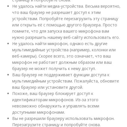
Не удалось найти медиа-устройства. Весьма вероятно,
что ваш браузер не разрешает доступ к этим
устройствам. Попробуйте перезагрузить эту страницу
или открыть её с помощью другого браузера. Просто
помните, что для запуска вашего микрофона вам
нужно разрешить нашему веб-сайту использовать его.
Не удалось найти микрофон, однако есть другие
мультимедийные устройства (например, колонки или
веб-камеры). Скорее всего, это означает, что ваш
микрофон не работает должным образом или ваш
браузер не может получить к нему доступ.
Ваш браузер не поддерживает функции доступа к
мультимедийным устройствам. Пожалуйста, обновите
ваш браузер или установите другой.
Похоже, ваш браузер блокирует доступ к
идентификаторам микрофонов. Из-за этого
невозможно обнаружить и управлять всеми
доступными микрофонами.
Вы не разрешили браузеру использовать микрофон.
Перезагрузите страницу и попробуйте снова.