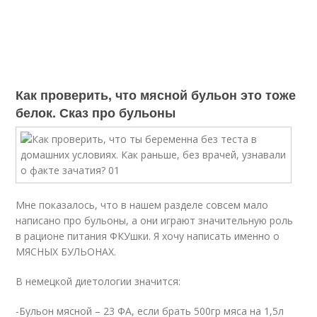
Как проверить, что мясной бульон это тоже
белок. Сказ про бульоны
Мне показалось, что в нашем разделе совсем мало
написано про бульоны, а они играют значительную роль
в рационе питания ФКУшки. Я хочу написать именно о
МЯСНЫХ БУЛЬОНАХ.
В немецкой диетологии значится:
-Бульон мясной – 23 ФА, если брать 500гр мяса на 1,5л