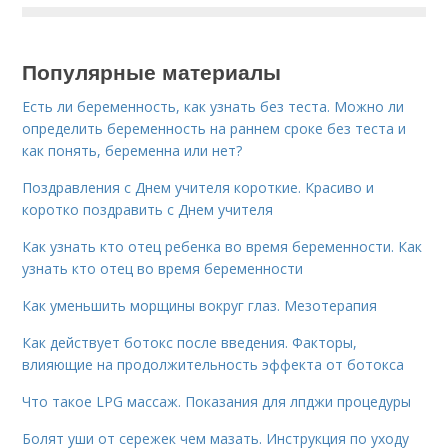
Популярные материалы
Есть ли беременность, как узнать без теста. Можно ли
определить беременность на раннем сроке без теста и
как понять, беременна или нет?
Поздравления с Днем учителя короткие. Красиво и
коротко поздравить с Днем учителя
Как узнать кто отец ребенка во время беременности. Как
узнать кто отец во время беременности
Как уменьшить морщины вокруг глаз. Мезотерапия
Как действует ботокс после введения. Факторы,
влияющие на продолжительность эффекта от ботокса
Что такое LPG массаж. Показания для лпджи процедуры
Болят уши от сережек чем мазать. Инструкция по уходу