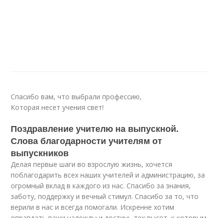
Спасибо вам, что выбрали профессию,
Которая несет учения свет!
Поздравление учителю на выпускной.
Слова благодарности учителям от
выпускников
Делая первые шаги во взрослую жизнь, хочется
поблагодарить всех наших учителей и администрацию, за
огромный вклад в каждого из нас. Спасибо за знания,
заботу, поддержку и вечный стимул. Спасибо за то, что
верили в нас и всегда помогали. Искренне хотим
оправдать ваши надежды и достичь тех высот, к которым