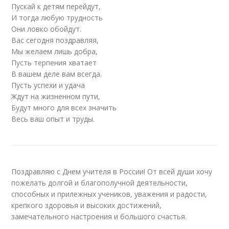
Пускай к детям перейдут,
И тогда любую трудность
Они ловко обойдут.
Вас сегодня поздравляя,
Мы желаем лишь добра,
Пусть терпения хватает
В вашем деле вам всегда.
Пусть успехи и удача
Ждут на жизненном пути,
Будут много для всех значить
Весь ваш опыт и труды.
Поздравляю с Днем учителя в России! От всей души хочу
пожелать долгой и благополучной деятельности,
способных и прилежных учеников, уважения и радости,
крепкого здоровья и высоких достижений,
замечательного настроения и большого счастья.