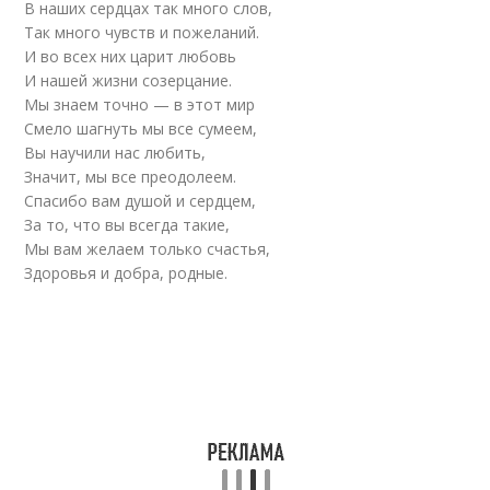
В наших сердцах так много слов,
Так много чувств и пожеланий.
И во всех них царит любовь
И нашей жизни созерцание.
Мы знаем точно — в этот мир
Смело шагнуть мы все сумеем,
Вы научили нас любить,
Значит, мы все преодолеем.
Спасибо вам душой и сердцем,
За то, что вы всегда такие,
Мы вам желаем только счастья,
Здоровья и добра, родные.