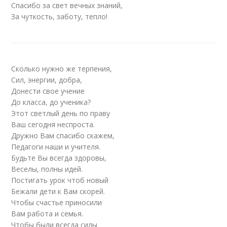
Спасибо за свет вечных знаний,
За чуткость, заботу, тепло!
Сколько нужно же терпения,
Сил, энергии, добра,
Донести свое учение
До класса, до ученика?
Этот светлый день по праву
Ваш сегодня неспроста.
Дружно Вам спасибо скажем,
Педагоги наши и учителя.
Будьте Вы всегда здоровы,
Веселы, полны идей.
Постигать урок чтоб новый
Бежали дети к Вам скорей.
Чтобы счастье приносили
Вам работа и семья.
Чтобы были всегда силы