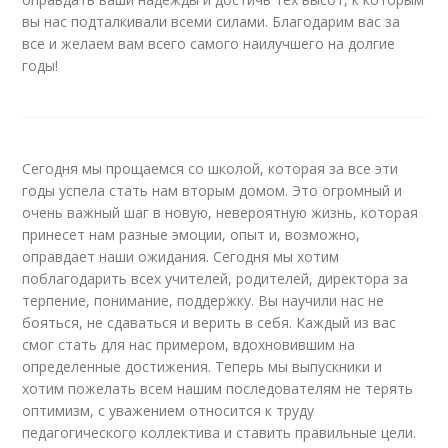
вы нас подталкивали всеми силами. Благодарим вас за
все и желаем вам всего самого наилучшего на долгие
годы!
Сегодня мы прощаемся со школой, которая за все эти
годы успела стать нам вторым домом. Это огромный и
очень важный шаг в новую, невероятную жизнь, которая
принесет нам разные эмоции, опыт и, возможно,
оправдает наши ожидания. Сегодня мы хотим
поблагодарить всех учителей, родителей, директора за
терпение, понимание, поддержку. Вы научили нас не
бояться, не сдаваться и верить в себя. Каждый из вас
смог стать для нас примером, вдохновившим на
определенные достижения. Теперь мы выпускники и
хотим пожелать всем нашим последователям не терять
оптимизм, с уважением относится к труду
педагогического коллектива и ставить правильные цели.