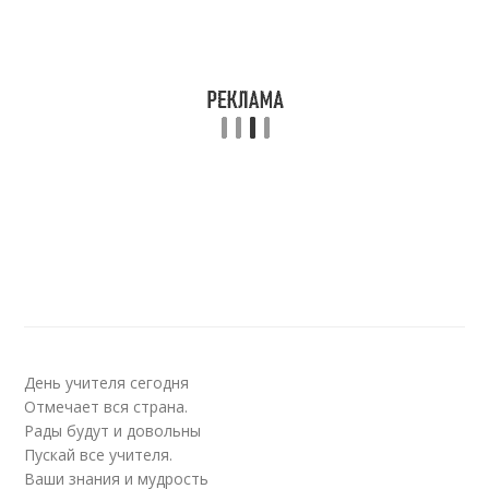
День учителя сегодня
Отмечает вся страна.
Рады будут и довольны
Пускай все учителя.
Ваши знания и мудрость