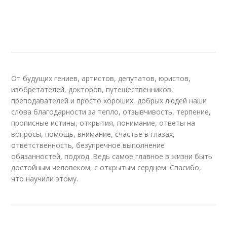
От будущих гениев, артистов, депутатов, юристов,
изобретателей, докторов, путешественников,
преподавателей и просто хороших, добрых людей наши
слова благодарности за тепло, отзывчивость, терпение,
прописные истины, открытия, понимание, ответы на
вопросы, помощь, внимание, счастье в глазах,
ответственность, безупречное выполнение
обязанностей, подход. Ведь самое главное в жизни быть
достойным человеком, с открытым сердцем. Спасибо,
что научили этому.