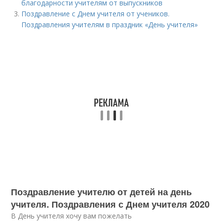
благодарности учителям от выпускников
Поздравление с Днем учителя от учеников.
Поздравления учителям в праздник «День учителя»
Поздравление учителю от детей на день
учителя. Поздравления с Днем учителя 2020
В День учителя хочу вам пожелать