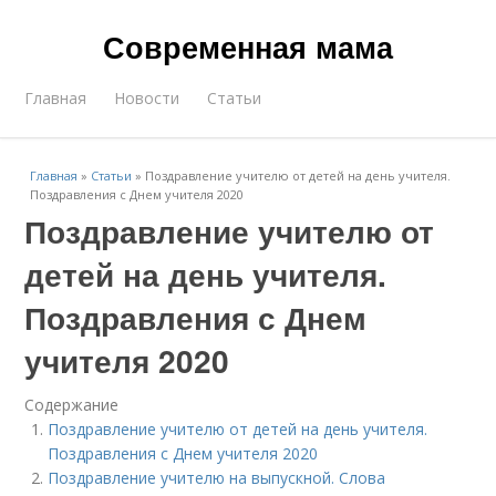
Современная мама
Главная
Новости
Статьи
Главная
»
Статьи
»
Поздравление учителю от детей на день учителя.
Поздравления с Днем учителя 2020
Поздравление учителю от
детей на день учителя.
Поздравления с Днем
учителя 2020
Содержание
Поздравление учителю от детей на день учителя.
Поздравления с Днем учителя 2020
Поздравление учителю на выпускной. Слова