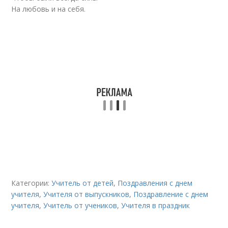
На любовь и на себя.
Категории:
Учитель от детей
,
Поздравления с днем
учителя
,
Учителя от выпускников
,
Поздравление с днем
учителя
,
Учитель от учеников
,
Учителя в праздник