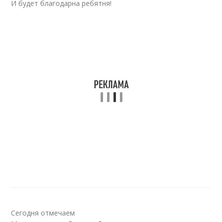
И будет благодарна ребятня!
Сегодня отмечаем