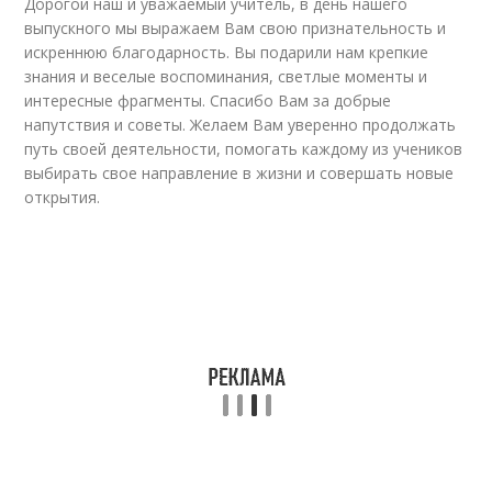
Дорогой наш и уважаемый учитель, в день нашего
выпускного мы выражаем Вам свою признательность и
искреннюю благодарность. Вы подарили нам крепкие
знания и веселые воспоминания, светлые моменты и
интересные фрагменты. Спасибо Вам за добрые
напутствия и советы. Желаем Вам уверенно продолжать
путь своей деятельности, помогать каждому из учеников
выбирать свое направление в жизни и совершать новые
открытия.