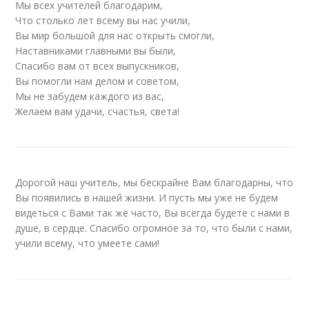
Мы всех учителей благодарим,
Что столько лет всему вы нас учили,
Вы мир большой для нас открыть смогли,
Наставниками главными вы были,
Спасибо вам от всех выпускников,
Вы помогли нам делом и советом,
Мы не забудем каждого из вас,
Желаем вам удачи, счастья, света!
Дорогой наш учитель, мы бескрайне Вам благодарны, что
Вы появились в нашей жизни. И пусть мы уже не будем
видеться с Вами так же часто, Вы всегда будете с нами в
душе, в сердце. Спасибо огромное за то, что были с нами,
учили всему, что умеете сами!