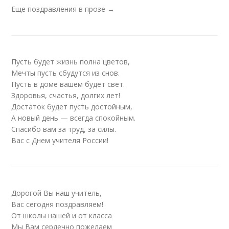
Еще поздравления в прозе →
Пусть будет жизнь полна цветов,
Мечты пусть сбудутся из снов.
Пусть в доме вашем будет свет.
Здоровья, счастья, долгих лет!
Достаток будет пусть достойным,
А новый день — всегда спокойным.
Спасибо вам за труд, за силы.
Вас с Днем учителя России!
Дорогой Вы наш учитель,
Вас сегодня поздравляем!
От школы нашей и от класса
Мы Вам сердечно пожелаем