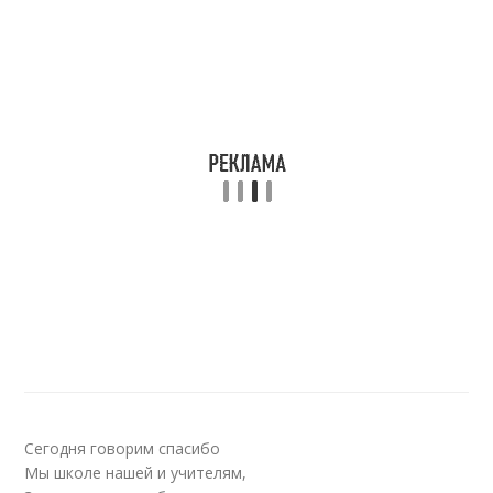
Сегодня говорим спасибо
Мы школе нашей и учителям,