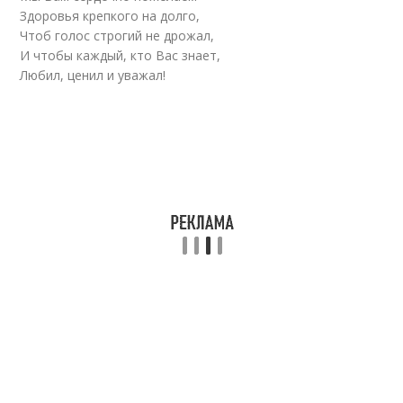
Здоровья крепкого на долго,
Чтоб голос строгий не дрожал,
И чтобы каждый, кто Вас знает,
Любил, ценил и уважал!