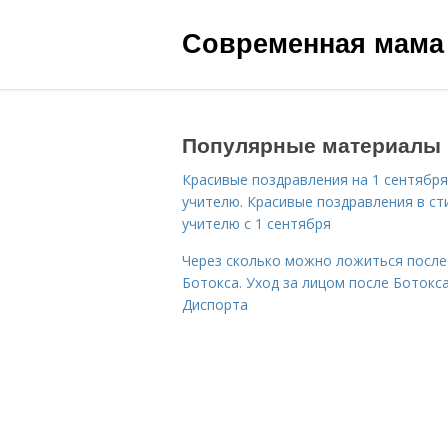
Современная мама
Популярные материалы
Красивые поздравления на 1 сентября
учителю. Красивые поздравления в ст
учителю с 1 сентября
Через сколько можно ложиться после
Ботокса. Уход за лицом после Ботокса
Диспорта