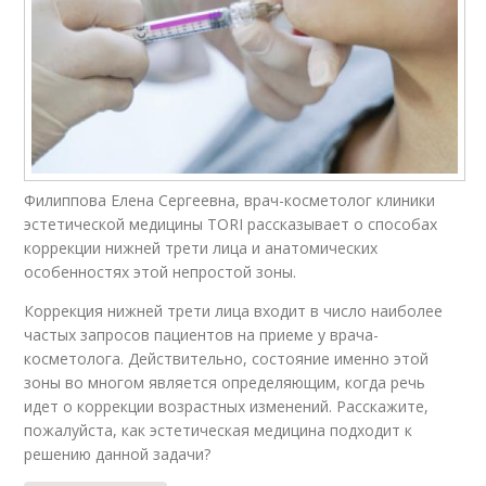
Филиппова Елена Сергеевна, врач-косметолог клиники
эстетической медицины TORI рассказывает о способах
коррекции нижней трети лица и анатомических
особенностях этой непростой зоны.
Коррекция нижней трети лица входит в число наиболее
частых запросов пациентов на приеме у врача-
косметолога. Действительно, состояние именно этой
зоны во многом является определяющим, когда речь
идет о коррекции возрастных изменений. Расскажите,
пожалуйста, как эстетическая медицина подходит к
решению данной задачи?