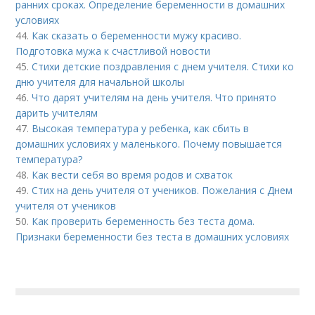
ранних сроках. Определение беременности в домашних
условиях
44.
Как сказать о беременности мужу красиво.
Подготовка мужа к счастливой новости
45.
Стихи детские поздравления с днем учителя. Стихи ко
дню учителя для начальной школы
46.
Что дарят учителям на день учителя. Что принято
дарить учителям
47.
Высокая температура у ребенка, как сбить в
домашних условиях у маленького. Почему повышается
температура?
48.
Как вести себя во время родов и схваток
49.
Стих на день учителя от учеников. Пожелания с Днем
учителя от учеников
50.
Как проверить беременность без теста дома.
Признаки беременности без теста в домашних условиях