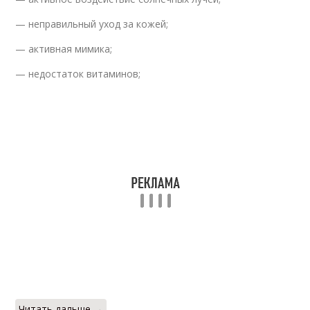
— неправильный уход за кожей;
— активная мимика;
— недостаток витаминов;
Читать дальше →