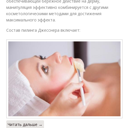
обеспечивающей бережное действие на дерму,
манипуляция эффективно комбинируется с другими
косметологическими методами для достижения
максимального эффекта.
Состав пилинга Джесснера включает:
Читать дальше →