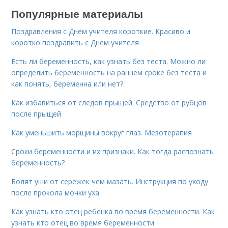
Популярные материалы
Поздравления с Днем учителя короткие. Красиво и
коротко поздравить с Днем учителя
Есть ли беременность, как узнать без теста. Можно ли
определить беременность на раннем сроке без теста и
как понять, беременна или нет?
Как избавиться от следов прыщей. Средство от рубцов
после прыщей
Как уменьшить морщины вокруг глаз. Мезотерапия
Сроки беременности и их признаки. Как тогда распознать
беременность?
Болят уши от сережек чем мазать. Инструкция по уходу
после прокола мочки уха
Как узнать кто отец ребенка во время беременности. Как
узнать кто отец во время беременности