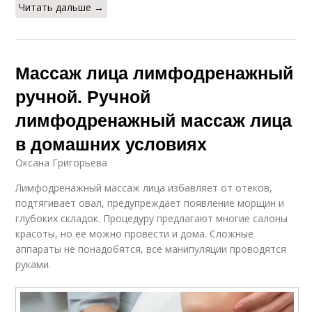
Читать дальше →
Массаж лица лимфодренажный
ручной. Ручной
лимфодренажный массаж лица
в домашних условиях
Оксана Григорьева
Лимфодренажный массаж лица избавляет от отеков,
подтягивает овал, предупреждает появление морщин и
глубоких складок. Процедуру предлагают многие салоны
красоты, но ее можно провести и дома. Сложные
аппараты не понадобятся, все манипуляции проводятся
руками.