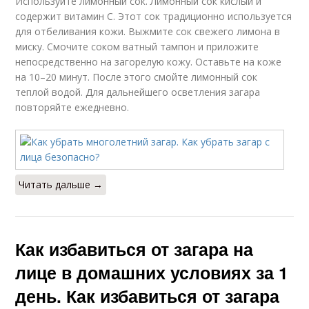
Используйте лимонный сок. Лимонный сок кислый и
содержит витамин С. Этот сок традиционно используется
для отбеливания кожи. Выжмите сок свежего лимона в
миску. Смочите соком ватный тампон и приложите
непосредственно на загорелую кожу. Оставьте на коже
на 10–20 минут. После этого смойте лимонный сок
теплой водой. Для дальнейшего осветления загара
повторяйте ежедневно.
Читать дальше →
Как избавиться от загара на
лице в домашних условиях за 1
день. Как избавиться от загара