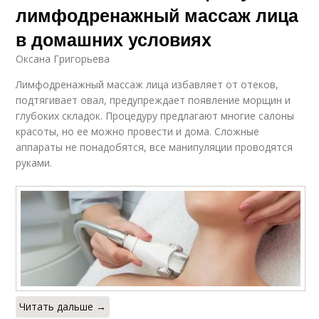
лимфодренажный массаж лица
в домашних условиях
Оксана Григорьева
Лимфодренажный массаж лица избавляет от отеков,
подтягивает овал, предупреждает появление морщин и
глубоких складок. Процедуру предлагают многие салоны
красоты, но ее можно провести и дома. Сложные
аппараты не понадобятся, все манипуляции проводятся
руками.
Читать дальше →