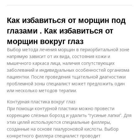
Как избавиться от морщин под
глазами . Как избавиться от
морщин вокруг глаз
Выбор метода лечения морщин в периорбитальной зоне
напрямую зависит от их вида, состояния кожи и
мышечного каркаса лица, наличия сопутствующих
заболеваний и индивидуальных особенностей организма
пациентки. После проведения тщательной диагностики
проблемной зоны специалист может предложить один
или несколько методов терапии.
Контурная пластика вокруг глаз
При помощи контурной пластики можно провести
коррекцию слёзных борозд и удалить “гусиные лапки”. Для
этих целей используются специальные филлеры,
созданные на основе гиалуроновой кислоты. Выбор
конкретного филлера специалист проводит