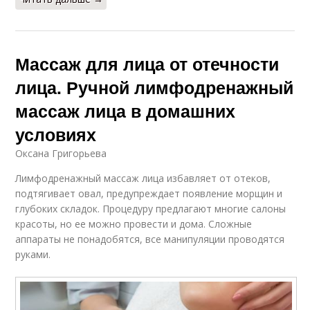
Массаж для лица от отечности
лица. Ручной лимфодренажный
массаж лица в домашних
условиях
Оксана Григорьева
Лимфодренажный массаж лица избавляет от отеков,
подтягивает овал, предупреждает появление морщин и
глубоких складок. Процедуру предлагают многие салоны
красоты, но ее можно провести и дома. Сложные
аппараты не понадобятся, все манипуляции проводятся
руками.