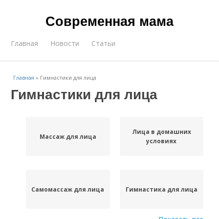
Современная мама
Главная
Новости
Статьи
Главная
»
Гимнастики для лица
Гимнастики для лица
Лица в домашних
Массаж для лица
условиях
Самомассаж для лица
Гимнастика для лица