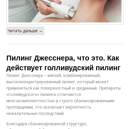
Читать дальше →
Пилинг Джесснера, что это. Как
действует голливудский пилинг
Пилинг Джесснера – мягкий, комбинированный,
высококонцентрированный пилинг, который может
применяться как поверхностный и срединный. Препараты
«голливудского» пилинга отличаются
многокомпонентностью и строго сбалансированными
пропорциями, что исключает вероятность
нежелательных последствий.
Благодаря сбалансированной структуре,