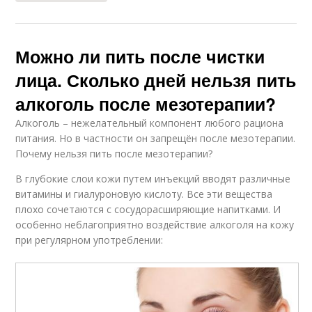
Можно ли пить после чистки
лица. Сколько дней нельзя пить
алкоголь после мезотерапии?
Алкоголь – нежелательный компонент любого рациона
питания. Но в частности он запрещён после мезотерапии.
Почему нельзя пить после мезотерапии?
В глубокие слои кожи путем инъекций вводят различные
витамины и гиалуроновую кислоту. Все эти вещества
плохо сочетаются с сосудорасширяющие напитками. И
особенно неблагоприятно воздействие алкоголя на кожу
при регулярном употреблении: