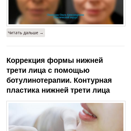
Читать дальше →
Коррекция формы нижней
трети лица с помощью
ботулинотерапии. Контурная
пластика нижней трети лица