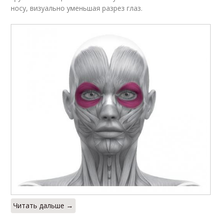
носу, визуально уменьшая разрез глаз.
Читать дальше →