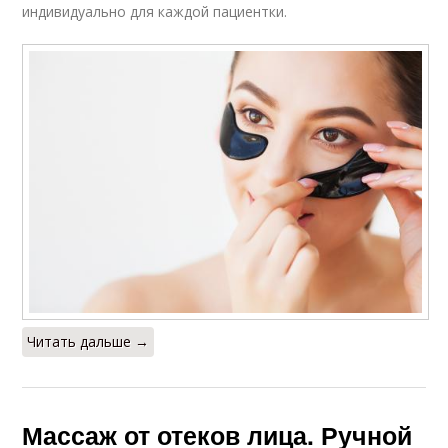
индивидуально для каждой пациентки.
Читать дальше →
Массаж от отеков лица. Ручной