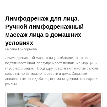
Лимфодренаж для лица.
Ручной лимфодренажный
массаж лица в домашних
условиях
Оксана Григорьева
Лимфодренажный массаж лица избавляет от отеков,
подтягивает овал, предупреждает появление морщин и
глубоких складок. Процедуру предлагают многие салоны
красоты, но ее можно провести и дома. Сложные
аппараты не понадобятся, все манипуляции проводятся
руками.