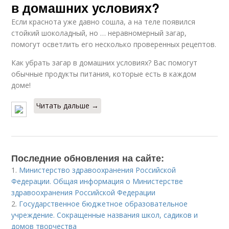
в домашних условиях?
Если краснота уже давно сошла, а на теле появился
стойкий шоколадный, но … неравномерный загар,
помогут осветлить его несколько проверенных рецептов.
Как убрать загар в домашних условиях? Вас помогут
обычные продукты питания, которые есть в каждом
доме!
Читать дальше →
Последние обновления на сайте:
1.
Министерство здравоохранения Российской
Федерации. Общая информация о Министерстве
здравоохранения Российской Федерации
2.
Государственное бюджетное образовательное
учреждение. Сокращенные названия школ, садиков и
домов творчества