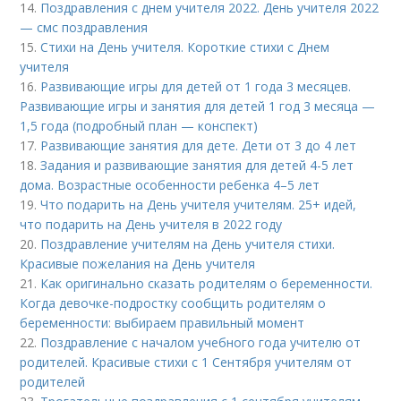
14.
Поздравления с днем учителя 2022. День учителя 2022
— смс поздравления
15.
Стихи на День учителя. Короткие стихи с Днем
учителя
16.
Развивающие игры для детей от 1 года 3 месяцев.
Развивающие игры и занятия для детей 1 год 3 месяца —
1,5 года (подробный план — конспект)
17.
Развивающие занятия для дете. Дети от 3 до 4 лет
18.
Задания и развивающие занятия для детей 4-5 лет
дома. Возрастные особенности ребенка 4–5 лет
19.
Что подарить на День учителя учителям. 25+ идей,
что подарить на День учителя в 2022 году
20.
Поздравление учителям на День учителя стихи.
Красивые пожелания на День учителя
21.
Как оригинально сказать родителям о беременности.
Когда девочке-подростку сообщить родителям о
беременности: выбираем правильный момент
22.
Поздравление с началом учебного года учителю от
родителей. Красивые стихи с 1 Сентября учителям от
родителей