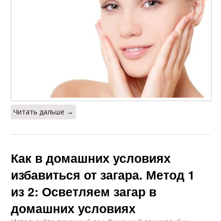
Читать дальше →
Как в домашних условиях
избавиться от загара. Метод 1
из 2: Осветляем загар в
домашних условиях