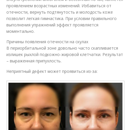
проявлением возрастных изменений. Избавиться от
отечности, вернуть подтянутость и молодость коже
позволит легкая гимнастика. При условии правильного
выполнения упражнений эффект проявляется
моментально.
Причины появления отечности на скулах
В периорбитальной зоне довольно часто скапливается
излишек рыхлой подкожно-жировой клетчатки. Результат
– выраженная припухлость.
Неприятный дефект может проявиться из-за: