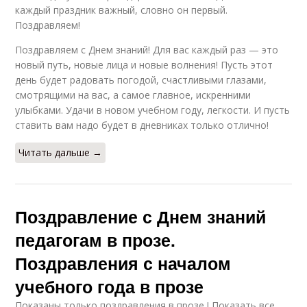
каждый праздник важный, словно он первый.
Поздравляем!
Поздравляем с Днем знаний! Для вас каждый раз — это
новый путь, новые лица и новые волнения! Пусть этот
день будет радовать погодой, счастливыми глазами,
смотрящими на вас, а самое главное, искренними
улыбками. Удачи в новом учебном году, легкости. И пусть
ставить вам надо будет в дневниках только отлично!
Читать дальше →
Поздравление с Днем знаний
педагогам в прозе.
Поздравления с началом
учебного года в прозе
Показаны только поздравления в прозе ! Показать все