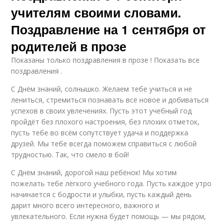
учителям своими словами.
Поздравление на 1 сентября от
родителей в прозе
Показаны только поздравления в прозе ! Показать все
поздравления .
С Днём знаний, солнышко. Желаем тебе учиться и не
лениться, стремиться познавать всё новое и добиваться
успехов в своих увлечениях. Пусть этот учебный год
пройдёт без плохого настроения, без плохих отметок,
пусть тебе во всём сопутствует удача и поддержка
друзей. Мы тебе всегда поможем справиться с любой
трудностью. Так, что смело в бой!
С Днём знаний, дорогой наш ребёнок! Мы хотим
пожелать тебе лёгкого учебного года. Пусть каждое утро
начинается с бодрости и улыбки, пусть каждый день
дарит много всего интересного, важного и
увлекательного. Если нужна будет помощь — мы рядом,