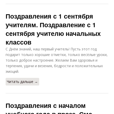
Поздравления с 1 сентября
учителям. Поздравление с 1
сентября учителю начальных
классов
С Днём знаний, наш первый учитель! Пусть этот год
подарит только хорошие отметки, только весёлые уроки,
только доброе настроение. Желаем Вам здоровья и
терпения, удачи и везения, бодрости и положительных
эмоций.
Читать дальше →
Поздравления с началом
учебного года в прозе. Смс