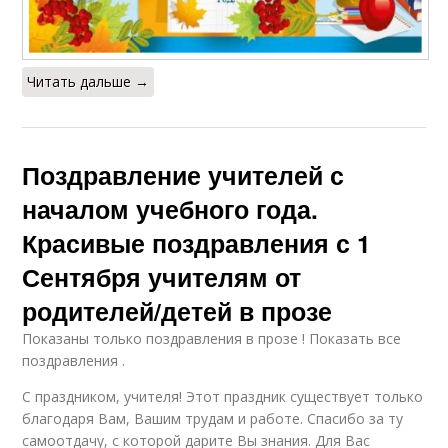
Читать дальше →
Поздравление учителей с
началом учебного года.
Красивые поздравления с 1
Сентября учителям от
родителей/детей в прозе
Показаны только поздравления в прозе ! Показать все
поздравления .
С праздником, учителя! Этот праздник существует только
благодаря Вам, Вашим трудам и работе. Спасибо за ту
самоотдачу, с которой дарите Вы знания. Для Вас