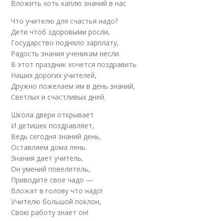
Вложить хоть каплю знаний в нас
Что учителю для счастья надо?
Дети чтоб здоровыми росли,
Государство подняло зарплату,
Радость знания ученикам несли.
В этот праздник хочется поздравить
Наших дорогих учителей,
Дружно пожелаем им в день знаний,
Светлых и счастливых дней.
Школа двери открывает
И детишек поздравляет,
Ведь сегодня знаний день,
Оставляем дома лень.
Знания дает учитель,
Он умений повелитель,
Приводите свое чадо —
Вложат в голову что надо!
Учителю большой поклон,
Свою работу знает он!