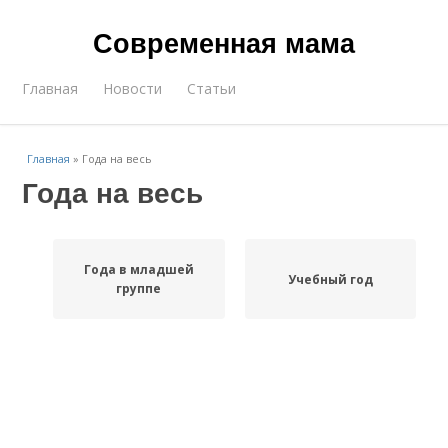
Современная мама
Главная
Новости
Статьи
Главная
»
Года на весь
Года на весь
Года в младшей
Учебный год
группе