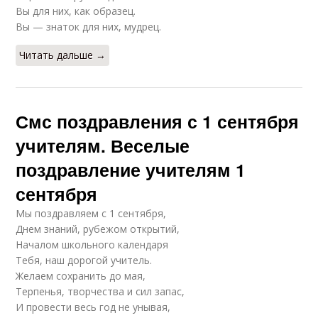
Вы для них, как образец.
Вы — знаток для них, мудрец.
Читать дальше →
Смс поздравления с 1 сентября
учителям. Веселые
поздравление учителям 1
сентября
Мы поздравляем с 1 сентября,
Днем знаний, рубежом открытий,
Началом школьного календаря
Тебя, наш дорогой учитель.
Желаем сохранить до мая,
Терпенья, творчества и сил запас,
И провести весь год не унывая,