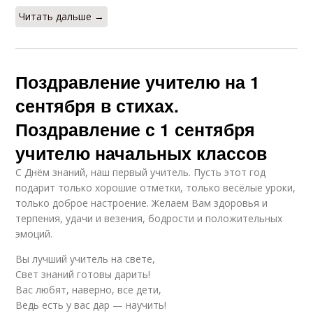
Читать дальше →
Поздравление учителю на 1
сентября в стихах.
Поздравление с 1 сентября
учителю начальных классов
С Днём знаний, наш первый учитель. Пусть этот год
подарит только хорошие отметки, только весёлые уроки,
только доброе настроение. Желаем Вам здоровья и
терпения, удачи и везения, бодрости и положительных
эмоций.
Вы лучший учитель на свете,
Свет знаний готовы дарить!
Вас любят, наверно, все дети,
Ведь есть у вас дар — научить!