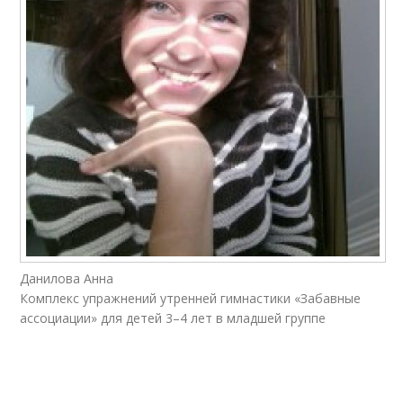
Данилова Анна
Комплекс упражнений утренней гимнастики «Забавные
ассоциации» для детей 3–4 лет в младшей группе