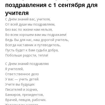
поздравления с 1 сентября для
учителя
С Днём знаний вас, учителя,
От всей души мы поздравляем,
Без вас по жизни нам нельзя,
Во всем хорошем вам мы подражаем!
Ведь Вы для нас, наш дорогой учитель,
Всегда наставник и путеводитель,
Пусть будет к Вам судьба добра,
Побольше радости, тепла!
С Днем знаний поздравляю
Я учителей,
Ответственное дело
У вас — учить детей.
Учите вы будущих
Писателей и зодчих,
Банкиров, президентов,
Врачей, певцов, рабочих.
Желаем вам энергии,