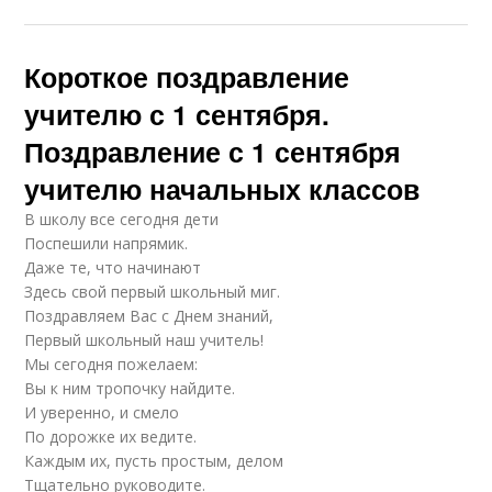
Короткое поздравление
учителю с 1 сентября.
Поздравление с 1 сентября
учителю начальных классов
В школу все сегодня дети
Поспешили напрямик.
Даже те, что начинают
Здесь свой первый школьный миг.
Поздравляем Вас с Днем знаний,
Первый школьный наш учитель!
Мы сегодня пожелаем:
Вы к ним тропочку найдите.
И уверенно, и смело
По дорожке их ведите.
Каждым их, пусть простым, делом
Тщательно руководите.