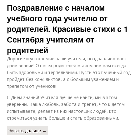
Поздравление с началом
учебного года учителю от
родителей. Красивые стихи с 1
Сентября учителям от
родителей
Дорогие и уважаемые наши учителя, поздравляем вас с
днем знаний! От всех родителей мы желаем вам всегда
быть здоровыми и терпеливыми. Пусть этот учебный год
пройдет без конфликтов, а с большим уважением и
трепетом от учеников!
С Днем знаний! Учителя лучше не найти, мы в этом
уверенны. Ваша любовь, забота и трепет, что к детям
испытываете, делает из них настоящих людей, кто
стремиться узнать больше и стать образованными.
Читать дальше →