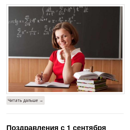
Читать дальше →
Поздравления с 1 сентября