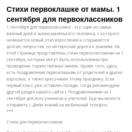
Стихи первоклашке от мамы. 1
сентября для первоклассников
1 сентября для первоклассника - это один из самых
важный дней в жизни маленького человека, с которого
начинается новый этап взросления и открывается
долгая, непростая, но интересная дорога к знаниям. На
этой странице представлены стихи первоклассникам на 1
сентября, которые могут быть использованы при
проведении торжественных линеек. Кроме того, здесь
есть поздравления первоклашкам от родителей и других
взрослых, а также красочныек этому празднику. Если
первый класс уже оставлен позади, тогда рекомендуем
другой раздел нашего сайта с Поздравлениями на 1
сентября для всех учеников и учителей. Ещё вы можете
отправить с Днём знаний на мобильный телефон.
***
Стихи для первоклассников