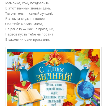
Мамочка, хочу поздравить
В этот важный знаний день.
Ты учитель — самый лучший,
В этом мне уж ты поверь.
Сил тебе желаю, мама,
На работу — как на праздник,
Нервов пусть тебе не портит
В школе ни один проказник.