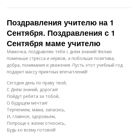
Поздравления учителю на 1
Сентября. Поздравления с 1
Сентября маме учителю
Мамочка, поздравляю тебя с днём знаний! Желаю
поменьше стресса и нервов, а побольше позитива,
добра, понимания и уважения. Пусть этот учебный год
подарит массу приятных впечатлений!
Сегодня день по праву твой,
С Днём знаний, дорогая!
Пойдут ребята за тобой,
О будущем мечтая!
Терпением, мама, запасись,
И, главное, здоровьем,
Попроще к жизни относись,
Будь ко всему готовой!