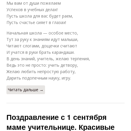
Мы вам от души пожелаем
Успехов в учебных делах!
Пусть школа для вас будет раем,
Пусть счастье сияет в глазах!
Начальная школа — особое место,
Тут за руку к знаниям идут малыши,
Читают слогами, дощечки считают
И учатся в руки брать карандаши.
В день знаний, учитель, желаю терпения,
Ведь это не просто: учить детвору,
Желаю любить непростую работу,
Дарить подопечным науку, игру.
Читать дальше →
Поздравление с 1 сентября
маме учительнице. Красивые