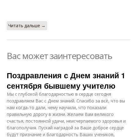
Читать дальше →
Вас может заинтересовать
Поздравления с Днем знаний 1
сентября бывшему учителю
Мы с глубокой благодарностью в сердце сегодня
поздравляем Вас с Днем знаний. Спасибо за всё, что вы
нам когда-то дали, чему научили, что показали
правильную дорогу в жизни. Желаем Вам великого
счастья, постоянной удачи, неисчерпаемого здоровья и
благополучия. Пускай наградой за Ваше доброе сердце
будут признание и благодарность Ваших учеников,