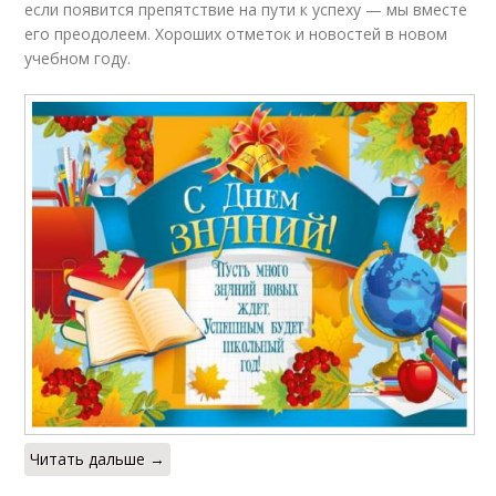
если появится препятствие на пути к успеху — мы вместе
его преодолеем. Хороших отметок и новостей в новом
учебном году.
Читать дальше →