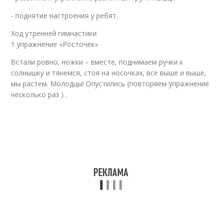
- поднятие настроения у ребят.
Ход утренней гимнастики
1 упражнение «Росточек»
Встали ровно, ножки – вместе, поднимаем ручки к
солнышку и тянемся, стоя на носочках, все выше и выше,
мы растем. Молодцы! Опустились (повторяем упражнение
несколько раз ) .