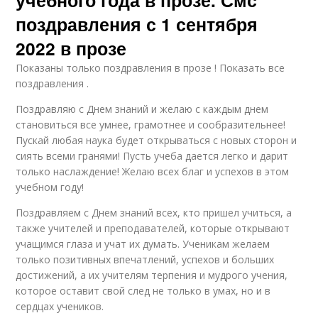
поздравления с 1 сентября
2022 в прозе
Показаны только поздравления в прозе ! Показать все
поздравления .
Поздравляю с Днем знаний и желаю с каждым днем
становиться все умнее, грамотнее и сообразительнее!
Пускай любая наука будет открываться с новых сторон и
сиять всеми гранями! Пусть учеба дается легко и дарит
только наслаждение! Желаю всех благ и успехов в этом
учебном году!
Поздравляем с Днем знаний всех, кто пришел учиться, а
также учителей и преподавателей, которые открывают
учащимся глаза и учат их думать. Ученикам желаем
только позитивных впечатлений, успехов и больших
достижений, а их учителям терпения и мудрого учения,
которое оставит свой след не только в умах, но и в
сердцах учеников.