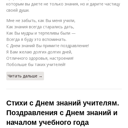
которым вы даете не только знания, но и дарите частицу
своей души.
Мне не забыть, как Вы меня учили,
Как знания всегда старались дать,
Как Вы мудры и терпеливы были —
Всегда я буду это вспоминать.
С Днем знаний Вы примите поздравление!
Я Вам желаю долгих-долгих дней,
Отличного здоровья, настроения!
Побольше бы таких учителей!
Читать дальше →
Стихи с Днем знаний учителям.
Поздравления с Днем знаний и
началом учебного года