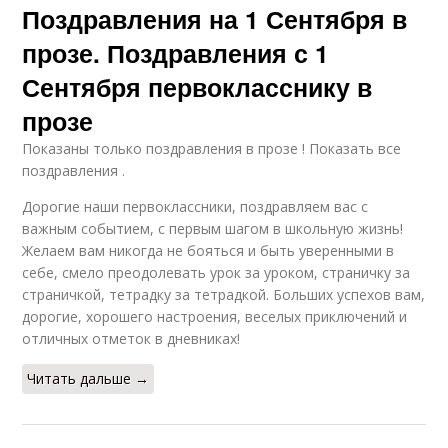
Поздравления на 1 Сентября в
прозе. Поздравления с 1
Сентября первокласснику в
прозе
Показаны только поздравления в прозе ! Показать все
поздравления .
Дорогие наши первоклассники, поздравляем вас с
важным событием, с первым шагом в школьную жизнь!
Желаем вам никогда не бояться и быть уверенными в
себе, смело преодолевать урок за уроком, страничку за
страничкой, тетрадку за тетрадкой. Больших успехов вам,
дорогие, хорошего настроения, веселых приключений и
отличных отметок в дневниках!
Читать дальше →