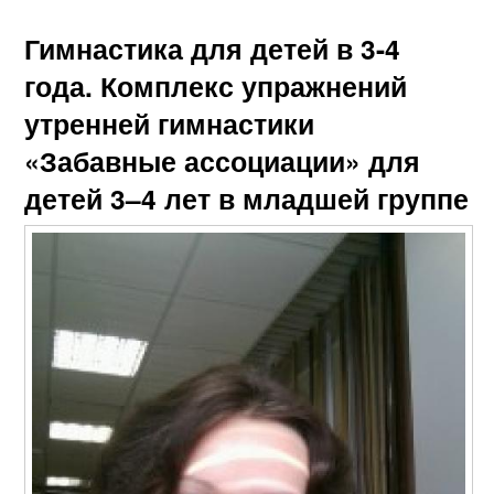
Гимнастика для детей в 3-4
года. Комплекс упражнений
утренней гимнастики
«Забавные ассоциации» для
детей 3–4 лет в младшей группе