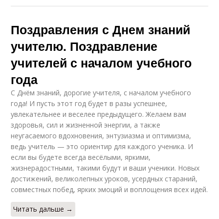
Поздравления с Днем знаний
учителю. Поздравление
учителей с началом учебного
года
С Днём знаний, дорогие учителя, с началом учебного
года! И пусть этот год будет в разы успешнее,
увлекательнее и веселее предыдущего. Желаем вам
здоровья, сил и жизненной энергии, а также
неугасаемого вдохновения, энтузиазма и оптимизма,
ведь учитель — это ориентир для каждого ученика. И
если вы будете всегда весёлыми, яркими,
жизнерадостными, такими будут и ваши ученики. Новых
достижений, великолепных уроков, усердных стараний,
совместных побед, ярких эмоций и воплощения всех идей.
Читать дальше →