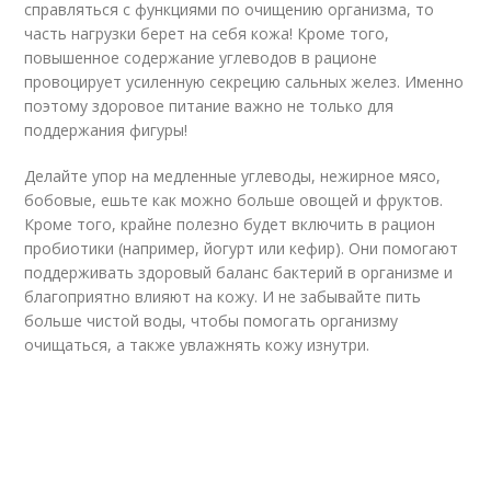
справляться с функциями по очищению организма, то
часть нагрузки берет на себя кожа! Кроме того,
повышенное содержание углеводов в рационе
провоцирует усиленную секрецию сальных желез. Именно
поэтому здоровое питание важно не только для
поддержания фигуры!
Делайте упор на медленные углеводы, нежирное мясо,
бобовые, ешьте как можно больше овощей и фруктов.
Кроме того, крайне полезно будет включить в рацион
пробиотики (например, йогурт или кефир). Они помогают
поддерживать здоровый баланс бактерий в организме и
благоприятно влияют на кожу. И не забывайте пить
больше чистой воды, чтобы помогать организму
очищаться, а также увлажнять кожу изнутри.