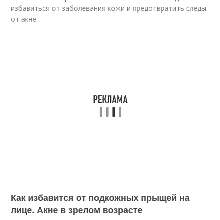
избавиться от заболевания кожи и предотвратить следы
от акне .
Как избавится от подкожных прыщей на
лице. Акне в зрелом возрасте