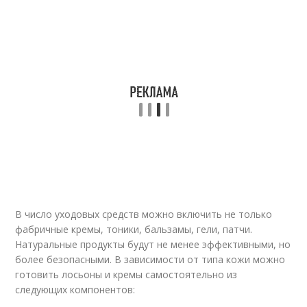
В число уходовых средств можно включить не только
фабричные кремы, тоники, бальзамы, гели, патчи.
Натуральные продукты будут не менее эффективными, но
более безопасными. В зависимости от типа кожи можно
готовить лосьоны и кремы самостоятельно из
следующих компонентов: