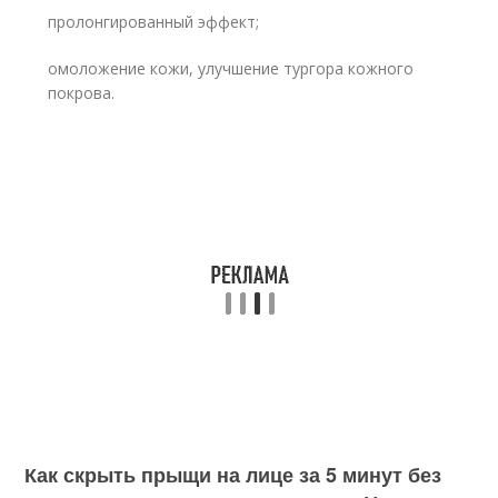
пролонгированный эффект;
омоложение кожи, улучшение тургора кожного
покрова.
Как скрыть прыщи на лице за 5 минут без