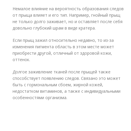
Немалое влияние на вероятность образования следов
от прыща влияет и его тип. Например, гнойный прыщ
не только долго заживает, но и оставляет после себя
довольно глубокий шрам в виде кратера.
Если прыщ зажил относительно недавно, то из-за
изменения пигмента область в этом месте может
приобрести другой, отличный от здоровой кожи,
оттенок.
Долгое заживление тканей после прыщей также
способствует появлению следов. Связано это может
быть с гормональным сбоем, жирной кожей,
недостатком витаминов, а также с индивидуальными
особенностями организма.