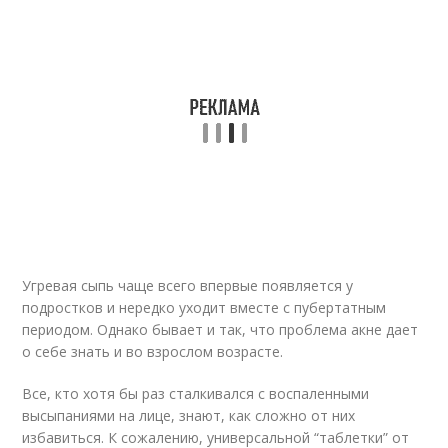
Угревая сыпь чаще всего впервые появляется у
подростков и нередко уходит вместе с пубертатным
периодом. Однако бывает и так, что проблема акне дает
о себе знать и во взрослом возрасте.
Все, кто хотя бы раз сталкивался с воспаленными
высыпаниями на лице, знают, как сложно от них
избавиться. К сожалению, универсальной “таблетки” от