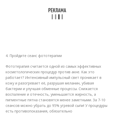
4. Пройдите сеанс фототерапии
Фототерапия считается одной из самых эффективных
косметологических процедур против акне. Как это
работает? Интенсивный импульсный свет проникает в
кожу и разогревает её, разрушая меланин, убивая
бактерии и улучшая обменные процессы. Снижается
воспаление и отечность, уменьшается жирность, а
пигментные пятна становятся менее заметными. За 7-10
сеансов можно убрать до 95% угревой сыпи! У процедуры
есть противопоказания, обязательно