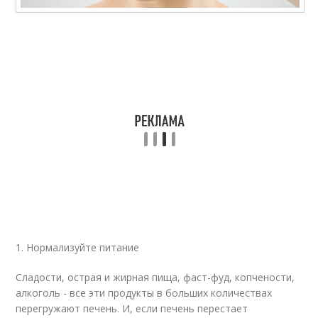
1. Нормализуйте питание
Сладости, острая и жирная пища, фаст-фуд, копчености,
алкоголь - все эти продукты в больших количествах
перегружают печень. И, если печень перестает