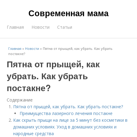
Современная мама
Главная
Новости
Статьи
Главная
»
Новости
»
Пятна от прыщей, как убрать. Как убрать
постакне?
Пятна от прыщей, как
убрать. Как убрать
постакне?
Содержание
Пятна от прыщей, как убрать. Как убрать постакне?
Преимущества лазерного лечения постакне
Как скрыть прыщи на лице за 5 минут без косметики в
домашних условиях. Уход в домашних условиях и
народные средства