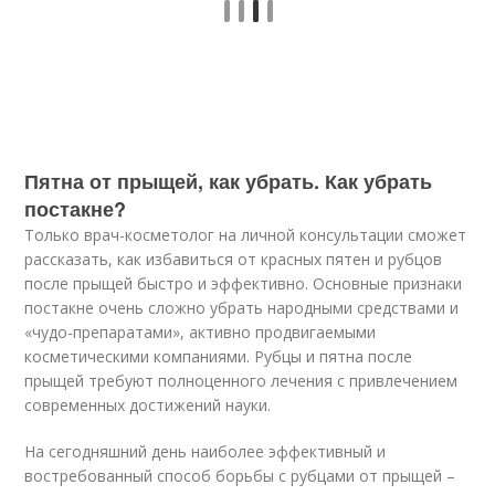
Пятна от прыщей, как убрать. Как убрать
постакне?
Только врач-косметолог на личной консультации сможет
рассказать, как избавиться от красных пятен и рубцов
после прыщей быстро и эффективно. Основные признаки
постакне очень сложно убрать народными средствами и
«чудо-препаратами», активно продвигаемыми
косметическими компаниями. Рубцы и пятна после
прыщей требуют полноценного лечения с привлечением
современных достижений науки.
На сегодняшний день наиболее эффективный и
востребованный способ борьбы с рубцами от прыщей –