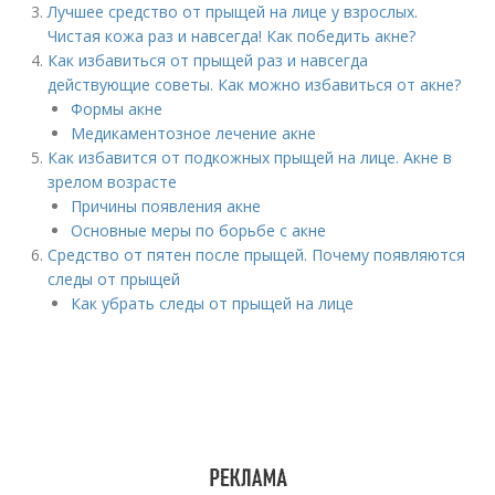
Лучшее средство от прыщей на лице у взрослых.
Чистая кожа раз и навсегда! Как победить акне?
Как избавиться от прыщей раз и навсегда
действующие советы. Как можно избавиться от акне?
Формы акне
Медикаментозное лечение акне
Как избавится от подкожных прыщей на лице. Акне в
зрелом возрасте
Причины появления акне
Основные меры по борьбе с акне
Средство от пятен после прыщей. Почему появляются
следы от прыщей
Как убрать следы от прыщей на лице