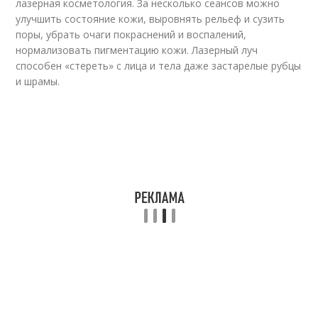
лазерная косметология. За несколько сеансов можно
улучшить состояние кожи, выровнять рельеф и сузить
поры, убрать очаги покраснений и воспалений,
нормализовать пигментацию кожи. Лазерный луч
способен «стереть» с лица и тела даже застарелые рубцы
и шрамы.