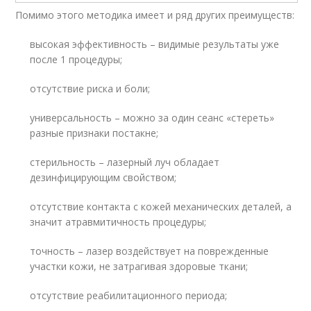
Помимо этого методика имеет и ряд других преимуществ:
высокая эффективность – видимые результаты уже
после 1 процедуры;
отсутствие риска и боли;
универсальность – можно за один сеанс «стереть»
разные признаки постакне;
стерильность – лазерный луч обладает
дезинфицирующим свойством;
отсутствие контакта с кожей механических деталей, а
значит атравмитичность процедуры;
точность – лазер воздействует на поврежденные
участки кожи, не затрагивая здоровые ткани;
отсутствие реабилитационного периода;