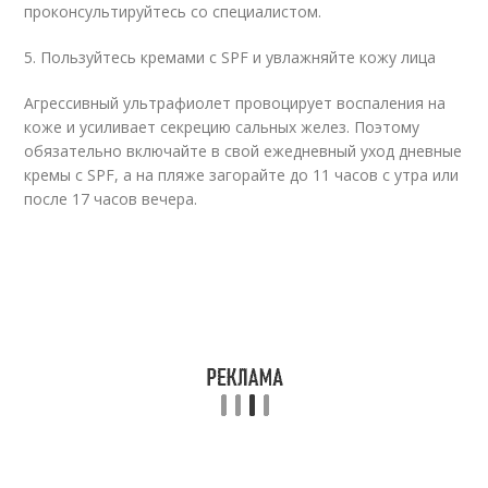
проконсультируйтесь со специалистом.
5. Пользуйтесь кремами с SPF и увлажняйте кожу лица
Агрессивный ультрафиолет провоцирует воспаления на
коже и усиливает секрецию сальных желез. Поэтому
обязательно включайте в свой ежедневный уход дневные
кремы с SPF, а на пляже загорайте до 11 часов с утра или
после 17 часов вечера.