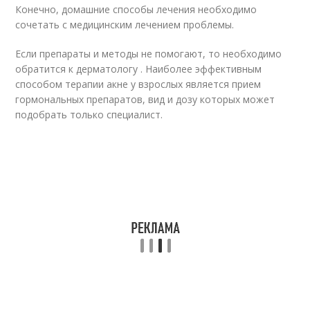
Конечно, домашние способы лечения необходимо
сочетать с медицинским лечением проблемы.
Если препараты и методы не помогают, то необходимо
обратится к дерматологу . Наиболее эффективным
способом терапии акне у взрослых является прием
гормональных препаратов, вид и дозу которых может
подобрать только специалист.