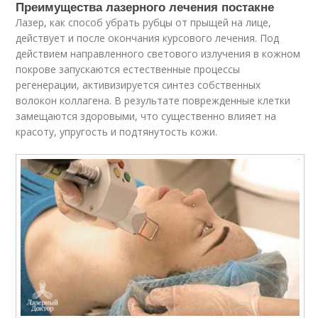
Преимущества лазерного лечения постакне
Лазер, как способ убрать рубцы от прыщей на лице,
действует и после окончания курсового лечения. Под
действием направленного светового излучения в кожном
покрове запускаются естественные процессы
регенерации, активизируется синтез собственных
волокон коллагена. В результате поврежденные клетки
замещаются здоровыми, что существенно влияет на
красоту, упругость и подтянутость кожи.