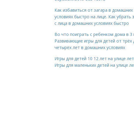
Как избавиться от загара в домашних
условиях быстро на лице. Как убрать 
с лица в домашних условиях быстро
Во что поиграть с ребенком дома в 3 
Развивающие игры для детей от трёх 
четырёх лет в домашних условиях
Игры для детей 10 12 лет на улице ле
Игры для маленьких детей на улице л