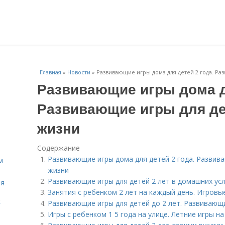
Главная
»
Новости
»
Развивающие игры дома для детей 2 года. Ра
Развивающие игры дома дл
Развивающие игры для де
жизни
Содержание
Развивающие игры дома для детей 2 года. Развив
м
жизни
Развивающие игры для детей 2 лет в домашних ус
ля
Занятия с ребенком 2 лет на каждый день. Игровые
к
Развивающие игры для детей до 2 лет. Развивающи
Игры с ребенком 1 5 года на улице. Летние игры на