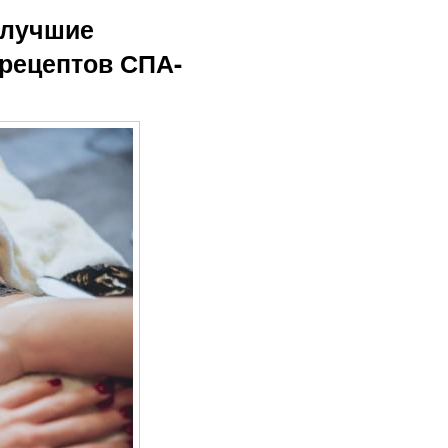
 лучшие
 рецептов СПА-