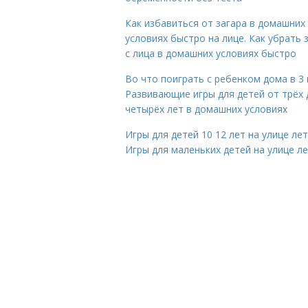
Как избавиться от загара в домашних
условиях быстро на лице. Как убрать 
с лица в домашних условиях быстро
Во что поиграть с ребенком дома в 3 
Развивающие игры для детей от трёх 
четырёх лет в домашних условиях
Игры для детей 10 12 лет на улице ле
Игры для маленьких детей на улице л