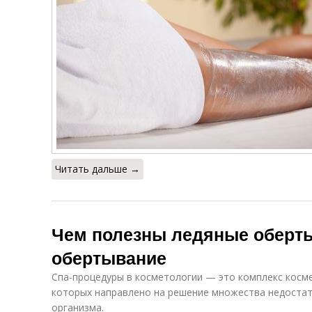
Читать дальше →
Чем полезны ледяные оберт
обертывание
Спа-процедуры в косметологии — это комплекс косм
которых направлено на решение множества недоста
организма.