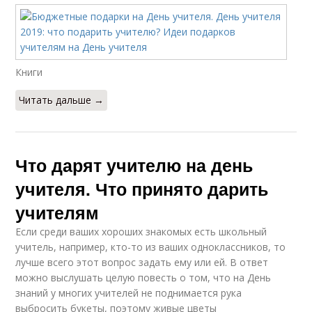
Книги
Читать дальше →
Что дарят учителю на день
учителя. Что принято дарить
учителям
Если среди ваших хороших знакомых есть школьный
учитель, например, кто-то из ваших одноклассников, то
лучше всего этот вопрос задать ему или ей. В ответ
можно выслушать целую повесть о том, что на День
знаний у многих учителей не поднимается рука
выбросить букеты, поэтому живые цветы