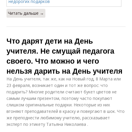
Читать дальше →
Что дарят дети на День
учителя. Не смущай педагога
своего. Что можно и чего
нельзя дарить на День учителя
На День учителя, так же, как на Новый год, 8 Марта или
23 февраля, возникает один и тот же вопрос: что
подарить? Многие родители считают букет цветов не
самым лучшим презентом, поэтому часто покупают
слишком оригинальные подарки. Некоторые из них
вгоняют преподавателей в краску и повергают в шок. Что
же преподнести любимому учителю, рассказывает
эксперт по этикету Татьяна Николаева .