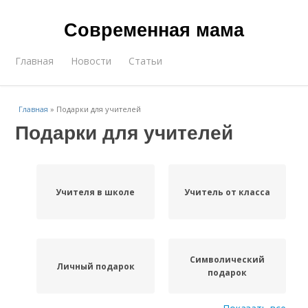
Современная мама
Главная
Новости
Статьи
Главная
»
Подарки для учителей
Подарки для учителей
Учителя в школе
Учитель от класса
Символический
Личный подарок
подарок