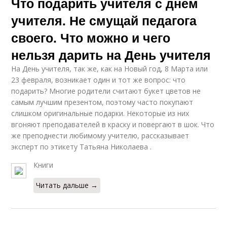
Что подарить учителя с днем
учителя. Не смущай педагога
своего. Что можно и чего
нельзя дарить на День учителя
На День учителя, так же, как на Новый год, 8 Марта или
23 февраля, возникает один и тот же вопрос: что
подарить? Многие родители считают букет цветов не
самым лучшим презентом, поэтому часто покупают
слишком оригинальные подарки. Некоторые из них
вгоняют преподавателей в краску и повергают в шок. Что
же преподнести любимому учителю, рассказывает
эксперт по этикету Татьяна Николаева .
Книги
Читать дальше →