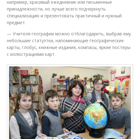
например, красивый ежедневник или письменные
принадлежности, но лучше всего подчеркнуть
специализацию и презентовать практичный и нужный
предмет.
— Учителя географии можно отблагодарить, выбрав ему
небольшие статуэтки, напоминающие географические
карты, глобус, книжные издания, компасы, яркие постеры
с иллюстрациями карт.