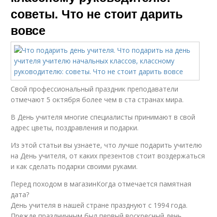
советы. Что не стоит дарить
вовсе
Свой профессиональный праздник преподаватели
отмечают 5 октября более чем в ста странах мира.
В День учителя многие специалисты принимают в свой
адрес цветы, поздравления и подарки.
Из этой статьи вы узнаете, что лучше подарить учителю
на День учителя, от каких презентов стоит воздержаться
и как сделать подарки своими руками.
Перед походом в магазинКогда отмечается памятная
дата?
День учителя в нашей стране празднуют с 1994 года.
Прежде праздничным был первый воскресный день