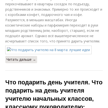
перекочёвывают в квартиры соседок по подъезду,
родственников и знакомых. Примерно то же происходит и
с коробками конфет, подарочного чая и кофе.
Разумеется, в меньших масштабах. Иногда
косметические наборы и парфюмерия переходят в руки
младших родственниц (или, наоборот, старших), если не
подошёл аромат. Однако всё вышеперечисленное не
исчерпывает список того, что принято дарить учителям.
Читать дальше →
Что подарить день учителя. Что
подарить на день учителя
учителю начальных классов,
классному руководителю: