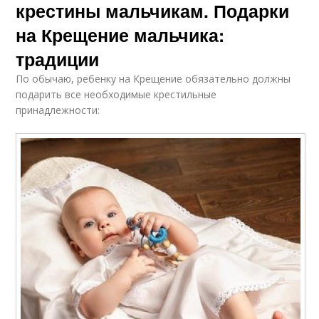
крестины мальчикам. Подарки
на Крещение мальчика:
традиции
По обычаю, ребенку на Крещение обязательно должны
подарить все необходимые крестильные
принадлежности: