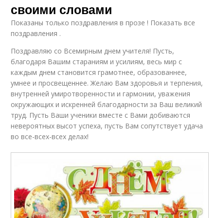
своими словами
Показаны только поздравления в прозе ! Показать все
поздравления .
Поздравляю со Всемирным днем учителя! Пусть,
благодаря Вашим стараниям и усилиям, весь мир с
каждым днем становится грамотнее, образованнее,
умнее и просвещеннее. Желаю Вам здоровья и терпения,
внутренней умиротворенности и гармонии, уважения
окружающих и искренней благодарности за Ваш великий
труд. Пусть Ваши ученики вместе с Вами добиваются
невероятных высот успеха, пусть Вам сопутствует удача
во все-всех-всех делах!