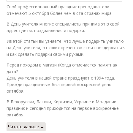
Свой профессиональный праздник преподаватели
отмечают 5 октября более чем в ста странах мира.
В День учителя многие специалисты принимают в свой
адрес цветы, поздравления и подарки.
Из этой статьи вы узнаете, что лучше подарить учителю
на День учителя, от каких презентов стоит воздержаться
и как сделать подарки своими руками.
Перед походом в магазинКогда отмечается памятная
дата?
День учителя в нашей стране празднуют с 1994 года.
Прежде праздничным был первый воскресный день
октября.
В Белоруссии, Латвии, Киргизии, Украине и Молдавии
праздник и сегодня приходится на первое воскресенье
октября.
Читать дальше →