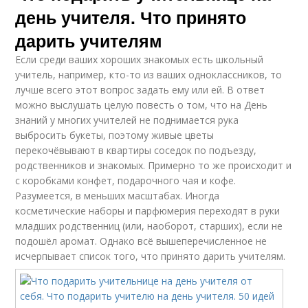
день учителя. Что принято
дарить учителям
Если среди ваших хороших знакомых есть школьный
учитель, например, кто-то из ваших одноклассников, то
лучше всего этот вопрос задать ему или ей. В ответ
можно выслушать целую повесть о том, что на День
знаний у многих учителей не поднимается рука
выбросить букеты, поэтому живые цветы
перекочёвывают в квартиры соседок по подъезду,
родственников и знакомых. Примерно то же происходит и
с коробками конфет, подарочного чая и кофе.
Разумеется, в меньших масштабах. Иногда
косметические наборы и парфюмерия переходят в руки
младших родственниц (или, наоборот, старших), если не
подошёл аромат. Однако всё вышеперечисленное не
исчерпывает список того, что принято дарить учителям.