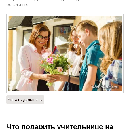
остальных.
Читать дальше →
Что подарить учительнице на