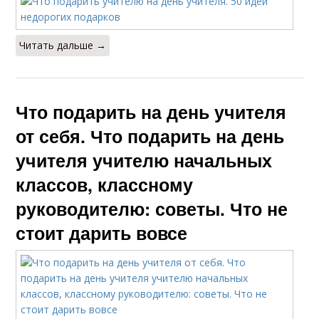
Читать дальше →
Что подарить на день учителя
от себя. Что подарить на день
учителя учителю начальных
классов, классному
руководителю: советы. Что не
стоит дарить вовсе