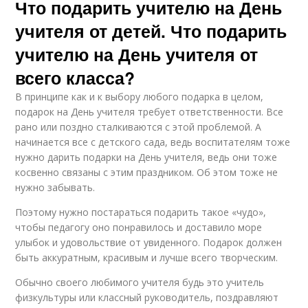
Что подарить учителю на День
учителя от детей. Что подарить
учителю на День учителя от
всего класса?
В принципе как и к выбору любого подарка в целом,
подарок на День учителя требует ответственности. Все
рано или поздно сталкиваются с этой проблемой. А
начинается все с детского сада, ведь воспитателям тоже
нужно дарить подарки на День учителя, ведь они тоже
косвенно связаны с этим праздником. Об этом тоже не
нужно забывать.
Поэтому нужно постараться подарить такое «чудо»,
чтобы педагогу оно понравилось и доставило море
улыбок и удовольствие от увиденного. Подарок должен
быть аккуратным, красивым и лучше всего творческим.
Обычно своего любимого учителя будь это учитель
физкультуры или классный руководитель, поздравляют