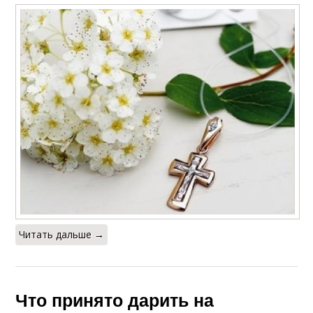
Читать дальше →
Что принято дарить на