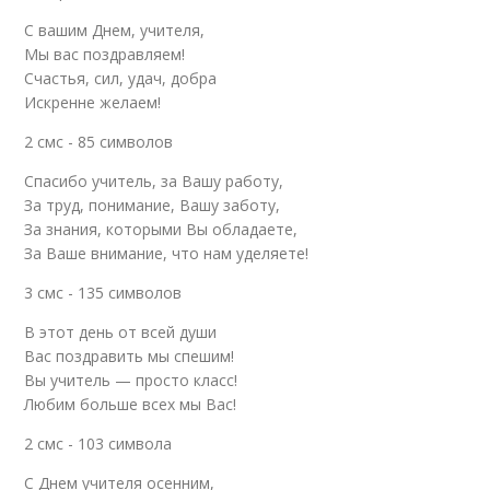
С вашим Днем, учителя,
Мы вас поздравляем!
Счастья, сил, удач, добра
Искренне желаем!
2 смс - 85 символов
Спасибо учитель, за Вашу работу,
За труд, понимание, Вашу заботу,
За знания, которыми Вы обладаете,
За Ваше внимание, что нам уделяете!
3 смс - 135 символов
В этот день от всей души
Вас поздравить мы спешим!
Вы учитель — просто класс!
Любим больше всех мы Вас!
2 смс - 103 символа
С Днем учителя осенним,