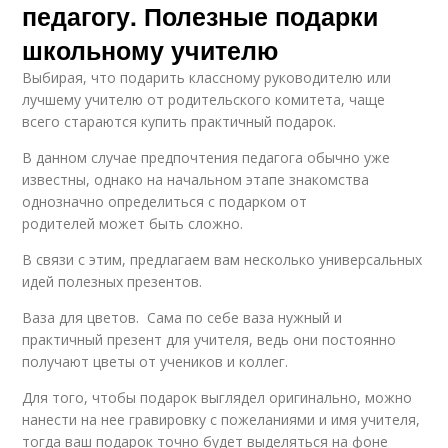
педагогу. Полезные подарки
школьному учителю
Выбирая, что подарить классному руководителю или
лучшему учителю от родительского комитета, чаще
всего стараются купить практичный подарок.
В данном случае предпочтения педагога обычно уже
известны, однако на начальном этапе знакомства
однозначно определиться с подарком от
родителей может быть сложно.
В связи с этим, предлагаем вам несколько универсальных
идей полезных презентов.
Ваза для цветов. Сама по себе ваза нужный и
практичный презент для учителя, ведь они постоянно
получают цветы от учеников и коллег.
Для того, чтобы подарок выглядел оригинально, можно
нанести на нее гравировку с пожеланиями и имя учителя,
тогда ваш подарок точно будет выделяться на фоне