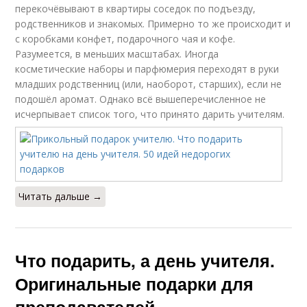
перекочёвывают в квартиры соседок по подъезду,
родственников и знакомых. Примерно то же происходит и
с коробками конфет, подарочного чая и кофе.
Разумеется, в меньших масштабах. Иногда
косметические наборы и парфюмерия переходят в руки
младших родственниц (или, наоборот, старших), если не
подошёл аромат. Однако всё вышеперечисленное не
исчерпывает список того, что принято дарить учителям.
Читать дальше →
Что подарить, а день учителя.
Оригинальные подарки для