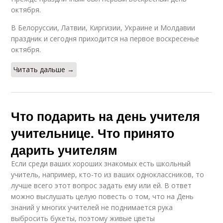
октября.
В Белоруссии, Латвии, Киргизии, Украине и Молдавии
праздник и сегодня приходится на первое воскресенье
октября.
Читать дальше →
Что подарить на день учителя
учительнице. Что принято
дарить учителям
Если среди ваших хороших знакомых есть школьный
учитель, например, кто-то из ваших одноклассников, то
лучше всего этот вопрос задать ему или ей. В ответ
можно выслушать целую повесть о том, что на День
знаний у многих учителей не поднимается рука
выбросить букеты, поэтому живые цветы