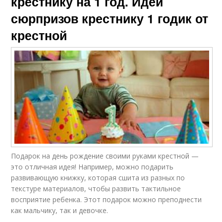
крестнику на 1 год. Идеи
сюрпризов крестнику 1 годик от
крестной
Подарок на день рождение своими руками крестной —
это отличная идея! Например, можно подарить
развивающую книжку, которая сшита из разных по
текстуре материалов, чтобы развить тактильное
восприятие ребенка. Этот подарок можно преподнести
как мальчику, так и девочке.