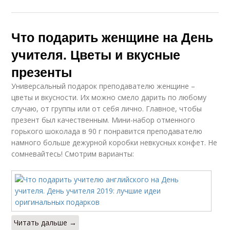
Что подарить женщине на День
учителя. Цветы и вкусные
презенты
Универсальный подарок преподавателю женщине –
цветы и вкусности. Их можно смело дарить по любому
случаю, от группы или от себя лично. Главное, чтобы
презент был качественным. Мини-набор отменного
горького шоколада в 90 г понравится преподавателю
намного больше дежурной коробки невкусных конфет. Не
сомневайтесь! Смотрим варианты:
Читать дальше →