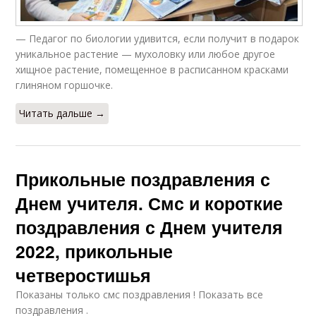
— Педагог по биологии удивится, если получит в подарок
уникальное растение — мухоловку или любое другое
хищное растение, помещенное в расписанном красками
глиняном горшочке.
Читать дальше →
Прикольные поздравления с
Днем учителя. Смс и короткие
поздравления с Днем учителя
2022, прикольные
четверостишья
Показаны только смс поздравления ! Показать все
поздравления .