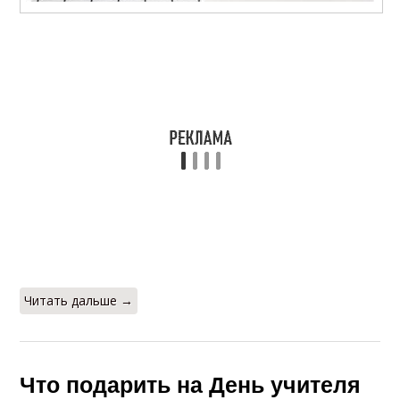
Оригинальный
Учитель от детей
подарок
Читать дальше →
Что подарить на День учителя