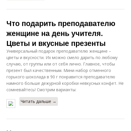
Что подарить преподавателю
женщине на день учителя.
Цветы и вкусные презенты
Универсальный подарок преподавателю женщине –
цветы и вкусности. Их можно смело дарить по любому
случаю, от группы или от себя лично. Главное, чтобы
презент был качественным. Мини-набор отменного
горького шоколада в 90 г понравится преподавателю
намного больше дежурной коробки невкусных конфет. Не
сомневайтесь! Смотрим варианты:
Читать дальше →