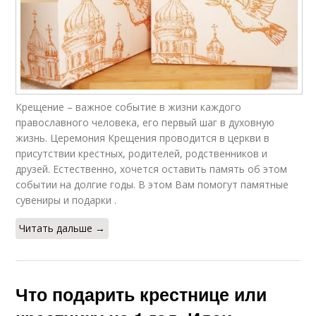
Крещение – важное событие в жизни каждого
православного человека, его первый шаг в духовную
жизнь. Церемония Крещения проводится в церкви в
присутствии крестных, родителей, родственников и
друзей. Естественно, хочется оставить память об этом
событии на долгие годы. В этом Вам помогут памятные
сувениры и подарки .
Читать дальше →
Что подарить крестнице или