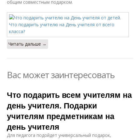
общим совместным подарком.
Читать дальше →
Вас может заинтересовать
Что подарить всем учителям на
день учителя. Подарки
учителям предметникам на
день учителя
Для педагога подойдет универсальный подарок,