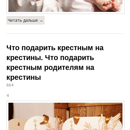
Читать дальше →
Что подарить крестным на
крестины. Что подарить
крестным родителям на
крестины
664
4