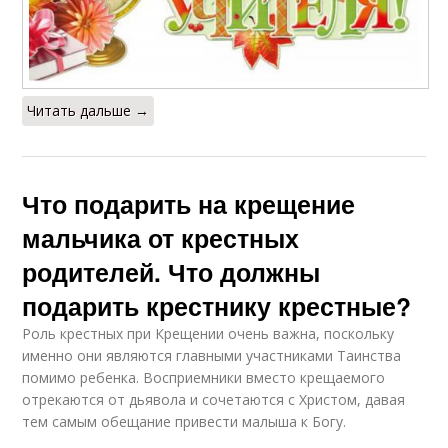
Читать дальше →
Что подарить на крещение
мальчика от крестных
родителей. Что должны
подарить крестнику крестные?
Роль крестных при Крещении очень важна, поскольку
именно они являются главными участниками Таинства
помимо ребенка. Восприемники вместо крещаемого
отрекаются от дьявола и сочетаются с Христом, давая
тем самым обещание привести малыша к Богу.