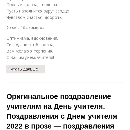
Полным солнца, теплоты.
Пусть наполнится вдруг сердце
Чувством счастья, доброты.
2 смс - 104 символа
Оптимизма, вдохновения,
Сил, удачи чтоб сполна,
Вам желаю я терпения,
С Вашим днём, учителя!
Читать дальше →
Оригинальное поздравление
учителям на День учителя.
Поздравления с Днем учителя
2022 в прозе — поздравления