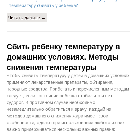
Читать дальше →
Сбить ребенку температуру в
домашних условиях. Методы
снижения температуры
Чтобы снизить температуру у детей в домашних условиях
применяют лекарственные препараты, обтирания,
народные средства. Прибегать к перечисленным методам
следует, если состояние ребенка стабильно и нет
судорог. В противном случае необходимо
незамедлительно обратиться к врачу. Каждый из
методов домашнего снижения жара имеет свои
особенности, однако при использовании любого из них
важно придерживаться нескольких важных правил: