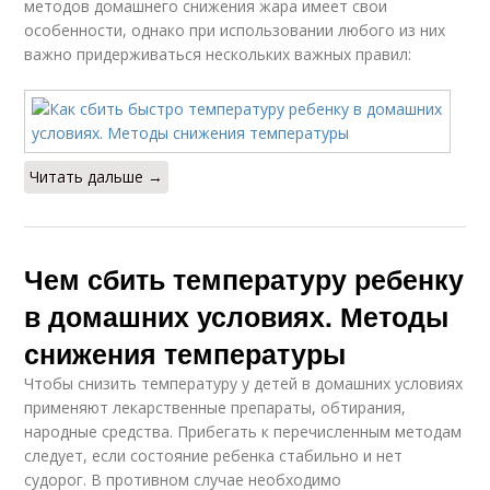
методов домашнего снижения жара имеет свои
особенности, однако при использовании любого из них
важно придерживаться нескольких важных правил:
Читать дальше →
Чем сбить температуру ребенку
в домашних условиях. Методы
снижения температуры
Чтобы снизить температуру у детей в домашних условиях
применяют лекарственные препараты, обтирания,
народные средства. Прибегать к перечисленным методам
следует, если состояние ребенка стабильно и нет
судорог. В противном случае необходимо