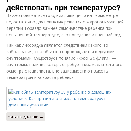
действовать при температуре?
Важно понимать, что одних лишь цифр на термометре
недостаточно для принятия решения о жаропонижающей
терапии. Гораздо важнее самочувствие ребенка при
повышенной температуре, его поведение и внешний вид.
Так как лихорадка является следствием какого-то
заболевания, она обычно сопровождается и другими
симптомами. Существует понятие «красные флаги» —
симптомы, наличие которых требует незамедлительного
осмотра специалиста, вне зависимости от высоты
температуры и возраста ребенка.
Читать дальше →