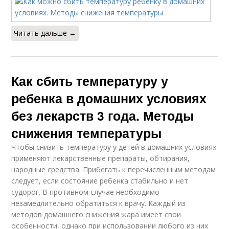
Читать дальше →
Как сбить температуру у
ребенка в домашних условиях
без лекарств 3 года. Методы
снижения температуры
Чтобы снизить температуру у детей в домашних условиях
применяют лекарственные препараты, обтирания,
народные средства. Прибегать к перечисленным методам
следует, если состояние ребенка стабильно и нет
судорог. В противном случае необходимо
незамедлительно обратиться к врачу. Каждый из
методов домашнего снижения жара имеет свои
особенности, однако при использовании любого из них