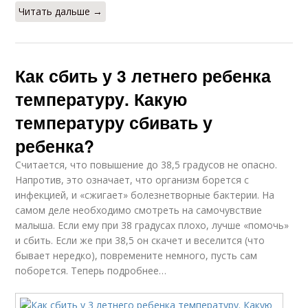
Читать дальше →
Как сбить у 3 летнего ребенка
температуру. Какую
температуру сбивать у
ребенка?
Считается, что повышение до 38,5 градусов не опасно.
Напротив, это означает, что организм борется с
инфекцией, и «сжигает» болезнетворные бактерии. На
самом деле необходимо смотреть на самочувствие
малыша. Если ему при 38 градусах плохо, лучше «помочь»
и сбить. Если же при 38,5 он скачет и веселится (что
бывает нередко), повремените немного, пусть сам
поборется. Теперь подробнее…