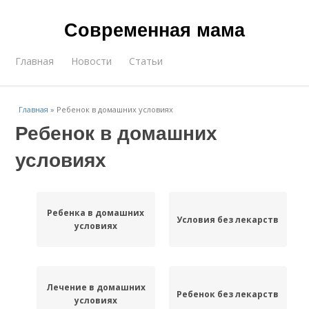
Современная мама
Главная
Новости
Статьи
Главная
»
Ребенок в домашних условиях
Ребенок в домашних
условиях
Ребенка в домашних
Условия без лекарств
условиях
Лечение в домашних
Ребенок без лекарств
условиях