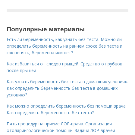
Популярные материалы
Есть ли беременность, как узнать без теста. Можно ли
определить беременность на раннем сроке без теста и
как понять, беременна или нет?
Как избавиться от следов прыщей. Средство от рубцов
после прыщей
Как узнать беременность без теста в домашних условиях.
Как определить беременность без теста в домашних
условиях?
Как можно определить беременность без помощи врача.
Как определить беременность без теста?
Пять процедур на приеме ЛОР-врача. Организация
отоларингологической помощи. Задачи ЛОР-врачей