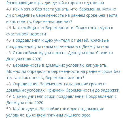
Развивающие игры для детей второго года жизни
43.
Как можно без теста узнать, что беременна. Можно
ли определить беременность на раннем сроке без теста
и как понять, беременна или нет?
44.
Как сообщить о беременности. Подготовка мужа к
счастливой новости
45.
Поздравления к Дню учителя от детей. Красивые
поздравления учителям от учеников с Днем учителя
46.
Стих любимому учителю на День учителя. Стихи ко
Дню учителя 2020
47.
Беременность в домашних условиях, как узнать.
Можно ли определить беременность на раннем сроке без
теста и как понять, беременна или нет?
48.
Определение беременности на ранних сроках в
домашних условиях. Признаки беременности до задержки
49.
С Днем учителя стихи поздравление. Поздравления с
Днем учителя 2020
50.
Как похудеть без таблеток и диет в домашних
условиях. Выясняем причины лишнего веса