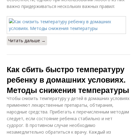
важно придерживаться нескольких важных правил:
Читать дальше →
Как сбить быстро температуру
ребенку в домашних условиях.
Методы снижения температуры
Чтобы снизить температуру у детей в домашних условиях
применяют лекарственные препараты, обтирания,
народные средства. Прибегать к перечисленным методам
следует, если состояние ребенка стабильно и нет
судорог. В противном случае необходимо
незамедлительно обратиться к врачу. Каждый из