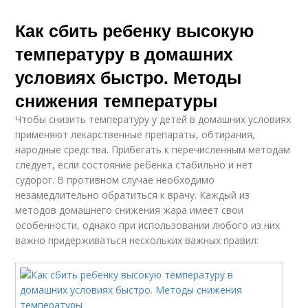
Как сбить ребенку высокую
температуру в домашних
условиях быстро. Методы
снижения температуры
Чтобы снизить температуру у детей в домашних условиях
применяют лекарственные препараты, обтирания,
народные средства. Прибегать к перечисленным методам
следует, если состояние ребенка стабильно и нет
судорог. В противном случае необходимо
незамедлительно обратиться к врачу. Каждый из
методов домашнего снижения жара имеет свои
особенности, однако при использовании любого из них
важно придерживаться нескольких важных правил: