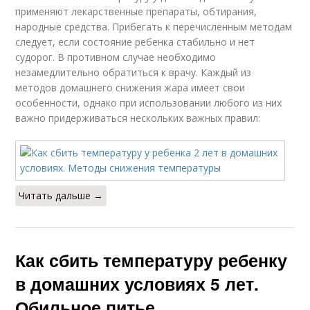
применяют лекарственные препараты, обтирания,
народные средства. Прибегать к перечисленным методам
следует, если состояние ребенка стабильно и нет
судорог. В противном случае необходимо
незамедлительно обратиться к врачу. Каждый из
методов домашнего снижения жара имеет свои
особенности, однако при использовании любого из них
важно придерживаться нескольких важных правил:
Читать дальше →
Как сбить температуру ребенку
в домашних условиях 5 лет.
Обильное питье