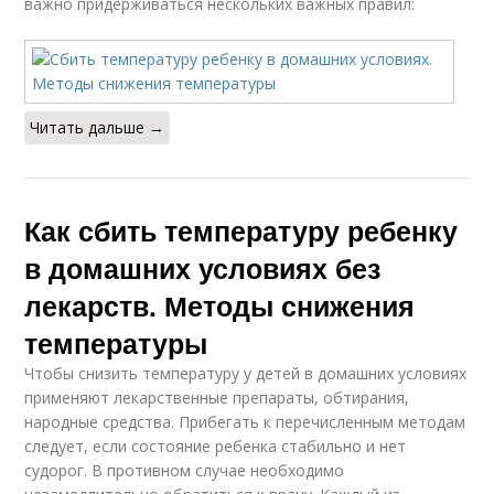
важно придерживаться нескольких важных правил:
Читать дальше →
Как сбить температуру ребенку
в домашних условиях без
лекарств. Методы снижения
температуры
Чтобы снизить температуру у детей в домашних условиях
применяют лекарственные препараты, обтирания,
народные средства. Прибегать к перечисленным методам
следует, если состояние ребенка стабильно и нет
судорог. В противном случае необходимо