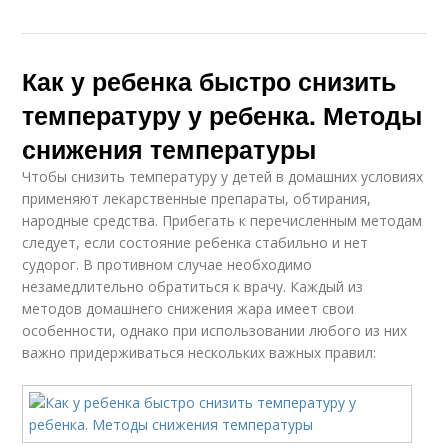
Как у ребенка быстро снизить
температуру у ребенка. Методы
снижения температуры
Чтобы снизить температуру у детей в домашних условиях
применяют лекарственные препараты, обтирания,
народные средства. Прибегать к перечисленным методам
следует, если состояние ребенка стабильно и нет
судорог. В противном случае необходимо
незамедлительно обратиться к врачу. Каждый из
методов домашнего снижения жара имеет свои
особенности, однако при использовании любого из них
важно придерживаться нескольких важных правил: