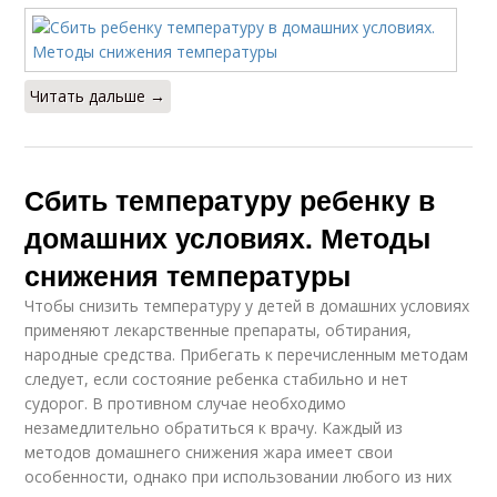
Читать дальше →
Сбить температуру ребенку в
домашних условиях. Методы
снижения температуры
Чтобы снизить температуру у детей в домашних условиях
применяют лекарственные препараты, обтирания,
народные средства. Прибегать к перечисленным методам
следует, если состояние ребенка стабильно и нет
судорог. В противном случае необходимо
незамедлительно обратиться к врачу. Каждый из
методов домашнего снижения жара имеет свои
особенности, однако при использовании любого из них