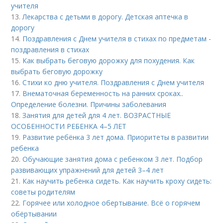
учителя
13.
Лекарства с детьми в дорогу. Детская аптечка в
дорогу
14.
Поздравления с Днем учителя в стихах по предметам -
поздравления в стихах
15.
Как выбрать беговую дорожку для похудения. Как
выбрать беговую дорожку
16.
Стихи ко дню учителя. Поздравления с Днем учителя
17.
Внематочная беременность на ранних сроках..
Определение болезни. Причины заболевания
18.
Занятия для детей для 4 лет. ВОЗРАСТНЫЕ
ОСОБЕННОСТИ РЕБЕНКА 4–5 ЛЕТ
19.
Развитие ребёнка 3 лет дома. Приоритеты в развитии
ребенка
20.
Обучающие занятия дома с ребенком 3 лет. Подбор
развивающих упражнений для детей 3–4 лет
21.
Как научить ребенка сидеть. Как научить кроху сидеть:
советы родителям
22.
Горячее или холодное обертывание. Всё о горячем
обёртывании