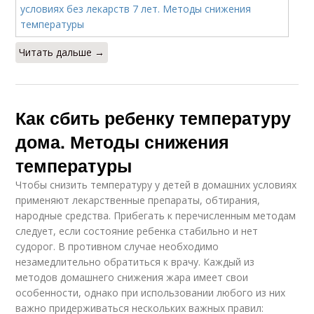
Читать дальше →
Как сбить ребенку температуру
дома. Методы снижения
температуры
Чтобы снизить температуру у детей в домашних условиях
применяют лекарственные препараты, обтирания,
народные средства. Прибегать к перечисленным методам
следует, если состояние ребенка стабильно и нет
судорог. В противном случае необходимо
незамедлительно обратиться к врачу. Каждый из
методов домашнего снижения жара имеет свои
особенности, однако при использовании любого из них
важно придерживаться нескольких важных правил: