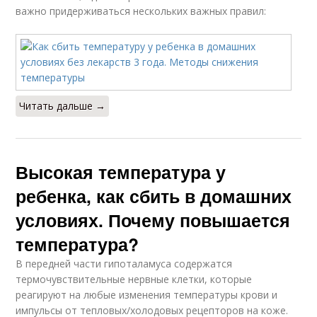
важно придерживаться нескольких важных правил:
Читать дальше →
Высокая температура у
ребенка, как сбить в домашних
условиях. Почему повышается
температура?
В передней части гипоталамуса содержатся
термочувствительные нервные клетки, которые
реагируют на любые изменения температуры крови и
импульсы от тепловых/холодовых рецепторов на коже.