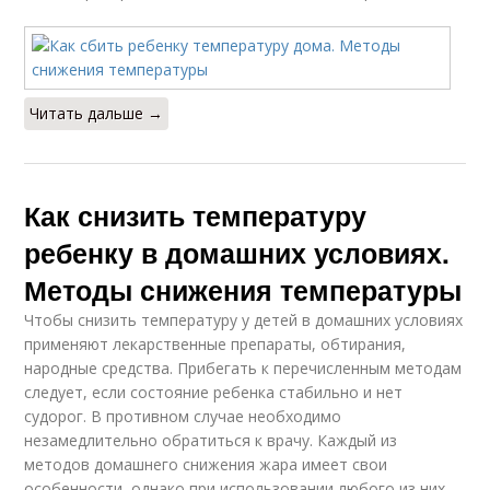
Читать дальше →
Как снизить температуру
ребенку в домашних условиях.
Методы снижения температуры
Чтобы снизить температуру у детей в домашних условиях
применяют лекарственные препараты, обтирания,
народные средства. Прибегать к перечисленным методам
следует, если состояние ребенка стабильно и нет
судорог. В противном случае необходимо
незамедлительно обратиться к врачу. Каждый из
методов домашнего снижения жара имеет свои
особенности, однако при использовании любого из них