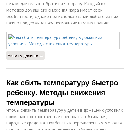
незамедлительно обратиться к врачу. Каждый из
методов домашнего снижения жара имеет свои
особенности, однако при использовании любого из них
важно придерживаться нескольких важных правил:
Читать дальше →
Как сбить температуру быстро
ребенку. Методы снижения
температуры
Чтобы снизить температуру у детей в домашних условиях
применяют лекарственные препараты, обтирания,
народные средства. Прибегать к перечисленным методам
следует, если состояние ребенка стабильно и нет