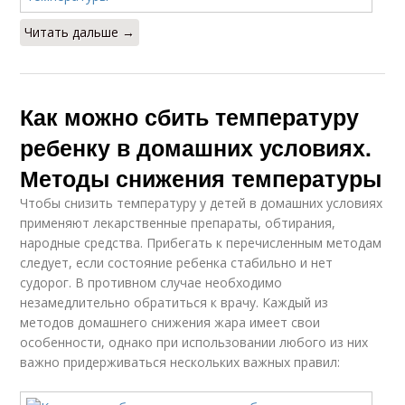
Читать дальше →
Как можно сбить температуру
ребенку в домашних условиях.
Методы снижения температуры
Чтобы снизить температуру у детей в домашних условиях
применяют лекарственные препараты, обтирания,
народные средства. Прибегать к перечисленным методам
следует, если состояние ребенка стабильно и нет
судорог. В противном случае необходимо
незамедлительно обратиться к врачу. Каждый из
методов домашнего снижения жара имеет свои
особенности, однако при использовании любого из них
важно придерживаться нескольких важных правил: