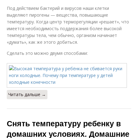
Под действием бактерий и вирусов наши клетки
выделяют пирогены — вещества, повышающие
температуру. Когда центр терморегуляции «решает», что
имеется необходимость поддержания более высокой
температуры тела, чем обычно, организм начинает
«думать», как же этого добиться.
Сделать это можно двумя способами:
Читать дальше →
Снять температуру ребенку в
домашних условиях. Домашние