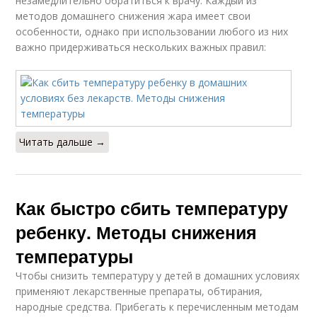
незамедлительно обратиться к врачу. Каждый из
методов домашнего снижения жара имеет свои
особенности, однако при использовании любого из них
важно придерживаться нескольких важных правил:
Читать дальше →
Как быстро сбить температуру
ребенку. Методы снижения
температуры
Чтобы снизить температуру у детей в домашних условиях
применяют лекарственные препараты, обтирания,
народные средства. Прибегать к перечисленным методам