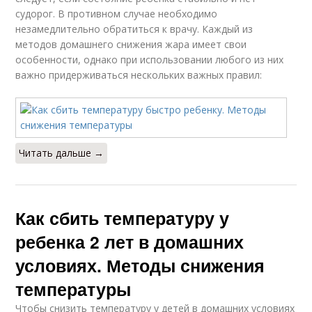
судорог. В противном случае необходимо
незамедлительно обратиться к врачу. Каждый из
методов домашнего снижения жара имеет свои
особенности, однако при использовании любого из них
важно придерживаться нескольких важных правил:
Читать дальше →
Как сбить температуру у
ребенка 2 лет в домашних
условиях. Методы снижения
температуры
Чтобы снизить температуру у детей в домашних условиях