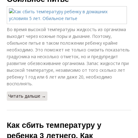
Во время высокой температуры жидкость из организма
выходит через кожные поры и дыхание. Поэтому,
обильное питье в таком положении ребенку крайне
необходимо. Это поможет не только снизить показатель
градусника на несколько отметок, но и предупредит
развитие обезвоживание организма. Запас жидкости при
высокой температуре, независимо от того сколько лет
ребенку 1 год или 6 лет или даже 20, необходимо
восполнять.
Читать дальше →
Как сбить температуру у
ребенка 3 летнего. Как