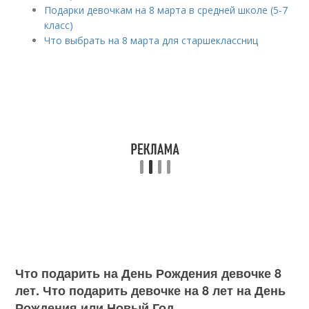
Подарки девочкам на 8 марта в средней школе (5-7
класс)
Что выбрать на 8 марта для старшеклассниц
Что подарить на День Рождения девочке 8
лет. Что подарить девочке на 8 лет на День
Рождения или Новый Год