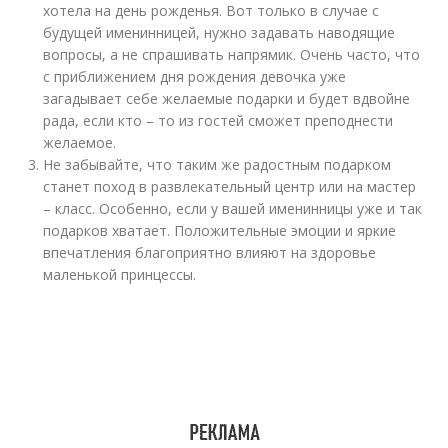
хотела на день рожденья. Вот только в случае с
будущей именинницей, нужно задавать наводящие
вопросы, а не спрашивать напрямик. Очень часто, что
с приближением дня рождения девочка уже
загадывает себе желаемые подарки и будет вдвойне
рада, если кто – то из гостей сможет преподнести
желаемое.
Не забывайте, что таким же радостным подарком
станет поход в развлекательный центр или на мастер
– класс. Особенно, если у вашей именинницы уже и так
подарков хватает. Положительные эмоции и яркие
впечатления благоприятно влияют на здоровье
маленькой принцессы.