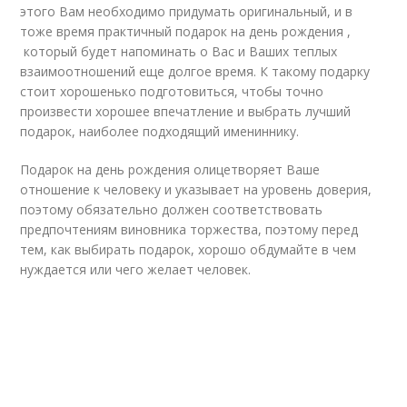
этого Вам необходимо придумать оригинальный, и в
тоже время практичный подарок на день рождения ,
который будет напоминать о Вас и Ваших теплых
взаимоотношений еще долгое время. К такому подарку
стоит хорошенько подготовиться, чтобы точно
произвести хорошее впечатление и выбрать лучший
подарок, наиболее подходящий имениннику.
Подарок на день рождения олицетворяет Ваше
отношение к человеку и указывает на уровень доверия,
поэтому обязательно должен соответствовать
предпочтениям виновника торжества, поэтому перед
тем, как выбирать подарок, хорошо обдумайте в чем
нуждается или чего желает человек.