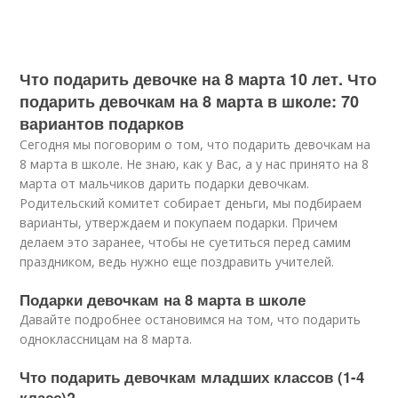
Что подарить девочке на 8 марта 10 лет. Что
подарить девочкам на 8 марта в школе: 70
вариантов подарков
Сегодня мы поговорим о том, что подарить девочкам на
8 марта в школе. Не знаю, как у Вас, а у нас принято на 8
марта от мальчиков дарить подарки девочкам.
Родительский комитет собирает деньги, мы подбираем
варианты, утверждаем и покупаем подарки. Причем
делаем это заранее, чтобы не суетиться перед самим
праздником, ведь нужно еще поздравить учителей.
Подарки девочкам на 8 марта в школе
Давайте подробнее остановимся на том, что подарить
одноклассницам на 8 марта.
Что подарить девочкам младших классов (1-4
класс)?