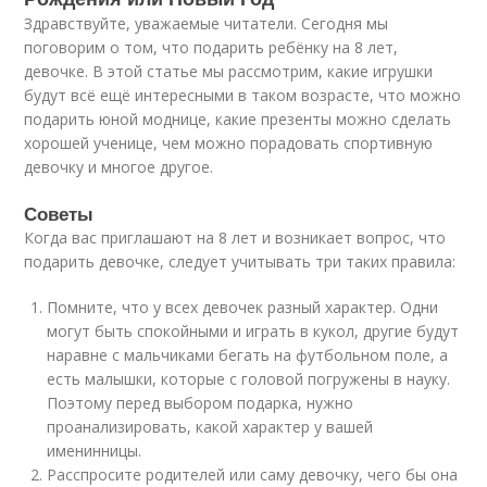
Здравствуйте, уважаемые читатели. Сегодня мы
поговорим о том, что подарить ребёнку на 8 лет,
девочке. В этой статье мы рассмотрим, какие игрушки
будут всё ещё интересными в таком возрасте, что можно
подарить юной моднице, какие презенты можно сделать
хорошей ученице, чем можно порадовать спортивную
девочку и многое другое.
Советы
Когда вас приглашают на 8 лет и возникает вопрос, что
подарить девочке, следует учитывать три таких правила:
Помните, что у всех девочек разный характер. Одни
могут быть спокойными и играть в кукол, другие будут
наравне с мальчиками бегать на футбольном поле, а
есть малышки, которые с головой погружены в науку.
Поэтому перед выбором подарка, нужно
проанализировать, какой характер у вашей
именинницы.
Расспросите родителей или саму девочку, чего бы она