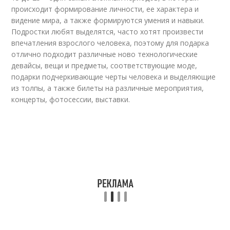
происходит формирование личности, ее характера и
видение мира, а также формируются умения и навыки.
Подростки любят выделятся, часто хотят произвести
впечатления взрослого человека, поэтому для подарка
отлично подходит различные ново технологические
девайсы, вещи и предметы, соответствующие моде,
подарки подчеркивающие черты человека и выделяющие
из толпы, а также билеты на различные мероприятия,
концерты, фотосессии, выставки.