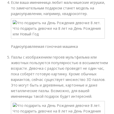
Если ваша именинница любит мальчишеские игрушки,
то замечательным подарком станет модель на
радиоуправлении, например, квадрокоптер.
Радиоуправляемая гоночная машинка
Пазлы с изображением героев мультфильма или
животных пользуются популярностью в восьмилетнем
возрасте. Девочка с радостью проведёт не один час,
пока соберёт готовую картинку. Кроме обычных
вариантов, сейчас существует множество 3D пазлов.
Это могут быть и деревянные, картонные и даже
металлические пазлы. Возможно, для вашей
именинницы такой подарок будет интересней.