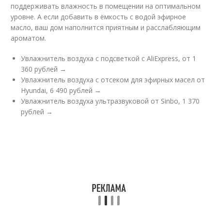
поддерживать влажность в помещении на оптимальном
уровне. А если добавить в ёмкость с водой эфирное
масло, ваш дом наполнится приятным и расслабляющим
ароматом.
Увлажнитель воздуха с подсветкой с AliExpress, от 1
360 рублей →
Увлажнитель воздуха с отсеком для эфирных масел от
Hyundai, 6 490 рублей →
Увлажнитель воздуха ультразвуковой от Sinbo, 1 370
рублей →