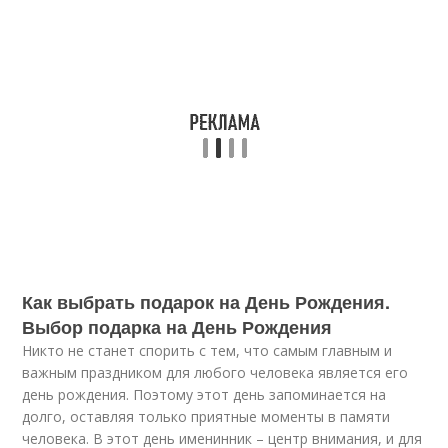
Как выбрать подарок на День Рождения.
Выбор подарка на День Рождения
Никто не станет спорить с тем, что самым главным и
важным праздником для любого человека является его
день рождения. Поэтому этот день запоминается на
долго, оставляя только приятные моменты в памяти
человека. В этот день именинник – центр внимания, и для