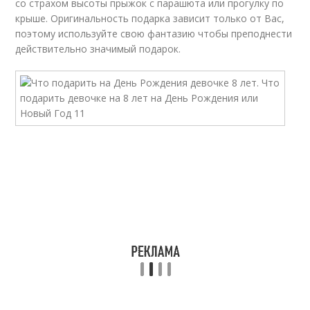
со страхом высоты прыжок с парашюта или прогулку по
крыше. Оригинальность подарка зависит только от Вас,
поэтому используйте свою фантазию чтобы преподнести
действительно значимый подарок.