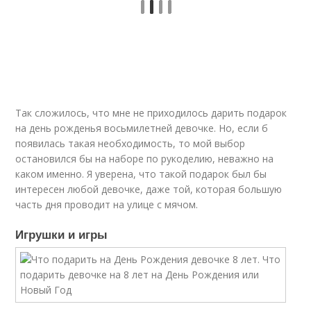
Так сложилось, что мне не приходилось дарить подарок
на день рожденья восьмилетней девочке. Но, если б
появилась такая необходимость, то мой выбор
остановился бы на наборе по рукоделию, неважно на
каком именно. Я уверена, что такой подарок был бы
интересен любой девочке, даже той, которая большую
часть дня проводит на улице с мячом.
Игрушки и игры