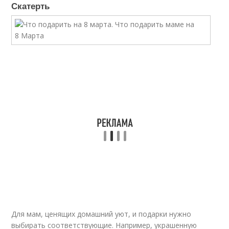
Скатерть
Для мам, ценящих домашний уют, и подарки нужно
выбирать соответствующие. Например, украшенную