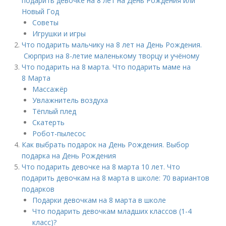
подарить девочке на 8 лет на День Рождения или
Новый Год
Советы
Игрушки и игры
Что подарить мальчику на 8 лет на День Рождения.
Сюрприз на 8-летие маленькому творцу и учёному
Что подарить на 8 марта. Что подарить маме на
8 Марта
Массажёр
Увлажнитель воздуха
Тёплый плед
Скатерть
Робот-пылесос
Как выбрать подарок на День Рождения. Выбор
подарка на День Рождения
Что подарить девочке на 8 марта 10 лет. Что
подарить девочкам на 8 марта в школе: 70 вариантов
подарков
Подарки девочкам на 8 марта в школе
Что подарить девочкам младших классов (1-4
класс)?