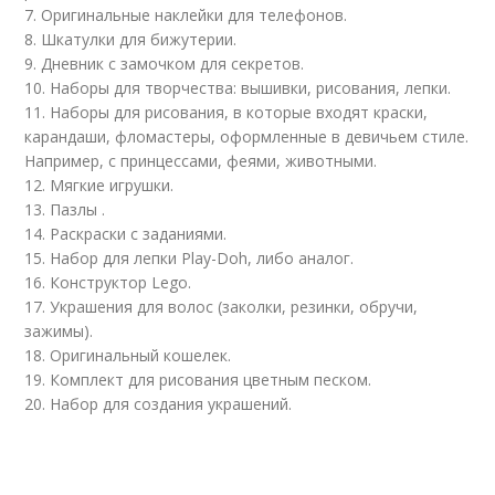
7. Оригинальные наклейки для телефонов.
8. Шкатулки для бижутерии.
9. Дневник с замочком для секретов.
10. Наборы для творчества: вышивки, рисования, лепки.
11. Наборы для рисования, в которые входят краски,
карандаши, фломастеры, оформленные в девичьем стиле.
Например, с принцессами, феями, животными.
12. Мягкие игрушки.
13. Пазлы .
14. Раскраски с заданиями.
15. Набор для лепки Play-Doh, либо аналог.
16. Конструктор Lego.
17. Украшения для волос (заколки, резинки, обручи,
зажимы).
18. Оригинальный кошелек.
19. Комплект для рисования цветным песком.
20. Набор для создания украшений.