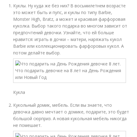
Куклы. Ну куда же без них? В восьмилетнем возрасте
это может быть и пупс, и куклы по типу Barbie,
Monster High, Bratz, а может и красивая фарфоровая
куколка. Выбор такого подарка во многом зависит от
предпочтений девочки. Узнайте, что ей больше
нравится: играть в дочки – матери, наряжать кукол
Barbie или коллекционировать фарфоровых кукол. А
потом делайте выбор.
Кукла
Кукольный домик, мебель. Если вы знаете, что
девочка давно мечтает о домике, подарите, это будет
большой сюрприз. А новая кукольная мебель никогда
не помешает.