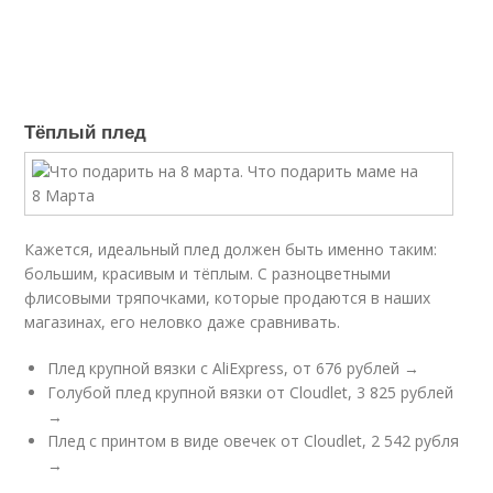
Тёплый плед
Кажется, идеальный плед должен быть именно таким:
большим, красивым и тёплым. С разноцветными
флисовыми тряпочками, которые продаются в наших
магазинах, его неловко даже сравнивать.
Плед крупной вязки с AliExpress, от 676 рублей →
Голубой плед крупной вязки от Cloudlet, 3 825 рублей
→
Плед с принтом в виде овечек от Cloudlet, 2 542 рубля
→