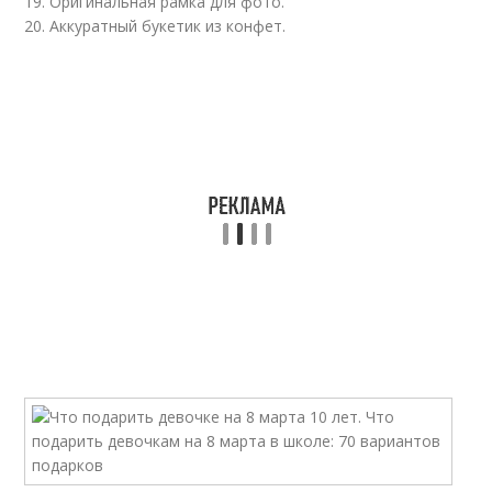
19. Оригинальная рамка для фото.
20. Аккуратный букетик из конфет.