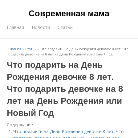
Современная мама
Главная
Новости
Статьи
Главная
»
Статьи
»
Что подарить на День Рождения девочке 8 лет. Что
подарить девочке на 8 лет на День Рождения или Новый Год
Что подарить на День
Рождения девочке 8 лет.
Что подарить девочке на 8
лет на День Рождения или
Новый Год
Содержание
Что подарить на День Рождения девочке 8 лет. Что