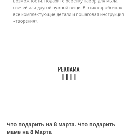
возможности. Подарите ребёнку набор для мыла,
свечей или другой нужной вещи. В этих коробочках
все комплектующие детали и пошаговая инструкция
«творения».
Что подарить на 8 марта. Что подарить
маме на 8 Марта