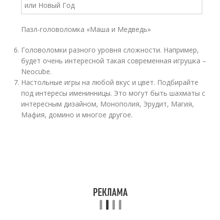
Пазл-головоломка «Маша и Медведь»
Головоломки разного уровня сложности. Например,
будет очень интересной такая современная игрушка –
Neocube.
Настольные игры на любой вкус и цвет. Подбирайте
под интересы именинницы. Это могут быть шахматы с
интересным дизайном, Монополия, Эрудит, Магия,
Мафия, домино и многое другое.