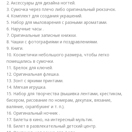
2. Аксессуары для дизайна ногтей.
3. Сумочка через плечо либо оригинальный рюкзачок.
4. Комплект для создания украшений.
5. Набор для мыловарения с разными ароматами.
6. Наручные часы .
7. Оригинальные записные книжки.
8. Чашки с фотографиями и поздравлениями.
9. Книги.
10. Косметички небольшого размера, чтобы легко
помещались в сумочки.
11. Брелок для ключей.
12. Оригинальная флешка.
13. Зонт с яркими принтами.
14. Мягкая игрушка.
15. Набор для творчества (вышивка лентами, крестиком,
бисером, рисование по номерам, декупаж, вязание,
валяние, скрапбукинг и т. п.).
16. Оригинальный ночник .
17. Билеты в кино, на интересный мультик.
18. Билет в развлекательный детский центр.