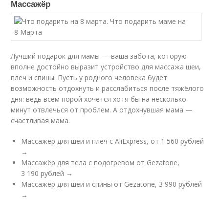
Массажёр
Лучший подарок для мамы — ваша забота, которую
вполне достойно выразит устройство для массажа шеи,
плеч и спины. Пусть у родного человека будет
возможность отдохнуть и расслабиться после тяжёлого
дня: ведь всем порой хочется хотя бы на несколько
минут отвлечься от проблем. А отдохнувшая мама —
счастливая мама.
Массажёр для шеи и плеч с AliExpress, от 1 560 рублей
→
Массажёр для тела с подогревом от Gezatone,
3 190 рублей →
Массажёр для шеи и спины от Gezatone, 3 990 рублей
→