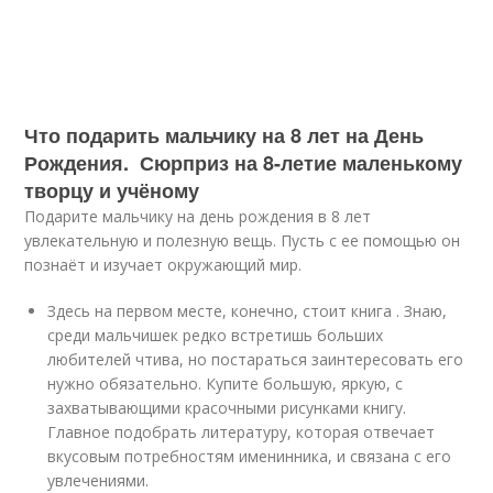
Что подарить мальчику на 8 лет на День
Рождения. Сюрприз на 8-летие маленькому
творцу и учёному
Подарите мальчику на день рождения в 8 лет
увлекательную и полезную вещь. Пусть с ее помощью он
познаёт и изучает окружающий мир.
Здесь на первом месте, конечно, стоит книга . Знаю,
среди мальчишек редко встретишь больших
любителей чтива, но постараться заинтересовать его
нужно обязательно. Купите большую, яркую, с
захватывающими красочными рисунками книгу.
Главное подобрать литературу, которая отвечает
вкусовым потребностям именинника, и связана с его
увлечениями.