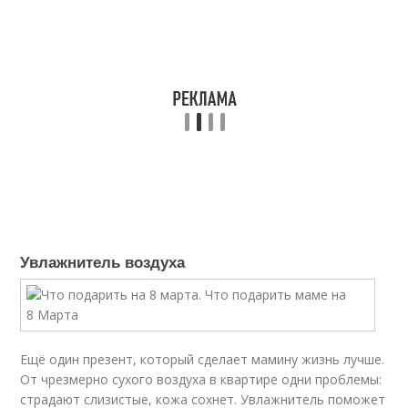
Увлажнитель воздуха
Ещё один презент, который сделает мамину жизнь лучше.
От чрезмерно сухого воздуха в квартире одни проблемы:
страдают слизистые, кожа сохнет. Увлажнитель поможет