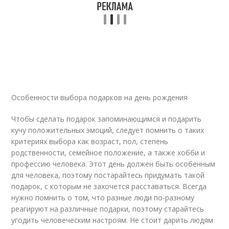
Особенности выбора подарков на день рождения
Чтобы сделать подарок запоминающимся и подарить
кучу положительных эмоций, следует помнить о таких
критериях выбора как возраст, пол, степень
родственности, семейное положение, а также хобби и
профессию человека. Этот день должен быть особенным
для человека, поэтому постарайтесь придумать такой
подарок, с которым не захочется расставаться. Всегда
нужно помнить о том, что разные люди по-разному
реагируют на различные подарки, поэтому старайтесь
угодить человеческим настроям. Не стоит дарить людям