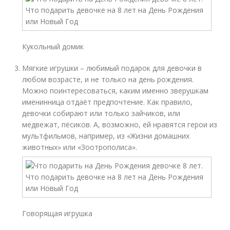
Кукольный домик
Мягкие игрушки – любимый подарок для девочки в
любом возрасте, и не только на день рождения.
Можно поинтересоваться, каким именно зверушкам
именинница отдаёт предпочтение. Как правило,
девочки собирают или только зайчиков, или
медвежат, пёсиков. А, возможно, ей нравятся герои из
мультфильмов, например, из «Жизни домашних
животных» или «Зоотрополиса».
Говорящая игрушка