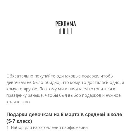
Обязательно покупайте одинаковые подарки, чтобы
девочкам не было обидно, что кому-то досталось одно, а
кому-то другое. Поэтому мы и начинаем готовиться к
празднику раньше, чтобы был выбор подарков и нужное
количество.
Подарки девочкам на 8 марта в средней школе
(5-7 класс)
1. Набор для изготовления парфюмерии.