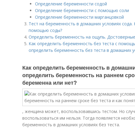
Определение беременности содой
Определение беременности с помощью соли
Определение беременности марганцовкой
Тест на беременность в домашних условиях сода.
помощью соды?
Определить беременность на ощупь. Достоверные
Как определить беременность без теста с помощь
определить беременность без теста в домашних у
Как определить беременность в домашни
определить беременность на раннем сроке
беременна или нет?
, женщина может, воспользовавшись тестом. Но случ
воспользоваться им нельзя. Тогда появляется необх
беременность в домашних условиях без теста.