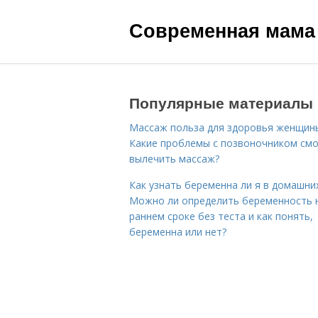
Современная мама
Популярные материалы
Массаж польза для здоровья женщин
Какие проблемы с позвоночником см
вылечить массаж?
Как узнать беременна ли я в домашних
Можно ли определить беременность 
раннем сроке без теста и как понять,
беременна или нет?