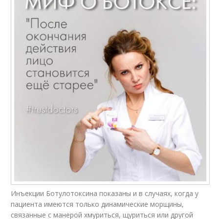
Инъекции Ботулотоксина показаны и в случаях, когда у
пациента имеются только динамические морщины,
связанные с манерой хмуриться, щуриться или другой