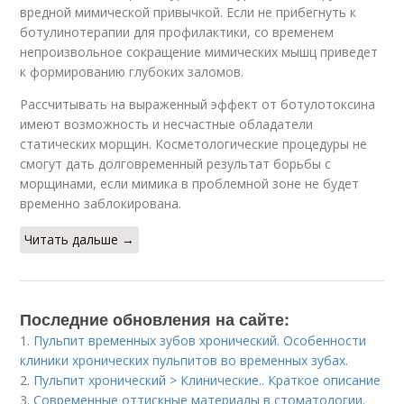
вредной мимической привычкой. Если не прибегнуть к
ботулинотерапии для профилактики, со временем
непроизвольное сокращение мимических мышц приведет
к формированию глубоких заломов.
Рассчитывать на выраженный эффект от ботулотоксина
имеют возможность и несчастные обладатели
статических морщин. Косметологические процедуры не
смогут дать долговременный результат борьбы с
морщинами, если мимика в проблемной зоне не будет
временно заблокирована.
Читать дальше →
Последние обновления на сайте:
1.
Пульпит временных зубов хронический. Особенности
клиники хронических пульпитов во временных зубах.
2.
Пульпит хронический > Клинические.. Краткое описание
3.
Современные оттискные материалы в стоматологии.