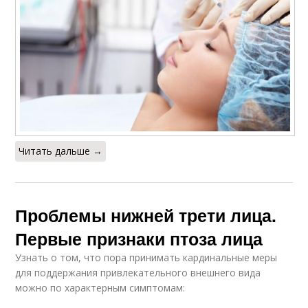
Читать дальше →
Проблемы нижней трети лица.
Первые признаки птоза лица
Узнать о том, что пора принимать кардинальные меры
для поддержания привлекательного внешнего вида
можно по характерным симптомам: