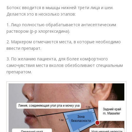
Ботокс вводится в мышцы нижней трети лица и шеи.
Делается это в несколько этапов:
1. Лицо полностью обрабатывается антисептическим
раствором (р-р хлоргексидина).
2. Маркером отмечаются места, в которые необходимо
ввести препарат.
3. По желанию пациента, для более комфортного
самочувствия места вколов обезболивают специальным
препаратом.