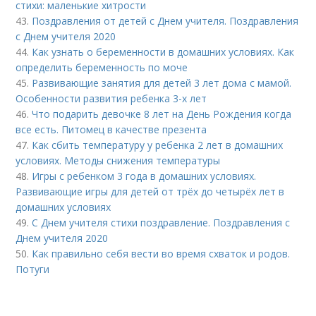
стихи: маленькие хитрости
43.
Поздравления от детей с Днем учителя. Поздравления
с Днем учителя 2020
44.
Как узнать о беременности в домашних условиях. Как
определить беременность по моче
45.
Развивающие занятия для детей 3 лет дома с мамой.
Особенности развития ребенка 3-х лет
46.
Что подарить девочке 8 лет на День Рождения когда
все есть. Питомец в качестве презента
47.
Как сбить температуру у ребенка 2 лет в домашних
условиях. Методы снижения температуры
48.
Игры с ребенком 3 года в домашних условиях.
Развивающие игры для детей от трёх до четырёх лет в
домашних условиях
49.
С Днем учителя стихи поздравление. Поздравления с
Днем учителя 2020
50.
Как правильно себя вести во время схваток и родов.
Потуги