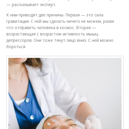
— рассказывает эксперт.
К ним приводят две причины. Первая — это сила
гравитации. С ней мы сделать ничего не можем, разве
что отправить человека в космос. Вторая —
возрастающая с возрастом активность мышц-
депрессоров. Они тоже тянут лицо вниз. С ней можно
бороться.