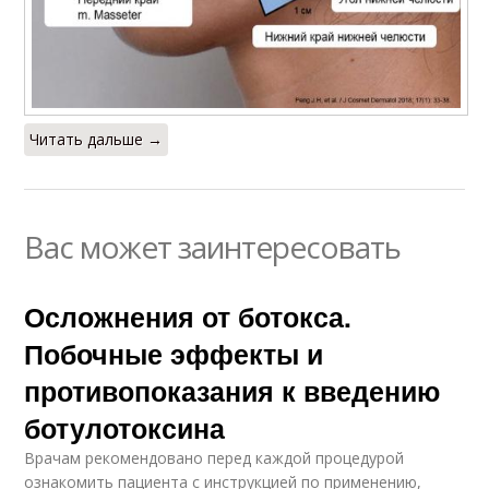
Читать дальше →
Вас может заинтересовать
Осложнения от ботокса.
Побочные эффекты и
противопоказания к введению
ботулотоксина
Врачам рекомендовано перед каждой процедурой
ознакомить пациента с инструкцией по применению,