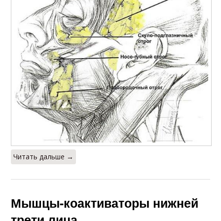
Читать дальше →
Мышцы-коактиваторы нижней
трети лица