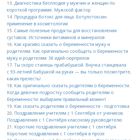
13.
Диагностика бесплодия у мужчин и женщин по
короткой программе. Мужской фактор
14.
Процедура ботокс для лица. Ботулотоксин:
применение в косметологии
15.
Самые полезные продукты для восстановления
суставов. Источники витаминов и минералов
16.
Как красиво сказать о беременности мужу и
родителям. Как оригинально сообщить о беременности
мужу и родителям: 36 идей-сюрпризов
17.
Ты скоро станешь прабабушкой. Внучка станцевала
с 93-летней бабушкой на руках — вы только посмотрите,
какая прелесть!
18.
Как оригинально сказать родителям о беременности.
Когда девочке-подростку сообщить родителям о
беременности: выбираем правильный момент
19.
Как сказать родителям о беременности - подготовка
20.
Поздравления учителям с 1 Сентября от учеников.
Поздравления с 1 Сентября классному руководителю
21.
Короткие поздравления учителям с 1 сентября.
Короткие поздравления с 1 сентября в прозе