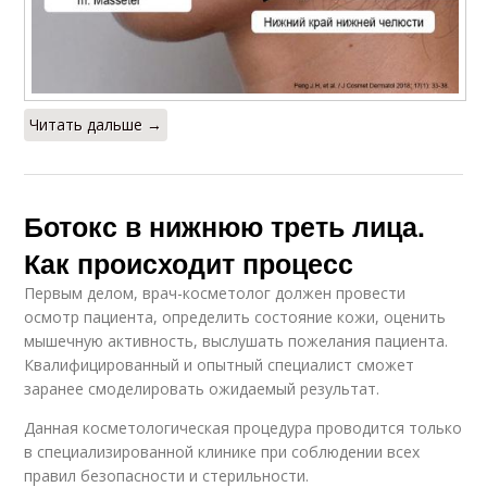
Читать дальше →
Ботокс в нижнюю треть лица.
Как происходит процесс
Первым делом, врач-косметолог должен провести
осмотр пациента, определить состояние кожи, оценить
мышечную активность, выслушать пожелания пациента.
Квалифицированный и опытный специалист сможет
заранее смоделировать ожидаемый результат.
Данная косметологическая процедура проводится только
в специализированной клинике при соблюдении всех
правил безопасности и стерильности.