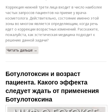
Коррекция нижней трети лица входит в число наиболее
частых запросов пациентов на приеме у врача-
косметолога. Действительно, состояние именно этой
зоны во многом является определяющим, когда речь
идет о коррекции возрастных изменений. Расскажите,
пожалуйста, как эстетическая медицина подходит к
решению данной задачи?
Читать дальше →
Ботулотоксин и возраст
пациента. Какого эффекта
следует ждать от применения
Ботулотоксина