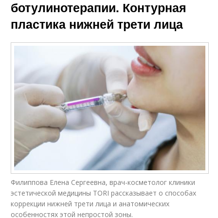
ботулинотерапии. Контурная
пластика нижней трети лица
Филиппова Елена Сергеевна, врач-косметолог клиники
эстетической медицины TORI рассказывает о способах
коррекции нижней трети лица и анатомических
особенностях этой непростой зоны.