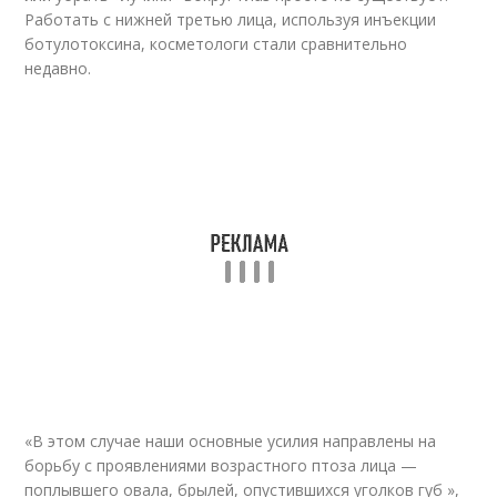
Работать с нижней третью лица, используя инъекции
ботулотоксина, косметологи стали сравнительно
недавно.
«В этом случае наши основные усилия направлены на
борьбу с проявлениями возрастного птоза лица —
поплывшего овала, брылей, опустившихся уголков губ »,