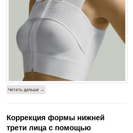
Читать дальше →
Коррекция формы нижней
трети лица с помощью