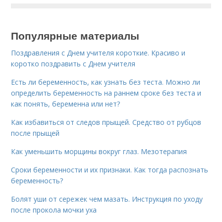
Популярные материалы
Поздравления с Днем учителя короткие. Красиво и
коротко поздравить с Днем учителя
Есть ли беременность, как узнать без теста. Можно ли
определить беременность на раннем сроке без теста и
как понять, беременна или нет?
Как избавиться от следов прыщей. Средство от рубцов
после прыщей
Как уменьшить морщины вокруг глаз. Мезотерапия
Сроки беременности и их признаки. Как тогда распознать
беременность?
Болят уши от сережек чем мазать. Инструкция по уходу
после прокола мочки уха