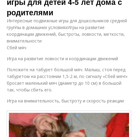
игры для детей 4-5 лет дома с
родителями
Интересные подвижные игры для дошкольников средней
группы в домашних условияхИгры на развитие
координации движений, быстроты, ловкости, меткости,
внимательности
Сбей мяч
Игра на развитие ловкости и координации движений
Положите на табурет большой мяч. Малыш, стоя перед
табуретом на расстоянии 1,5-2 м, по сигналу «Сбей мяч!»
бросает маленький мяч (диаметр до 10 см) в большой
так, чтобы сбить его.
Игра на внимательность, быстроту и скорость реакции