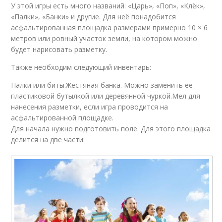
У этой игры есть много названий: «Царь», «Поп», «Клёк»,
«Палки», «Банки» и другие. Для неё понадобится
асфальтированная площадка размерами примерно 10 × 6
метров или ровный участок земли, на котором можно
будет нарисовать разметку.
Также необходим следующий инвентарь:
Палки или биты.Жестяная банка. Можно заменить её
пластиковой бутылкой или деревянной чуркой.Мел для
нанесения разметки, если игра проводится на
асфальтированной площадке.
Для начала нужно подготовить поле. Для этого площадка
делится на две части: