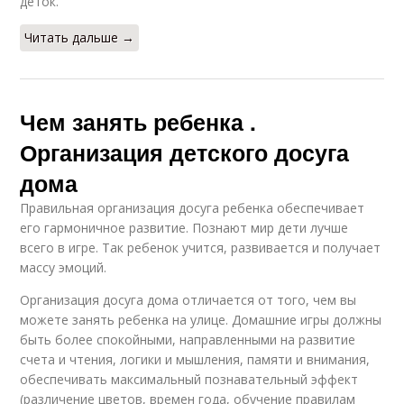
деток.
Читать дальше →
Чем занять ребенка .
Организация детского досуга
дома
Правильная организация досуга ребенка обеспечивает
его гармоничное развитие. Познают мир дети лучше
всего в игре. Так ребенок учится, развивается и получает
массу эмоций.
Организация досуга дома отличается от того, чем вы
можете занять ребенка на улице. Домашние игры должны
быть более спокойными, направленными на развитие
счета и чтения, логики и мышления, памяти и внимания,
обеспечивать максимальный познавательный эффект
(различение цветов, времен года, обучение правилам