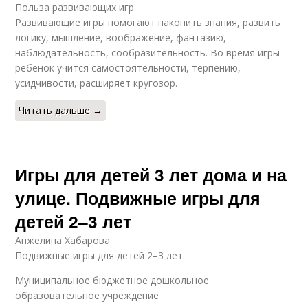
Польза развивающих игр
Развивающие игры помогают накопить знания, развить
логику, мышление, воображение, фантазию,
наблюдательность, сообразительность. Во время игры
ребёнок учится самостоятельности, терпению,
усидчивости, расширяет кругозор.
Читать дальше →
Игры для детей 3 лет дома и на
улице. Подвижные игры для
детей 2–3 лет
Анжелина Хабарова
Подвижные игры для детей 2–3 лет
Муниципальное бюджетное дошкольное
образовательное учреждение