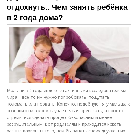
отдохнуть.. Чем занять ребёнка
в 2 года дома?
Малыши в 2 года являются активными исследователями
мира – всё-то им нужно попробовать, пощупать,
поломать или порвать! Конечно, подобную тягу малыша к
познанию ни в коем случае нельзя пресекать, а просто
стремиться сделать процесс безопасным и менее
разрушительным. Вот родителям и приходится искать
разные варианты того, чем бы занять своих двухлетних