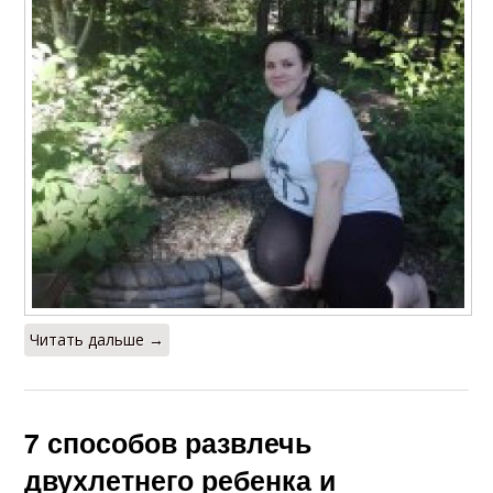
Читать дальше →
7 способов развлечь
двухлетнего ребенка и