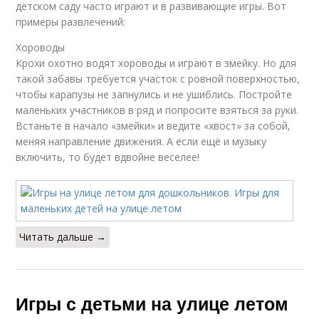
детском саду часто играют и в развивающие игры. Вот
примеры развлечений:
Хороводы
Крохи охотно водят хороводы и играют в змейку. Но для
такой забавы требуется участок с ровной поверхностью,
чтобы карапузы не запнулись и не ушиблись. Постройте
маленьких участников в ряд и попросите взяться за руки.
Встаньте в начало «змейки» и ведите «хвост» за собой,
меняя направление движения. А если ещё и музыку
включить, то будет вдвойне веселее!
Читать дальше →
Игры с детьми на улице летом