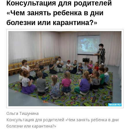
Консультация для родителей
«Чем занять ребенка в дни
болезни или карантина?»
Ольга Тишунина
Консультация для родителей «Чем занять ребенка в дни
болезни или карантина?»