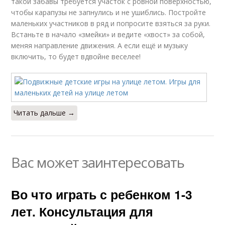
такой забавы требуется участок с ровной поверхностью,
чтобы карапузы не запнулись и не ушиблись. Постройте
маленьких участников в ряд и попросите взяться за руки.
Встаньте в начало «змейки» и ведите «хвост» за собой,
меняя направление движения. А если ещё и музыку
включить, то будет вдвойне веселее!
Читать дальше →
Вас может заинтересовать
Во что играть с ребенком 1-3
лет. Консультация для