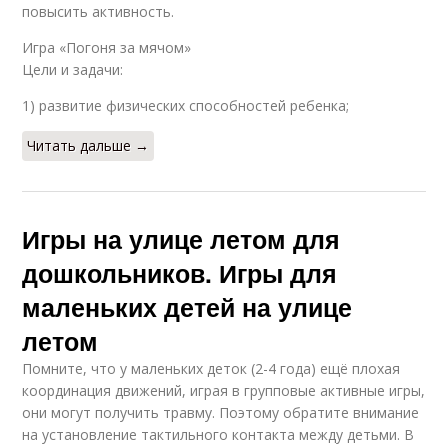
повысить активность.
Игра «Погоня за мячом»
Цели и задачи:
1) развитие физических способностей ребенка;
Читать дальше →
Игры на улице летом для
дошкольников. Игры для
маленьких детей на улице
летом
Помните, что у маленьких деток (2-4 года) ещё плохая
координация движений, играя в групповые активные игры,
они могут получить травму. Поэтому обратите внимание
на установление тактильного контакта между детьми. В