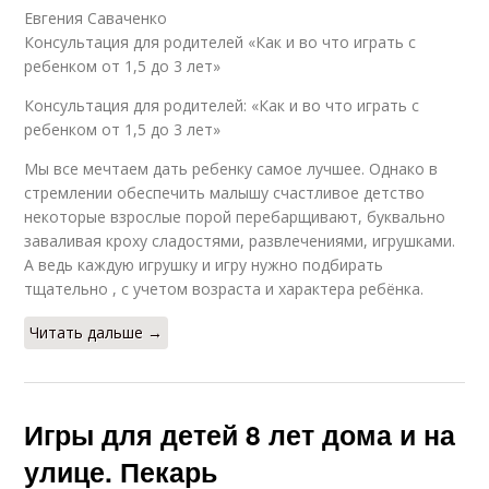
Евгения Саваченко
Консультация для родителей «Как и во что играть с
ребенком от 1,5 до 3 лет»
Консультация для родителей: «Как и во что играть с
ребенком от 1,5 до 3 лет»
Мы все мечтаем дать ребенку самое лучшее. Однако в
стремлении обеспечить малышу счастливое детство
некоторые взрослые порой перебарщивают, буквально
заваливая кроху сладостями, развлечениями, игрушками.
А ведь каждую игрушку и игру нужно подбирать
тщательно , с учетом возраста и характера ребёнка.
Читать дальше →
Игры для детей 8 лет дома и на
улице. Пекарь