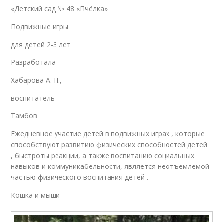
«Детский сад № 48 «Пчёлка»
Подвижные игры
для детей 2-3 лет
Разработала
Хабарова А. Н.,
воспитатель
Тамбов
Ежедневное участие детей в подвижных играх , которые
способствуют развитию физических способностей детей
, быстроты реакции, а также воспитанию социальных
навыков и коммуникабельности, является неотъемлемой
частью физического воспитания детей .
Кошка и мыши