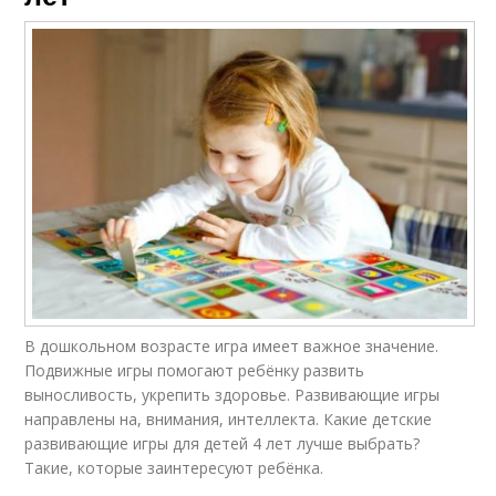
В дошкольном возрасте игра имеет важное значение.
Подвижные игры помогают ребёнку развить
выносливость, укрепить здоровье. Развивающие игры
направлены на, внимания, интеллекта. Какие детские
развивающие игры для детей 4 лет лучше выбрать?
Такие, которые заинтересуют ребёнка.