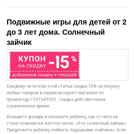
Подвижные игры для детей от 2
до 3 лет дома. Солнечный
зайчик
Каждому читателю этой статьи скидка 15% на покупку
любых товаров в нашем интернет-магазине по
промокоду СТАТЬЯ1055 . Скидка действительна
ограниченное время.
Возьмите фонарь и покажите ребенку, как от него на
стене появляется желтое пятно: «Это солнечный зайчик».
Предложите ребенку поймать ладошками «зайчика». Если