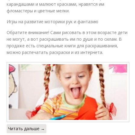
карандашами и малюют красками, нравятся им
фломастеры и цветные мелки.
Игры на развитие моторики рук и фантазию
Обратите внимание! Сами рисовать в этом возрасте дети
не могут, а вот раскрашивать им по душе и по силам. В
продаже есть специальные книги для раскрашивания,
можно распечатать раскраски и из интернета.
Читать дальше →