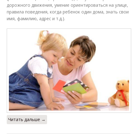
дорожного движения, умение ориентироваться на улице,
правила поведения, когда ребенок один дома, знать свои
имя, фамилию, адрес и т.д.).
Читать дальше →