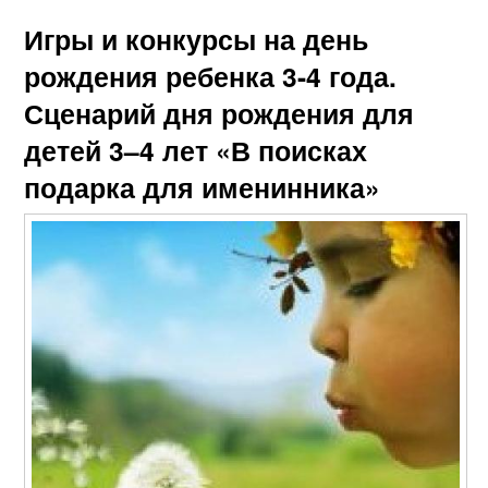
Игры и конкурсы на день
рождения ребенка 3-4 года.
Сценарий дня рождения для
детей 3–4 лет «В поисках
подарка для именинника»