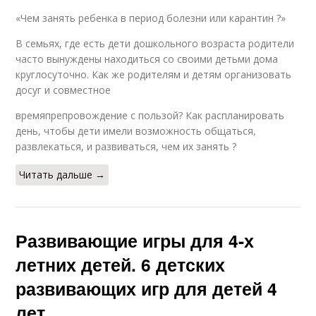
«Чем занять ребенка в период болезни или карантин ?»
В семьях, где есть дети дошкольного возраста родители
часто вынуждены находиться со своими детьми дома
круглосуточно. Как же родителям и детям организовать
досуг и совместное
времяпрепровождение с пользой? Как распланировать
день, чтобы дети имели возможность общаться,
развлекаться, и развиваться, чем их занять ?
Читать дальше →
Развивающие игры для 4-х
летних детей. 6 детских
развивающих игр для детей 4
лет