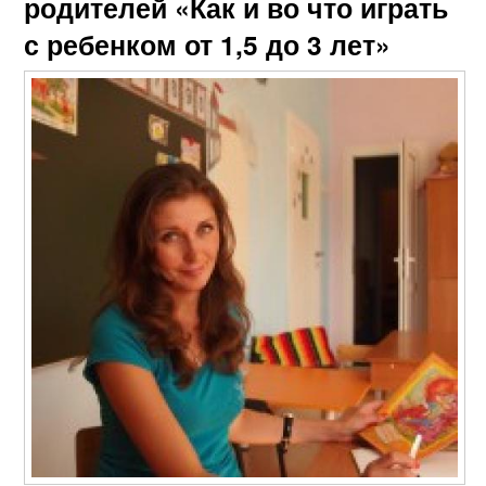
родителей «Как и во что играть
с ребенком от 1,5 до 3 лет»