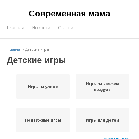
Современная мама
Главная
Новости
Статьи
Главная
»
Детские игры
Детские игры
Игры на свежем
Игры на улице
воздухе
Подвижные игры
Игры для детей