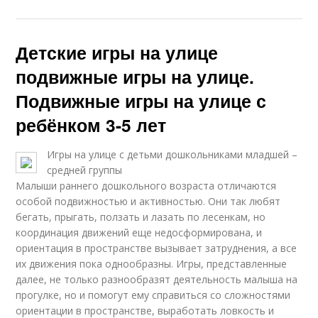
Детские игры на улице
подвижные игры на улице.
Подвижные игры на улице с
ребёнком 3-5 лет
Игры на улице с детьми дошкольниками младшей –
средней группы
Малыши раннего дошкольного возраста отличаются
особой подвижностью и активностью. Они так любят
бегать, прыгать, ползать и лазать по лесенкам, но
координация движений еще недосформирована, и
ориентация в пространстве вызывает затруднения, а все
их движения пока однообразны. Игры, представленные
далее, не только разнообразят деятельность малыша на
прогулке, но и помогут ему справиться со сложностями
ориентации в пространстве, выработать ловкость и