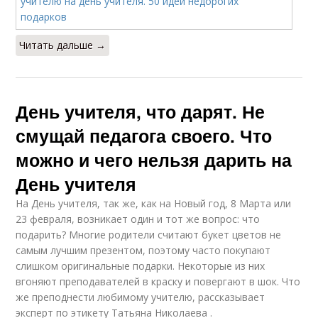
Читать дальше →
День учителя, что дарят. Не
смущай педагога своего. Что
можно и чего нельзя дарить на
День учителя
На День учителя, так же, как на Новый год, 8 Марта или
23 февраля, возникает один и тот же вопрос: что
подарить? Многие родители считают букет цветов не
самым лучшим презентом, поэтому часто покупают
слишком оригинальные подарки. Некоторые из них
вгоняют преподавателей в краску и повергают в шок. Что
же преподнести любимому учителю, рассказывает
эксперт по этикету Татьяна Николаева .