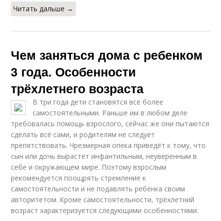
Читать дальше →
Чем заняться дома с ребенком
3 года. Особенности
трёхлетнего возраста
В три года дети становятся всё более
самостоятельными. Раньше им в любом деле
требовалась помощь взрослого, сейчас же они пытаются
сделать всё сами, и родителям не следует
препятствовать. Чрезмерная опека приведёт к тому, что
сын или дочь вырастет инфантильным, неуверенным в
себе и окружающем мире. Поэтому взрослым
рекомендуется поощрять стремление к
самостоятельности и не подавлять ребёнка своим
авторитетом. Кроме самостоятельности, трёхлетний
возраст характеризуется следующими особенностями: