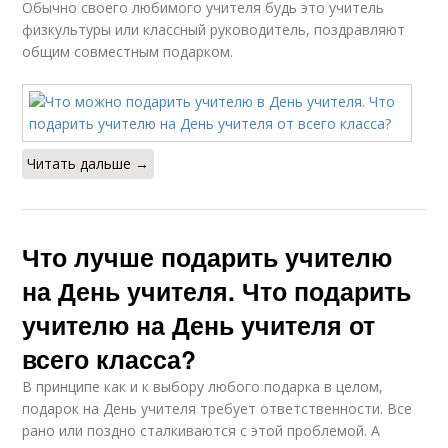
Обычно своего любимого учителя будь это учитель
физкультуры или классный руководитель, поздравляют
общим совместным подарком.
Читать дальше →
Что лучше подарить учителю
на День учителя. Что подарить
учителю на День учителя от
всего класса?
В принципе как и к выбору любого подарка в целом,
подарок на День учителя требует ответственности. Все
рано или поздно сталкиваются с этой проблемой. А