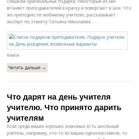
слишком оригинальные подарки. Некоторые из них
вгоняют преподавателей в краску и повергают в шок. Что
же преподнести любимому учителю, рассказывает
эксперт по этикету Татьяна Николаева .
Книги
Читать дальше →
Что дарят на день учителя
учителю. Что принято дарить
учителям
Если среди ваших хороших знакомых есть школьный
учитель, например, кто-то из ваших одноклассников, то