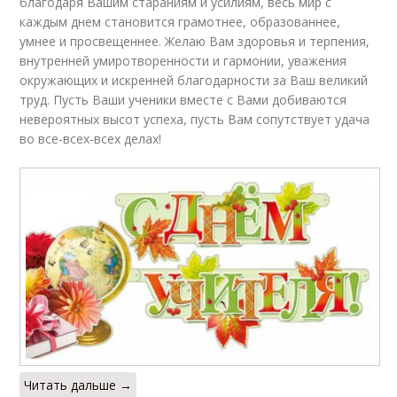
благодаря Вашим стараниям и усилиям, весь мир с
каждым днем становится грамотнее, образованнее,
умнее и просвещеннее. Желаю Вам здоровья и терпения,
внутренней умиротворенности и гармонии, уважения
окружающих и искренней благодарности за Ваш великий
труд. Пусть Ваши ученики вместе с Вами добиваются
невероятных высот успеха, пусть Вам сопутствует удача
во все-всех-всех делах!
Читать дальше →