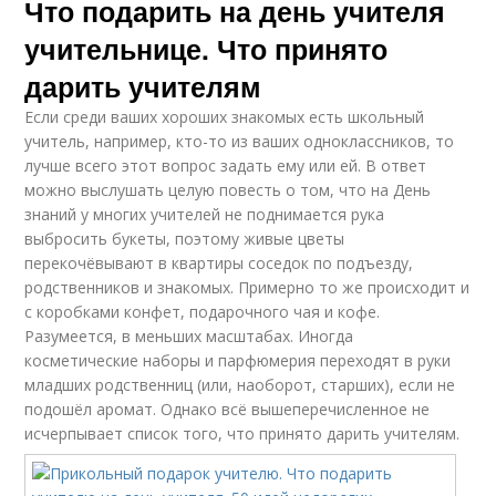
Что подарить на день учителя
учительнице. Что принято
дарить учителям
Если среди ваших хороших знакомых есть школьный
учитель, например, кто-то из ваших одноклассников, то
лучше всего этот вопрос задать ему или ей. В ответ
можно выслушать целую повесть о том, что на День
знаний у многих учителей не поднимается рука
выбросить букеты, поэтому живые цветы
перекочёвывают в квартиры соседок по подъезду,
родственников и знакомых. Примерно то же происходит и
с коробками конфет, подарочного чая и кофе.
Разумеется, в меньших масштабах. Иногда
косметические наборы и парфюмерия переходят в руки
младших родственниц (или, наоборот, старших), если не
подошёл аромат. Однако всё вышеперечисленное не
исчерпывает список того, что принято дарить учителям.