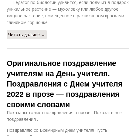
— Педагог по биологии удивится, если получит в подарок
уникальное растение — мухоловку или любое другое
хищное растение, помещенное в расписанном красками
глиняном горшочке.
Читать дальше →
Оригинальное поздравление
учителям на День учителя.
Поздравления с Днем учителя
2022 в прозе — поздравления
своими словами
Показаны только поздравления в прозе ! Показать все
поздравления .
Поздравляю со Всемирным днем учителя! Пусть,