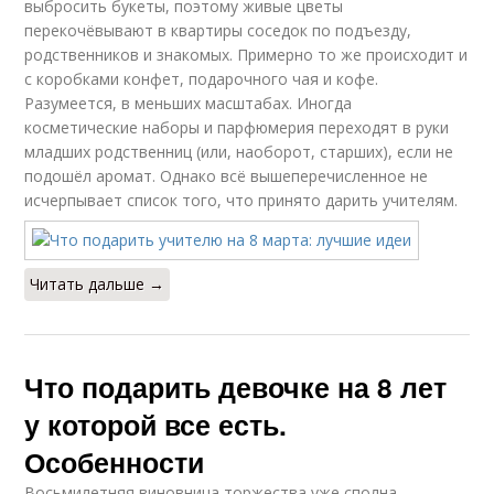
выбросить букеты, поэтому живые цветы
перекочёвывают в квартиры соседок по подъезду,
родственников и знакомых. Примерно то же происходит и
с коробками конфет, подарочного чая и кофе.
Разумеется, в меньших масштабах. Иногда
косметические наборы и парфюмерия переходят в руки
младших родственниц (или, наоборот, старших), если не
подошёл аромат. Однако всё вышеперечисленное не
исчерпывает список того, что принято дарить учителям.
Читать дальше →
Что подарить девочке на 8 лет
у которой все есть.
Особенности
Восьмилетняя виновница торжества уже сполна