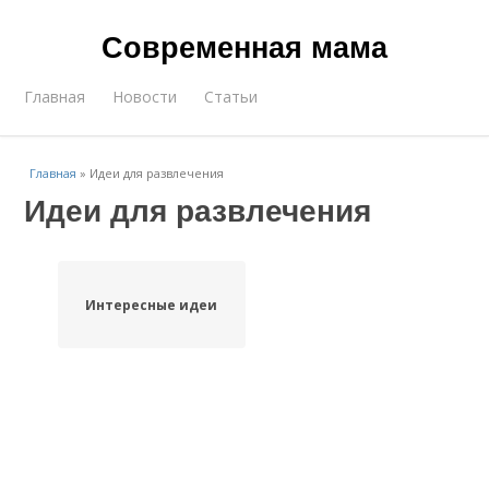
Современная мама
Главная
Новости
Статьи
Главная
»
Идеи для развлечения
Идеи для развлечения
Интересные идеи