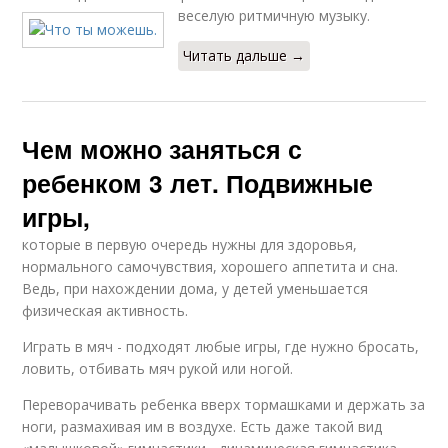
веселую ритмичную музыку.
Читать дальше →
Чем можно заняться с
ребенком 3 лет. Подвижные
игры,
которые в первую очередь нужны для здоровья,
нормального самочувствия, хорошего аппетита и сна.
Ведь, при нахождении дома, у детей уменьшается
физическая активность.
Играть в мяч - подходят любые игры, где нужно бросать,
ловить, отбивать мяч рукой или ногой.
Переворачивать ребенка вверх тормашками и держать за
ноги, размахивая им в воздухе. Есть даже такой вид