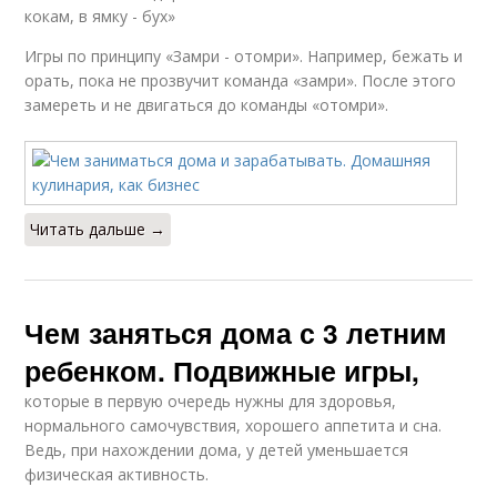
кокам, в ямку - бух»
Игры по принципу «Замри - отомри». Например, бежать и
орать, пока не прозвучит команда «замри». После этого
замереть и не двигаться до команды «отомри».
Читать дальше →
Чем заняться дома с 3 летним
ребенком. Подвижные игры,
которые в первую очередь нужны для здоровья,
нормального самочувствия, хорошего аппетита и сна.
Ведь, при нахождении дома, у детей уменьшается
физическая активность.