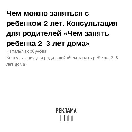
Чем можно заняться с
ребенком 2 лет. Консультация
для родителей «Чем занять
ребенка 2–3 лет дома»
Наталья Горбунова
Консультация для родителей «Чем занять ребенка 2–3
лет дома»