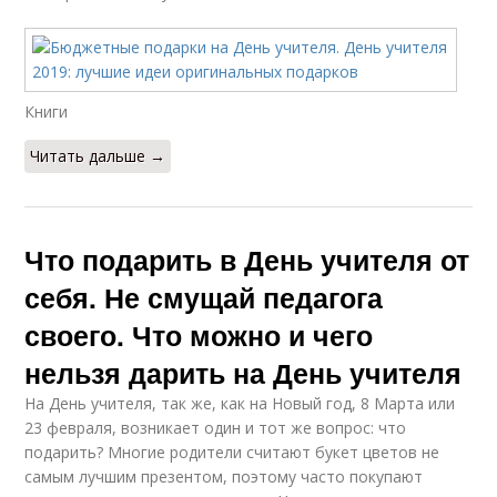
Книги
Читать дальше →
Что подарить в День учителя от
себя. Не смущай педагога
своего. Что можно и чего
нельзя дарить на День учителя
На День учителя, так же, как на Новый год, 8 Марта или
23 февраля, возникает один и тот же вопрос: что
подарить? Многие родители считают букет цветов не
самым лучшим презентом, поэтому часто покупают