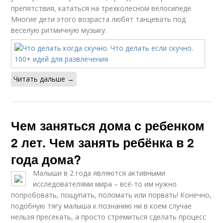
препятствия, кататься на трехколесном велосипеде.
Многие дети этого возраста любят танцевать под
веселую ритмичную музыку.
Читать дальше →
Чем заняться дома с ребенком
2 лет. Чем занять ребёнка в 2
года дома?
Малыши в 2 года являются активными
исследователями мира – всё-то им нужно
попробовать, пощупать, поломать или порвать! Конечно,
подобную тягу малыша к познанию ни в коем случае
нельзя пресекать, а просто стремиться сделать процесс