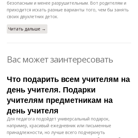
безопасным и менее разрушительным. Вот родителям и
приходится искать разные варианты того, чем бы занять
своих двухлетних деток.
Читать дальше →
Вас может заинтересовать
Что подарить всем учителям на
день учителя. Подарки
учителям предметникам на
день учителя
Для педагога подойдет универсальный подарок,
например, красивый ежедневник или письменные
принадлежности, но лучше всего подчеркнуть