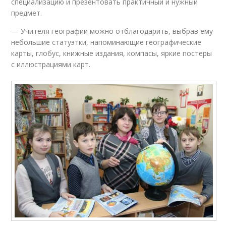
специализацию и презентовать практичный и нужный
предмет.
— Учителя географии можно отблагодарить, выбрав ему
небольшие статуэтки, напоминающие географические
карты, глобус, книжные издания, компасы, яркие постеры
с иллюстрациями карт.