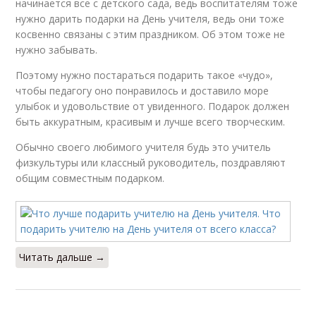
начинается все с детского сада, ведь воспитателям тоже
нужно дарить подарки на День учителя, ведь они тоже
косвенно связаны с этим праздником. Об этом тоже не
нужно забывать.
Поэтому нужно постараться подарить такое «чудо»,
чтобы педагогу оно понравилось и доставило море
улыбок и удовольствие от увиденного. Подарок должен
быть аккуратным, красивым и лучше всего творческим.
Обычно своего любимого учителя будь это учитель
физкультуры или классный руководитель, поздравляют
общим совместным подарком.
Читать дальше →