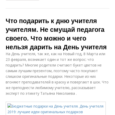
Что подарить к дню учителя
учителям. Не смущай педагога
своего. Что можно и чего
нельзя дарить на День учителя
На День учителя, так же, как на Новый год, 8 Марта или
23 февраля, возникает один и тот же вопрос: что
подарить? Многие родители считают букет цветов не
самым лучшим презентом, поэтому часто покупают
слишком оригинальные подарки. Некоторые из них
вгоняют преподавателей в краску и повергают в шок. Что
же преподнести любимому учителю, рассказывает
эксперт по этикету Татьяна Николаева .