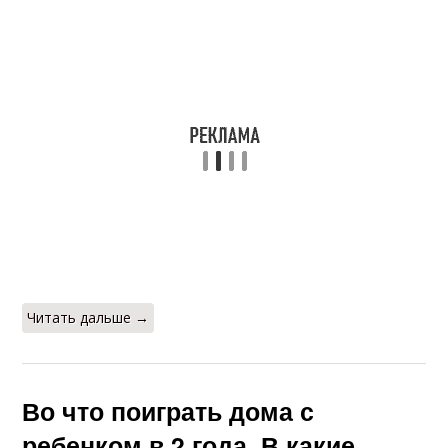
Читать дальше →
Во что поиграть дома с
ребенком в 2 года. В какие