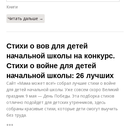
Книги
Читать дальше →
Стихи о вов для детей
начальной школы на конкурс.
Стихи о войне для детей
начальной школы: 26 лучших
Сайт «Мама может все!» собрал лучшие стихи о войне
для детей начальной школы. Уже совсем скоро Великий
праздник 9 мая — День Победы. Эта подборка стихов
отлично подойдёт для детских утренников, здесь
собраны красивые стихи, которые дети смогут выучить
без труда.
***