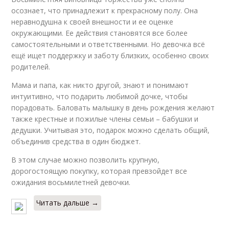
осознает, что принадлежит к прекрасному полу. Она
неравнодушна к своей внешности и ее оценке
окружающими. Ее действия становятся все более
самостоятельными и ответственными. Но девочка всё
ещё ищет поддержку и заботу близких, особенно своих
родителей.
Мама и папа, как никто другой, знают и понимают
интуитивно, что подарить любимой дочке, чтобы
порадовать. Баловать малышку в день рождения желают
также крестные и пожилые члены семьи – бабушки и
дедушки. Учитывая это, подарок можно сделать общий,
объединив средства в один бюджет.
В этом случае можно позволить крупную,
дорогостоящую покупку, которая превзойдет все
ожидания восьмилетней девочки.
Читать дальше →