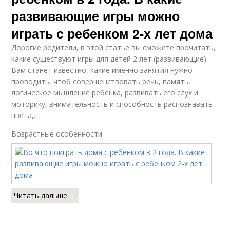
развивающие игры можно
играть с ребенком 2-х лет дома
Дорогие родители, в этой статье вы сможете прочитать,
какие существуют игры для детей 2 лет (развивающие).
Вам станет известно, какие именно занятия нужно
проводить, чтоб совершенствовать речь, память,
логическое мышление ребенка, развивать его слух и
моторику, внимательность и способность распознавать
цвета,.
Возрастные особенности
Читать дальше →