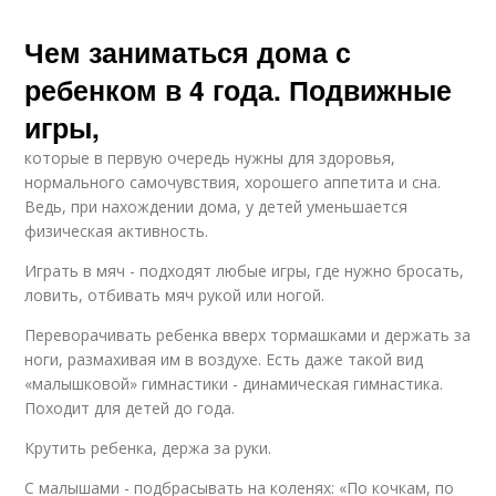
Чем заниматься дома с
ребенком в 4 года. Подвижные
игры,
которые в первую очередь нужны для здоровья,
нормального самочувствия, хорошего аппетита и сна.
Ведь, при нахождении дома, у детей уменьшается
физическая активность.
Играть в мяч - подходят любые игры, где нужно бросать,
ловить, отбивать мяч рукой или ногой.
Переворачивать ребенка вверх тормашками и держать за
ноги, размахивая им в воздухе. Есть даже такой вид
«малышковой» гимнастики - динамическая гимнастика.
Походит для детей до года.
Крутить ребенка, держа за руки.
С малышами - подбрасывать на коленях: «По кочкам, по