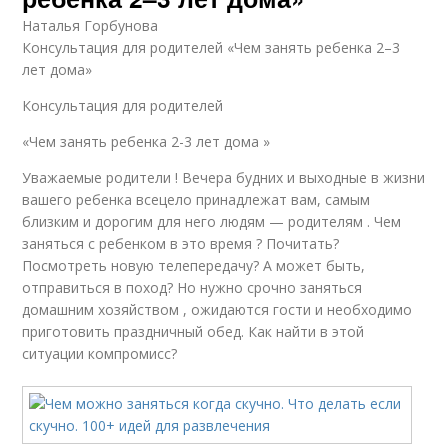
Наталья Горбунова
Консультация для родителей «Чем занять ребенка 2–3
лет дома»
Консультация для родителей
«Чем занять ребенка 2-3 лет дома »
Уважаемые родители ! Вечера будних и выходные в жизни
вашего ребенка всецело принадлежат вам, самым
близким и дорогим для него людям — родителям . Чем
заняться с ребенком в это время ? Почитать?
Посмотреть новую телепередачу? А может быть,
отправиться в поход? Но нужно срочно заняться
домашним хозяйством , ожидаются гости и необходимо
приготовить праздничный обед. Как найти в этой
ситуации компромисс?