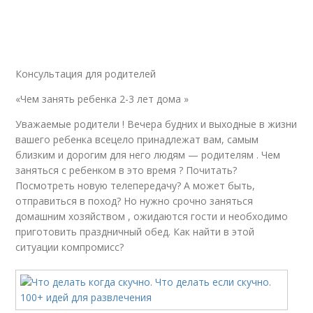
Консультация для родителей
«Чем занять ребенка 2-3 лет дома »
Уважаемые родители ! Вечера будних и выходные в жизни
вашего ребенка всецело принадлежат вам, самым
близким и дорогим для него людям — родителям . Чем
заняться с ребенком в это время ? Почитать?
Посмотреть новую телепередачу? А может быть,
отправиться в поход? Но нужно срочно заняться
домашним хозяйством , ожидаются гости и необходимо
приготовить праздничный обед. Как найти в этой
ситуации компромисс?