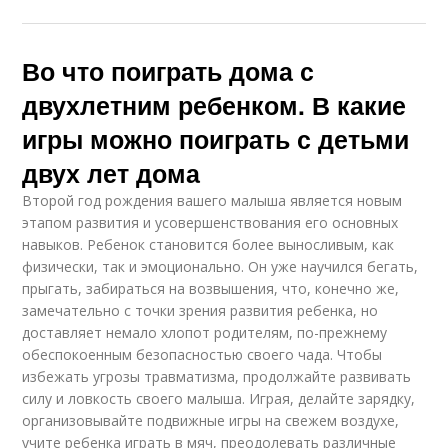
Во что поиграть дома с
двухлетним ребенком. В какие
игры можно поиграть с детьми
двух лет дома
Второй год рождения вашего малыша является новым
этапом развития и усовершенствования его основных
навыков. Ребенок становится более выносливым, как
физически, так и эмоционально. Он уже научился бегать,
прыгать, забираться на возвышения, что, конечно же,
замечательно с точки зрения развития ребенка, но
доставляет немало хлопот родителям, по-прежнему
обеспокоенным безопасностью своего чада. Чтобы
избежать угрозы травматизма, продолжайте развивать
силу и ловкость своего малыша. Играя, делайте зарядку,
организовывайте подвижные игры на свежем воздухе,
учите ребенка играть в мяч, преодолевать различные