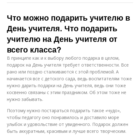
Что можно подарить учителю в
День учителя. Что подарить
учителю на День учителя от
всего класса?
В принципе как и к выбору любого подарка в целом,
подарок на День учителя требует ответственности. Все
рано или поздно сталкиваются с этой проблемой. А
начинается все с детского сада, ведь воспитателям тоже
нужно дарить подарки на День учителя, ведь они тоже
косвенно связаны с этим праздником. Об этом тоже не
нужно забывать.
Поэтому нужно постараться подарить такое «чудо»,
чтобы педагогу оно понравилось и доставило море
улыбок и удовольствие от увиденного. Подарок должен
быть аккуратным, красивым и лучше всего творческим.