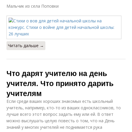
Мальчик из села Поповки
Читать дальше →
Что дарят учителю на день
учителя. Что принято дарить
учителям
Если среди ваших хороших знакомых есть школьный
учитель, например, кто-то из ваших одноклассников, то
лучше всего этот вопрос задать ему или ей. В ответ
можно выслушать целую повесть о том, что на День
знаний у многих учителей не поднимается рука