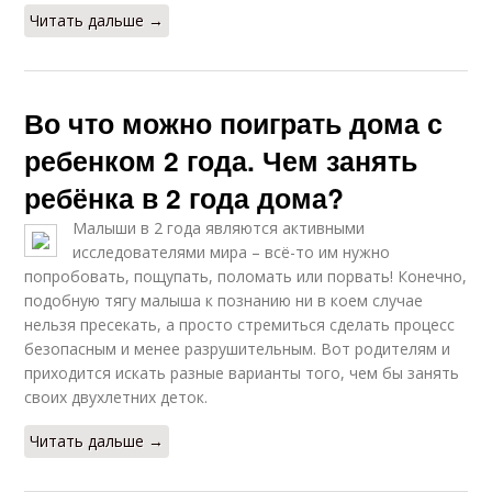
Читать дальше →
Во что можно поиграть дома с
ребенком 2 года. Чем занять
ребёнка в 2 года дома?
Малыши в 2 года являются активными
исследователями мира – всё-то им нужно
попробовать, пощупать, поломать или порвать! Конечно,
подобную тягу малыша к познанию ни в коем случае
нельзя пресекать, а просто стремиться сделать процесс
безопасным и менее разрушительным. Вот родителям и
приходится искать разные варианты того, чем бы занять
своих двухлетних деток.
Читать дальше →