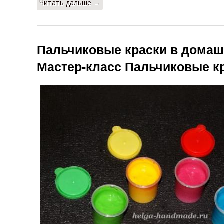
Читать дальше →
Пальчиковые краски в домаш
Мастер-класс Пальчиковые кр