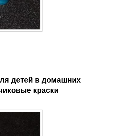
для детей в домашних
чиковые краски