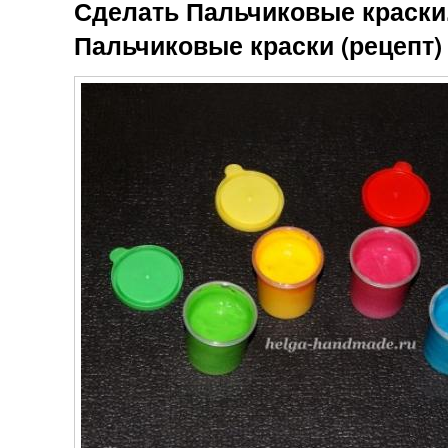
Сделать Пальчиковые краски
Пальчиковые краски (рецепт)