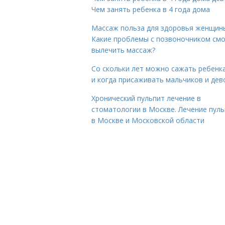
Чем занять ребенка в 4 года дома
Массаж польза для здоровья женщин
Какие проблемы с позвоночником см
вылечить массаж?
Со скольки лет можно сажать ребенка
и когда присаживать мальчиков и дев
Хронический пульпит лечение в
стоматологии в Москве. Лечение пул
в Москве и Московской области