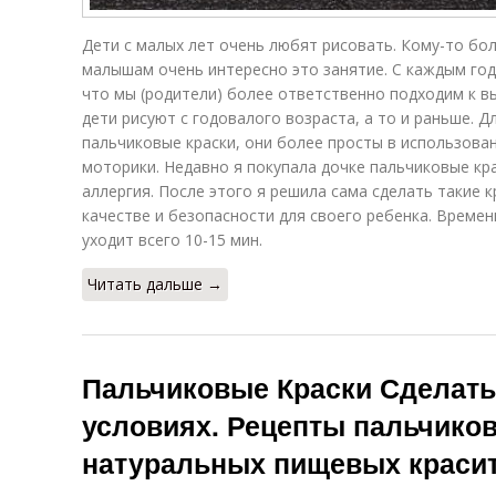
Дети с малых лет очень любят рисовать. Кому-то бо
малышам очень интересно это занятие. С каждым год
что мы (родители) более ответственно подходим к вы
дети рисуют с годовалого возраста, а то и раньше. 
пальчиковые краски, они более просты в использова
моторики. Недавно я покупала дочке пальчиковые кра
аллергия. После этого я решила сама сделать такие к
качестве и безопасности для своего ребенка. Времен
уходит всего 10-15 мин.
Читать дальше →
Пальчиковые Краски Сделать
условиях. Рецепты пальчиков
натуральных пищевых красит