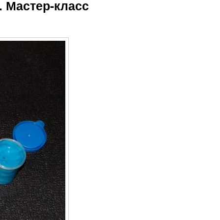
. Мастер-класс