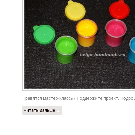
Нравятся мастер-классы? Поддержите проект. Подр
Читать дальше →