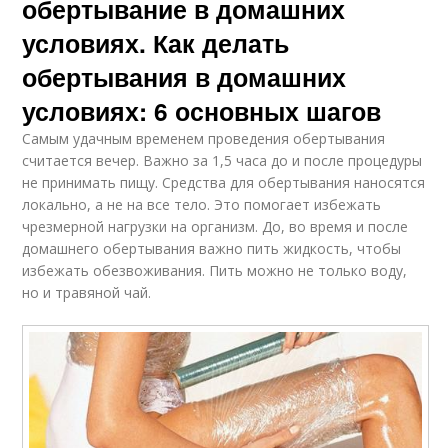
обертывание в домашних
условиях. Как делать
обертывания в домашних
условиях: 6 основных шагов
Самым удачным временем проведения обертывания
считается вечер. Важно за 1,5 часа до и после процедуры
не принимать пищу. Средства для обертывания наносятся
локально, а не на все тело. Это помогает избежать
чрезмерной нагрузки на организм. До, во время и после
домашнего обертывания важно пить жидкость, чтобы
избежать обезвоживания. Пить можно не только воду,
но и травяной чай.