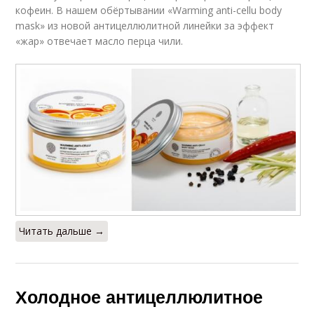
кофеин. В нашем обёртывании «Warming anti-cellu body
mask» из новой антицеллюлитной линейки за эффект
«жар» отвечает масло перца чили.
Читать дальше →
Холодное антицеллюлитное