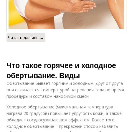
Читать дальше →
Что такое горячее и холодное
обертывание. Виды
Обертывание бывает горячим и холодным. Друг от друга
они отличаются температурой нагревания тела во время
процедуры и составом наносимой смеси.
Холодное обертывание (максимальная температура
нагрева 20 градусов) повышает упругость кожи, а также
обладает сосудосуживающим эффектом. Более того,
холодное обертывание – прекрасный способ избавить