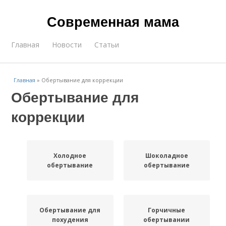
Современная мама
Главная
Новости
Статьи
Главная
»
Обертывание для коррекции
Обертывание для
коррекции
Холодное
Шоколадное
обертывание
обертывание
Обертывание для
Горчичные
похудения
обертывании