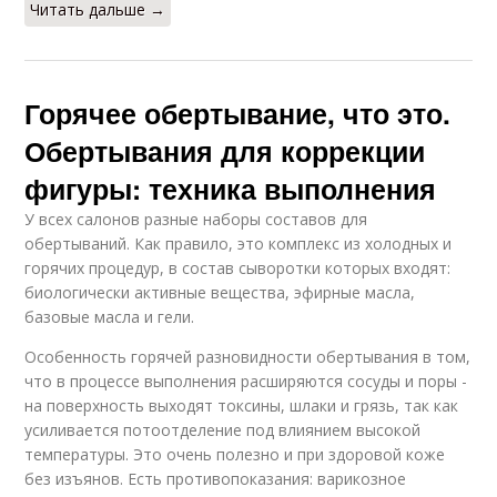
Читать дальше →
Горячее обертывание, что это.
Обертывания для коррекции
фигуры: техника выполнения
У всех салонов разные наборы составов для
обертываний. Как правило, это комплекс из холодных и
горячих процедур, в состав сыворотки которых входят:
биологически активные вещества, эфирные масла,
базовые масла и гели.
Особенность горячей разновидности обертывания в том,
что в процессе выполнения расширяются сосуды и поры -
на поверхность выходят токсины, шлаки и грязь, так как
усиливается потоотделение под влиянием высокой
температуры. Это очень полезно и при здоровой коже
без изъянов. Есть противопоказания: варикозное