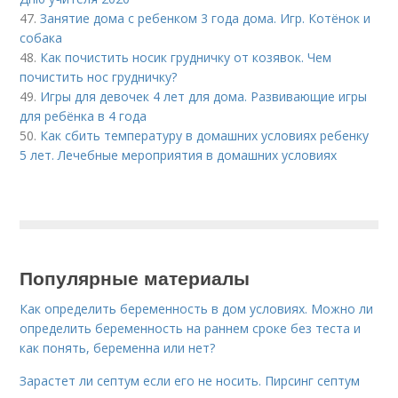
47.
Занятие дома с ребенком 3 года дома. Игр. Котёнок и
собака
48.
Как почистить носик грудничку от козявок. Чем
почистить нос грудничку?
49.
Игры для девочек 4 лет для дома. Развивающие игры
для ребёнка в 4 года
50.
Как сбить температуру в домашних условиях ребенку
5 лет. Лечебные мероприятия в домашних условиях
Популярные материалы
Как определить беременность в дом условиях. Можно ли
определить беременность на раннем сроке без теста и
как понять, беременна или нет?
Зарастет ли септум если его не носить. Пирсинг септум