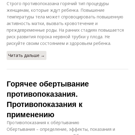
Строго противопоказана горячий тип процедуры
женщинам, которые ждут ребенка. Повышение
температуры тела может спровоцировать повышенную
активность матки, вызвать кровотечение и
преждевременные роды. На ранних стадиях повышается
риск развития порока нервной трубки у плода. Не
рискуйте своим состоянием и здоровьем ребенка.
Читать дальше →
Горячее обертывание
противопоказания.
Противопоказания к
применению
Противопоказания к обёртыванию
Обертывания – определение, эффекты, показания и