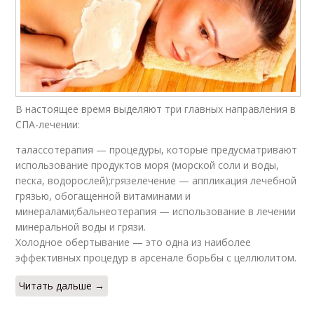
В настоящее время выделяют три главных направления в
СПА-лечении:
талассотерапия — процедуры, которые предусматривают
использование продуктов моря (морской соли и воды,
песка, водорослей);грязелечение — аппликация лечебной
грязью, обогащенной витаминами и
минералами;бальнеотерапия — использование в лечении
минеральной воды и грязи.
Холодное обертывание — это одна из наиболее
эффективных процедур в арсенале борьбы с целлюлитом.
Читать дальше →