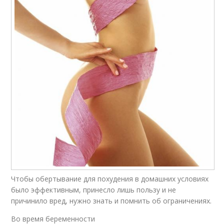
Чтобы обертывание для похудения в домашних условиях
было эффективным, принесло лишь пользу и не
причинило вред, нужно знать и помнить об ограничениях.
Во время беременности