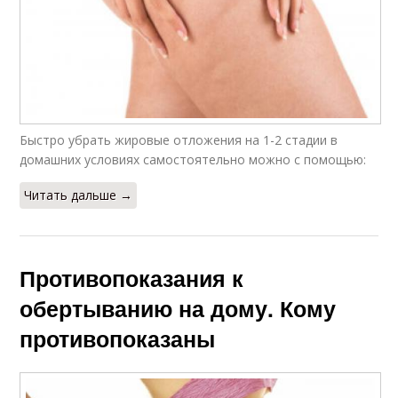
Быстро убрать жировые отложения на 1-2 стадии в
домашних условиях самостоятельно можно с помощью:
Читать дальше →
Противопоказания к
обертыванию на дому. Кому
противопоказаны