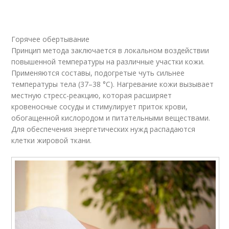
Горячее обертывание
Принцип метода заключается в локальном воздействии
повышенной температуры на различные участки кожи.
Применяются составы, подогретые чуть сильнее
температуры тела (37–38 °С). Нагревание кожи вызывает
местную стресс-реакцию, которая расширяет
кровеносные сосуды и стимулирует приток крови,
обогащенной кислородом и питательными веществами.
Для обеспечения энергетических нужд распадаются
клетки жировой ткани.