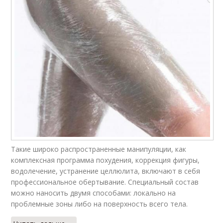
Такие широко распространенные манипуляции, как
комплексная программа похудения, коррекция фигуры,
водолечение, устранение целлюлита, включают в себя
профессиональное обертывание. Специальный состав
можно наносить двумя способами: локально на
проблемные зоны либо на поверхность всего тела.