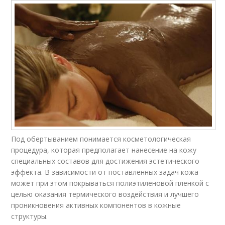
Под обертыванием понимается косметологическая
процедура, которая предполагает нанесение на кожу
специальных составов для достижения эстетического
эффекта. В зависимости от поставленных задач кожа
может при этом покрываться полиэтиленовой пленкой с
целью оказания термического воздействия и лучшего
проникновения активных компонентов в кожные
структуры.