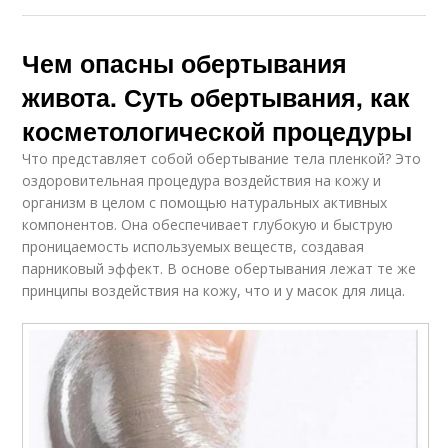
Чем опасны обертывания
живота. Суть обертывания, как
косметологической процедуры
Что представляет собой обертывание тела пленкой? Это
оздоровительная процедура воздействия на кожу и
организм в целом с помощью натуральных активных
компонентов. Она обеспечивает глубокую и быструю
проницаемость используемых веществ, создавая
парниковый эффект. В основе обертывания лежат те же
принципы воздействия на кожу, что и у масок для лица.