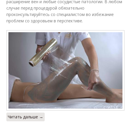
расширение вен и любые сосудистые патологии. В любом
случае перед процедурой обязательно
проконсультируйтесь со специалистом во избежание
проблем со здоровьем в перспективе.
Читать дальше →