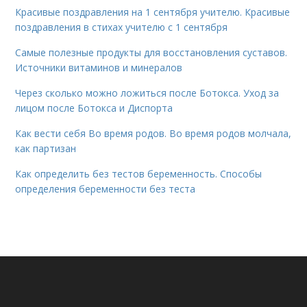
Красивые поздравления на 1 сентября учителю. Красивые
поздравления в стихах учителю с 1 сентября
Самые полезные продукты для восстановления суставов.
Источники витаминов и минералов
Через сколько можно ложиться после Ботокса. Уход за
лицом после Ботокса и Диспорта
Как вести себя Во время родов. Во время родов молчала,
как партизан
Как определить без тестов беременность. Способы
определения беременности без теста