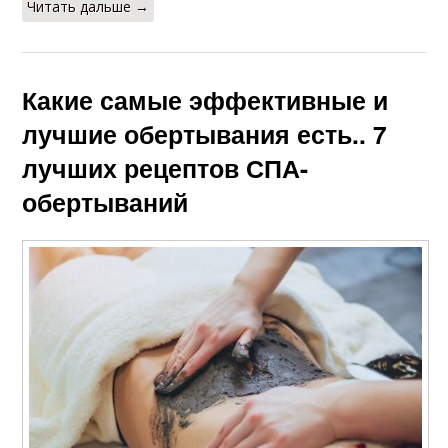
Читать дальше →
Какие самые эффективные и
лучшие обертывания есть.. 7
лучших рецептов СПА-
обертываний