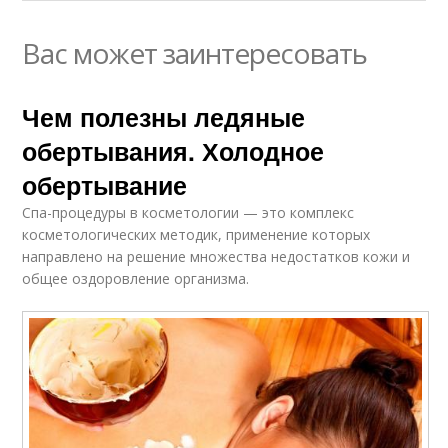
Вас может заинтересовать
Чем полезны ледяные
обертывания. Холодное
обертывание
Спа-процедуры в косметологии — это комплекс
косметологических методик, применение которых
направлено на решение множества недостатков кожи и
общее оздоровление организма.