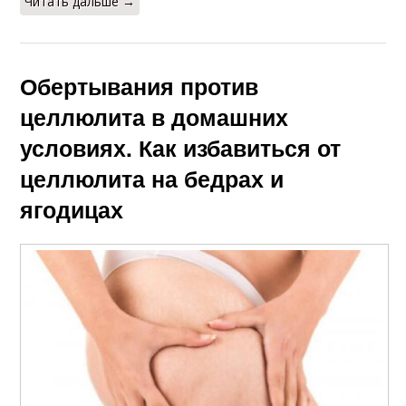
Читать дальше →
Обертывания против
целлюлита в домашних
условиях. Как избавиться от
целлюлита на бедрах и
ягодицах