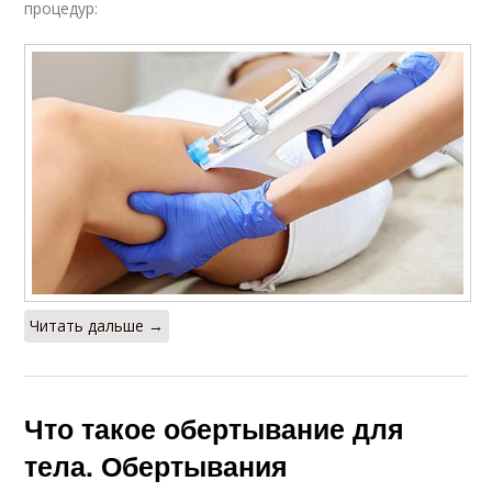
процедур:
Читать дальше →
Что такое обертывание для
тела. Обертывания