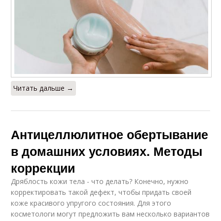
Читать дальше →
Антицеллюлитное обертывание
в домашних условиях. Методы
коррекции
Дряблость кожи тела - что делать? Конечно, нужно
корректировать такой дефект, чтобы придать своей
коже красивого упругого состояния. Для этого
косметологи могут предложить вам несколько вариантов