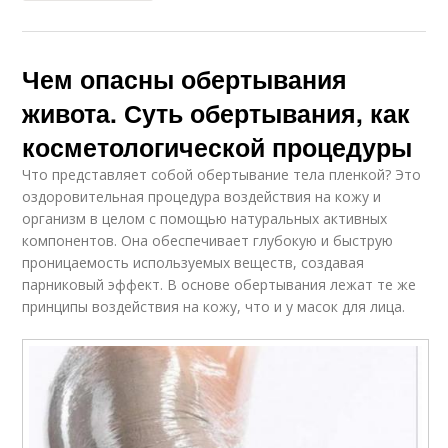
Чем опасны обертывания
живота. Суть обертывания, как
косметологической процедуры
Что представляет собой обертывание тела пленкой? Это
оздоровительная процедура воздействия на кожу и
организм в целом с помощью натуральных активных
компонентов. Она обеспечивает глубокую и быструю
проницаемость используемых веществ, создавая
парниковый эффект. В основе обертывания лежат те же
принципы воздействия на кожу, что и у масок для лица.