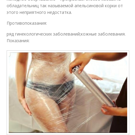
обладательниц так называемой апельсиновой корки от
этого неприятного недостатка.
Противопоказания:
ряд гинекологических заболеваний;кожные заболевания.
Показания: