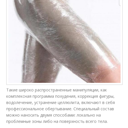
Такие широко распространенные манипуляции, как
комплексная программа похудения, коррекция фигуры,
водолечение, устранение целлюлита, включают в себя
профессиональное обертывание. Специальный состав
можно наносить двумя способами: локально на
проблемные зоны либо на поверхность всего тела.