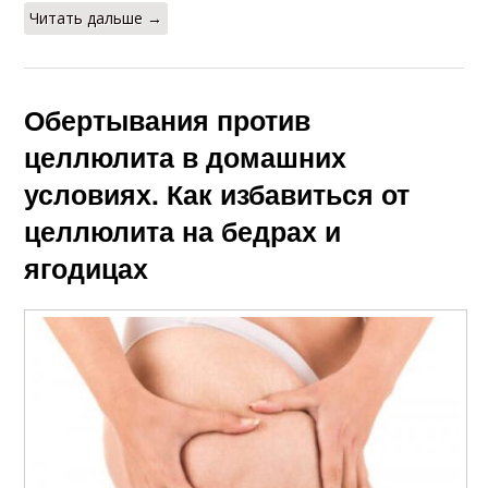
Читать дальше →
Обертывания против
целлюлита в домашних
условиях. Как избавиться от
целлюлита на бедрах и
ягодицах