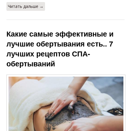
Читать дальше →
Какие самые эффективные и
лучшие обертывания есть.. 7
лучших рецептов СПА-
обертываний