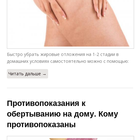
Быстро убрать жировые отложения на 1-2 стадии в
домашних условиях самостоятельно можно с помощью:
Читать дальше →
Противопоказания к
обертыванию на дому. Кому
противопоказаны