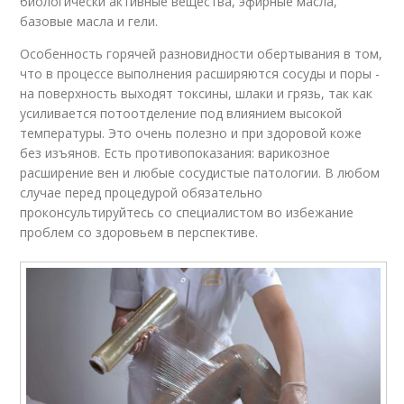
биологически активные вещества, эфирные масла,
базовые масла и гели.
Особенность горячей разновидности обертывания в том,
что в процессе выполнения расширяются сосуды и поры -
на поверхность выходят токсины, шлаки и грязь, так как
усиливается потоотделение под влиянием высокой
температуры. Это очень полезно и при здоровой коже
без изъянов. Есть противопоказания: варикозное
расширение вен и любые сосудистые патологии. В любом
случае перед процедурой обязательно
проконсультируйтесь со специалистом во избежание
проблем со здоровьем в перспективе.