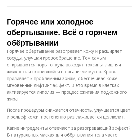
Горячее или холодное
обертывание. Всё о горячем
обёртывании
Горячее обёртывание разогревает кожу и расширяет
сосуды, улучшая кровообращение. Тем самым
открываются поры, откуда выходят токсины, лишняя
жидкость и скопившийся в организме мусор. Кровь
приливает к проблемным зонам, обеспечивая коже
мгновенный лифтинг-эффект. В это время в клетках
активируется липолиз — процесс сжигания подкожного
жира.
После процедуры снижается отёчность, улучшается цвет
и рельеф кожи, постепенно разглаживается целлюлит.
Какие ингредиенты отвечают за разогревающий эффект?
В натуральных масках для обёртывания тела часто