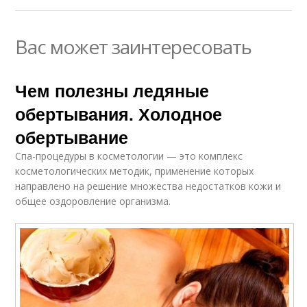
Вас может заинтересовать
Чем полезны ледяные
обертывания. Холодное
обертывание
Спа-процедуры в косметологии — это комплекс
косметологических методик, применение которых
направлено на решение множества недостатков кожи и
общее оздоровление организма.