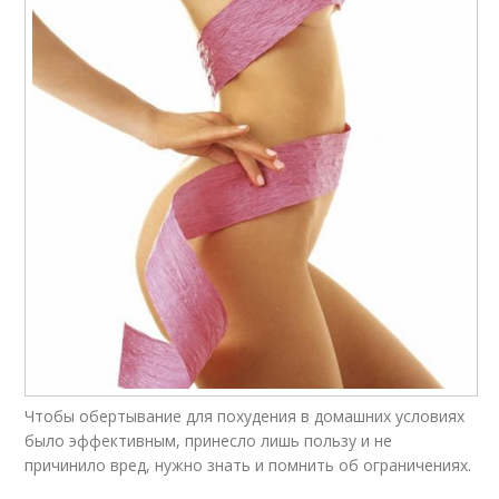
Чтобы обертывание для похудения в домашних условиях
было эффективным, принесло лишь пользу и не
причинило вред, нужно знать и помнить об ограничениях.