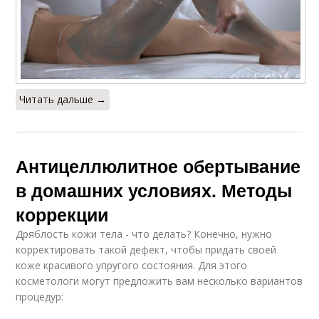
Читать дальше →
Антицеллюлитное обертывание
в домашних условиях. Методы
коррекции
Дряблость кожи тела - что делать? Конечно, нужно
корректировать такой дефект, чтобы придать своей
коже красивого упругого состояния. Для этого
косметологи могут предложить вам несколько вариантов
процедур: