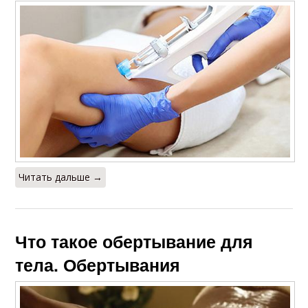
Читать дальше →
Что такое обертывание для
тела. Обертывания