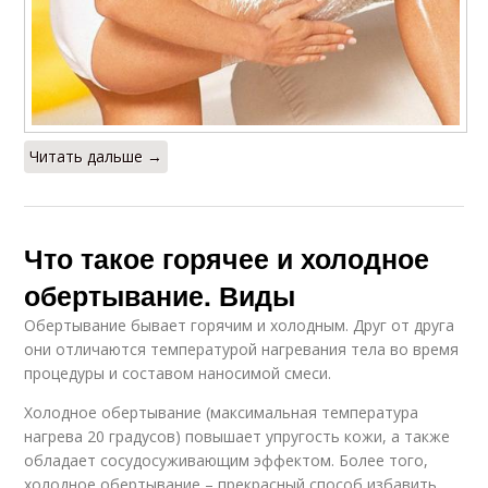
Читать дальше →
Что такое горячее и холодное
обертывание. Виды
Обертывание бывает горячим и холодным. Друг от друга
они отличаются температурой нагревания тела во время
процедуры и составом наносимой смеси.
Холодное обертывание (максимальная температура
нагрева 20 градусов) повышает упругость кожи, а также
обладает сосудосуживающим эффектом. Более того,
холодное обертывание – прекрасный способ избавить