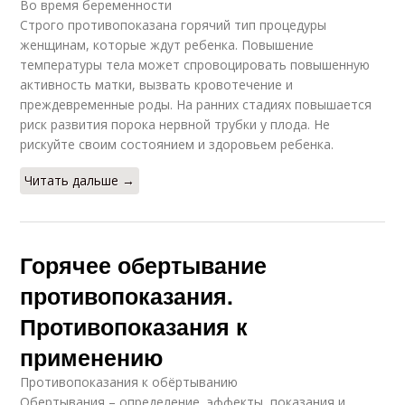
Во время беременности
Строго противопоказана горячий тип процедуры
женщинам, которые ждут ребенка. Повышение
температуры тела может спровоцировать повышенную
активность матки, вызвать кровотечение и
преждевременные роды. На ранних стадиях повышается
риск развития порока нервной трубки у плода. Не
рискуйте своим состоянием и здоровьем ребенка.
Читать дальше →
Горячее обертывание
противопоказания.
Противопоказания к
применению
Противопоказания к обёртыванию
Обертывания – определение, эффекты, показания и