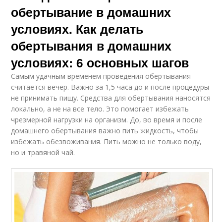
обертывание в домашних
условиях. Как делать
обертывания в домашних
условиях: 6 основных шагов
Самым удачным временем проведения обертывания
считается вечер. Важно за 1,5 часа до и после процедуры
не принимать пищу. Средства для обертывания наносятся
локально, а не на все тело. Это помогает избежать
чрезмерной нагрузки на организм. До, во время и после
домашнего обертывания важно пить жидкость, чтобы
избежать обезвоживания. Пить можно не только воду,
но и травяной чай.