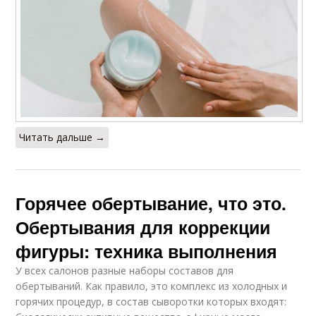
Читать дальше →
Горячее обертывание, что это.
Обертывания для коррекции
фигуры: техника выполнения
У всех салонов разные наборы составов для
обертываний. Как правило, это комплекс из холодных и
горячих процедур, в состав сыворотки которых входят: