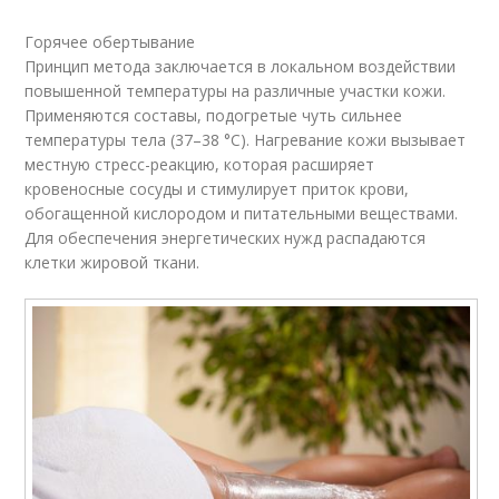
Горячее обертывание
Принцип метода заключается в локальном воздействии
повышенной температуры на различные участки кожи.
Применяются составы, подогретые чуть сильнее
температуры тела (37–38 °С). Нагревание кожи вызывает
местную стресс-реакцию, которая расширяет
кровеносные сосуды и стимулирует приток крови,
обогащенной кислородом и питательными веществами.
Для обеспечения энергетических нужд распадаются
клетки жировой ткани.