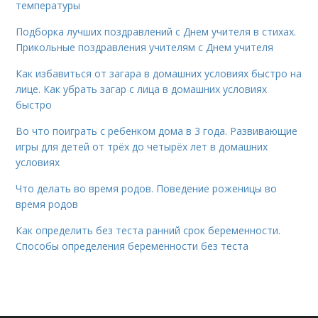
температуры
Подборка лучших поздравлений с Днем учителя в стихах.
Прикольные поздравления учителям с Днем учителя
Как избавиться от загара в домашних условиях быстро на
лице. Как убрать загар с лица в домашних условиях
быстро
Во что поиграть с ребенком дома в 3 года. Развивающие
игры для детей от трёх до четырёх лет в домашних
условиях
Что делать во время родов. Поведение роженицы во
время родов
Как определить без теста ранний срок беременности.
Способы определения беременности без теста