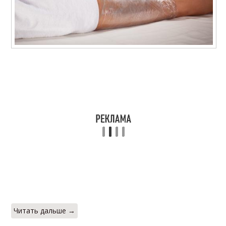
Читать дальше →