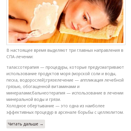
В настоящее время выделяют три главных направления в
СПА-лечении:
талассотерапия — процедуры, которые предусматривают
использование продуктов моря (морской соли и воды,
песка, водорослей);грязелечение — аппликация лечебной
грязью, обогащенной витаминами и
минералами;бальнеотерапия — использование в лечении
минеральной воды и грязи.
Холодное обертывание — это одна из наиболее
эффективных процедур в арсенале борьбы с целлюлитом.
Читать дальше →