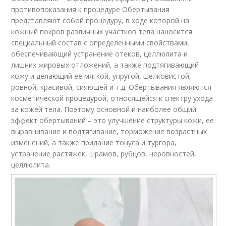
противопоказания к процедуре Обертывания
представляют собой процедуру, в ходе которой на
кожный покров различных участков тела наносится
специальный состав с определенными свойствами,
обеспечивающий устранение отеков, целлюлита и
лишних жировых отложений, а также подтягивающий
кожу и делающий ее мягкой, упругой, шелковистой,
ровной, красивой, сияющей и т.д. Обертывания являются
косметической процедурой, относящейся к спектру ухода
за кожей тела. Поэтому основной и наиболее общий
эффект обертываний – это улучшение структуры кожи, ее
выравнивание и подтягивание, торможение возрастных
изменений, а также придание тонуса и тургора,
устранение растяжек, шрамов, рубцов, неровностей,
целлюлита.