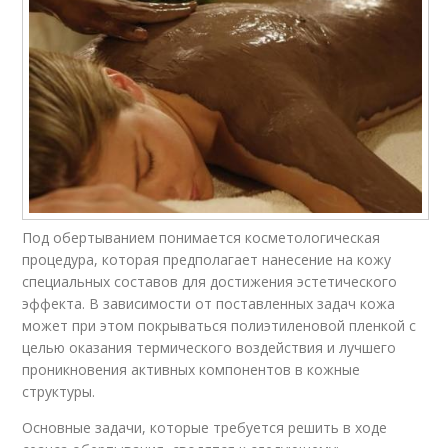
Под обертыванием понимается косметологическая
процедура, которая предполагает нанесение на кожу
специальных составов для достижения эстетического
эффекта. В зависимости от поставленных задач кожа
может при этом покрываться полиэтиленовой пленкой с
целью оказания термического воздействия и лучшего
проникновения активных компонентов в кожные
структуры.
Основные задачи, которые требуется решить в ходе