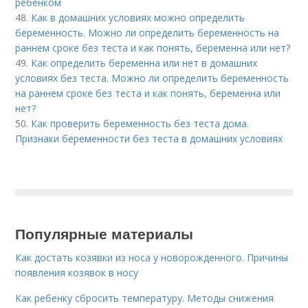
ребенком
48.
Как в домашних условиях можно определить
беременность. Можно ли определить беременность на
раннем сроке без теста и как понять, беременна или нет?
49.
Как определить беременна или нет в домашних
условиях без теста. Можно ли определить беременность
на раннем сроке без теста и как понять, беременна или
нет?
50.
Как проверить беременность без теста дома.
Признаки беременности без теста в домашних условиях
Популярные материалы
Как достать козявки из носа у новорожденного. Причины
появления козявок в носу
Как ребенку сбросить температуру. Методы снижения