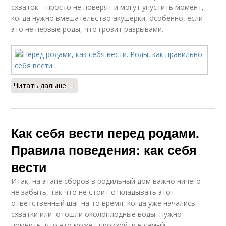
схваток – просто не поверят и могут упустить момент,
когда нужно вмешательство акушерки, особенно, если
это не первые роды, что грозит разрывами.
Читать дальше →
Как себя вести перед родами.
Правила поведения: как себя
вести
Итак, на этапе сборов в родильный дом важно ничего
не забыть, так что не стоит откладывать этот
ответственный шаг на то время, когда уже начались
схватки или отошли околоплодные воды. Нужно
помнить, что это может произойти в самый