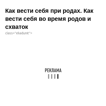
Как вести себя при родах. Как
вести себя во время родов и
схваток
class="eliadunit">