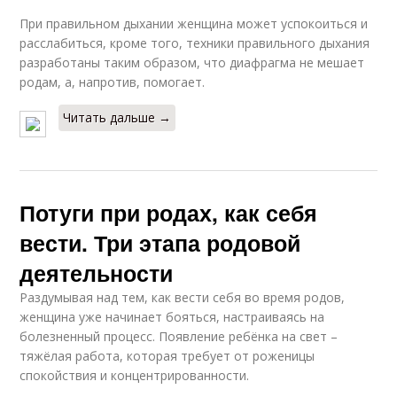
При правильном дыхании женщина может успокоиться и
расслабиться, кроме того, техники правильного дыхания
разработаны таким образом, что диафрагма не мешает
родам, а, напротив, помогает.
Читать дальше →
Потуги при родах, как себя
вести. Три этапа родовой
деятельности
Раздумывая над тем, как вести себя во время родов,
женщина уже начинает бояться, настраиваясь на
болезненный процесс. Появление ребёнка на свет –
тяжёлая работа, которая требует от роженицы
спокойствия и концентрированности.