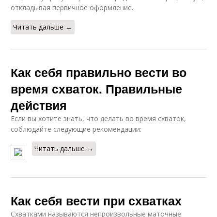
откладывая первичное оформление.
Читать дальше →
Как себя правильно вести во
время схваток. Правильные
действия
Если вы хотите знать, что делать во время схваток,
соблюдайте следующие рекомендации:
Читать дальше →
Как себя вести при схватках
Схватками называются непроизвольные маточные