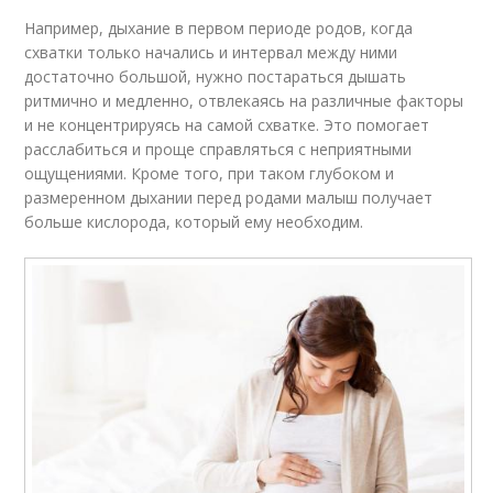
Например, дыхание в первом периоде родов, когда
схватки только начались и интервал между ними
достаточно большой, нужно постараться дышать
ритмично и медленно, отвлекаясь на различные факторы
и не концентрируясь на самой схватке. Это помогает
расслабиться и проще справляться с неприятными
ощущениями. Кроме того, при таком глубоком и
размеренном дыхании перед родами малыш получает
больше кислорода, который ему необходим.