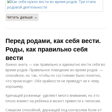
Читать дальше →
Перед родами, как себя вести.
Роды, как правильно себя
вести
Важно знать — как правильно и адекватно вести себя во
время родов. Правильное поведение во время родов —
спокойное, но так, чтобы по состоянию было понятно,
что происходит. Обе крайности не приведут ни к чему
хорошему.
Кричащей роженице уделяют много внимания, но это
плохо влияет на ребёнка и может привести к гипоксии.
Слишком спокойной, держащей под контролем боли от