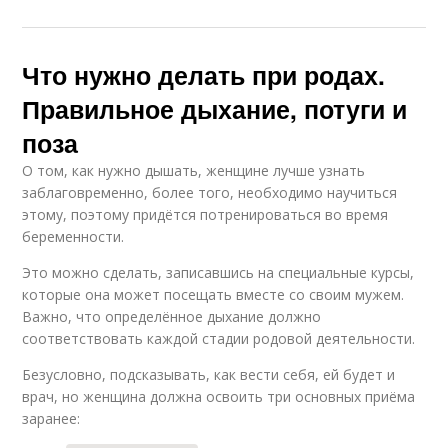
Что нужно делать при родах.
Правильное дыхание, потуги и
поза
О том, как нужно дышать, женщине лучше узнать
заблаговременно, более того, необходимо научиться
этому, поэтому придётся потренироваться во время
беременности.
Это можно сделать, записавшись на специальные курсы,
которые она может посещать вместе со своим мужем.
Важно, что определённое дыхание должно
соответствовать каждой стадии родовой деятельности.
Безусловно, подсказывать, как вести себя, ей будет и
врач, но женщина должна освоить три основных приёма
заранее: