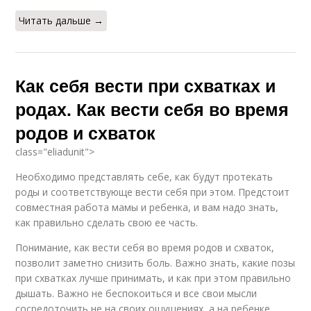
Читать дальше →
Как себя вести при схватках и
родах. Как вести себя во время
родов и схваток
class="eliadunit">
Необходимо представлять себе, как будут протекать
роды и соответствующе вести себя при этом. Предстоит
совместная работа мамы и ребенка, и вам надо знать,
как правильно сделать свою ее часть.
Понимание, как вести себя во время родов и схваток,
позволит заметно снизить боль. Важно знать, какие позы
при схватках лучше принимать, и как при этом правильно
дышать. Важно не беспокоиться и все свои мысли
сосредоточить не на своих ощущениях, а на ребенке,