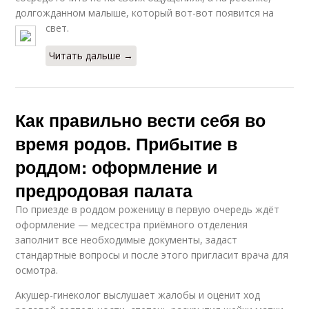
долгожданном малыше, который вот-вот появится на
свет.
Читать дальше →
Как правильно вести себя во
время родов. Прибытие в
роддом: оформление и
предродовая палата
По приезде в роддом роженицу в первую очередь ждёт
оформление — медсестра приёмного отделения
заполнит все необходимые документы, задаст
стандартные вопросы и после этого пригласит врача для
осмотра.
Акушер-гинеколог выслушает жалобы и оценит ход