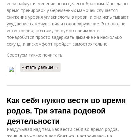
если найдут изменение позы целесообразным. Иногда во
время тренировок у беременных мамочек случается
снижение уровня углекислоты в крови, и они испытывают
ухудшение самочувствия и головокружение. Это вполне
естественно, поэтому не нужно паниковать –
понадобится просто задержать дыхание на несколько
секунд, и дискомфорт пройдёт самостоятельно.
Советуем также почитать:
Читать дальше →
Как себя нужно вести во время
родов. Три этапа родовой
деятельности
Раздумывая над тем, как вести себя во время родов,
женщина уже начинает бояться, настраиваясь на