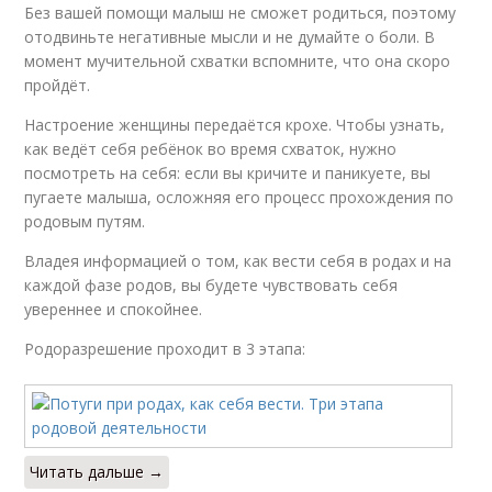
Без вашей помощи малыш не сможет родиться, поэтому
отодвиньте негативные мысли и не думайте о боли. В
момент мучительной схватки вспомните, что она скоро
пройдёт.
Настроение женщины передаётся крохе. Чтобы узнать,
как ведёт себя ребёнок во время схваток, нужно
посмотреть на себя: если вы кричите и паникуете, вы
пугаете малыша, осложняя его процесс прохождения по
родовым путям.
Владея информацией о том, как вести себя в родах и на
каждой фазе родов, вы будете чувствовать себя
увереннее и спокойнее.
Родоразрешение проходит в 3 этапа:
Читать дальше →