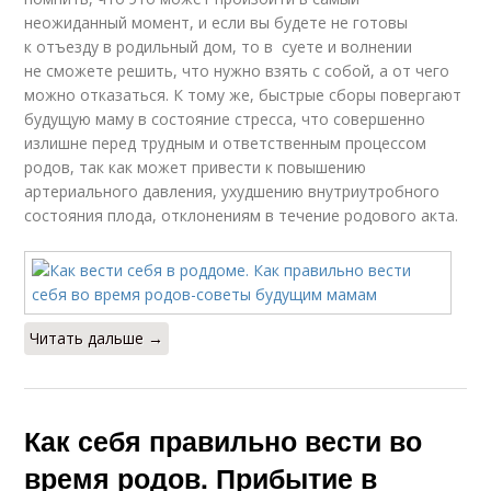
неожиданный момент, и если вы будете не готовы
к отъезду в родильный дом, то в суете и волнении
не сможете решить, что нужно взять с собой, а от чего
можно отказаться. К тому же, быстрые сборы повергают
будущую маму в состояние стресса, что совершенно
излишне перед трудным и ответственным процессом
родов, так как может привести к повышению
артериального давления, ухудшению внутриутробного
состояния плода, отклонениям в течение родового акта.
Читать дальше →
Как себя правильно вести во
время родов. Прибытие в