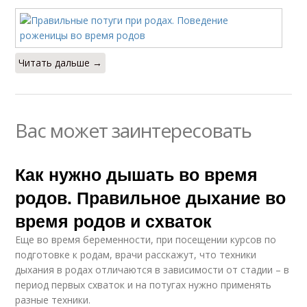
Читать дальше →
Вас может заинтересовать
Как нужно дышать во время
родов. Правильное дыхание во
время родов и схваток
Еще во время беременности, при посещении курсов по
подготовке к родам, врачи расскажут, что техники
дыхания в родах отличаются в зависимости от стадии – в
период первых схваток и на потугах нужно применять
разные техники.