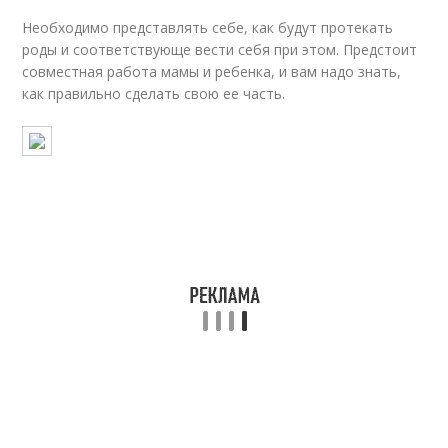
Необходимо представлять себе, как будут протекать
роды и соответствующе вести себя при этом. Предстоит
совместная работа мамы и ребенка, и вам надо знать,
как правильно сделать свою ее часть.