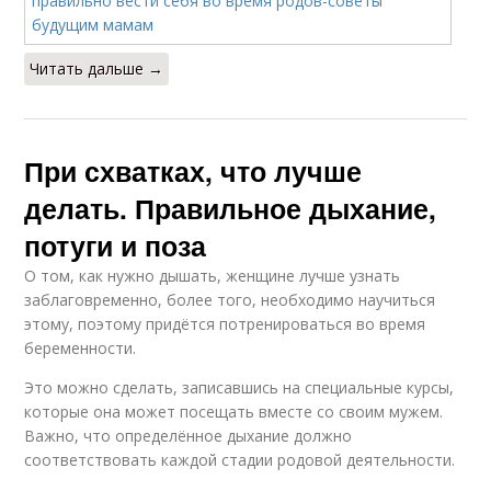
Читать дальше →
При схватках, что лучше
делать. Правильное дыхание,
потуги и поза
О том, как нужно дышать, женщине лучше узнать
заблаговременно, более того, необходимо научиться
этому, поэтому придётся потренироваться во время
беременности.
Это можно сделать, записавшись на специальные курсы,
которые она может посещать вместе со своим мужем.
Важно, что определённое дыхание должно
соответствовать каждой стадии родовой деятельности.