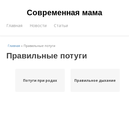
Современная мама
Главная
Новости
Статьи
Главная
»
Правильные потуги
Правильные потуги
Потуги при родах
Правильное дыхание