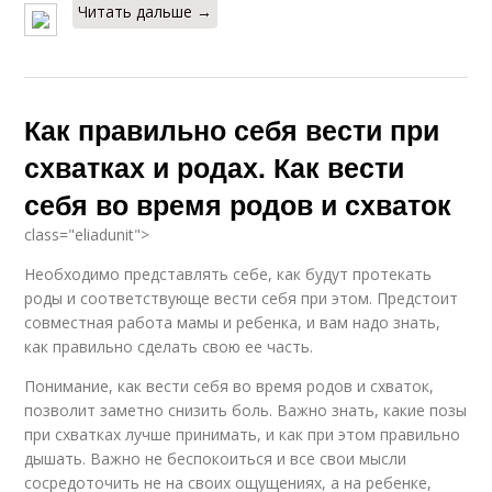
Читать дальше →
Как правильно себя вести при
схватках и родах. Как вести
себя во время родов и схваток
class="eliadunit">
Необходимо представлять себе, как будут протекать
роды и соответствующе вести себя при этом. Предстоит
совместная работа мамы и ребенка, и вам надо знать,
как правильно сделать свою ее часть.
Понимание, как вести себя во время родов и схваток,
позволит заметно снизить боль. Важно знать, какие позы
при схватках лучше принимать, и как при этом правильно
дышать. Важно не беспокоиться и все свои мысли
сосредоточить не на своих ощущениях, а на ребенке,