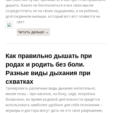
дышать. Важно не беспокоиться и все свои мысли
сосредоточить не на своих ощущениях, а на ребенке,
долгожданном малыше, который вот-вот появится на
свет.
Читать дальше →
Как правильно дышать при
родах и родить без боли.
Разные виды дыхания при
схватках
Тренировать различные виды дыхания желательно,
меняя позы – при наклоне, на боку, сидя, полулёжа.
Возможно, во время родовой деятельности придётся
использовать наиболее удобное для себя положение –
акушеры и доктора могут дать на это своё разрешение,