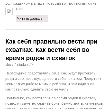
долгожданном малыше, который вот-вот появится на
свет.
Читать дальше →
Как себя правильно вести при
схватках. Как вести себя во
время родов и схваток
class="eliadunit">
Необходимо представлять себе, как будут протекать
роды и соответствующе вести себя при этом. Предстоит
совместная работа мамы и ребенка, и вам надо знать,
как правильно сделать свою ее часть.
Понимание, как вести себя во время родов и схваток,
позволит заметно снизить боль. Важно знать, какие позы
при схватках лучше принимать, и как при этом правильно