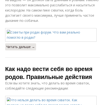
это позволит максимально расслабиться и насытиться
кислородом. На самом пике схватки, когда боль
достигает своего максимума, лучше применить частое
дыхание по-собачьи.
Читать дальше →
Как надо вести себя во время
родов. Правильные действия
Если вы хотите знать, что делать во время схваток,
соблюдайте следующие рекомендации: