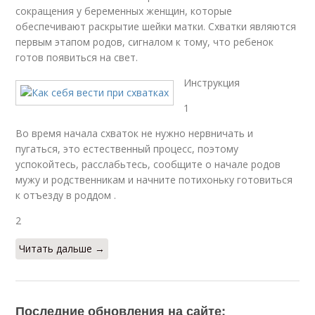
сокращения у беременных женщин, которые
обеспечивают раскрытие шейки матки. Схватки являются
первым этапом родов, сигналом к тому, что ребенок
готов появиться на свет.
Инструкция
1
Во время начала схваток не нужно нервничать и
пугаться, это естественный процесс, поэтому
успокойтесь, расслабьтесь, сообщите о начале родов
мужу и родственникам и начните потихоньку готовиться
к отъезду в роддом .
2
Читать дальше →
Последние обновления на сайте: