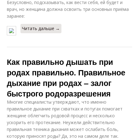
Безусловно, подсказывать, как вести себя, ей будет и
врач, но женщина должна освоить три основных приёма
заранее:
Читать дальше →
Как правильно дышать при
родах правильно. Правильное
дыхание при родах – залог
быстрого родоразрешения
Многие специалисты утверждают, что именно
правильное дыхание при схватках и потугах помогает
женщине облегчить родовой процесс и несколько
ускорить его протекание. Неужели действительно
правильная техника дыхания может ослабить боль,
которую приносят роды? Да, это на самом деле так.