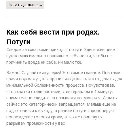
Читать дальше →
Как себя вести при родах.
Потуги
Следом за схватками приходят потуги. Здесь женщине
нужно максимально правильно себя вести, чтобы не
причинить вреда ни себе, ни малютке.
Важно! Слушайте акушерку! Это самое главное. Опытные
врачи подскажут, как правильно дышать и что делать для
минимальной болезненности процесса. Почувствовав,
что схватки стали частыми, с интервалом в 1 минуту,
внимательно следите за позывами потужиться. Делать
сейчас это категорически запрещается. Малыш еще не
подготовился к выходу, а ранние потуги спровоцируют
повреждение головки крохи, а также приведут к
разрывам промежности у вас.