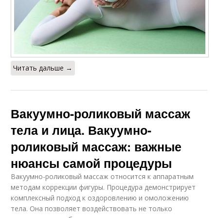
Читать дальше →
Вакуумно-роликовый массаж
тела и лица. Вакуумно-
роликовый массаж: важные
нюансы самой процедуры
Вакуумно-роликовый массаж относится к аппаратным
методам коррекции фигуры. Процедура демонстрирует
комплексный подход к оздоровлению и омоложению
тела. Она позволяет воздействовать не только