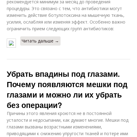
рекомендуется минимум за месяц до проведения
процедуры. Это связано с тем, что антибиотики могут
изменить действие ботулотоксина на мышечную ткань,
усилия, ослабляя или изменяя эффект. Особенно важно
ограничить прием следующих групп антибиотиков:
Читать дальше →
Убрать впадины под глазами.
Почему появляются мешки под
глазами и можно ли их убрать
без операции?
Причины этого явления кроются не в постоянной
усталости и недосыпании, как думают многие. Мешки под
глазами вызваны возрастными изменениями,
приводящими к снижению упругости тканей и потере ими