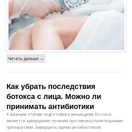
Читать дальше →
Как убрать последствия
ботокса с лица. Можно ли
принимать антибиотики
К важным этапам подготовки к инъекциям ботокса
является завершение лечения противовоспалительными
препаратами. Завершить прием антибиотиков