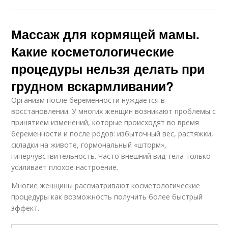
Массаж для кормящей мамы.
Какие косметологические
процедуры нельзя делать при
грудном вскармливании?
Организм после беременности нуждается в
восстановлении. У многих женщин возникают проблемы с
принятием изменений, которые происходят во время
беременности и после родов: избыточный вес, растяжки,
складки на животе, гормональный «шторм»,
гиперчувствительность. Часто внешний вид тела только
усиливает плохое настроение.
Многие женщины рассматривают косметологические
процедуры как возможность получить более быстрый
эффект.