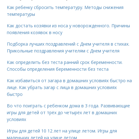
Как ребенку сбросить температуру. Методы снижения
температуры
Как достать козявки из носа у новорожденного. Причины
появления козявок в носу
Подборка лучших поздравлений с Днем учителя в стихах.
Прикольные поздравления учителям с Днем учителя
Как определить без теста ранний срок беременности.
Способы определения беременности без теста
Как избавиться от загара в домашних условиях быстро на
лице. Как убрать загар с лица в домашних условиях
быстро
Во что поиграть с ребенком дома в 3 года. Развивающие
игры для детей от трёх до четырёх лет в домашних
условиях
Игры для детей 10 12 лет на улице летом. Игры для
маленьких детей на улице летом