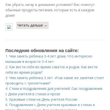
Как убрать загар в домашних условиях? Вас помогут
обычные продукты питания, которые есть в каждом
доме!
Читать дальше →
Последние обновления на сайте:
1.
Чем занять ребенка 3-4 лет дома. Что интересно
малышам в возрасте 3-4 лет
2.
Как вести себя во время схваток и родов. Как вести
себя во время родов?
3.
Чем занять ребенка 3 лет. Итак какие же занятия стоит
проводить с трехлетками?
4.
Стихи и поздравления для учителей. Смс поздравления
с Днем учителя в стихах и прозе
5.
Красивые стихи на День учителя России
6.
Поздравления с Днем учителя красивые в стихах и