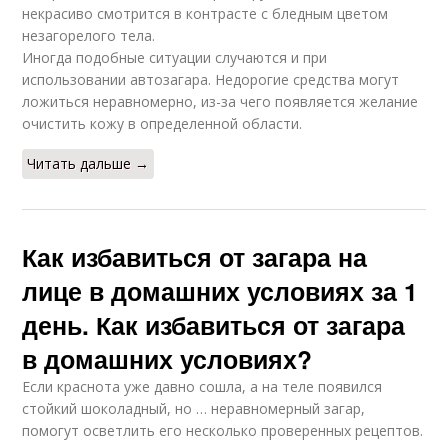
некрасиво смотрится в контрасте с бледным цветом
незагорелого тела.
Иногда подобные ситуации случаются и при
использовании автозагара. Недорогие средства могут
ложиться неравномерно, из-за чего появляется желание
очистить кожу в определенной области.
Читать дальше →
Как избавиться от загара на
лице в домашних условиях за 1
день. Как избавиться от загара
в домашних условиях?
Если краснота уже давно сошла, а на теле появился
стойкий шоколадный, но … неравномерный загар,
помогут осветлить его несколько проверенных рецептов.