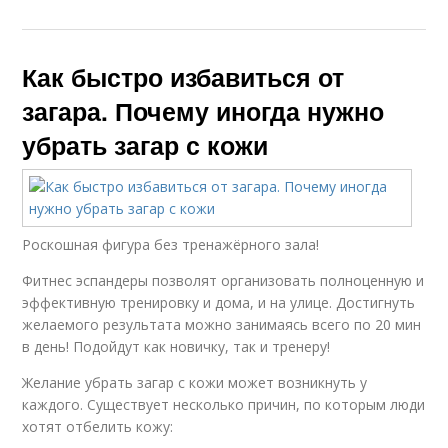
Как быстро избавиться от
загара. Почему иногда нужно
убрать загар с кожи
Роскошная фигура без тренажёрного зала!
Фитнес эспандеры позволят организовать полноценную и
эффективную тренировку и дома, и на улице. Достигнуть
желаемого результата можно занимаясь всего по 20 мин
в день! Подойдут как новичку, так и тренеру!
Желание убрать загар с кожи может возникнуть у
каждого. Существует несколько причин, по которым люди
хотят отбелить кожу: