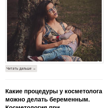
Читать дальше →
Какие процедуры у косметолога
можно делать беременным.
Косметология при