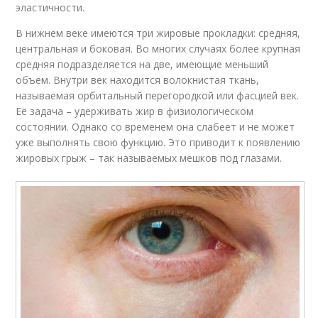
эластичности.
В нижнем веке имеются три жировые прокладки: средняя,
центральная и боковая. Во многих случаях более крупная
средняя подразделяется на две, имеющие меньший
объем. Внутри век находится волокнистая ткань,
называемая орбитальный перегородкой или фасцией век.
Её задача – удерживать жир в физиологическом
состоянии. Однако со временем она слабеет и не может
уже выполнять свою функцию. Это приводит к появлению
жировых грыж – так называемых мешков под глазами.