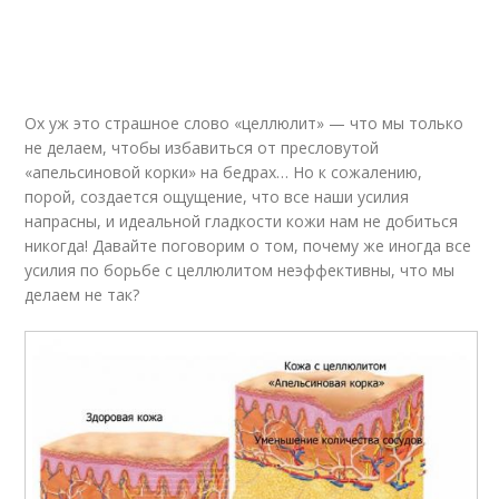
Ох уж это страшное слово «целлюлит» — что мы только
не делаем, чтобы избавиться от пресловутой
«апельсиновой корки» на бедрах… Но к сожалению,
порой, создается ощущение, что все наши усилия
напрасны, и идеальной гладкости кожи нам не добиться
никогда! Давайте поговорим о том, почему же иногда все
усилия по борьбе с целлюлитом неэффективны, что мы
делаем не так?