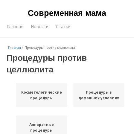
Современная мама
Главная
Новости
Статьи
Главная
»
Процедуры против целлюлита
Процедуры против
целлюлита
Косметологические
Процедуры в
процедуры
домашних условиях
Аппаратные
процедуры