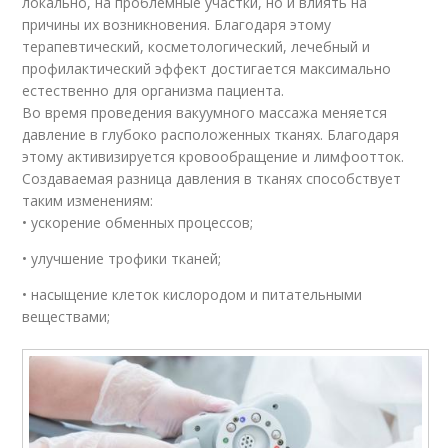
локально, на проблемные участки, но и влиять на
причины их возникновения. Благодаря этому
терапевтический, косметологический, лечебный и
профилактический эффект достигается максимально
естественно для организма пациента.
Во время проведения вакуумного массажа меняется
давление в глубоко расположенных тканях. Благодаря
этому активизируется кровообращение и лимфоотток.
Создаваемая разница давления в тканях способствует
таким изменениям:
• ускорение обменных процессов;
• улучшение трофики тканей;
• насыщение клеток кислородом и питательными
веществами;