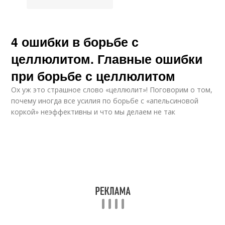
4 ошибки в борьбе с
целлюлитом. Главные ошибки
при борьбе с целлюлитом
Ох уж это страшное слово «целлюлит»! Поговорим о том,
почему иногда все усилия по борьбе с «апельсиновой
коркой» неэффективны и что мы делаем не так