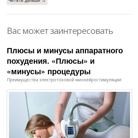
Читать дальше →
Вас может заинтересовать
Плюсы и минусы аппаратного
похудения. «Плюсы» и
«минусы» процедуры
Преимущества электротоковой мионейростимуляции: