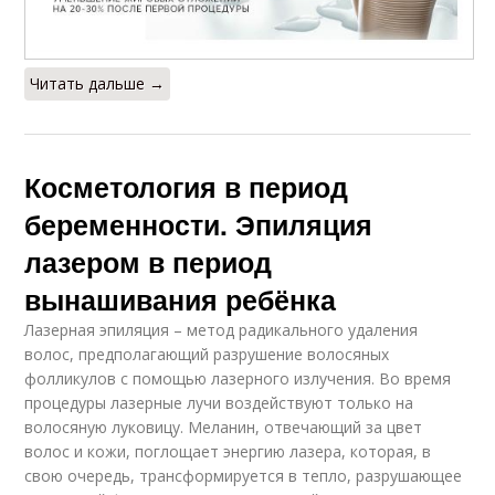
Читать дальше →
Косметология в период
беременности. Эпиляция
лазером в период
вынашивания ребёнка
Лазерная эпиляция – метод радикального удаления
волос, предполагающий разрушение волосяных
фолликулов с помощью лазерного излучения. Во время
процедуры лазерные лучи воздействуют только на
волосяную луковицу. Меланин, отвечающий за цвет
волос и кожи, поглощает энергию лазера, которая, в
свою очередь, трансформируется в тепло, разрушающее