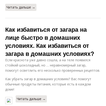
Читать дальше →
Как избавиться от загара на
лице быстро в домашних
условиях. Как избавиться от
загара в домашних условиях?
Если краснота уже давно сошла, а на теле появился
стойкий шоколадный, но … неравномерный загар,
помогут осветлить его несколько проверенных рецептов.
Как убрать загар в домашних условиях? Вас помогут
обычные продукты питания, которые есть в каждом
доме!
Читать дальше →