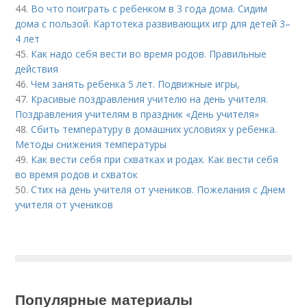
44.
Во что поиграть с ребенком в 3 года дома. Сидим
дома с пользой. Картотека развивающих игр для детей 3–
4 лет
45.
Как надо себя вести во время родов. Правильные
действия
46.
Чем занять ребенка 5 лет. Подвижные игры,
47.
Красивые поздравления учителю на день учителя.
Поздравления учителям в праздник «День учителя»
48.
Сбить температуру в домашних условиях у ребенка.
Методы снижения температуры
49.
Как вести себя при схватках и родах. Как вести себя
во время родов и схваток
50.
Стих на день учителя от учеников. Пожелания с Днем
учителя от учеников
Популярные материалы