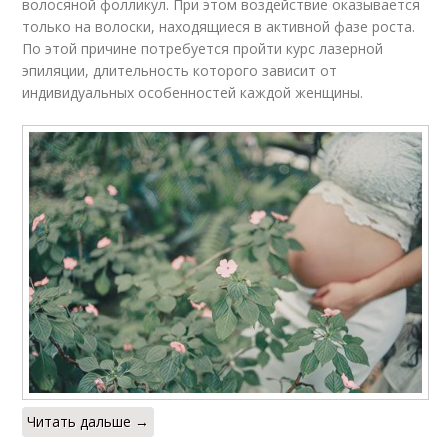
волосяной фолликул. При этом воздействие оказывается
только на волоски, находящиеся в активной фазе роста.
По этой причине потребуется пройти курс лазерной
эпиляции, длительность которого зависит от
индивидуальных особенностей каждой женщины.
Читать дальше →