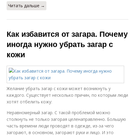
Читать дальше →
Как избавится от загара. Почему
иногда нужно убрать загар с
кожи
Желание убрать загар с кожи может возникнуть у
каждого. Существует несколько причин, по которым люди
хотят отбелить кожу:
Неравномерный загар. С такой проблемой можно
столкнуть не только загорая целенаправленно. Большую
часть времени люди проводят в одежде, из-за чего
загорают, в основном, загорают руки и лицо. И это