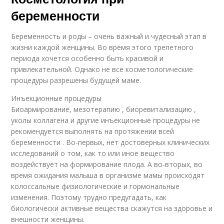
беременности
Беременность и роды – очень важный и чудесный этап в
жизни каждой женщины. Во время этого трепетного
периода хочется особенно быть красивой и
привлекательной. Однако не все косметологические
процедуры разрешены будущей маме.
Инъекционные процедуры
Биоармирование, мезотерапию , биоревитализацию ,
уколы коллагена и другие инъекционные процедуры не
рекомендуется выполнять на протяжении всей
беременности . Во-первых, нет достоверных клинических
исследований о том, как то или иное вещество
воздействует на формирование плода. А во-вторых, во
время ожидания малыша в организме мамы происходят
колоссальные физиологические и гормональные
изменения. Поэтому трудно предугадать, как
биологически активные вещества скажутся на здоровье и
внешности женщины.