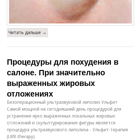
Читать дальше →
Процедуры для похудения в
салоне. При значительно
выраженных жировых
отложениях
Безоперационный ультразвуковой липолиз Ульфит
Самой мощной на сегодняшний день процедурой для
устранения ярко выраженных локальных жировых
отложений и скульптурирования фигуры является
процедура ультразвукового липолиза - Ульфит-терапия
(Ulfit-therapy).