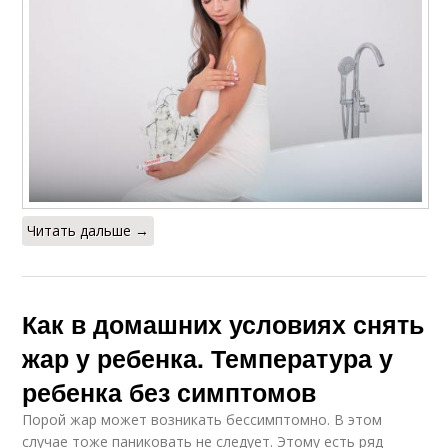
Читать дальше →
Как в домашних условиях снять
жар у ребенка. Температура у
ребенка без симптомов
Порой жар может возникать бессимптомно. В этом
случае тоже паниковать не следует. Этому есть ряд