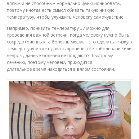
вялым и не способным нормально функционировать,
поэтому иногда есть смысл сбивать такую низкую
температуру, чтобы улучшить человеку самочувствие.
Например, понизить температуру 37 можно для
проведения важной встречи, когда человеку нужно быть
сосредоточенным, а болезнь мешает это сделать. Низкую
температуру может давать хроническое заболевание или
невроз , данные болезни не поддаются быстрому
лечению, поэтому человеку приходится
длительное время находиться в вялом состоянии.