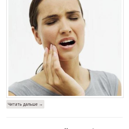
Читать дальше →