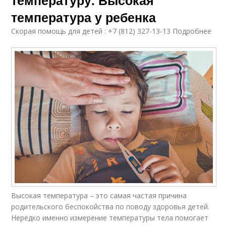
температуру. Высокая
температура у ребенка
Скорая помощь для детей : +7 (812) 327-13-13 Подробнее
Высокая температура – это самая частая причина
родительского беспокойства по поводу здоровья детей.
Нередко именно измерение температуры тела помогает