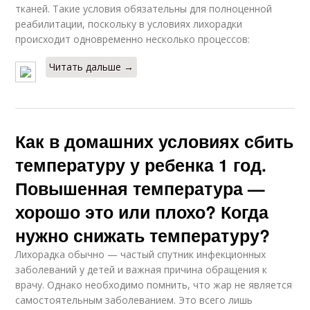
тканей. Такие условия обязательны для полноценной
реабилитации, поскольку в условиях лихорадки
происходит одновременно несколько процессов:
Читать дальше →
Как в домашних условиях сбить
температуру у ребенка 1 год.
Повышенная температура —
хорошо это или плохо? Когда
нужно снижать температуру?
Лихорадка обычно — частый спутник инфекционных
заболеваний у детей и важная причина обращения к
врачу. Однако необходимо помнить, что жар не является
самостоятельным заболеванием. Это всего лишь