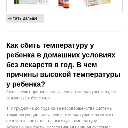
Читать дальше →
Как сбить температуру у
ребенка в домашних условиях
без лекарств в год. В чем
причины высокой температуры
у ребенка?
Существуют причины повышения температуры тела, не
связанные с болезнью.
1. У грудничка до года из-за несовершенства системы
терморегуляции повышение температуры тела может
возникать как ответ на высокую температуру
окружающей среды. Вегетативная нервная система у