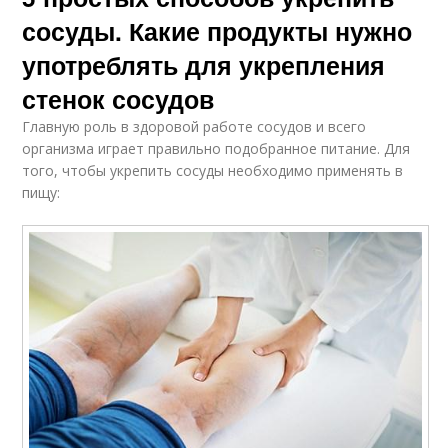
сосуды. Какие продукты нужно
употреблять для укрепления
стенок сосудов
Главную роль в здоровой работе сосудов и всего
организма играет правильно подобранное питание. Для
того, чтобы укрепить сосуды необходимо применять в
пищу: