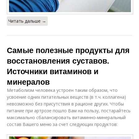
Читать дальше →
Самые полезные продукты для
восстановления суставов.
Источники витаминов и
минералов
Метаболизм человека устроен таким образом, что
усвоение одних питательных веществ (в т.ч. коллагена)
невозможно без присутствия в рационе других. Чтобы
питание при артрозе пошло Вам на пользу, постарайтесь
максимально сбалансировать витаминно-минеральный
состав Вашего меню за счет следующих продуктов: