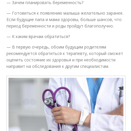
— Зачем планировать беременность?
— Готовиться к появлению малыша желательно заранее.
Если будущие папа и мама здоровы, больше шансов, что
период беременности и роды пройдут благополучно.
— К каким врачам обратиться?
— В первую очередь, обоим будущим родителям
рекомендуется обратиться к терапевту, который сможет
оценить состояние их здоровья и при необходимости
направит на обследования к другим специалистам.