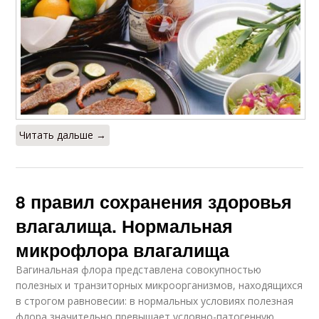
Читать дальше →
8 правил сохранения здоровья
влагалища. Нормальная
микрофлора влагалища
Вагинальная флора представлена совокупностью
полезных и транзиторных микроорганизмов, находящихся
в строгом равновесии: в нормальных условиях полезная
флора значительно превышает условно-патогенную.