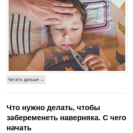
Читать дальше →
Что нужно делать, чтобы
забеременеть наверняка. С чего
начать