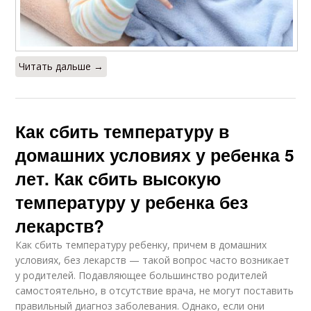
Читать дальше →
Как сбить температуру в
домашних условиях у ребенка 5
лет. Как сбить высокую
температуру у ребенка без
лекарств?
Как сбить температуру ребенку, причем в домашних
условиях, без лекарств — такой вопрос часто возникает
у родителей. Подавляющее большинство родителей
самостоятельно, в отсутствие врача, не могут поставить
правильный диагноз заболевания. Однако, если они