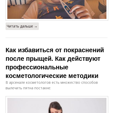
Читать дальше →
Как избавиться от покраснений
после прыщей. Как действуют
профессиональные
косметологические методики
В арсенале косметологов есть множество способов
вылечить пятна постакне: