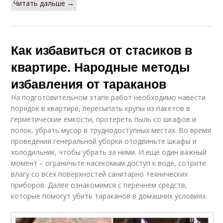
Читать дальше →
Как избавиться от стасиков в
квартире. Народные методы
избавления от тараканов
На подготовительном этапе работ необходимо навести
порядок в квартире, пересыпать крупы из пакетов в
герметические ёмкости, протереть пыль со шкафов и
полок, убрать мусор в труднодоступных местах. Во время
проведения генеральной уборки отодвиньте шкафы и
холодильник, чтобы убрать за ними. И ещё один важный
момент – ограничьте насекомым доступ к воде, сотрите
влагу со всех поверхностей санитарно технических
приборов. Далее ознакомимся с перечнем средств,
которые помогут убить тараканов в домашних условиях.