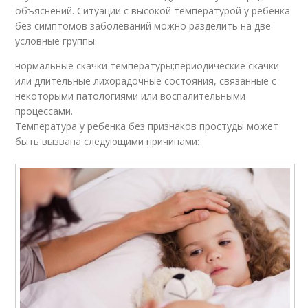
объяснений. Ситуации с высокой температурой у ребенка
без симптомов заболеваний можно разделить на две
условные группы:
нормальные скачки температуры;периодические скачки
или длительные лихорадочные состояния, связанные с
некоторыми патологиями или воспалительными
процессами.
Температура у ребенка без признаков простуды может
быть вызвана следующими причинами: