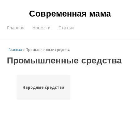
Современная мама
Главная
Новости
Статьи
Главная
»
Промышленные средства
Промышленные средства
Народные средства