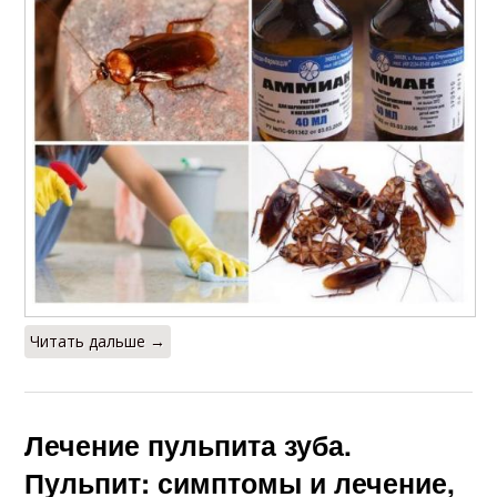
Читать дальше →
Лечение пульпита зуба.
Пульпит: симптомы и лечение,