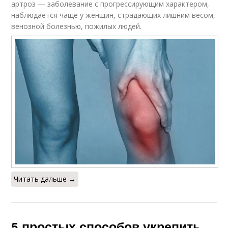
артроз — заболевание с прогрессирующим характером,
наблюдается чаще у женщин, страдающих лишним весом,
венозной болезнью, пожилых людей.
Читать дальше →
5 простых способов укрепить