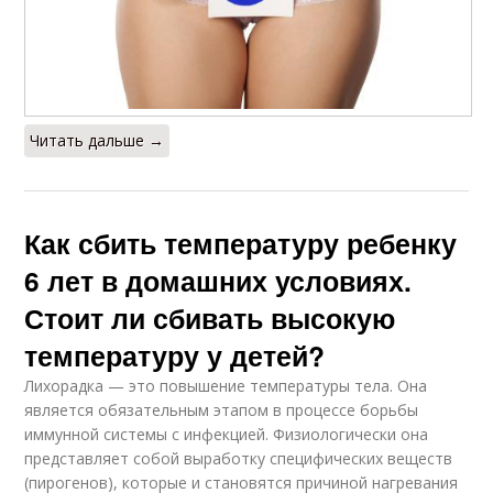
Читать дальше →
Как сбить температуру ребенку
6 лет в домашних условиях.
Стоит ли сбивать высокую
температуру у детей?
Лихорадка — это повышение температуры тела. Она
является обязательным этапом в процессе борьбы
иммунной системы с инфекцией. Физиологически она
представляет собой выработку специфических веществ
(пирогенов), которые и становятся причиной нагревания