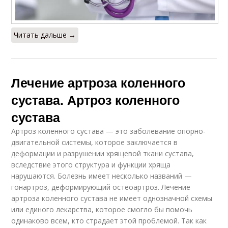
Читать дальше →
Лечение артроза коленного
сустава. Артроз коленного
сустава
Артроз коленного сустава — это заболевание опорно-
двигательной системы, которое заключается в
деформации и разрушении хрящевой ткани сустава,
вследствие этого структура и функции хряща
нарушаются. Болезнь имеет несколько названий —
гонартроз, деформирующий остеоартроз. Лечение
артроза коленного сустава не имеет однозначной схемы
или единого лекарства, которое смогло бы помочь
одинаково всем, кто страдает этой проблемой. Так как