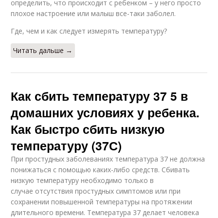
определить, что происходит с ребенком – у него просто
плохое настроение или малыш все-таки заболел.
Где, чем и как следует измерять температуру?
Читать дальше →
Как сбить температуру 37 5 в
домашних условиях у ребенка.
Как быстро сбить низкую
температуру (37С)
При простудных заболеваниях температура 37 не должна
понижаться с помощью каких-либо средств. Сбивать
низкую температуру необходимо только в
случае отсутствия простудных симптомов или при
сохранении повышенной температуры на протяжении
длительного времени. Температура 37 делает человека