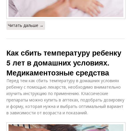
Читать дальше →
Как сбить температуру ребенку
5 лет в домашних условиях.
Медикаментозные средства
Перед тем как сбить температуру в домашних условиях
ребенку с помощью лекарств, необходимо внимательно
изучить инструкцию по применению. Классические
препараты можно купить в аптеках, подобрать дозировку
и форму, которая нужна и выбрать оптимальный вариант
в зависимости от возраста и показаний.