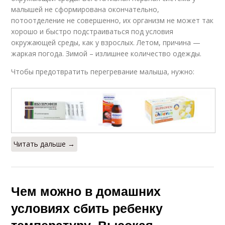
малышей не сформирована окончательно,
потоотделение не совершенно, их организм не может так
хорошо и быстро подстраиваться под условия
окружающей среды, как у взрослых. Летом, причина —
жаркая погода. Зимой – излишнее количество одежды.
Чтобы предотвратить перегревание малыша, нужно:
Читать дальше →
Чем можно в домашних
условиях сбить ребенку