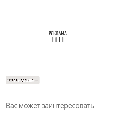
Читать дальше →
Вас может заинтересовать