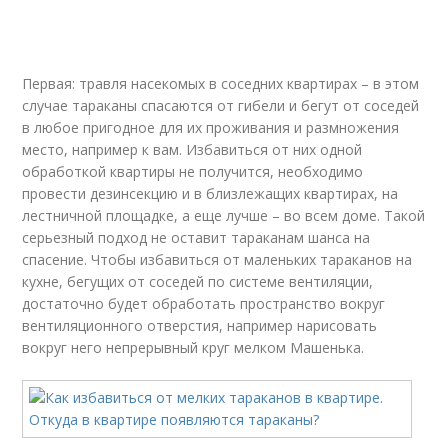
Первая: травля насекомых в соседних квартирах – в этом
случае тараканы спасаются от гибели и бегут от соседей
в любое пригодное для их проживания и размножения
место, например к вам. Избавиться от них одной
обработкой квартиры не получится, необходимо
провести дезинсекцию и в близлежащих квартирах, на
лестничной площадке, а еще лучше – во всем доме. Такой
серьезный подход не оставит тараканам шанса на
спасение. Чтобы избавиться от маленьких тараканов на
кухне, бегущих от соседей по системе вентиляции,
достаточно будет обработать пространство вокруг
вентиляционного отверстия, например нарисовать
вокруг него непрерывный круг мелком Машенька.