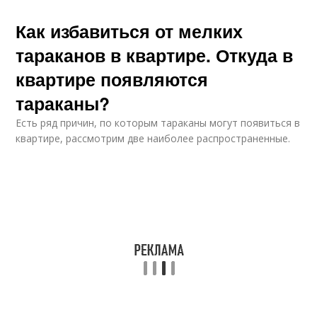
Как избавиться от мелких
тараканов в квартире. Откуда в
квартире появляются
тараканы?
Есть ряд причин, по которым тараканы могут появиться в
квартире, рассмотрим две наиболее распространенные.