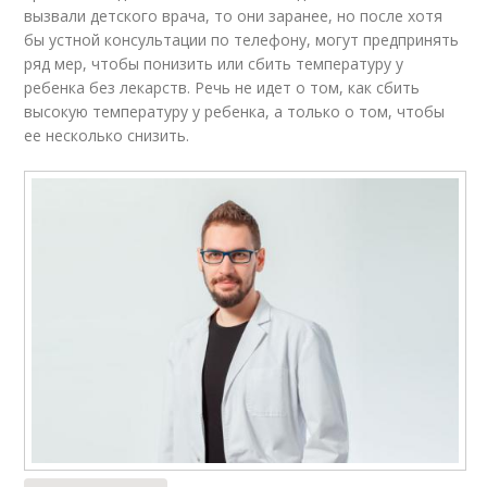
вызвали детского врача, то они заранее, но после хотя
бы устной консультации по телефону, могут предпринять
ряд мер, чтобы понизить или сбить температуру у
ребенка без лекарств. Речь не идет о том, как сбить
высокую температуру у ребенка, а только о том, чтобы
ее несколько снизить.