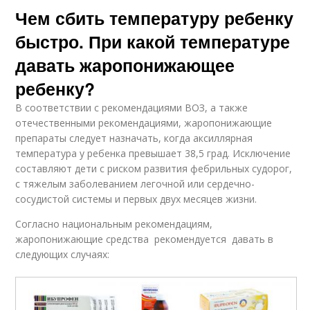
Чем сбить температуру ребенку
быстро. При какой температуре
давать жаропонижающее
ребенку?
В соответствии с рекомендациями ВОЗ, а также
отечественными рекомендациями, жаропонижающие
препараты следует назначать, когда аксиллярная
температура у ребенка превышает 38,5 град. Исключение
составляют дети с риском развития фебрильных судорог,
с тяжелым заболеванием легочной или сердечно-
сосудистой системы и первых двух месяцев жизни.
Согласно национальным рекомендациям,
жаропонижающие средства рекомендуется давать в
следующих случаях: