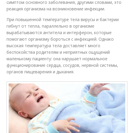
симптом основного заболевания, другими словами, это
реакция организма на возникновение инфекции.
При повышенной температуре тела вирусы и бактерии
гибнут от тепла, параллельно в организме
вырабатываются антитела и интерферон, которые
помогают организму бороться с инфекцией. Однако
высокая температура тела доставляет много
беспокойства родителям и неприятных ощущений
маленькому пациенту: она нарушает нормальное
функционирование сердца, сосудов, нервной системы,
органов пищеварения и дыхания.