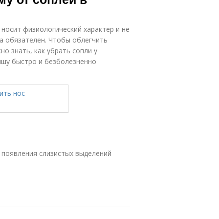
носит физиологический характер и не
ча обязателен. Чтобы облегчить
но знать, как убрать сопли у
ышу быстро и безболезненно
 появления слизистых выделений