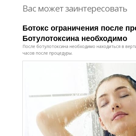
Вас может заинтересовать
Ботокс ограничения после п
Ботулотоксина необходимо
После ботулотоксина необходимо находиться в верт
часов после процедуры.