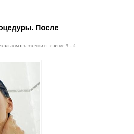
роцедуры. После
икальном положении в течение 3 – 4