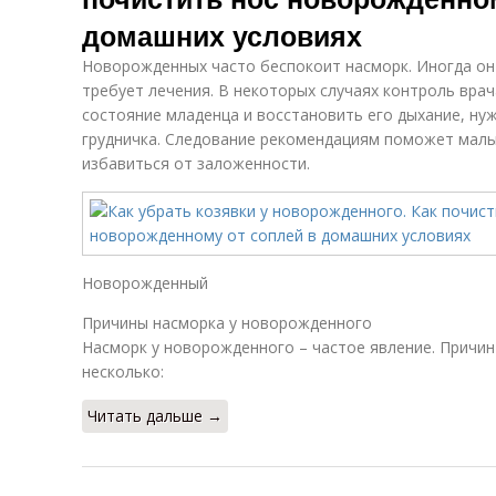
домашних условиях
Новорожденных часто беспокоит насморк. Иногда он 
требует лечения. В некоторых случаях контроль вра
состояние младенца и восстановить его дыхание, нуж
грудничка. Следование рекомендациям поможет мал
избавиться от заложенности.
Новорожденный
Причины насморка у новорожденного
Насморк у новорожденного – частое явление. Причин
несколько:
Читать дальше →