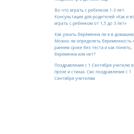
Во что играть с ребенком 1-3 лет.
Консультация для родителей «Как и в
играть с ребенком от 1,5 до 3 лет»
Как узнать беременна ли я в домашних
Можно ли определить беременность 
раннем сроке без теста и как понять,
беременна или нет?
Поздравления с 1 Сентября учителю в
прозе и стихах. Смс поздравления с 1
Сентября учителям