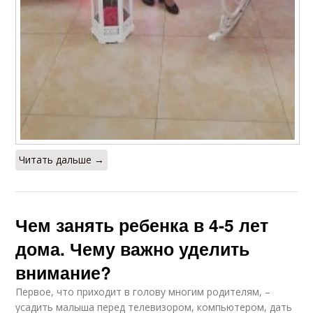
Читать дальше →
Чем занять ребенка в 4-5 лет
дома. Чему важно уделить
внимание?
Первое, что приходит в голову многим родителям, –
усадить малыша перед телевизором, компьютером, дать