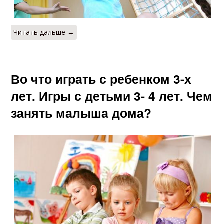
Читать дальше →
Во что играть с ребенком 3-х
лет. Игры с детьми 3- 4 лет. Чем
занять малыша дома?