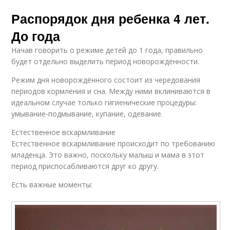
Распорядок дня ребенка 4 лет.
До года
Начав говорить о режиме детей до 1 года, правильно
будет отдельно выделить период новорождённости.
Режим дня новорождённого состоит из чередования
периодов кормления и сна. Между ними вклиниваются в
идеальном случае только гигиенические процедуры:
умывание-подмывание, купание, одевание.
Естественное вскармливание
Естественное вскармливание происходит по требованию
младенца. Это важно, поскольку малыш и мама в этот
период приспосабливаются друг ко другу.
Есть важные моменты: