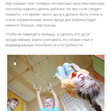
ему планшет или телефон: интересные мультики или игры
способны надолго увлечь ребенка. Но при этом следует
помнить, что время такого досуга должно быть очень и
очень ограниченным, иначе вреда для ребенка будет
намного больше, чем пользы.
Чтобы не навредить малышу, а сделать его досуг
продуктивным, важно учитывать его возрастные и
индивидуальные способности и потребности.