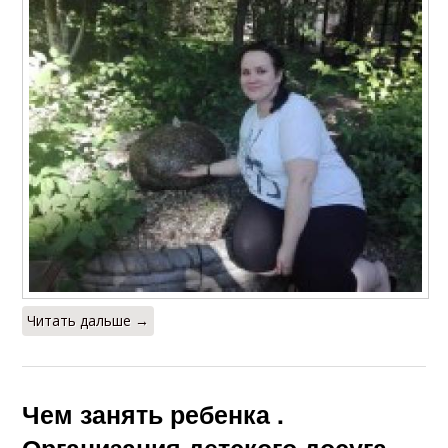
Читать дальше →
Чем занять ребенка .