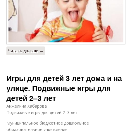
Читать дальше →
Игры для детей 3 лет дома и на
улице. Подвижные игры для
детей 2–3 лет
Анжелина Хабарова
Подвижные игры для детей 2–3 лет
Муниципальное бюджетное дошкольное
образовательное учреждение