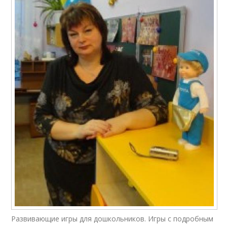
Развивающие игры для дошкольников. Игры с подробным