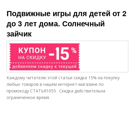
Подвижные игры для детей от 2
до 3 лет дома. Солнечный
зайчик
Каждому читателю этой статьи скидка 15% на покупку
любых товаров в нашем интернет-магазине по
промокоду СТАТЬЯ1055 . Скидка действительна
ограниченное время.