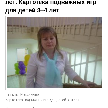
лет. Картотека подвижных игр
для детей 3–4 лет
Наталья Максимова
Картотека подвижных игр для детей 3–4 лет