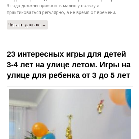
3 года должны приносить малышу пользу и
практиковаться регулярно, а не время от времени.
Читать дальше →
23 интересных игры для детей
3-4 лет на улице летом. Игры на
улице для ребенка от 3 до 5 лет