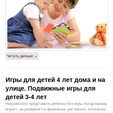
Читать дальше →
Игры для детей 4 лет дома и на
улице. Подвижные игры для
детей 3-4 лет
Невозможно представить ребенка без игры. Когда малыш
играет, он развивается физически, умственно, логически,