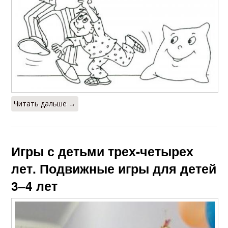
Читать дальше →
Игры с детьми трех-четырех
лет. Подвижные игры для детей
3–4 лет