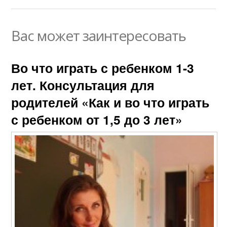
Вас может заинтересовать
Во что играть с ребенком 1-3
лет. Консультация для
родителей «Как и во что играть
с ребенком от 1,5 до 3 лет»