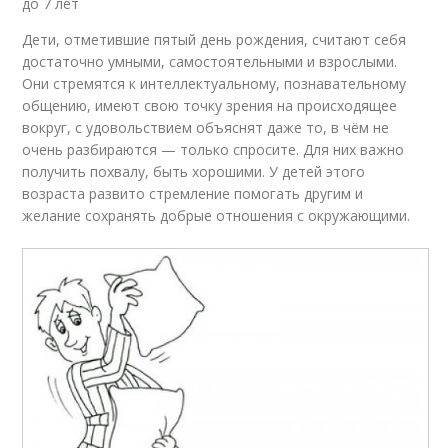
до 7 лет
Дети, отметившие пятый день рождения, считают себя
достаточно умными, самостоятельными и взрослыми.
Они стремятся к интеллектуальному, познавательному
общению, имеют свою точку зрения на происходящее
вокруг, с удовольствием объяснят даже то, в чём не
очень разбираются — только спросите. Для них важно
получить похвалу, быть хорошими. У детей этого
возраста развито стремление помогать другим и
желание сохранять добрые отношения с окружающими.