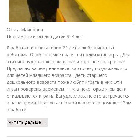
Ольга Майорова
Подвижные игры для детей 3–4 лет
Я работаю воспитателем 26 лет и люблю играть с
ребятами. Особенно мне нравятся подвижные игры . Для
этих игр нужно только желание и хорошее настроение.
Предлагаю вашему вниманию картотеку подвижных игр
для детей младшего возраста . Дети старшего
дошкольного возраста тоже любят играть в них. Эти
игры проверены временем , т. к. в некоторые игры дети
отказываются играть. Вы удивились, но это встречается
в наше время. Надеюсь, что моя картотека поможет Вам
в работе.
Читать дальше →