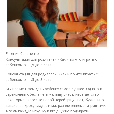
Евгения Саваченко
Консультация для родителей «Как и во что играть с
ребенком от 1,5 до 3 лет»
Консультация для родителей: «Как и во что играть с
ребенком от 1,5 до 3 лет»
Мы все мечтаем дать ребенку самое лучшее. Однако в
стремлении обеспечить малышу счастливое детство
некоторые взрослые порой перебарщивают, буквально
заваливая кроху сладостями, развлечениями, игрушками.
А ведь каждую игрушку и игру нужно подбирать