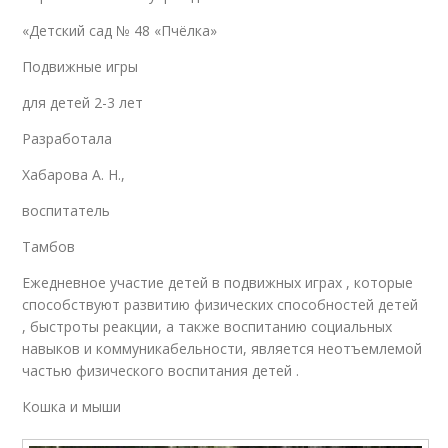
«Детский сад № 48 «Пчёлка»
Подвижные игры
для детей 2-3 лет
Разработала
Хабарова А. Н.,
воспитатель
Тамбов
Ежедневное участие детей в подвижных играх , которые
способствуют развитию физических способностей детей
, быстроты реакции, а также воспитанию социальных
навыков и коммуникабельности, является неотъемлемой
частью физического воспитания детей .
Кошка и мыши