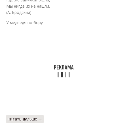
Мы нигде их не нашли.
(А. Бродский)
У медведя во бору
Читать дальше →