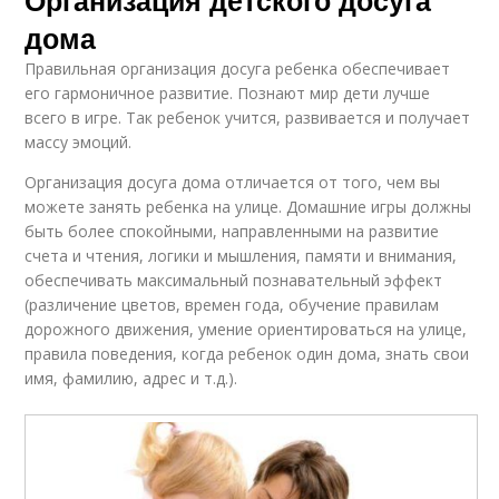
Организация детского досуга
дома
Правильная организация досуга ребенка обеспечивает
его гармоничное развитие. Познают мир дети лучше
всего в игре. Так ребенок учится, развивается и получает
массу эмоций.
Организация досуга дома отличается от того, чем вы
можете занять ребенка на улице. Домашние игры должны
быть более спокойными, направленными на развитие
счета и чтения, логики и мышления, памяти и внимания,
обеспечивать максимальный познавательный эффект
(различение цветов, времен года, обучение правилам
дорожного движения, умение ориентироваться на улице,
правила поведения, когда ребенок один дома, знать свои
имя, фамилию, адрес и т.д.).