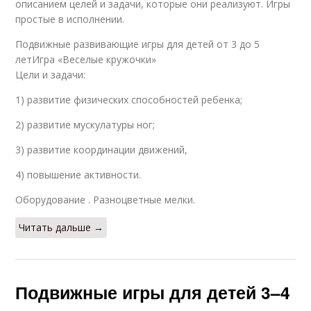
описанием целей и задачи, которые они реализуют. Игры
простые в исполнении.
Подвижные развивающие игры для детей от 3 до 5
летИгра «Веселые кружочки»
Цели и задачи:
1) развитие физических способностей ребенка;
2) развитие мускулатуры ног;
3) развитие координации движений,
4) повышение активности.
Оборудование . Разноцветные мелки.
Читать дальше →
Подвижные игры для детей 3–4