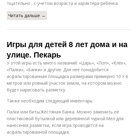
тщательно , с учетом возраста и характера ребёнка.
Читать дальше →
Игры для детей 8 лет дома и на
улице. Пекарь
У этой игры есть много названий: «Царь», «Поп», «Клёк»,
«Палки», «Банки» и другие. Для неё понадобится
асфальтированная площадка размерами примерно 10 × 6
метров или ровный участок земли, на котором можно
будет нарисовать разметку.
Также необходим следующий инвентарь:
Палки или биты.Жестяная банка. Можно заменить её
пластиковой бутылкой или деревянной чуркой.Мел для
нанесения разметки, если игра проводится на
асфальтированной площадке.