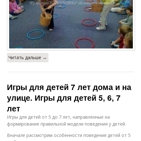
Читать дальше →
Игры для детей 7 лет дома и на
улице. Игры для детей 5, 6, 7
лет
Игры для детей от 5 до 7 лет, направленные на
формирование правильной модели поведения у детей.
Вначале рассмотрим особенности поведения детей от 5