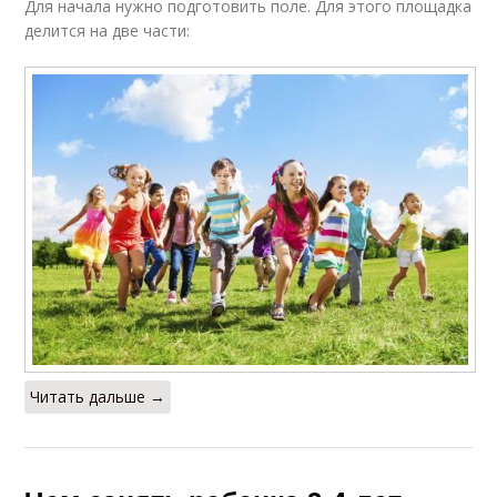
Для начала нужно подготовить поле. Для этого площадка
делится на две части:
Читать дальше →