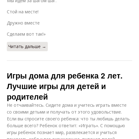
Мы идем за шагом шаг.
Стой на месте!
Дружно вместе
Сделаем вот так!»
Читать дальше →
Игры дома для ребенка 2 лет.
Лучшие игры для детей и
родителей
Не отчаивайтесь. Сидите дома и учитесь играть вместе
со своими детьми и получать от этого удовольствие.
Если вы спросите своего ребенка: что ты любишь делать
больше всего? Ребенок ответит: «Играть». С помощью
игры ребенок познает мир, развлекается и учиться