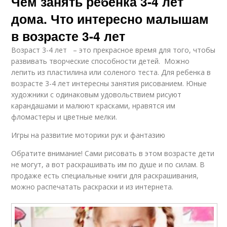
Чем занять ребенка 3-4 лет
дома. Что интересно малышам
в возрасте 3-4 лет
Возраст 3-4 лет – это прекрасное время для того, чтобы
развивать творческие способности детей. Можно
лепить из пластилина или соленого теста. Для ребенка в
возрасте 3-4 лет интересны занятия рисованием. Юные
художники с одинаковым удовольствием рисуют
карандашами и малюют красками, нравятся им
фломастеры и цветные мелки.
Игры на развитие моторики рук и фантазию
Обратите внимание! Сами рисовать в этом возрасте дети
не могут, а вот раскрашивать им по душе и по силам. В
продаже есть специальные книги для раскрашивания,
можно распечатать раскраски и из интернета.