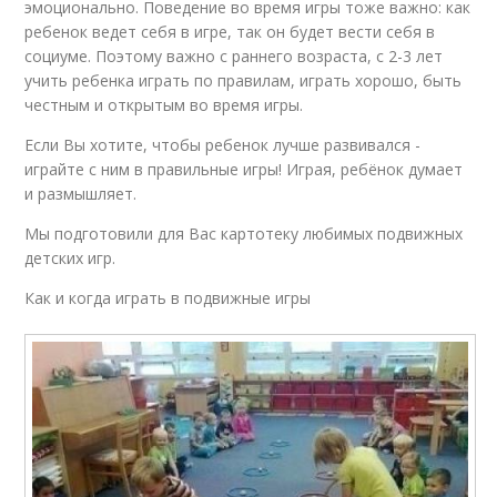
эмоционально. Поведение во время игры тоже важно: как
ребенок ведет себя в игре, так он будет вести себя в
социуме. Поэтому важно с раннего возраста, с 2-3 лет
учить ребенка играть по правилам, играть хорошо, быть
честным и открытым во время игры.
Если Вы хотите, чтобы ребенок лучше развивался -
играйте с ним в правильные игры! Играя, ребёнок думает
и размышляет.
Мы подготовили для Вас картотеку любимых подвижных
детских игр.
Как и когда играть в подвижные игры