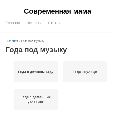
Современная мама
Главная
Новости
Статьи
Главная
»
Года под музыку
Года под музыку
Года в детском саду
Года на улице
Года в домашних
условиях