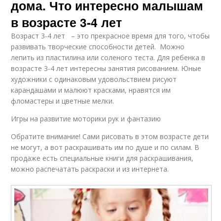
дома. Что интересно малышам
в возрасте 3-4 лет
Возраст 3-4 лет – это прекрасное время для того, чтобы
развивать творческие способности детей. Можно
лепить из пластилина или соленого теста. Для ребенка в
возрасте 3-4 лет интересны занятия рисованием. Юные
художники с одинаковым удовольствием рисуют
карандашами и малюют красками, нравятся им
фломастеры и цветные мелки.
Игры на развитие моторики рук и фантазию
Обратите внимание! Сами рисовать в этом возрасте дети
не могут, а вот раскрашивать им по душе и по силам. В
продаже есть специальные книги для раскрашивания,
можно распечатать раскраски и из интернета.