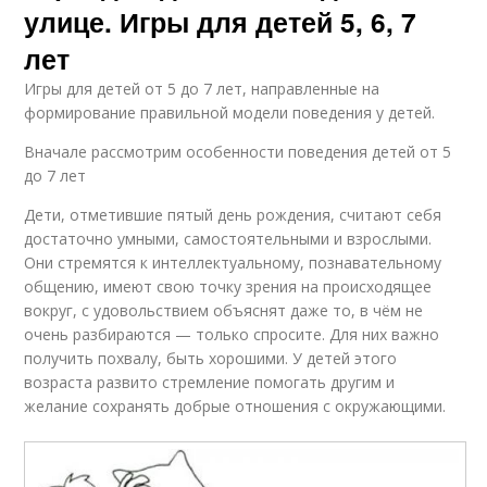
улице. Игры для детей 5, 6, 7
лет
Игры для детей от 5 до 7 лет, направленные на
формирование правильной модели поведения у детей.
Вначале рассмотрим особенности поведения детей от 5
до 7 лет
Дети, отметившие пятый день рождения, считают себя
достаточно умными, самостоятельными и взрослыми.
Они стремятся к интеллектуальному, познавательному
общению, имеют свою точку зрения на происходящее
вокруг, с удовольствием объяснят даже то, в чём не
очень разбираются — только спросите. Для них важно
получить похвалу, быть хорошими. У детей этого
возраста развито стремление помогать другим и
желание сохранять добрые отношения с окружающими.