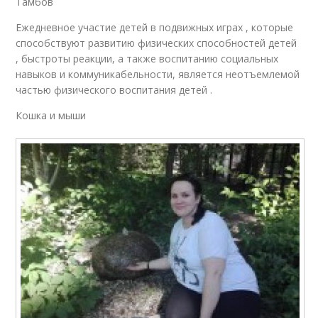
Тамбов
Ежедневное участие детей в подвижных играх , которые
способствуют развитию физических способностей детей
, быстроты реакции, а также воспитанию социальных
навыков и коммуникабельности, является неотъемлемой
частью физического воспитания детей .
Кошка и мыши