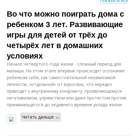
Показать все
Во что можно поиграть дома с
Ролевые игры
ребенком 3 лет. Развивающие
игры для детей от трёх до
четырёх лет в домашних
условиях
Начало четвертого года жизни - сложный период для
малыша. На этом этапе впервые происходит осознание
ребенком себя, как самостоятельной независимой
личности, «отдельной» от взрослых, что нередко
приводит к внутреннему конфликту, проявляющемуся
негативизмом, упрямством или даже протестом против
принимающегося до недавнего времени уклада жизни.
Читать дальше →