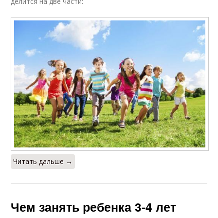
делится на две части:
Читать дальше →
Чем занять ребенка 3-4 лет