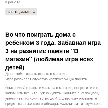
в работе.
Читать дальше →
Во что поиграть дома с
ребенком 3 года. Забавная игра
3 на развитие памяти "В
магазин" (любимая игра всех
детей)
Дети любят играть играть в магазин.
Игра развивает слуховую краткосрочную память
Описание: Отправьте малыша в магазин, попросите его
запомнить все, что нужно купить. Начните с 2х покупок,
увеличивая их количество до 4-5. Девочкам называйте
предметы из женского обихода, мальчикам - из мужского.