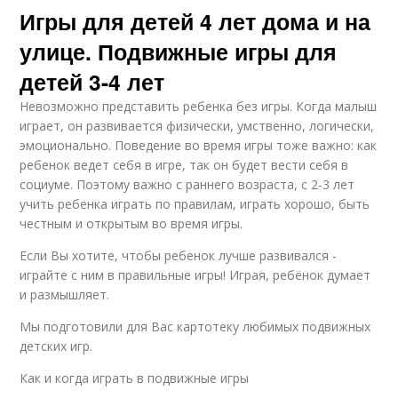
Игры для детей 4 лет дома и на
улице. Подвижные игры для
детей 3-4 лет
Невозможно представить ребенка без игры. Когда малыш
играет, он развивается физически, умственно, логически,
эмоционально. Поведение во время игры тоже важно: как
ребенок ведет себя в игре, так он будет вести себя в
социуме. Поэтому важно с раннего возраста, с 2-3 лет
учить ребенка играть по правилам, играть хорошо, быть
честным и открытым во время игры.
Если Вы хотите, чтобы ребенок лучше развивался -
играйте с ним в правильные игры! Играя, ребёнок думает
и размышляет.
Мы подготовили для Вас картотеку любимых подвижных
детских игр.
Как и когда играть в подвижные игры