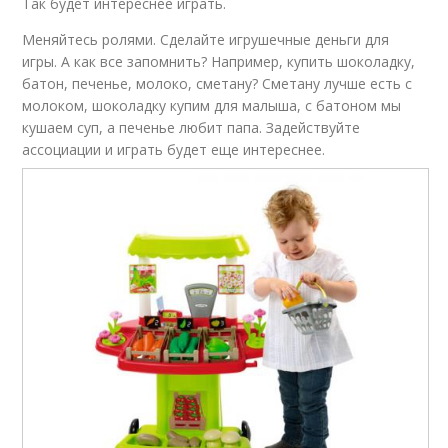
Так будет интереснее играть.
Меняйтесь ролями. Сделайте игрушечные деньги для
игры. А как все запомнить? Например, купить шоколадку,
батон, печенье, молоко, сметану? Сметану лучше есть с
молоком, шоколадку купим для малыша, с батоном мы
кушаем суп, а печенье любит папа. Задействуйте
ассоциации и играть будет еще интереснее.