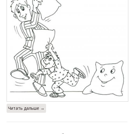
Читать дальше →