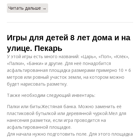
Читать дальше →
Игры для детей 8 лет дома и на
улице. Пекарь
У этой игры есть много названий: «Царь», «Поп», «Клёк»,
«Палки», «Банки» и другие. Для неё понадобится
асфальтированная площадка размерами примерно 10 × 6
метров или ровный участок земли, на котором можно
будет нарисовать разметку.
Также необходим следующий инвентарь:
Палки или биты.Жестяная банка. Можно заменить её
пластиковой бутылкой или деревянной чуркой.Мел для
нанесения разметки, если игра проводится на
асфальтированной площадке.
Для начала нужно подготовить поле. Для этого площадка