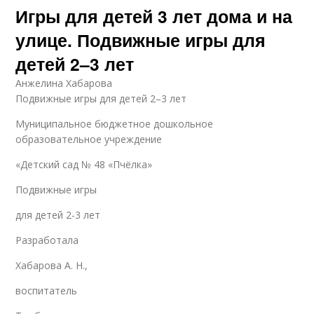
Игры для детей 3 лет дома и на
улице. Подвижные игры для
детей 2–3 лет
Анжелина Хабарова
Подвижные игры для детей 2–3 лет
Муниципальное бюджетное дошкольное
образовательное учреждение
«Детский сад № 48 «Пчёлка»
Подвижные игры
для детей 2-3 лет
Разработала
Хабарова А. Н.,
воспитатель