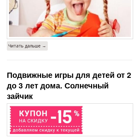
Читать дальше →
Подвижные игры для детей от 2
до 3 лет дома. Солнечный
зайчик