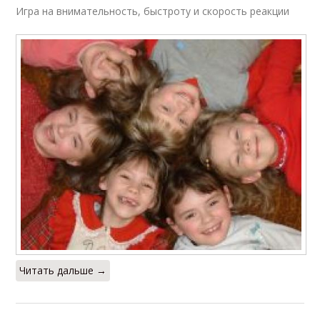
Игра на внимательность, быстроту и скорость реакции
Читать дальше →