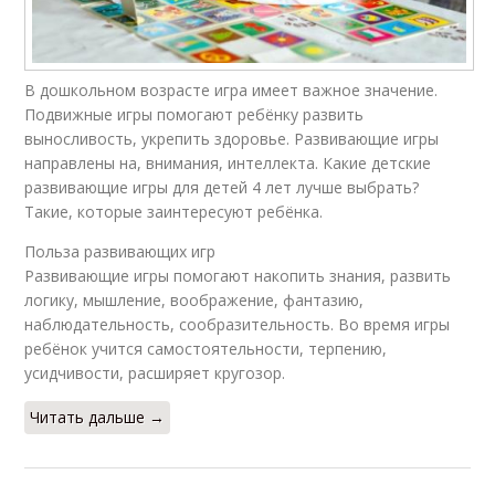
В дошкольном возрасте игра имеет важное значение.
Подвижные игры помогают ребёнку развить
выносливость, укрепить здоровье. Развивающие игры
направлены на, внимания, интеллекта. Какие детские
развивающие игры для детей 4 лет лучше выбрать?
Такие, которые заинтересуют ребёнка.
Польза развивающих игр
Развивающие игры помогают накопить знания, развить
логику, мышление, воображение, фантазию,
наблюдательность, сообразительность. Во время игры
ребёнок учится самостоятельности, терпению,
усидчивости, расширяет кругозор.
Читать дальше →