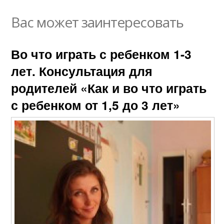
Вас может заинтересовать
Во что играть с ребенком 1-3
лет. Консультация для
родителей «Как и во что играть
с ребенком от 1,5 до 3 лет»