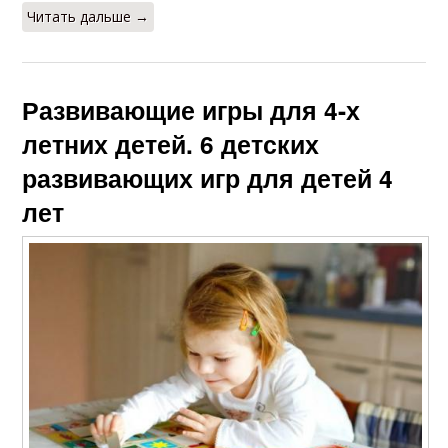
Читать дальше →
Развивающие игры для 4-х
летних детей. 6 детских
развивающих игр для детей 4
лет