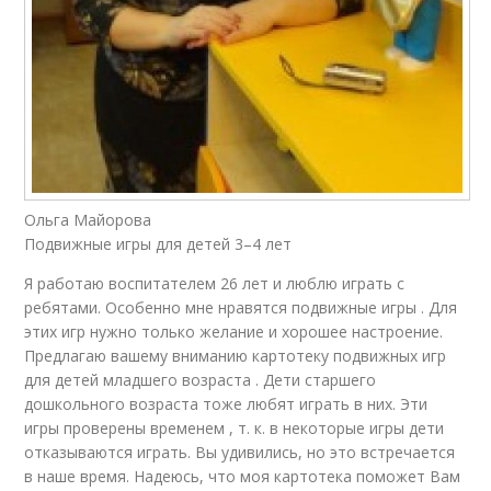
Ольга Майорова
Подвижные игры для детей 3–4 лет
Я работаю воспитателем 26 лет и люблю играть с
ребятами. Особенно мне нравятся подвижные игры . Для
этих игр нужно только желание и хорошее настроение.
Предлагаю вашему вниманию картотеку подвижных игр
для детей младшего возраста . Дети старшего
дошкольного возраста тоже любят играть в них. Эти
игры проверены временем , т. к. в некоторые игры дети
отказываются играть. Вы удивились, но это встречается
в наше время. Надеюсь, что моя картотека поможет Вам