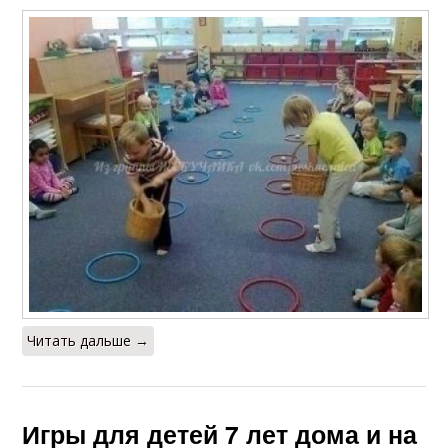
Читать дальше →
Игры для детей 7 лет дома и на