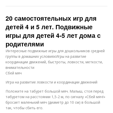
20 самостоятельных игр для
детей 4 и 5 лет. Подвижные
игры для детей 4-5 лет дома с
родителями
Интересные подвижные игры для дошкольников средней
группы в домашних условияхИгры на развитие
координации движений, быстроты, ловкости, меткости,
внимательности
Сбей мяч
Игра на развитие ловкости и координации движений
Положите на табурет большой мяч. Малыш, стоя перед
табуретом на расстоянии 1,5-2 м, по сигналу «Сбей мяч!»
бросает маленький мяч (диаметр до 10 см) в большой
так, чтобы сбить его.