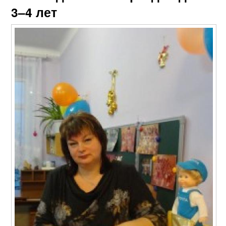
3–4 лет