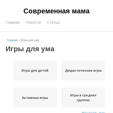
Современная мама
Главная
Новости
Статьи
Главная
»
Игры для ума
Игры для ума
Игры для детей
Дидактические игры
Игры в средних
Активные игры
группах