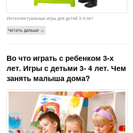
Интеллектуальные игры для детей 3-4 лет
Читать дальше →
Во что играть с ребенком 3-х
лет. Игры с детьми 3- 4 лет. Чем
занять малыша дома?