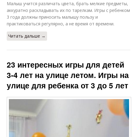
Малыш учится различать цвета, брать мелкие предметы,
аккуратно раскладывать их по тарелкам. Игры с ребенком
3 года должны приносить малышу пользу и
практиковаться регулярно, а не время от времени.
Читать дальше →
23 интересных игры для детей
3-4 лет на улице летом. Игры на
улице для ребенка от 3 до 5 лет