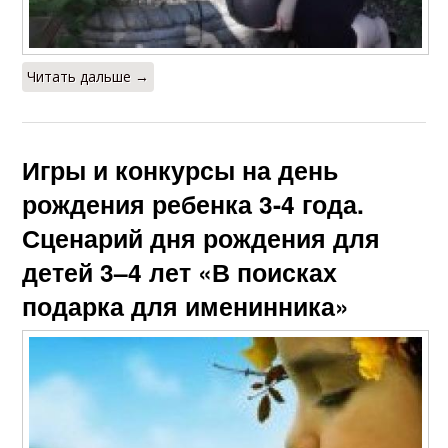
Читать дальше →
Игры и конкурсы на день
рождения ребенка 3-4 года.
Сценарий дня рождения для
детей 3–4 лет «В поисках
подарка для именинника»