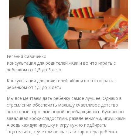
Евгения Саваченко
Консультация для родителей «Как и во что играть с
ребенком от 1,5 до 3 лет»
Консультация для родителей: «Как и во что играть с
ребенком от 1,5 до 3 лет»
Мы все мечтаем дать ребенку самое лучшее. Однако в
стремлении обеспечить малышу счастливое детство
некоторые взрослые порой перебарщивают, буквально
заваливая кроху сладостями, развлечениями, игрушками.
А ведь каждую игрушку и игру нужно подбирать
тщательно , с учетом возраста и характера ребёнка.