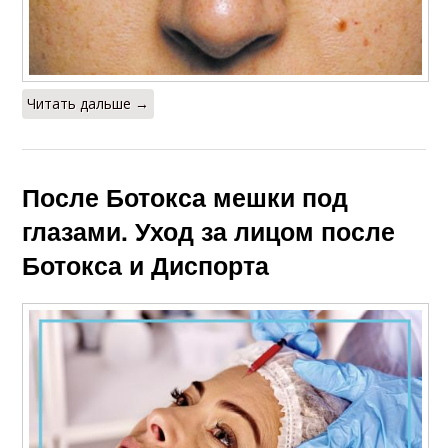
Читать дальше →
После Ботокса мешки под
глазами. Уход за лицом после
Ботокса и Диспорта