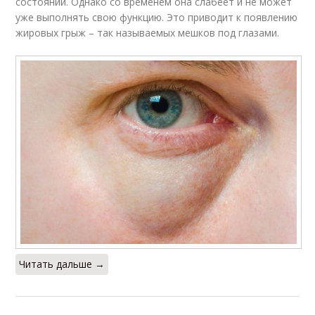
состоянии. Однако со временем она слабеет и не может
уже выполнять свою функцию. Это приводит к появлению
жировых грыж – так называемых мешков под глазами.
Читать дальше →