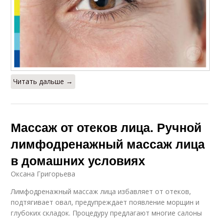
Читать дальше →
Массаж от отеков лица. Ручной
лимфодренажный массаж лица
в домашних условиях
Оксана Григорьева
Лимфодренажный массаж лица избавляет от отеков,
подтягивает овал, предупреждает появление морщин и
глубоких складок. Процедуру предлагают многие салоны