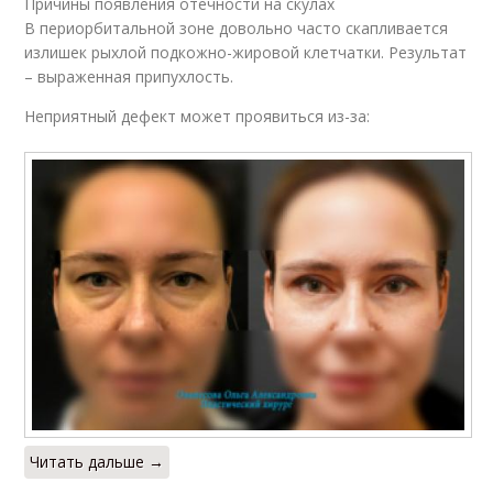
Причины появления отечности на скулах
В периорбитальной зоне довольно часто скапливается
излишек рыхлой подкожно-жировой клетчатки. Результат
– выраженная припухлость.
Неприятный дефект может проявиться из-за:
Читать дальше →