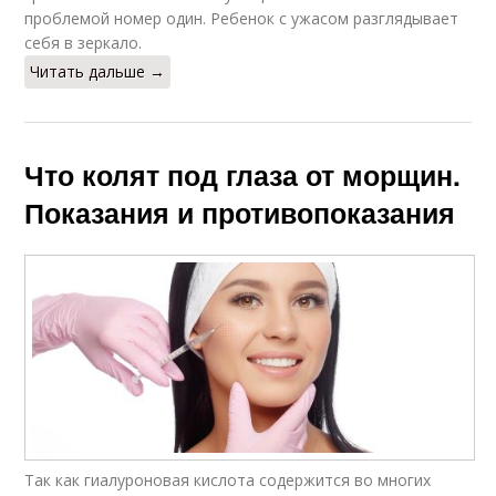
проблемой номер один. Ребенок с ужасом разглядывает
себя в зеркало.
Читать дальше →
Что колят под глаза от морщин.
Показания и противопоказания
Так как гиалуроновая кислота содержится во многих