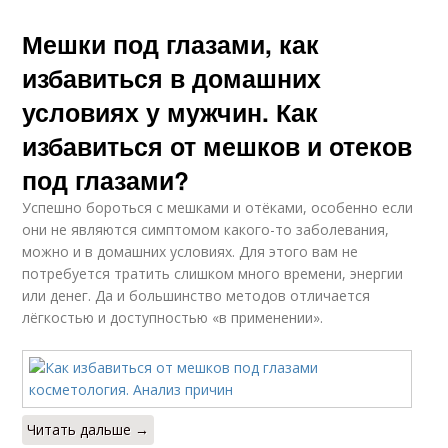
Мешки под глазами, как
избавиться в домашних
условиях у мужчин. Как
избавиться от мешков и отеков
под глазами?
Успешно бороться с мешками и отёками, особенно если
они не являются симптомом какого-то заболевания,
можно и в домашних условиях. Для этого вам не
потребуется тратить слишком много времени, энергии
или денег. Да и большинство методов отличается
лёгкостью и доступностью «в применении».
Читать дальше →