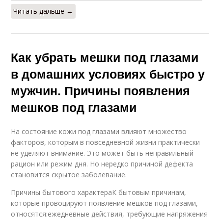
Читать дальше →
Как убрать мешки под глазами
в домашних условиях быстро у
мужчин. Причины появления
мешков под глазами
На состояние кожи под глазами влияют множество
факторов, которым в повседневной жизни практически
не уделяют внимание. Это может быть неправильный
рацион или режим дня. Но нередко причиной дефекта
становится скрытое заболевание.
Причины бытового характераК бытовым причинам,
которые провоцируют появление мешков под глазами,
относятся:ежедневные действия, требующие напряжения