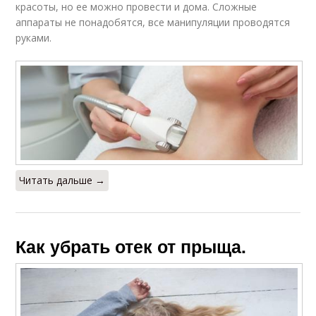
красоты, но ее можно провести и дома. Сложные
аппараты не понадобятся, все манипуляции проводятся
руками.
Читать дальше →
Как убрать отек от прыща.