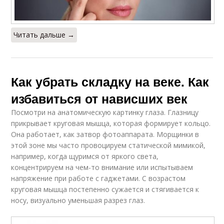
Читать дальше →
Как убрать складку на веке. Как
избавиться от нависших век
Посмотри на анатомическую картинку глаза. Глазницу
прикрывает круговая мышца, которая формирует кольцо.
Она работает, как затвор фотоаппарата. Морщинки в
этой зоне мы часто провоцируем статической мимикой,
например, когда щуримся от яркого света,
концентрируем на чем-то внимание или испытываем
напряжение при работе с гаджетами. С возрастом
круговая мышца постепенно сужается и стягивается к
носу, визуально уменьшая разрез глаз.