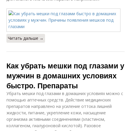
Читать дальше →
Как убрать мешки под глазами у
мужчин в домашних условиях
быстро. Препараты
Убрать мешки под глазами в домашних условиях можно с
помощью аптечных средств. Действие медицинских
препаратов направлено на усиление оттока лишней
жидкости, питание, укрепление кожи, насыщение
организма активными соединениями (эластином,
коллагеном, гиалуроновой кислотой). Разовое