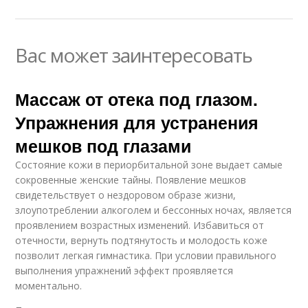
Вас может заинтересовать
Массаж от отека под глазом.
Упражнения для устранения
мешков под глазами
Состояние кожи в периорбитальной зоне выдает самые
сокровенные женские тайны. Появление мешков
свидетельствует о нездоровом образе жизни,
злоупотреблении алкоголем и бессонных ночах, является
проявлением возрастных изменений. Избавиться от
отечности, вернуть подтянутость и молодость коже
позволит легкая гимнастика. При условии правильного
выполнения упражнений эффект проявляется
моментально.