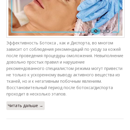
Эффективность Ботокса , как и Диспорта, во многом
зависит от соблюдения рекомендаций по уходу за кожей
после проведения процедуры омоложения. Невыполнение
довольно простых правил и нарушение
рекомендованного специалистом режима могут привести
не только к ускоренному выводу активного вещества из
тканей, но и к негативным побочным явлениям.
Восстановительный период после ботокса/диспорта
проходит в несколько этапов.
Читать дальше →