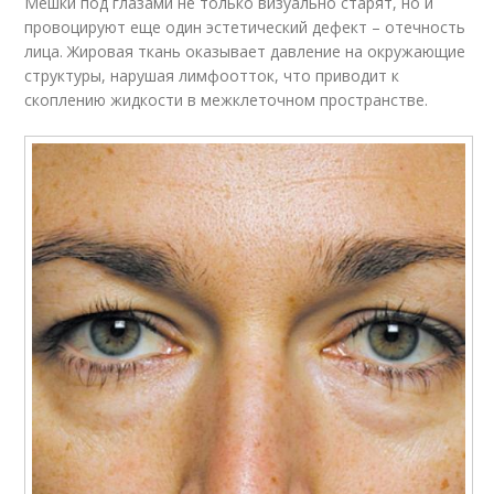
Мешки под глазами не только визуально старят, но и
провоцируют еще один эстетический дефект – отечность
лица. Жировая ткань оказывает давление на окружающие
структуры, нарушая лимфоотток, что приводит к
скоплению жидкости в межклеточном пространстве.