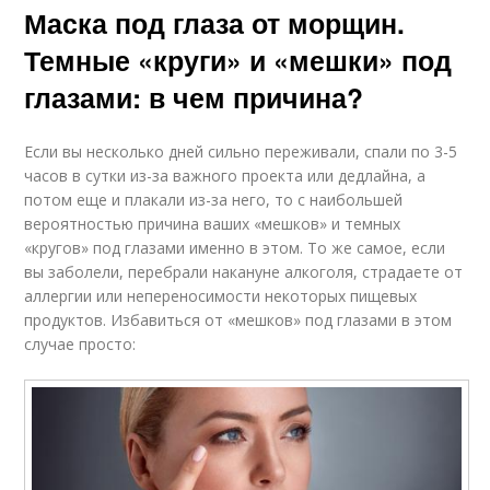
Маска под глаза от морщин.
Темные «круги» и «мешки» под
глазами: в чем причина?
Если вы несколько дней сильно переживали, спали по 3-5
часов в сутки из-за важного проекта или дедлайна, а
потом еще и плакали из-за него, то с наибольшей
вероятностью причина ваших «мешков» и темных
«кругов» под глазами именно в этом. То же самое, если
вы заболели, перебрали накануне алкоголя, страдаете от
аллергии или непереносимости некоторых пищевых
продуктов. Избавиться от «мешков» под глазами в этом
случае просто: