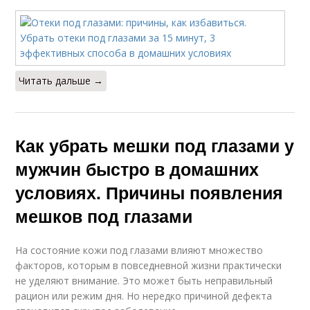
Читать дальше →
Как убрать мешки под глазами у
мужчин быстро в домашних
условиях. Причины появления
мешков под глазами
На состояние кожи под глазами влияют множество
факторов, которым в повседневной жизни практически
не уделяют внимание. Это может быть неправильный
рацион или режим дня. Но нередко причиной дефекта