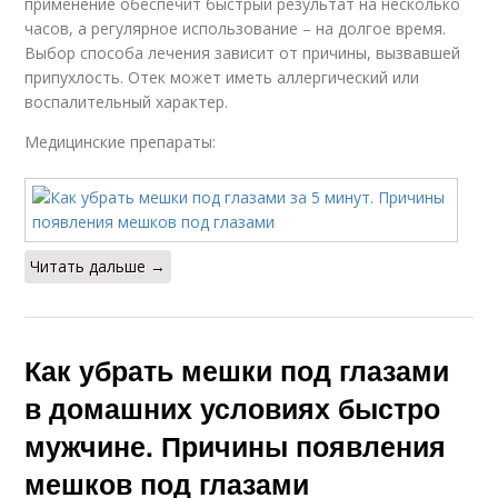
применение обеспечит быстрый результат на несколько
часов, а регулярное использование – на долгое время.
Выбор способа лечения зависит от причины, вызвавшей
припухлость. Отек может иметь аллергический или
воспалительный характер.
Медицинские препараты:
Читать дальше →
Как убрать мешки под глазами
в домашних условиях быстро
мужчине. Причины появления
мешков под глазами