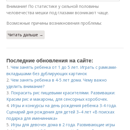
Внимание! По статистике у сильной половины
человечества мешки под глазами возникают чаще.
Возможные причины возникновения проблемы:
Читать дальше →
Последние обновления на сайте:
1.
Чем занять ребенка от 1 до 5 лет. Играть с рамками-
вкладышами без дублирующих картинок
2.
Чем занять ребенка в 4-5 лет дома. Чему важно
уделить внимание?
3.
Покрасить рис пищевыми красителями. Развивашки:
Красим рис и макароны, для сенсорных коробочек.
4.
Игры и конкурсы на день рождения ребенка 3-4 года.
Сценарий дня рождения для детей 3–4 лет «В поисках
подарка для именинника»
5.
Игры для девочек дома в 2 года. Развивающие игры