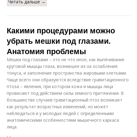
Читать дальше →
Какими процедурами можно
убрать мешки под глазами.
Анатомия проблемы
Мешки под глазами – это не что иное, как выпячивание
круговой мышцы глаза, возникшее из-за ослабления
тонуса, и заполнение пространства жировыми клетками.
Чаще всего они образуются вследствие гравитационного
птоза – явления, при котором кожа и мышцы лица
провисают под действием силы земного притяжения. В
большинстве случаев гравитационный птоз возникает
как результат возрастных изменений, но может
наблюдаться и у молодых людей с определенными
анатомическими особенностями мышечного каркаса
лица.