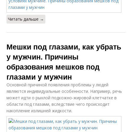
Читать дальше →
Мешки под глазами, как убрать
у мужчин. Причины
образования мешков под
глазами у мужчин
Основной причиной появления проблемы у людей
являются индивидуальные особенности. Например, речь
может идти о рыхлой подкожно-жировой клетчатке в
области под глазами, вследствие чего происходит
накопление излишней жидкости.