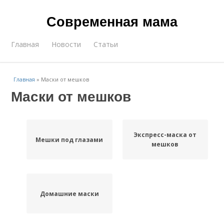
Современная мама
Главная
Новости
Статьи
Главная
»
Маски от мешков
Маски от мешков
Экспресс-маска от
Мешки под глазами
мешков
Домашние маски