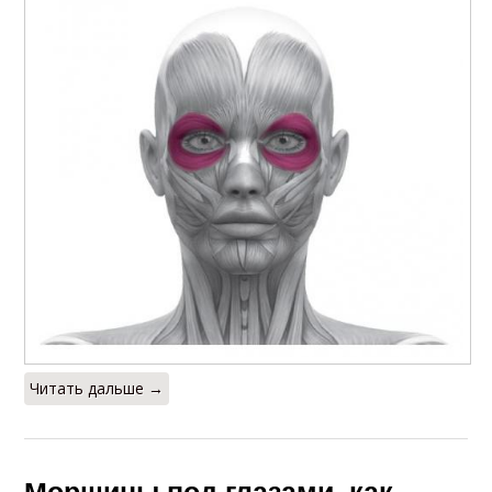
Читать дальше →
Морщины под глазами, как