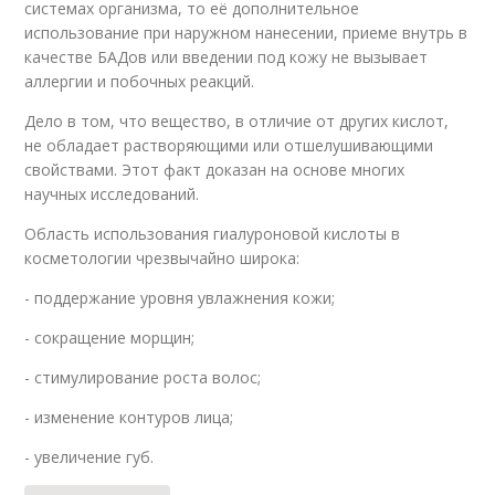
системах организма, то её дополнительное
использование при наружном нанесении, приеме внутрь в
качестве БАДов или введении под кожу не вызывает
аллергии и побочных реакций.
Дело в том, что вещество, в отличие от других кислот,
не обладает растворяющими или отшелушивающими
свойствами. Этот факт доказан на основе многих
научных исследований.
Область использования гиалуроновой кислоты в
косметологии чрезвычайно широка:
- поддержание уровня увлажнения кожи;
- сокращение морщин;
- стимулирование роста волос;
- изменение контуров лица;
- увеличение губ.