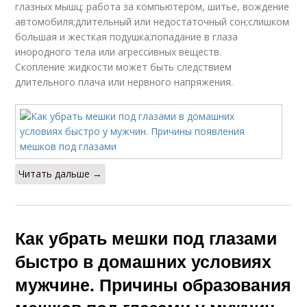
глазных мышц: работа за компьютером, шитье, вождение
автомобиля;длительный или недостаточный сон;слишком
большая и жесткая подушка;попадание в глаза
инородного тела или агрессивных веществ.
Скопление жидкости может быть следствием
длительного плача или нервного напряжения.
Читать дальше →
Как убрать мешки под глазами
быстро в домашних условиях
мужчине. Причины образования