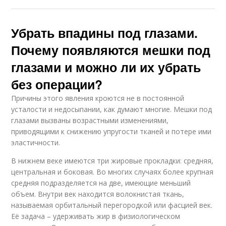
Убрать впадины под глазами.
Почему появляются мешки под
глазами и можно ли их убрать
без операции?
Причины этого явления кроются не в постоянной
усталости и недосыпании, как думают многие. Мешки под
глазами вызваны возрастными изменениями,
приводящими к снижению упругости тканей и потере ими
эластичности.
В нижнем веке имеются три жировые прокладки: средняя,
центральная и боковая. Во многих случаях более крупная
средняя подразделяется на две, имеющие меньший
объем. Внутри век находится волокнистая ткань,
называемая орбитальный перегородкой или фасцией век.
Её задача – удерживать жир в физиологическом