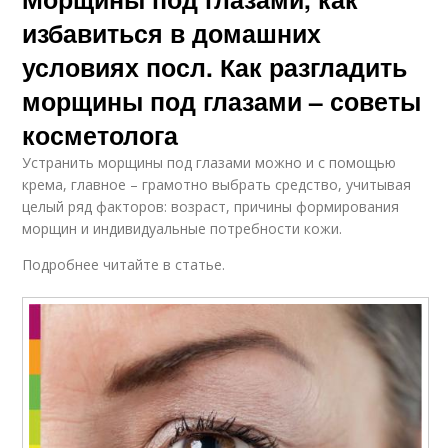
избавиться в домашних
условиях посл. Как разгладить
морщины под глазами – советы
косметолога
Устранить морщины под глазами можно и с помощью
крема, главное – грамотно выбрать средство, учитывая
целый ряд факторов: возраст, причины формирования
морщин и индивидуальные потребности кожи.
Подробнее читайте в статье.