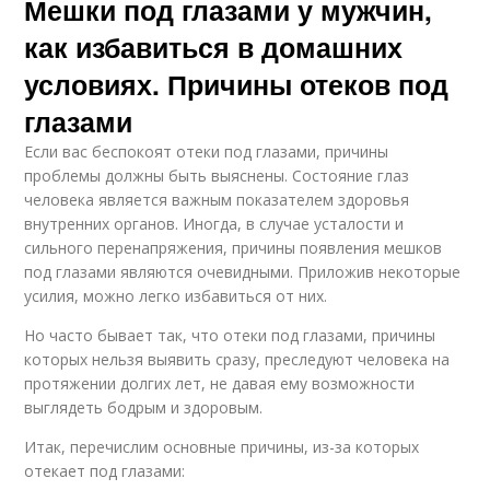
Мешки под глазами у мужчин,
как избавиться в домашних
условиях. Причины отеков под
глазами
Если вас беспокоят отеки под глазами, причины
проблемы должны быть выяснены. Состояние глаз
человека является важным показателем здоровья
внутренних органов. Иногда, в случае усталости и
сильного перенапряжения, причины появления мешков
под глазами являются очевидными. Приложив некоторые
усилия, можно легко избавиться от них.
Но часто бывает так, что отеки под глазами, причины
которых нельзя выявить сразу, преследуют человека на
протяжении долгих лет, не давая ему возможности
выглядеть бодрым и здоровым.
Итак, перечислим основные причины, из-за которых
отекает под глазами: