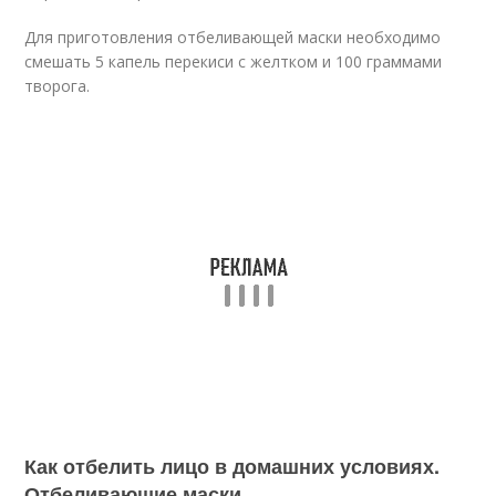
Для приготовления отбеливающей маски необходимо
смешать 5 капель перекиси с желтком и 100 граммами
творога.
Как отбелить лицо в домашних условиях.
Отбеливающие маски