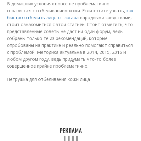
В домашних условиях вовсе не проблематично
справиться с отбеливанием кожи. Если хотите узнать,
как
быстро отбелить лицо от загара
народными средствами,
стоит ознакомиться с этой статьей. Стоит отметить, что
представленные советы не даст ни один форум, ведь
собраны только те из рекомендаций, которые
опробованы на практике и реально помогают справиться
с проблемой. Методика актуальна в 2014, 2015, 2016 и
любом другом году, ведь придумать что-то более
совершенное крайне проблематично.
Петрушка для отбеливания кожи лица