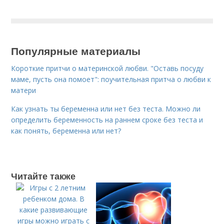
Популярные материалы
Короткие притчи о материнской любви. "Оставь посуду
маме, пусть она помоет": поучительная притча о любви к
матери
Как узнать ты беременна или нет без теста. Можно ли
определить беременность на раннем сроке без теста и
как понять, беременна или нет?
Читайте также