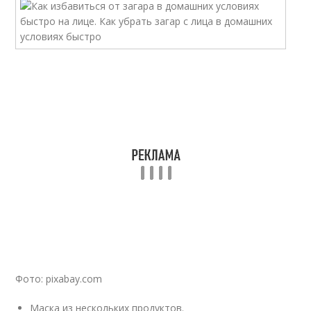
Фото: pixabay.com
Маска из нескольких продуктов.