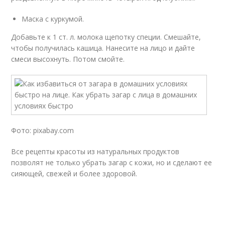
Маска с куркумой.
Добавьте к 1 ст. л. молока щепотку специи. Смешайте,
чтобы получилась кашица. Нанесите на лицо и дайте
смеси высохнуть. Потом смойте.
Фото: pixabay.com
Все рецепты красоты из натуральных продуктов
позволят не только убрать загар с кожи, но и сделают ее
сияющей, свежей и более здоровой.