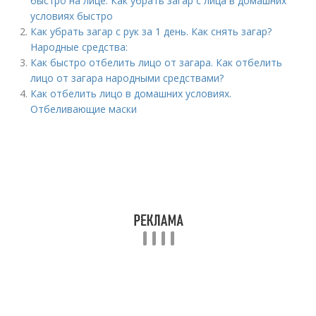
быстро на лице. Как убрать загар с лица в домашних
условиях быстро
Как убрать загар с рук за 1 день. Как снять загар?
Народные средства:
Как быстро отбелить лицо от загара. Как отбелить
лицо от загара народными средствами?
Как отбелить лицо в домашних условиях.
Отбеливающие маски