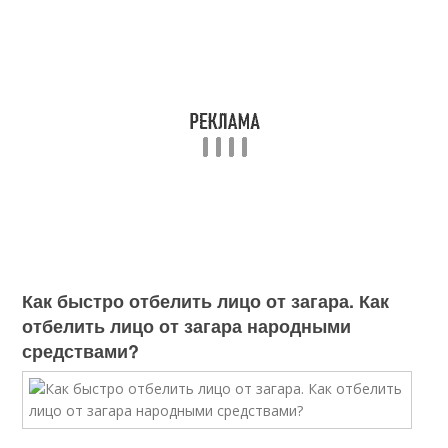
Как быстро отбелить лицо от загара. Как
отбелить лицо от загара народными
средствами?