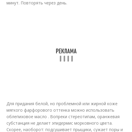
минут. Повторять через день.
Для придания белой, но проблемной или жирной коже
мягкого фарфорового оттенка можно использовать
облепиховое масло . Вопреки стереотипам, оранжевая
субстанция не делает эпидермис морковного цвета.
Скорее, наоборот: подсушивает прыщики, сужает поры и