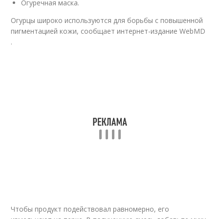
Огуречная маска.
Огурцы широко используются для борьбы с повышенной
пигментацией кожи, сообщает интернет-издание WebMD
.
Чтобы продукт подействовал равномерно, его