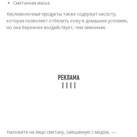
Сметанная маска.
Кисломолочные продукты также содержат кислоту,
которая позволяет отбелить кожу в домашних условиях,
но она бережнее воздействует, чем лимонная.
Наложите на лицо сметану, смешанную с медом, —