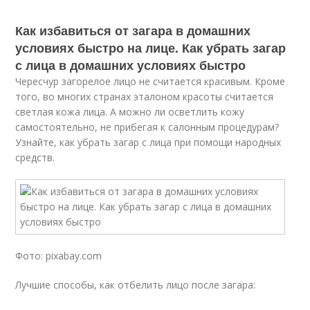
Как избавиться от загара в домашних
условиях быстро на лице. Как убрать загар
с лица в домашних условиях быстро
Чересчур загорелое лицо не считается красивым. Кроме
того, во многих странах эталоном красоты считается
светлая кожа лица. А можно ли осветлить кожу
самостоятельно, не прибегая к салонным процедурам?
Узнайте, как убрать загар с лица при помощи народных
средств.
Фото: pixabay.com
Лучшие способы, как отбелить лицо после загара: