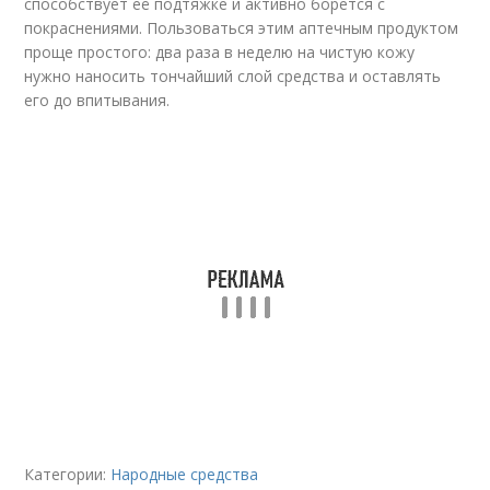
способствует её подтяжке и активно борется с
покраснениями. Пользоваться этим аптечным продуктом
проще простого: два раза в неделю на чистую кожу
нужно наносить тончайший слой средства и оставлять
его до впитывания.
Категории:
Народные средства