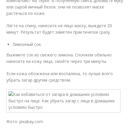
измельчают на терке. В полученную смесь добавьте муку
или сырой яичный белок: они не позволят маске
растечься по коже.
Лягте на спину, нанесите на лицо маску, выждите 20
минут. Результат будет заметен практически сразу.
Лимонный сок.
Выжмите сок из свежего лимона. Спонжем обильно
нанесите на кожу лица, смойте через три минуты.
Если кожа обожжена или воспалена, то лучше всего
убрать загар другим средством.
Фото: pixabay.com