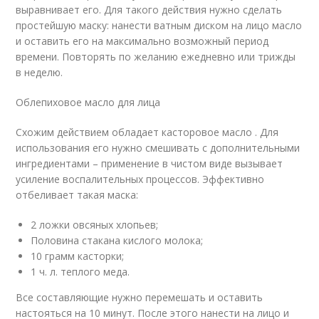
выравнивает его. Для такого действия нужно сделать
простейшую маску: нанести ватным диском на лицо масло
и оставить его на максимально возможный период
времени. Повторять по желанию ежедневно или трижды
в неделю.
Облепиховое масло для лица
Схожим действием обладает касторовое масло . Для
использования его нужно смешивать с дополнительными
ингредиентами – применение в чистом виде вызывает
усиление воспалительных процессов. Эффективно
отбеливает такая маска:
2 ложки овсяных хлопьев;
Половина стакана кислого молока;
10 грамм касторки;
1 ч. л. теплого меда.
Все составляющие нужно перемешать и оставить
настояться на 10 минут. После этого нанести на лицо и