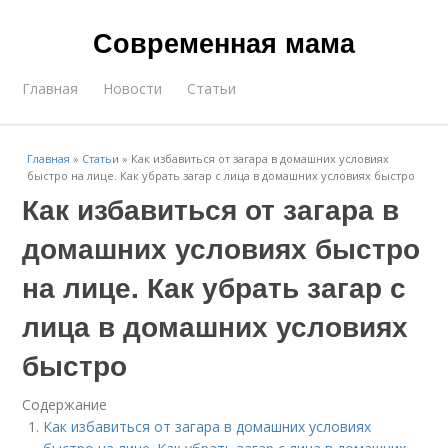
Современная мама
Главная
Новости
Статьи
Главная
»
Статьи
»
Как избавиться от загара в домашних условиях
быстро на лице. Как убрать загар с лица в домашних условиях быстро
Как избавиться от загара в
домашних условиях быстро
на лице. Как убрать загар с
лица в домашних условиях
быстро
Содержание
Как избавиться от загара в домашних условиях