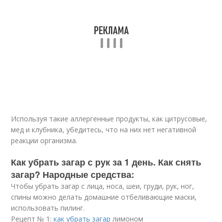
Используя такие аллергенные продукты, как цитрусовые,
мед и клубника, убедитесь, что на них нет негативной
реакции организма.
Как убрать загар с рук за 1 день. Как снять
загар? Народные средства:
Чтобы убрать загар с лица, носа, шеи, груди, рук, ног,
спины можно делать домашние отбеливающие маски,
использовать пилинг.
Рецепт № 1:
как убрать загар
лимоном