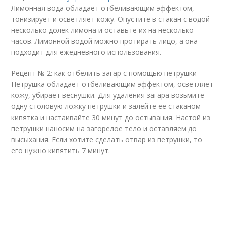
Лимонная вода обладает отбеливающим эффектом,
тонизирует и осветляет кожу. Опустите в стакан с водой
несколько долек лимона и оставьте их на несколько
часов. Лимонной водой можно протирать лицо, а она
подходит для ежедневного использования.
Рецепт № 2: как отбелить загар с помощью петрушки
Петрушка обладает отбеливающим эффектом, осветляет
кожу, убирает веснушки. Для удаления загара возьмите
одну столовую ложку петрушки и залейте её стаканом
кипятка и настаивайте 30 минут до остывания. Настой из
петрушки наносим на загорелое тело и оставляем до
высыхания. Если хотите сделать отвар из петрушки, то
его нужно кипятить 7 минут.