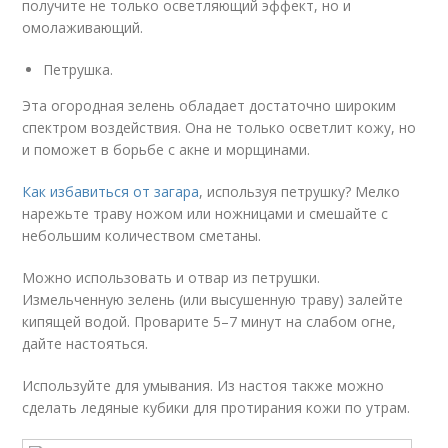
получите не только осветляющий эффект, но и
омолаживающий.
Петрушка.
Эта огородная зелень обладает достаточно широким
спектром воздействия. Она не только осветлит кожу, но
и поможет в борьбе с акне и морщинами.
Как избавиться от загара
, используя петрушку? Мелко
нарежьте траву ножом или ножницами и смешайте с
небольшим количеством сметаны.
Можно использовать и отвар из петрушки.
Измельченную зелень (или высушенную траву) залейте
кипящей водой. Проварите 5–7 минут на слабом огне,
дайте настояться.
Используйте для умывания. Из настоя также можно
сделать ледяные кубики для протирания кожи по утрам.