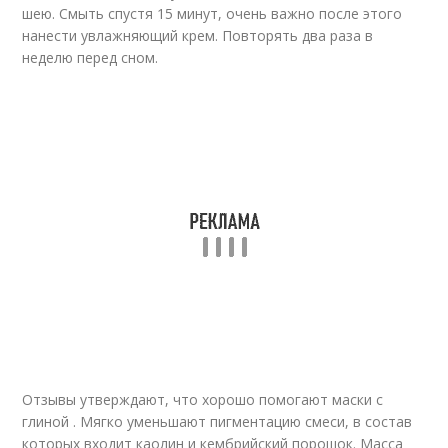
шею. Смыть спустя 15 минут, очень важно после этого
нанести увлажняющий крем. Повторять два раза в
неделю перед сном.
Отзывы утверждают, что хорошо помогают маски с
глиной . Мягко уменьшают пигментацию смеси, в состав
которых входит каолин и кембрийский порошок. Масса