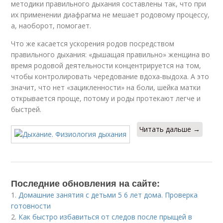
методики правильного дыхания составлены так, что при
их применении диафрагма не мешает родовому процессу,
а, наоборот, помогает.
Что же касается ускорения родов посредством
правильного дыхания: «дышащая правильно» женщина во
время родовой деятельности концентрируется на том,
чтобы контролировать чередование вдоха-выдоха. А это
значит, что нет «зацикленности» на боли, шейка матки
открывается проще, потому и роды протекают легче и
быстрей.
Читать дальше →
Последние обновления на сайте:
1.
Домашние занятия с детьми 5 6 лет дома. Проверка
готовности
2.
Как быстро избавиться от следов после прыщей в