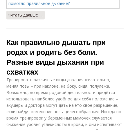
Читать дальше →
Как правильно дышать при
родах и родить без боли.
Разные виды дыхания при
схватках
Тренировать различные виды дыхания желательно,
меняя позы – при наклоне, на боку, сидя, полулёжа.
Возможно, во время родовой деятельности придётся
использовать наиболее удобное для себя положение –
акушеры и доктора могут дать на это своё разрешение,
если найдут изменение позы целесообразным. Иногда во
время тренировок у беременных мамочек случается
снижение уровня углекислоты в крови, и они испытывают