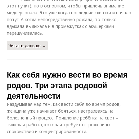
этот пункт), но в основном, чтобы привлечь внимание
медперсонала. Это уже когда последние схватки и начало
потуг. А когда непосредственно рожала, то только
вдыхала-выдыхала и в промежутках с акушерками
перешучивалась.
Читать дальше →
Как себя нужно вести во время
родов. Три этапа родовой
деятельности
Раздумывая над тем, как вести себя во время родов,
женщина уже начинает бояться, настраиваясь на
болезненный процесс. Появление ребёнка на свет –
тяжёлая работа, которая требует от роженицы
спокойствия и концентрированности.