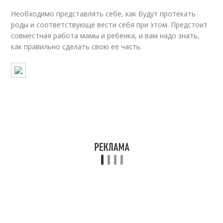
Необходимо представлять себе, как будут протекать
роды и соответствующе вести себя при этом. Предстоит
совместная работа мамы и ребенка, и вам надо знать,
как правильно сделать свою ее часть.