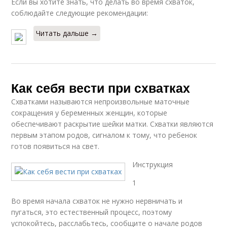
Если вы хотите знать, что делать во время схваток,
соблюдайте следующие рекомендации:
Читать дальше →
Как себя вести при схватках
Схватками называются непроизвольные маточные
сокращения у беременных женщин, которые
обеспечивают раскрытие шейки матки. Схватки являются
первым этапом родов, сигналом к тому, что ребенок
готов появиться на свет.
Инструкция
1
Во время начала схваток не нужно нервничать и
пугаться, это естественный процесс, поэтому
успокойтесь, расслабьтесь, сообщите о начале родов