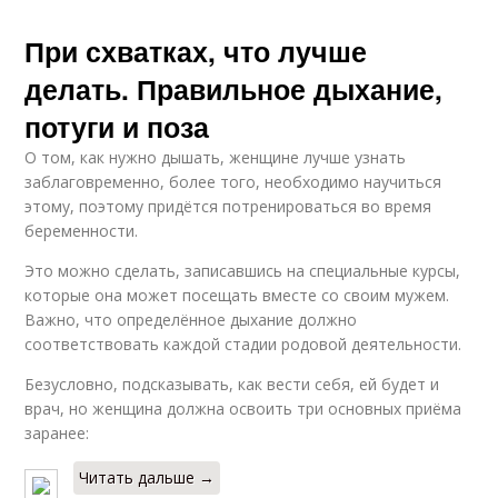
При схватках, что лучше
делать. Правильное дыхание,
потуги и поза
О том, как нужно дышать, женщине лучше узнать
заблаговременно, более того, необходимо научиться
этому, поэтому придётся потренироваться во время
беременности.
Это можно сделать, записавшись на специальные курсы,
которые она может посещать вместе со своим мужем.
Важно, что определённое дыхание должно
соответствовать каждой стадии родовой деятельности.
Безусловно, подсказывать, как вести себя, ей будет и
врач, но женщина должна освоить три основных приёма
заранее:
Читать дальше →