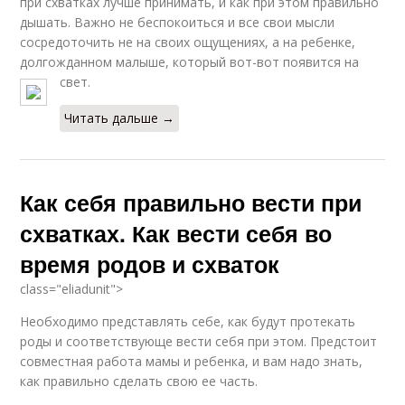
при схватках лучше принимать, и как при этом правильно
дышать. Важно не беспокоиться и все свои мысли
сосредоточить не на своих ощущениях, а на ребенке,
долгожданном малыше, который вот-вот появится на
свет.
Читать дальше →
Как себя правильно вести при
схватках. Как вести себя во
время родов и схваток
class="eliadunit">
Необходимо представлять себе, как будут протекать
роды и соответствующе вести себя при этом. Предстоит
совместная работа мамы и ребенка, и вам надо знать,
как правильно сделать свою ее часть.