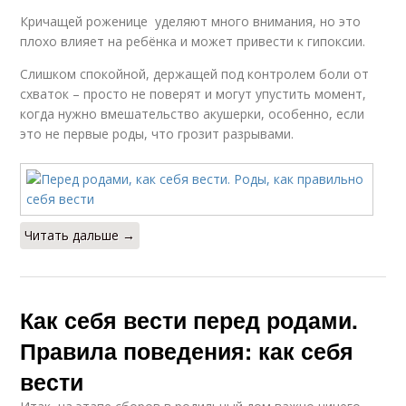
Кричащей роженице уделяют много внимания, но это
плохо влияет на ребёнка и может привести к гипоксии.
Слишком спокойной, держащей под контролем боли от
схваток – просто не поверят и могут упустить момент,
когда нужно вмешательство акушерки, особенно, если
это не первые роды, что грозит разрывами.
Читать дальше →
Как себя вести перед родами.
Правила поведения: как себя
вести