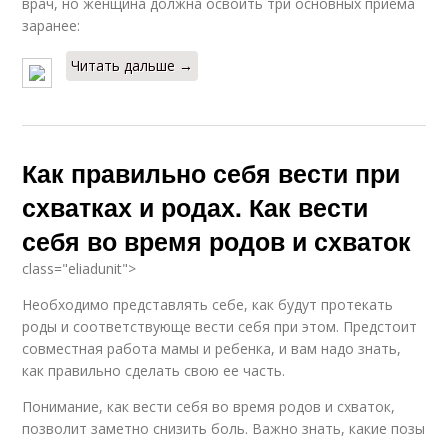
врач, но женщина должна освоить три основных приёма
заранее:
Читать дальше →
Как правильно себя вести при
схватках и родах. Как вести
себя во время родов и схваток
class="eliadunit">
Необходимо представлять себе, как будут протекать
роды и соответствующе вести себя при этом. Предстоит
совместная работа мамы и ребенка, и вам надо знать,
как правильно сделать свою ее часть.
Понимание, как вести себя во время родов и схваток,
позволит заметно снизить боль. Важно знать, какие позы