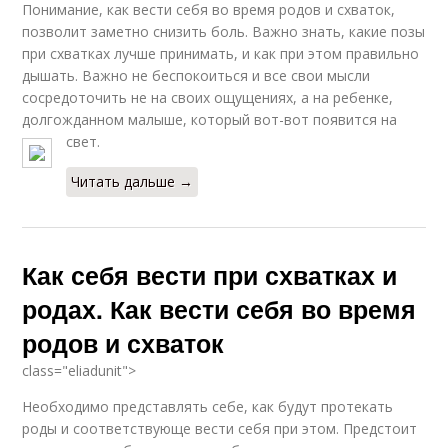
Понимание, как вести себя во время родов и схваток,
позволит заметно снизить боль. Важно знать, какие позы
при схватках лучше принимать, и как при этом правильно
дышать. Важно не беспокоиться и все свои мысли
сосредоточить не на своих ощущениях, а на ребенке,
долгожданном малыше, который вот-вот появится на
свет.
Читать дальше →
Как себя вести при схватках и
родах. Как вести себя во время
родов и схваток
class="eliadunit">
Необходимо представлять себе, как будут протекать
роды и соответствующе вести себя при этом. Предстоит