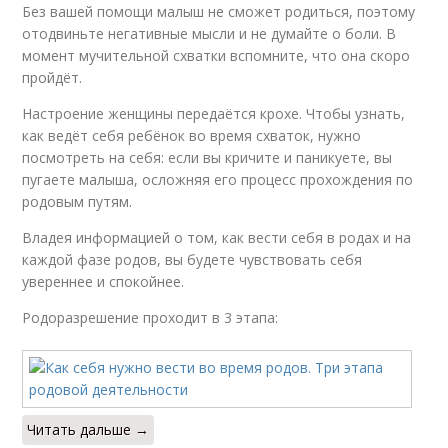
Без вашей помощи малыш не сможет родиться, поэтому
отодвиньте негативные мысли и не думайте о боли. В
момент мучительной схватки вспомните, что она скоро
пройдёт.
Настроение женщины передаётся крохе. Чтобы узнать,
как ведёт себя ребёнок во время схваток, нужно
посмотреть на себя: если вы кричите и паникуете, вы
пугаете малыша, осложняя его процесс прохождения по
родовым путям.
Владея информацией о том, как вести себя в родах и на
каждой фазе родов, вы будете чувствовать себя
увереннее и спокойнее.
Родоразрешение проходит в 3 этапа:
Читать дальше →