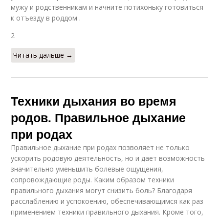
мужу и родственникам и начните потихоньку готовиться
к отъезду в роддом .
2
Читать дальше →
Техники дыхания во время
родов. Правильное дыхание
при родах
Правильное дыхание при родах позволяет не только
ускорить родовую деятельность, но и дает возможность
значительно уменьшить болевые ощущения,
сопровождающие роды. Каким образом техники
правильного дыхания могут снизить боль? Благодаря
расслаблению и успокоению, обеспечивающимся как раз
применением техники правильного дыхания. Кроме того,