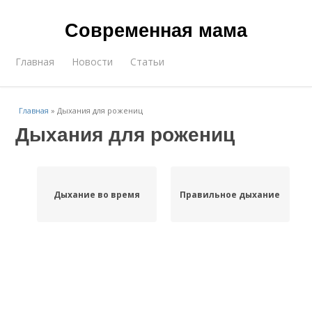
Современная мама
Главная
Новости
Статьи
Главная
»
Дыхания для рожениц
Дыхания для рожениц
Дыхание во время
Правильное дыхание