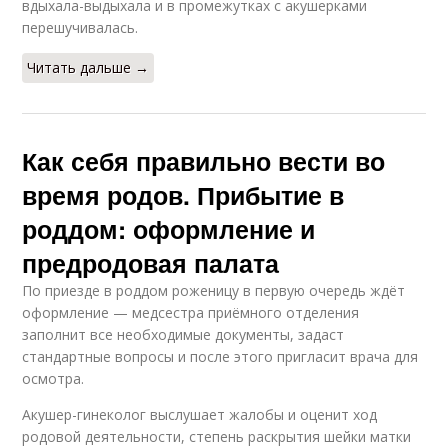
вдыхала-выдыхала и в промежутках с акушерками
перешучивалась.
Читать дальше →
Как себя правильно вести во
время родов. Прибытие в
роддом: оформление и
предродовая палата
По приезде в роддом роженицу в первую очередь ждёт
оформление — медсестра приёмного отделения
заполнит все необходимые документы, задаст
стандартные вопросы и после этого пригласит врача для
осмотра.
Акушер-гинеколог выслушает жалобы и оценит ход
родовой деятельности, степень раскрытия шейки матки