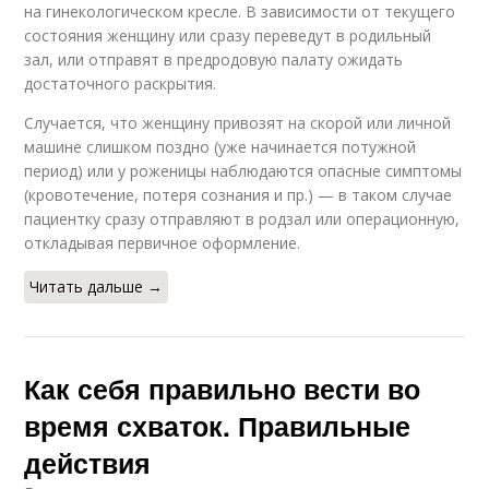
на гинекологическом кресле. В зависимости от текущего
состояния женщину или сразу переведут в родильный
зал, или отправят в предродовую палату ожидать
достаточного раскрытия.
Случается, что женщину привозят на скорой или личной
машине слишком поздно (уже начинается потужной
период) или у роженицы наблюдаются опасные симптомы
(кровотечение, потеря сознания и пр.) — в таком случае
пациентку сразу отправляют в родзал или операционную,
откладывая первичное оформление.
Читать дальше →
Как себя правильно вести во
время схваток. Правильные
действия