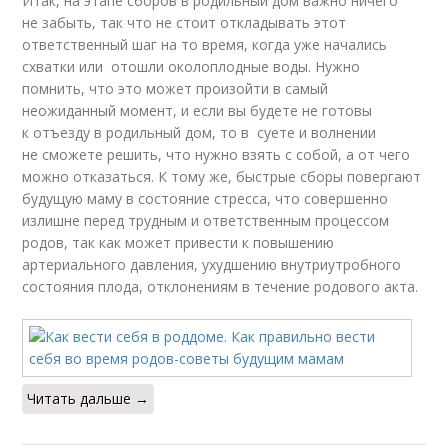
Итак, на этапе сборов в родильный дом важно ничего
не забыть, так что не стоит откладывать этот
ответственный шаг на то время, когда уже начались
схватки или отошли околоплодные воды. Нужно
помнить, что это может произойти в самый
неожиданный момент, и если вы будете не готовы
к отъезду в родильный дом, то в суете и волнении
не сможете решить, что нужно взять с собой, а от чего
можно отказаться. К тому же, быстрые сборы повергают
будущую маму в состояние стресса, что совершенно
излишне перед трудным и ответственным процессом
родов, так как может привести к повышению
артериального давления, ухудшению внутриутробного
состояния плода, отклонениям в течение родового акта.
Читать дальше →