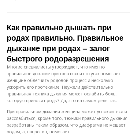
Как правильно дышать при
родах правильно. Правильное
дыхание при родах – залог
быстрого родоразрешения
Многие специалисты утверждают, что именно
правильное дыхание при схватках и потугах помогает
женщине облегчить родовой процесс и несколько
ускорить его протекание. Неужели действительно
правильная техника дыхания может ослабить боль,
которую приносят роды? Да, это на самом деле так.
При правильном дыхании женщина может успокоиться и
расслабиться, кроме того, техники правильного дыхания
разработаны таким образом, что диафрагма не мешает
родам, а, напротив, помогает.