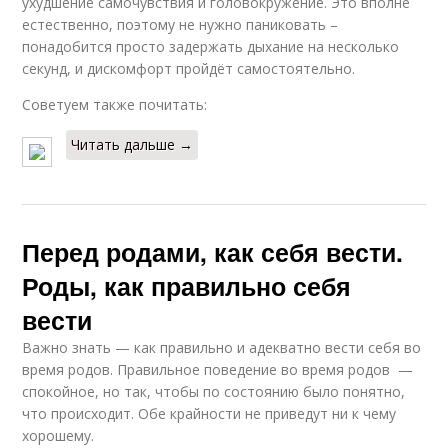
ухудшение самочувствия и головокружение. Это вполне
естественно, поэтому не нужно паниковать –
понадобится просто задержать дыхание на несколько
секунд, и дискомфорт пройдёт самостоятельно.
Советуем также почитать:
Читать дальше →
Перед родами, как себя вести.
Роды, как правильно себя
вести
Важно знать — как правильно и адекватно вести себя во
время родов. Правильное поведение во время родов —
спокойное, но так, чтобы по состоянию было понятно,
что происходит. Обе крайности не приведут ни к чему
хорошему.