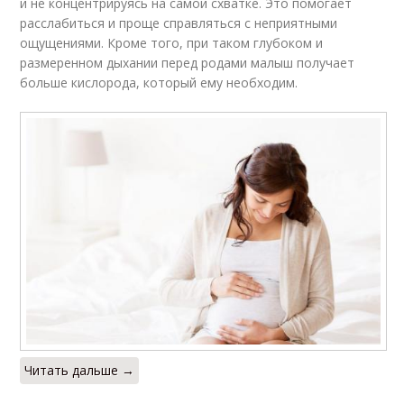
и не концентрируясь на самой схватке. Это помогает
расслабиться и проще справляться с неприятными
ощущениями. Кроме того, при таком глубоком и
размеренном дыхании перед родами малыш получает
больше кислорода, который ему необходим.
Читать дальше →