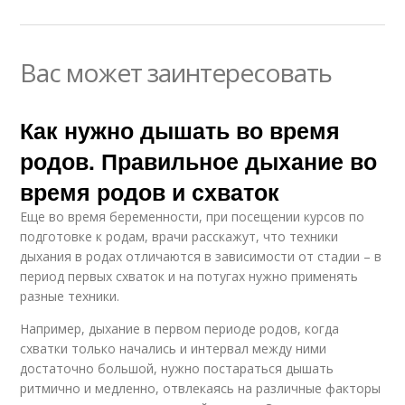
Вас может заинтересовать
Как нужно дышать во время
родов. Правильное дыхание во
время родов и схваток
Еще во время беременности, при посещении курсов по
подготовке к родам, врачи расскажут, что техники
дыхания в родах отличаются в зависимости от стадии – в
период первых схваток и на потугах нужно применять
разные техники.
Например, дыхание в первом периоде родов, когда
схватки только начались и интервал между ними
достаточно большой, нужно постараться дышать
ритмично и медленно, отвлекаясь на различные факторы