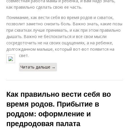
совместная работа мамы и ребенка, и вам надо знать,
как правильно сделать свою ее часть.
Понимание, как вести себя во время родов и схваток,
позволит заметно снизить боль. Важно знать, какие позы
при схватках лучше принимать, и как при этом правильно
дышать. Важно не беспокоиться и все свои мысли
сосредоточить не на своих ощущениях, а на ребенке,
долгожданном малыше, который вот-вот появится на
свет.
Читать дальше →
Как правильно вести себя во
время родов. Прибытие в
роддом: оформление и
предродовая палата