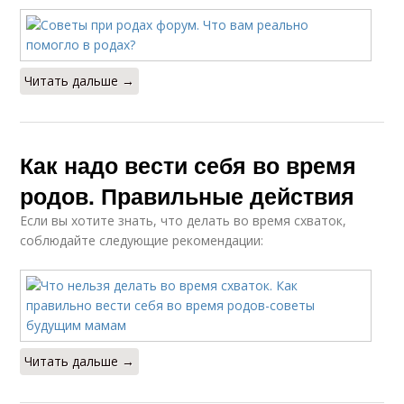
Читать дальше →
Как надо вести себя во время
родов. Правильные действия
Если вы хотите знать, что делать во время схваток,
соблюдайте следующие рекомендации:
Читать дальше →