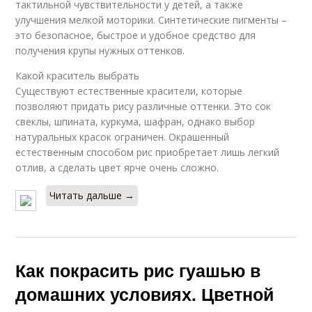
тактильной чувствительности у детей, а также
улучшения мелкой моторики. Синтетические пигменты –
это безопасное, быстрое и удобное средство для
получения крупы нужных оттенков.
Какой краситель выбрать
Существуют естественные красители, которые
позволяют придать рису различные оттенки. Это сок
свеклы, шпината, куркума, шафран, однако выбор
натуральных красок ограничен. Окрашенный
естественным способом рис приобретает лишь легкий
отлив, а сделать цвет ярче очень сложно.
Читать дальше →
Как покрасить рис гуашью в
домашних условиях. Цветной