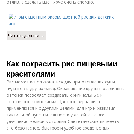
отлив, а сделать цвет ярче очень сложно.
Читать дальше →
Как покрасить рис пищевыми
красителями
Рис может использоваться для приготовления суши,
пудингов и других блюд. Окрашивание крупы в различные
оттенки позволяет создавать оригинальные и
эстетичные композиции. Цветные зерна риса
применяются и с другими целями: для игр и развития
тактильной чувствительности у детей, а также
улучшения мелкой моторики. Синтетические пигменты –
это безопасное, быстрое и удобное средство для