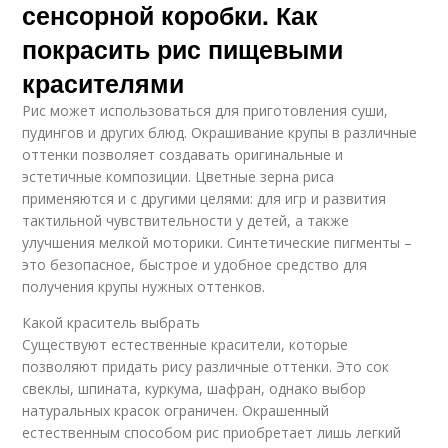
сенсорной коробки. Как
покрасить рис пищевыми
красителями
Рис может использоваться для приготовления суши,
пудингов и других блюд. Окрашивание крупы в различные
оттенки позволяет создавать оригинальные и
эстетичные композиции. Цветные зерна риса
применяются и с другими целями: для игр и развития
тактильной чувствительности у детей, а также
улучшения мелкой моторики. Синтетические пигменты –
это безопасное, быстрое и удобное средство для
получения крупы нужных оттенков.
Какой краситель выбрать
Существуют естественные красители, которые
позволяют придать рису различные оттенки. Это сок
свеклы, шпината, куркума, шафран, однако выбор
натуральных красок ограничен. Окрашенный
естественным способом рис приобретает лишь легкий