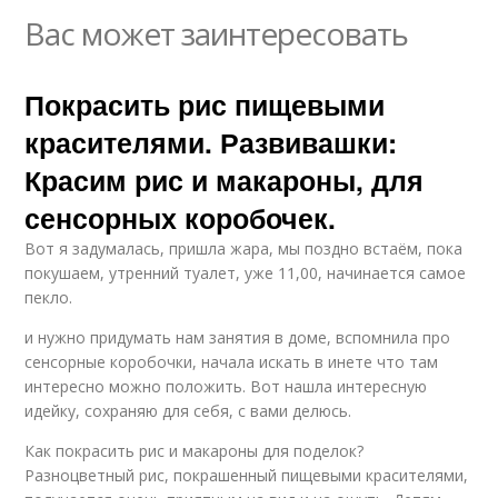
Вас может заинтересовать
Покрасить рис пищевыми
красителями. Развивашки:
Красим рис и макароны, для
сенсорных коробочек.
Вот я задумалась, пришла жара, мы поздно встаём, пока
покушаем, утренний туалет, уже 11,00, начинается самое
пекло.
и нужно придумать нам занятия в доме, вспомнила про
сенсорные коробочки, начала искать в инете что там
интересно можно положить. Вот нашла интересную
идейку, сохраняю для себя, с вами делюсь.
Как покрасить рис и макароны для поделок?
Разноцветный рис, покрашенный пищевыми красителями,