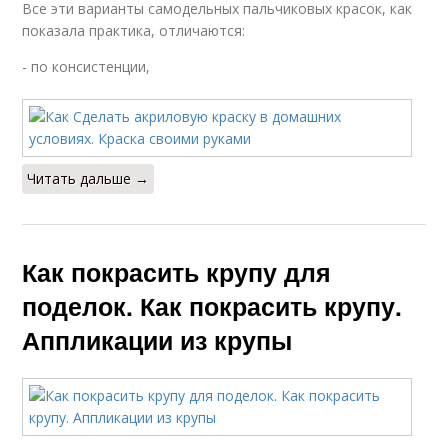
Все эти варианты самодельных пальчиковых красок, как
показала практика, отличаются:
- по консистенции,
Читать дальше →
Как покрасить крупу для
поделок. Как покрасить крупу.
Аппликации из крупы