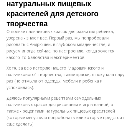
натуральных пищевых
красителей для детского
творчества
О пользе пальчиковых красок для развития ребенка,
уверена - знают все. Первый раз, мы попробовали
рисовать с Андрюшей, в глубоком младенчестве, и
рисуем иногда сейчас, по настроению, когда хочется
какого-то баловства и экспериментов.
Хотя, за всю историю нашего "ладошкинского и
пальчикового" творчества, такие краски, я покупала пару
раз (не отмыла от одежды, мебели и ребенка и
успокоилась).
Делюсь популярными рецептами самодельных
пальчиковых красок для рисования и игр в ванной, а
также - рецептами натуральных пищевых красителей
(которые мы успели попробовать или которые предстоит
еще сделать).