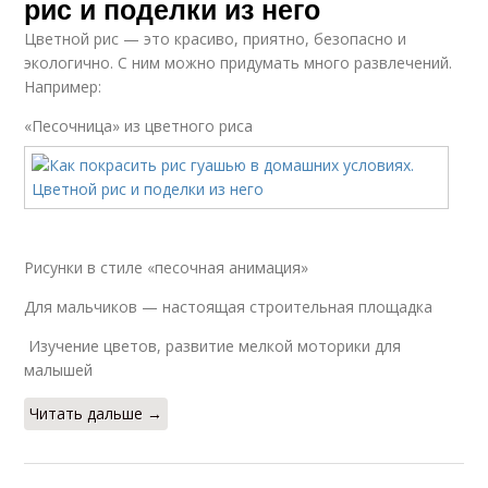
рис и поделки из него
Цветной рис — это красиво, приятно, безопасно и
экологично. С ним можно придумать много развлечений.
Например:
«Песочница» из цветного риса
Рисунки в стиле «песочная анимация»
Для мальчиков — настоящая строительная площадка
Изучение цветов, развитие мелкой моторики для
малышей
Читать дальше →