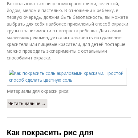
Воспользоваться пищевыми красителями, зеленкой,
йодом, мелом и пастелью. В отношении к ребенку, в
первую очередь, должна быть безопасность, вы можете
выбрать для себя наиболее приемлемый способ окраски
крупы в зависимости от возраста ребенка. Для самых
маленьких рекомендуется использовать натуральные
красители или пищевые красители, для детей постарше
можно проводить эксперименты с остальными
способами покраски.
Материалы для окраски риса:
Читать дальше →
Как покрасить рис для