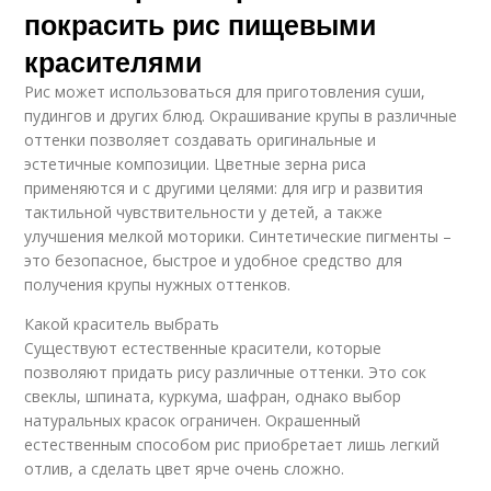
покрасить рис пищевыми
красителями
Рис может использоваться для приготовления суши,
пудингов и других блюд. Окрашивание крупы в различные
оттенки позволяет создавать оригинальные и
эстетичные композиции. Цветные зерна риса
применяются и с другими целями: для игр и развития
тактильной чувствительности у детей, а также
улучшения мелкой моторики. Синтетические пигменты –
это безопасное, быстрое и удобное средство для
получения крупы нужных оттенков.
Какой краситель выбрать
Существуют естественные красители, которые
позволяют придать рису различные оттенки. Это сок
свеклы, шпината, куркума, шафран, однако выбор
натуральных красок ограничен. Окрашенный
естественным способом рис приобретает лишь легкий
отлив, а сделать цвет ярче очень сложно.