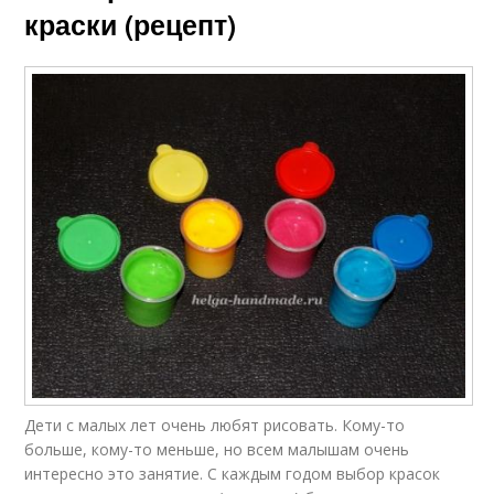
краски (рецепт)
Дети с малых лет очень любят рисовать. Кому-то
больше, кому-то меньше, но всем малышам очень
интересно это занятие. С каждым годом выбор красок