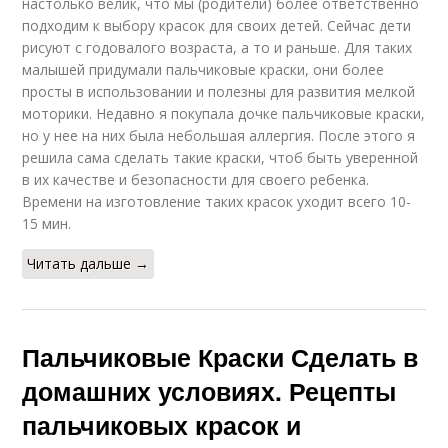
настолько велик, что мы (родители) более ответственно
подходим к выбору красок для своих детей. Сейчас дети
рисуют с годовалого возраста, а то и раньше. Для таких
малышей придумали пальчиковые краски, они более
просты в использовании и полезны для развития мелкой
моторики. Недавно я покупала дочке пальчиковые краски,
но у нее на них была небольшая аллергия. После этого я
решила сама сделать такие краски, чтоб быть уверенной
в их качестве и безопасности для своего ребенка.
Времени на изготовление таких красок уходит всего 10-
15 мин.
Читать дальше →
Пальчиковые Краски Сделать в
домашних условиях. Рецепты
пальчиковых красок и