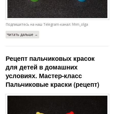
Подпишитесь на наш Telegram-канал: hhm_olga
Читать дальше →
Рецепт пальчиковых красок
для детей в домашних
условиях. Мастер-класс
Пальчиковые краски (рецепт)