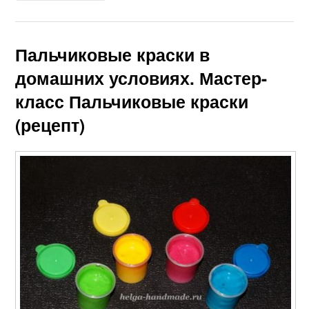
Пальчиковые краски в
домашних условиях. Мастер-
класс Пальчиковые краски
(рецепт)