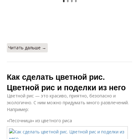
Читать дальше →
Как сделать цветной рис.
Цветной рис и поделки из него
Цветной рис — это красиво, приятно, безопасно и
экологично. С ним можно придумать много развлечений.
Например:
«Песочница» из цветного риса