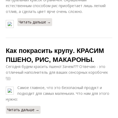
естественным способом рис приобретает лишь легкий
отлив, а сделать цвет ярче очень сложно.
Читать дальше →
Как покрасить крупу. КРАСИМ
ПШЕНО, РИС, МАКАРОНЫ.
Сегодня будем красить пшено! Зачем??? Отвечаю - это
отличный наполнитель для ваших сенсорных коробочек
!)))
Самое главное, что это безопасный продукт и
подходит для самых маленьких. Что нам для этого
нужно:
Читать дальше →