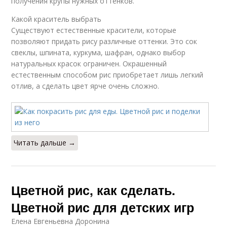
получения крупы нужных оттенков.
Какой краситель выбрать
Существуют естественные красители, которые
позволяют придать рису различные оттенки. Это сок
свеклы, шпината, куркума, шафран, однако выбор
натуральных красок ограничен. Окрашенный
естественным способом рис приобретает лишь легкий
отлив, а сделать цвет ярче очень сложно.
Читать дальше →
Цветной рис, как сделать.
Цветной рис для детских игр
Елена Евгеньевна Доронина