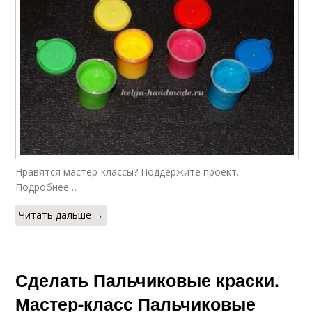
Нравятся мастер-классы? Поддержите проект.
Подробнее…
Читать дальше →
Сделать Пальчиковые краски.
Мастер-класс Пальчиковые