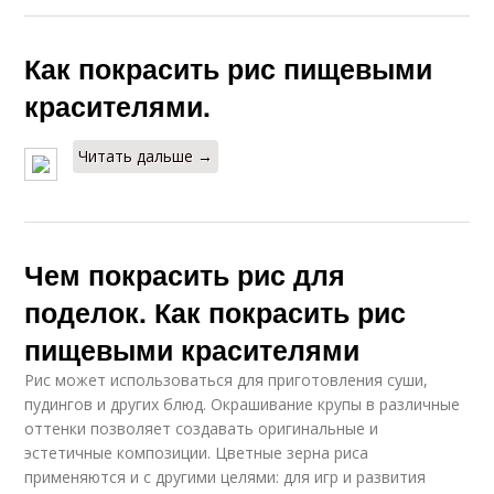
Как покрасить рис пищевыми
красителями.
Читать дальше →
Чем покрасить рис для
поделок. Как покрасить рис
пищевыми красителями
Рис может использоваться для приготовления суши,
пудингов и других блюд. Окрашивание крупы в различные
оттенки позволяет создавать оригинальные и
эстетичные композиции. Цветные зерна риса
применяются и с другими целями: для игр и развития