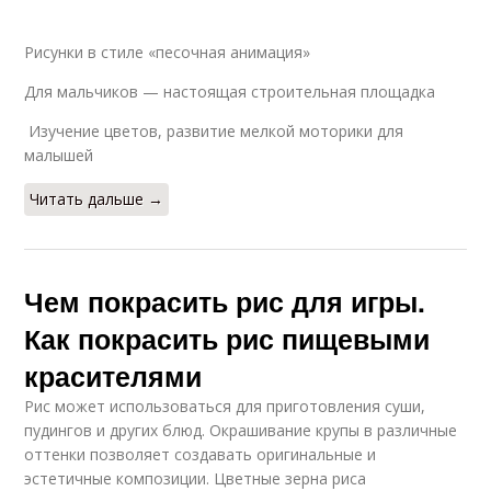
Рисунки в стиле «песочная анимация»
Для мальчиков — настоящая строительная площадка
Изучение цветов, развитие мелкой моторики для
малышей
Читать дальше →
Чем покрасить рис для игры.
Как покрасить рис пищевыми
красителями
Рис может использоваться для приготовления суши,
пудингов и других блюд. Окрашивание крупы в различные
оттенки позволяет создавать оригинальные и
эстетичные композиции. Цветные зерна риса