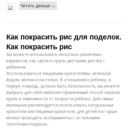
Читать дальше →
Как покрасить рис для поделок.
Как покрасить рис
Вы можете использовать несколько различных
вариантов, как сделать крупы цветными для игр с
ребенком:
Воспользоваться пищевыми красителями, зеленкой,
йодом, мелом и пастелью. В отношении к ребенку, в
первую очередь, должна быть безопасность, вы можете
выбрать для себя наиболее приемлемый способ окраски
крупы в зависимости от возраста ребенка. Для самых
маленьких рекомендуется использовать натуральные
красители или пищевые красители, для детей постарше
можно проводить эксперименты с остальными
способами покраски.