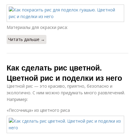
Материалы для окраски риса:
Читать дальше →
Как сделать рис цветной.
Цветной рис и поделки из него
Цветной рис — это красиво, приятно, безопасно и
экологично. С ним можно придумать много развлечений.
Например:
«Песочница» из цветного риса