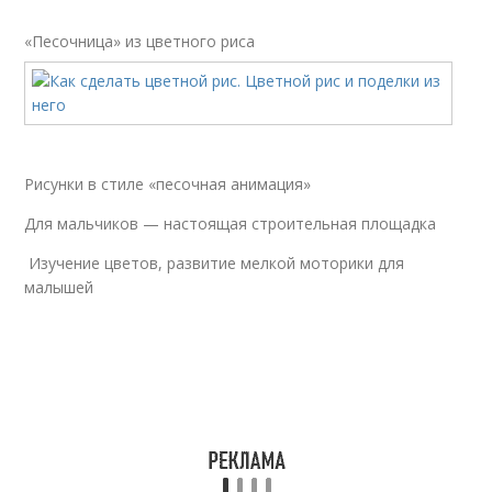
«Песочница» из цветного риса
Рисунки в стиле «песочная анимация»
Для мальчиков — настоящая строительная площадка
Изучение цветов, развитие мелкой моторики для
малышей