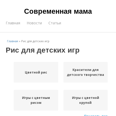
Современная мама
Главная
Новости
Статьи
Главная
»
Рис для детских игр
Рис для детских игр
Красители для
Цветной рис
детского творчества
Игры с цветным
Игры с цветной
рисом
крупой