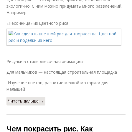
экологично. С ним можно придумать много развлечений.
Например:
«Песочница» из цветного риса
Рисунки в стиле «песочная анимация»
Для мальчиков — настоящая строительная площадка
Изучение цветов, развитие мелкой моторики для
малышей
Читать дальше →
Чем покрасить рис. Как