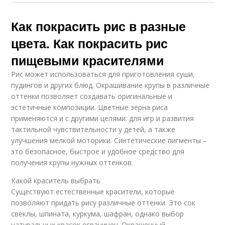
Как покрасить рис в разные
цвета. Как покрасить рис
пищевыми красителями
Рис может использоваться для приготовления суши,
пудингов и других блюд. Окрашивание крупы в различные
оттенки позволяет создавать оригинальные и
эстетичные композиции. Цветные зерна риса
применяются и с другими целями: для игр и развития
тактильной чувствительности у детей, а также
улучшения мелкой моторики. Синтетические пигменты –
это безопасное, быстрое и удобное средство для
получения крупы нужных оттенков.
Какой краситель выбрать
Существуют естественные красители, которые
позволяют придать рису различные оттенки. Это сок
свеклы, шпината, куркума, шафран, однако выбор
натуральных красок ограничен. Окрашенный