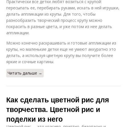
Практически все детки любят возиться с крупой:
пересыпать ее, перебирать руками, искать в ней игрушки,
делать аппликации из крупы. Для того, чтобы
разнообразить творческий процесс крупу можно
покрасить в разные цвета, и уже потом из нее делать
аппликации.
Можно конечно раскрашивать и готовые аппликации из
крупы, но маленькие детки еще не умеют аккуратно это
делать, а используя цветную крупу вы получите более
яркие и сочные картины.
Читать дальше →
Как сделать цветной рис для
творчества. Цветной рис и
поделки из него
Цветной рис — это красиво, приятно, безопасно и