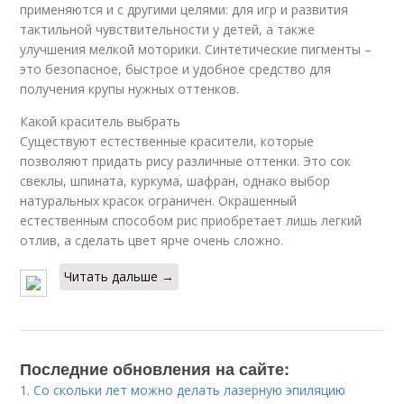
применяются и с другими целями: для игр и развития
тактильной чувствительности у детей, а также
улучшения мелкой моторики. Синтетические пигменты –
это безопасное, быстрое и удобное средство для
получения крупы нужных оттенков.
Какой краситель выбрать
Существуют естественные красители, которые
позволяют придать рису различные оттенки. Это сок
свеклы, шпината, куркума, шафран, однако выбор
натуральных красок ограничен. Окрашенный
естественным способом рис приобретает лишь легкий
отлив, а сделать цвет ярче очень сложно.
Читать дальше →
Последние обновления на сайте:
1.
Со скольки лет можно делать лазерную эпиляцию