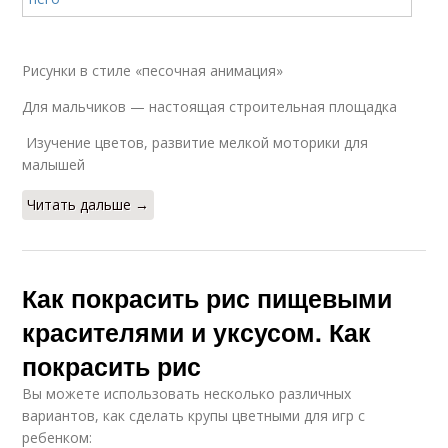
Рисунки в стиле «песочная анимация»
Для мальчиков — настоящая строительная площадка
Изучение цветов, развитие мелкой моторики для
малышей
Читать дальше →
Как покрасить рис пищевыми
красителями и уксусом. Как
покрасить рис
Вы можете использовать несколько различных
вариантов, как сделать крупы цветными для игр с
ребенком: