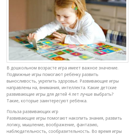
В дошкольном возрасте игра имеет важное значение.
Подвижные игры помогают ребёнку развить
выносливость, укрепить здоровье. Развивающие игры
направлены на, внимания, интеллекта. Какие детские
развивающие игры для детей 4 лет лучше выбрать?
Такие, которые заинтересуют ребёнка.
Польза развивающих игр
Развивающие игры помогают накопить знания, развить
логику, мышление, воображение, фантазию,
наблюдательность, сообразительность. Во время игры