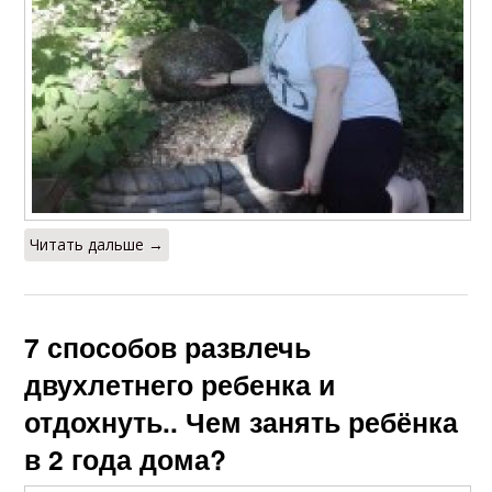
Читать дальше →
7 способов развлечь
двухлетнего ребенка и
отдохнуть.. Чем занять ребёнка
в 2 года дома?