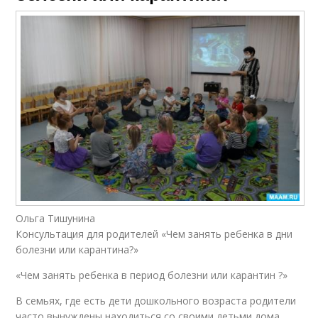
Ольга Тишунина
Консультация для родителей «Чем занять ребенка в дни
болезни или карантина?»
«Чем занять ребенка в период болезни или карантин ?»
В семьях, где есть дети дошкольного возраста родители
часто вынуждены находиться со своими детьми дома