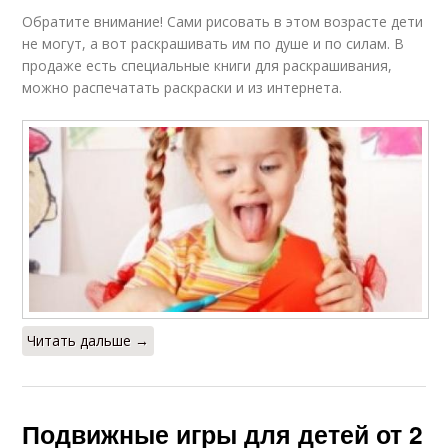
Обратите внимание! Сами рисовать в этом возрасте дети
не могут, а вот раскрашивать им по душе и по силам. В
продаже есть специальные книги для раскрашивания,
можно распечатать раскраски и из интернета.
Читать дальше →
Подвижные игры для детей от 2