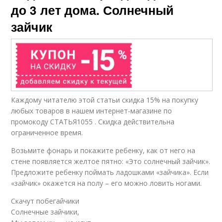
до 3 лет дома. Солнечный
зайчик
Каждому читателю этой статьи скидка 15% на покупку
любых товаров в нашем интернет-магазине по
промокоду СТАТЬЯ1055 . Скидка действительна
ограниченное время.
Возьмите фонарь и покажите ребенку, как от него на
стене появляется желтое пятно: «Это солнечный зайчик».
Предложите ребенку поймать ладошками «зайчика». Если
«зайчик» окажется на полу – его можно ловить ногами.
Скачут побегайчики
Солнечные зайчики,