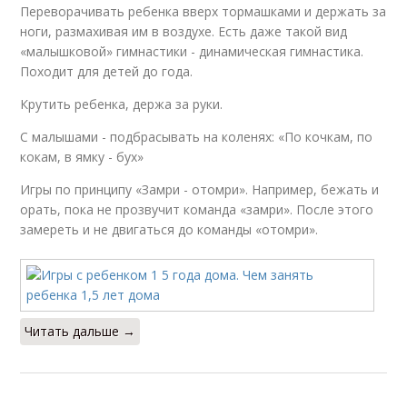
Переворачивать ребенка вверх тормашками и держать за
ноги, размахивая им в воздухе. Есть даже такой вид
«малышковой» гимнастики - динамическая гимнастика.
Походит для детей до года.
Крутить ребенка, держа за руки.
С малышами - подбрасывать на коленях: «По кочкам, по
кокам, в ямку - бух»
Игры по принципу «Замри - отомри». Например, бежать и
орать, пока не прозвучит команда «замри». После этого
замереть и не двигаться до команды «отомри».
Читать дальше →