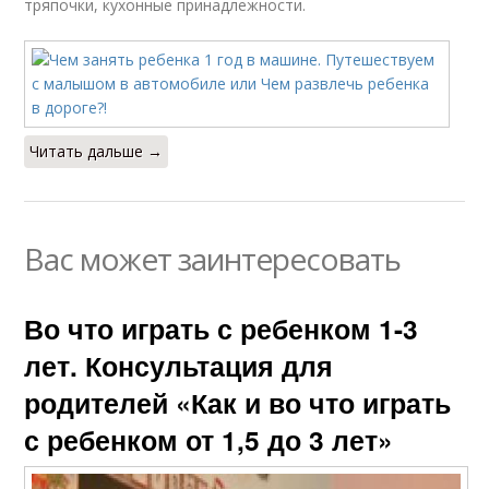
тряпочки, кухонные принадлежности.
Читать дальше →
Вас может заинтересовать
Во что играть с ребенком 1-3
лет. Консультация для
родителей «Как и во что играть
с ребенком от 1,5 до 3 лет»