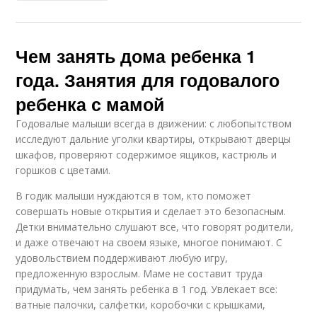
Чем занять дома ребенка 1
года. Занятия для годовалого
ребенка с мамой
Годовалые малыши всегда в движении: с любопытством
исследуют дальние уголки квартиры, открывают дверцы
шкафов, проверяют содержимое ящиков, кастрюль и
горшков с цветами.
В годик малыши нуждаются в том, кто поможет
совершать новые открытия и сделает это безопасным.
Детки внимательно слушают все, что говорят родители,
и даже отвечают на своем языке, многое понимают. С
удовольствием поддерживают любую игру,
предложенную взрослым. Маме не составит труда
придумать, чем занять ребенка в 1 год. Увлекает все:
ватные палочки, салфетки, коробочки с крышками,