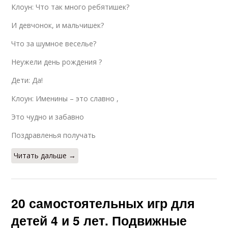
Клоун: Что так много ребятишек?
И девчонок, и мальчишек?
Что за шумное веселье?
Неужели день рождения ?
Дети: Да!
Клоун: Именины – это славно ,
Это чудно и забавно
Поздравленья получать
Читать дальше →
20 самостоятельных игр для
детей 4 и 5 лет. Подвижные