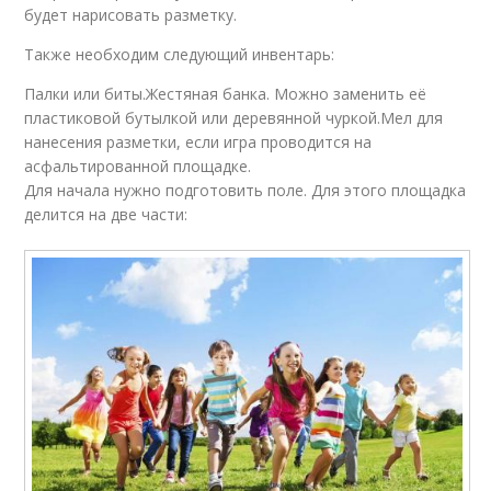
будет нарисовать разметку.
Также необходим следующий инвентарь:
Палки или биты.Жестяная банка. Можно заменить её
пластиковой бутылкой или деревянной чуркой.Мел для
нанесения разметки, если игра проводится на
асфальтированной площадке.
Для начала нужно подготовить поле. Для этого площадка
делится на две части: