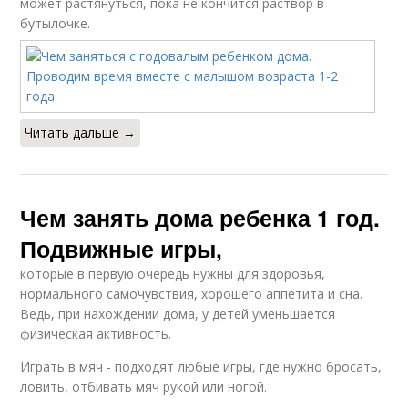
может растянуться, пока не кончится раствор в
бутылочке.
Читать дальше →
Чем занять дома ребенка 1 год.
Подвижные игры,
которые в первую очередь нужны для здоровья,
нормального самочувствия, хорошего аппетита и сна.
Ведь, при нахождении дома, у детей уменьшается
физическая активность.
Играть в мяч - подходят любые игры, где нужно бросать,
ловить, отбивать мяч рукой или ногой.