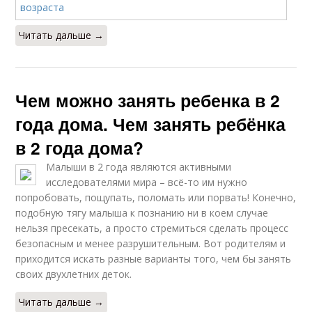
Читать дальше →
Чем можно занять ребенка в 2
года дома. Чем занять ребёнка
в 2 года дома?
Малыши в 2 года являются активными
исследователями мира – всё-то им нужно
попробовать, пощупать, поломать или порвать! Конечно,
подобную тягу малыша к познанию ни в коем случае
нельзя пресекать, а просто стремиться сделать процесс
безопасным и менее разрушительным. Вот родителям и
приходится искать разные варианты того, чем бы занять
своих двухлетних деток.
Читать дальше →