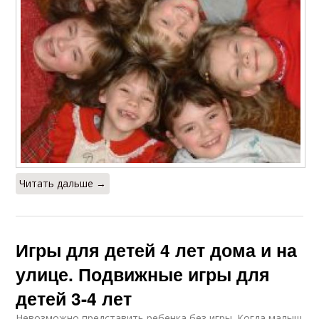
Читать дальше →
Игры для детей 4 лет дома и на
улице. Подвижные игры для
детей 3-4 лет
Невозможно представить ребенка без игры. Когда малыш