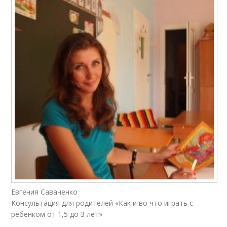
Евгения Саваченко
Консультация для родителей «Как и во что играть с
ребенком от 1,5 до 3 лет»