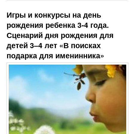
Игры и конкурсы на день
рождения ребенка 3-4 года.
Сценарий дня рождения для
детей 3–4 лет «В поисках
подарка для именинника»