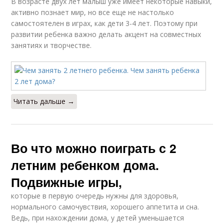
В возрасте двух лет малыш уже имеет некоторые навыки,
активно познает мир, но все еще не настолько
самостоятелен в играх, как дети 3-4 лет. Поэтому при
развитии ребенка важно делать акцент на совместных
занятиях и творчестве.
Читать дальше →
Во что можно поиграть с 2
летним ребенком дома.
Подвижные игры,
которые в первую очередь нужны для здоровья,
нормального самочувствия, хорошего аппетита и сна.
Ведь, при нахождении дома, у детей уменьшается