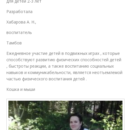
для детей 2-3 лет
Разработала
Хабарова А. Н.,
воспитатель
Тамбов
Ежедневное участие детей в подвижных играх , которые
способствуют развитию физических способностей детей
, быстроты реакции, а также воспитанию социальных
навыков и коммуникабельности, является неотъемлемой
частью физического воспитания детей .
Кошка и мыши