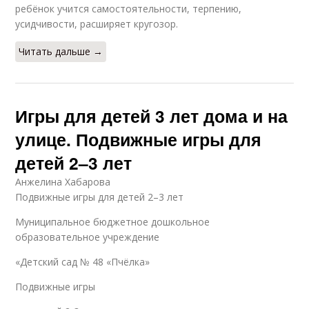
ребёнок учится самостоятельности, терпению,
усидчивости, расширяет кругозор.
Читать дальше →
Игры для детей 3 лет дома и на
улице. Подвижные игры для
детей 2–3 лет
Анжелина Хабарова
Подвижные игры для детей 2–3 лет
Муниципальное бюджетное дошкольное
образовательное учреждение
«Детский сад № 48 «Пчёлка»
Подвижные игры