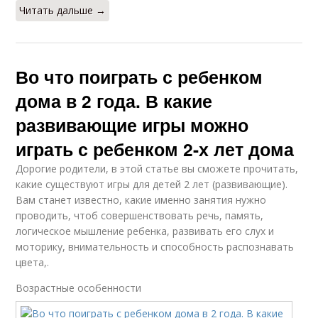
Читать дальше →
Во что поиграть с ребенком
дома в 2 года. В какие
развивающие игры можно
играть с ребенком 2-х лет дома
Дорогие родители, в этой статье вы сможете прочитать,
какие существуют игры для детей 2 лет (развивающие).
Вам станет известно, какие именно занятия нужно
проводить, чтоб совершенствовать речь, память,
логическое мышление ребенка, развивать его слух и
моторику, внимательность и способность распознавать
цвета,.
Возрастные особенности