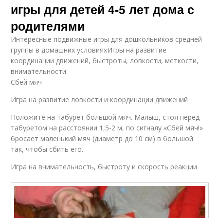
игры для детей 4-5 лет дома с
родителями
Интересные подвижные игры для дошкольников средней
группы в домашних условияхИгры на развитие
координации движений, быстроты, ловкости, меткости,
внимательности
Сбей мяч
Игра на развитие ловкости и координации движений
Положите на табурет большой мяч. Малыш, стоя перед
табуретом на расстоянии 1,5-2 м, по сигналу «Сбей мяч!»
бросает маленький мяч (диаметр до 10 см) в большой
так, чтобы сбить его.
Игра на внимательность, быстроту и скорость реакции