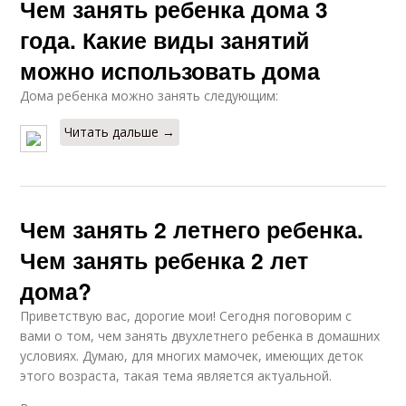
Чем занять ребенка дома 3
года. Какие виды занятий
можно использовать дома
Дома ребенка можно занять следующим:
Читать дальше →
Чем занять 2 летнего ребенка.
Чем занять ребенка 2 лет
дома?
Приветствую вас, дорогие мои! Сегодня поговорим с
вами о том, чем занять двухлетнего ребенка в домашних
условиях. Думаю, для многих мамочек, имеющих деток
этого возраста, такая тема является актуальной.