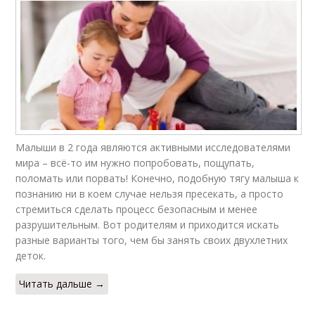
Малыши в 2 года являются активными исследователями
мира – всё-то им нужно попробовать, пощупать,
поломать или порвать! Конечно, подобную тягу малыша к
познанию ни в коем случае нельзя пресекать, а просто
стремиться сделать процесс безопасным и менее
разрушительным. Вот родителям и приходится искать
разные варианты того, чем бы занять своих двухлетних
деток.
Читать дальше →