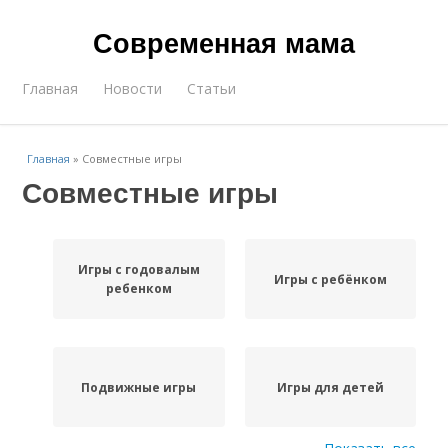
Современная мама
Главная
Новости
Статьи
Главная
»
Совместные игры
Совместные игры
Игры с годовалым
Игры с ребёнком
ребенком
Подвижные игры
Игры для детей