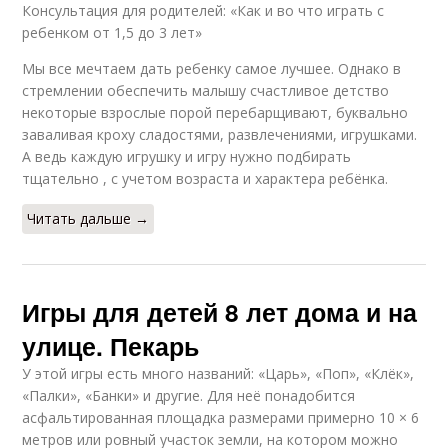
Консультация для родителей: «Как и во что играть с
ребенком от 1,5 до 3 лет»
Мы все мечтаем дать ребенку самое лучшее. Однако в
стремлении обеспечить малышу счастливое детство
некоторые взрослые порой перебарщивают, буквально
заваливая кроху сладостями, развлечениями, игрушками.
А ведь каждую игрушку и игру нужно подбирать
тщательно , с учетом возраста и характера ребёнка.
Читать дальше →
Игры для детей 8 лет дома и на
улице. Пекарь
У этой игры есть много названий: «Царь», «Поп», «Клёк»,
«Палки», «Банки» и другие. Для неё понадобится
асфальтированная площадка размерами примерно 10 × 6
метров или ровный участок земли, на котором можно