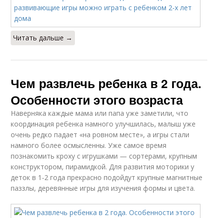
Читать дальше →
Чем развлечь ребенка в 2 года.
Особенности этого возраста
Наверняка каждые мама или папа уже заметили, что
координация ребенка намного улучшилась, малыш уже
очень редко падает «на ровном месте», а игры стали
намного более осмысленны. Уже самое время
познакомить кроху с игрушками — сортерами, крупным
конструктором, пирамидкой. Для развития моторики у
деток в 1-2 года прекрасно подойдут крупные магнитные
паззлы, деревянные игры для изучения формы и цвета.