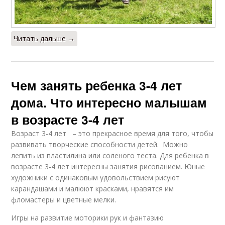
Читать дальше →
Чем занять ребенка 3-4 лет
дома. Что интересно малышам
в возрасте 3-4 лет
Возраст 3-4 лет – это прекрасное время для того, чтобы
развивать творческие способности детей. Можно
лепить из пластилина или соленого теста. Для ребенка в
возрасте 3-4 лет интересны занятия рисованием. Юные
художники с одинаковым удовольствием рисуют
карандашами и малюют красками, нравятся им
фломастеры и цветные мелки.
Игры на развитие моторики рук и фантазию