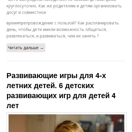
круглосуточно. Как же родителям и детям организовать
досуг и совместное
времяпрепровождение с пользой? Как распланировать
день, чтобы дети имели возможность общаться,
развлекаться, и развиваться, чем их занять ?
Читать дальше →
Развивающие игры для 4-х
летних детей. 6 детских
развивающих игр для детей 4
лет