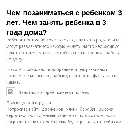
Чем позаниматься с ребенком 3
лет. Чем занять ребенка в 3
года дома?
Ребенок постоянно хочет что-то делать, но родители не
могут развлекать его каждую минуту. Часто необходимо
чем-то отвлечь малыша, чтобы сделать срочную работу
по дому.
Помогут правильно подобранные игры, развивают
логическое мышление, наблюдательность, фантазию и
память.
Занятия, которые принесут пользу:
Поиск нужной игрушки
Попросите найти 2 зайчиков, мячик, барабан. Высока
вероятность, что малыш увлечется просмотром своих
сокровищ, и некоторое время будет развлекать себя сам.