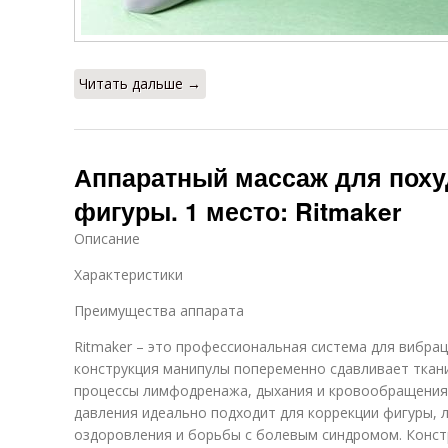
Читать дальше →
Аппаратный массаж для поху
фигуры. 1 место: Ritmaker
Описание
Характеристики
Преимущества аппарата
Ritmaker – это профессиональная система для вибр
конструкция манипулы попеременно сдавливает ткани
процессы лимфодренажа, дыхания и кровообращения.
давления идеально подходит для коррекции фигуры, 
оздоровления и борьбы с болевым синдромом. Констр