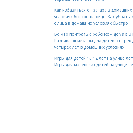
Как избавиться от загара в домашних
условиях быстро на лице. Как убрать 
с лица в домашних условиях быстро
Во что поиграть с ребенком дома в 3 
Развивающие игры для детей от трёх 
четырёх лет в домашних условиях
Игры для детей 10 12 лет на улице ле
Игры для маленьких детей на улице л