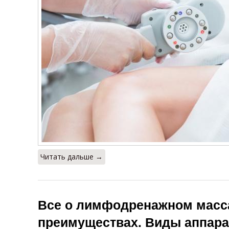
Читать дальше →
Все о лимфодренажном масса
преимуществах. Виды аппара