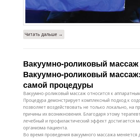
Читать дальше →
Вакуумно-роликовый массаж 
Вакуумно-роликовый массаж
самой процедуры
Вакуумно-роликовый массаж относится к аппаратным
Процедура демонстрирует комплексный подход к озд
позволяет воздействовать не только локально, на пр
причины их возникновения. Благодаря этому терапев
лечебный и профилактический эффект достигается м
организма пациента.
Во время проведения вакуумного массажа меняется 