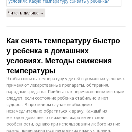
Читать дальше →
Как снять температуру быстро
у ребенка в домашних
условиях. Методы снижения
температуры
Чтобы снизить температуру у детей в домашних условиях
применяют лекарственные препараты, обтирания,
народные средства. Прибегать к перечисленным методам
следует, если состояние ребенка стабильно и нет
судорог. В противном случае необходимо
незамедлительно обратиться к врачу. Каждый из
методов домашнего снижения жара имеет свои
особенности, однако при использовании любого из них
важно придерживаться нескольких важных правил: