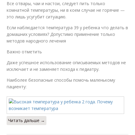
Все отвары, чаи и настои, следует пить только
комнатной температуры, ни в коем случае не горячие —
это лишь усугубит ситуацию.
Если наблюдается температура 39 у ребенка что делать в
домашних условиях? Допустимо применение только
методов народного лечения
Важно отметить
Даже успешное использование описываемых методов не
исключает и не заменяет похода к педиатру.
Наиболее безопасные способы помочь маленькому
пациенту:
Читать дальше →