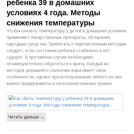
ребенка 39 в домашних
условиях 4 года. Методы
снижения температуры
Чтобы снизить температуру у детей в домашних условиях
применяют лекарственные препараты, обтирания,
народные средства. Прибегать к перечисленным методам
следует, если состояние ребенка стабильно и нет
судорог. В противном случае необходимо
незамедлительно обратиться к врачу. Каждый из
методов домашнего снижения жара имеет свои
особенности, однако при использовании любого из них
важно придерживаться нескольких важных правил:
Читать дальше →