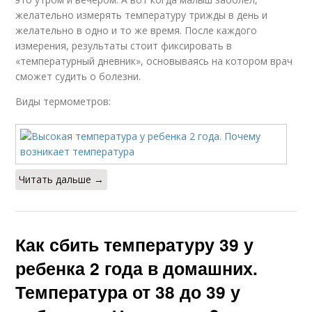
желательно измерять температуру трижды в день и
желательно в одно и то же время. После каждого
измерения, результаты стоит фиксировать в
«температурный дневник», основываясь на котором врач
сможет судить о болезни.
Виды термометров:
Читать дальше →
Как сбить температуру 39 у
ребенка 2 года в домашних.
Температура от 38 до 39 у