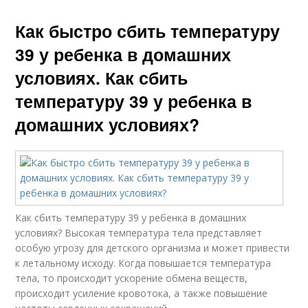
Как быстро сбить температуру
39 у ребенка в домашних
условиях. Как сбить
температуру 39 у ребенка в
домашних условиях?
Как сбить температуру 39 у ребенка в домашних
условиях? Высокая температура тела представляет
особую угрозу для детского организма и может привести
к летальному исходу. Когда повышается температура
тела, то происходит ускорение обмена веществ,
происходит усиление кровотока, а также повышение