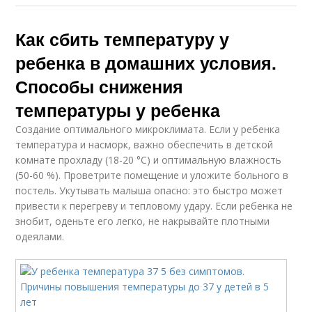
Как сбить температуру у
ребенка в домашних условия.
Способы снижения
температуры у ребенка
Создание оптимального микроклимата. Если у ребенка
температура и насморк, важно обеспечить в детской
комнате прохладу (18-20 °С) и оптимальную влажность
(50-60 %). Проветрите помещение и уложите больного в
постель. Укутывать малыша опасно: это быстро может
привести к перегреву и тепловому удару. Если ребенка не
знобит, оденьте его легко, не накрывайте плотными
одеялами.