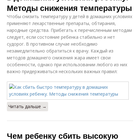
Методы снижения температуры
Чтобы снизить температуру у детей в домашних условиях
применяют лекарственные препараты, обтирания,
народные средства. Прибегать к перечисленным методам
следует, если состояние ребенка стабильно и нет
судорог. В противном случае необходимо
незамедлительно обратиться к врачу. Каждый из
методов домашнего снижения жара имеет свои
особенности, однако при использовании любого из них
важно придерживаться нескольких важных правил:
Читать дальше →
Чем ребенку сбить высокую