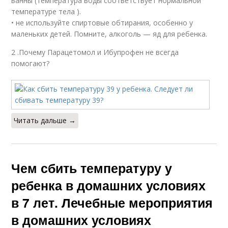
ванны (температура воды соответствует нормальной
температуре тела ).
• не используйте спиртовые обтирания, особенно у
маленьких детей. Помните, алкоголь — яд для ребенка.
2 .Почему Парацетомол и Ибупрофен не всегда
помогают?
Читать дальше →
Чем сбить температуру у
ребенка в домашних условиях
в 7 лет. Лечебные мероприятия
в домашних условиях