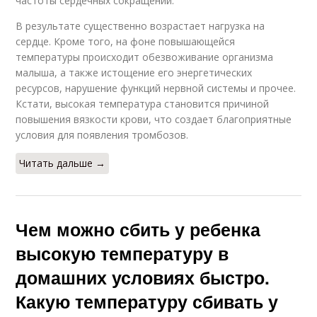
частоты сердечных сокращений.
В результате существенно возрастает нагрузка на
сердце. Кроме того, на фоне повышающейся
температуры происходит обезвоживание организма
малыша, а также истощение его энергетических
ресурсов, нарушение функций нервной системы и прочее.
Кстати, высокая температура становится причиной
повышения вязкости крови, что создает благоприятные
условия для появления тромбозов.
Читать дальше →
Чем можно сбить у ребенка
высокую температуру в
домашних условиях быстро.
Какую температуру сбивать у