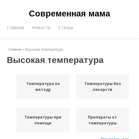
Современная мама
Главная
Новости
Статьи
Главная
»
Высокая температура
Высокая температура
Температура по
Температуры без
методу
лекарств
Температуры при
Препараты от
помощи
температуры