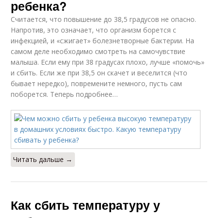
ребенка?
Считается, что повышение до 38,5 градусов не опасно.
Напротив, это означает, что организм борется с
инфекцией, и «сжигает» болезнетворные бактерии. На
самом деле необходимо смотреть на самочувствие
малыша. Если ему при 38 градусах плохо, лучше «помочь»
и сбить. Если же при 38,5 он скачет и веселится (что
бывает нередко), повремените немного, пусть сам
поборется. Теперь подробнее…
Читать дальше →
Как сбить температуру у