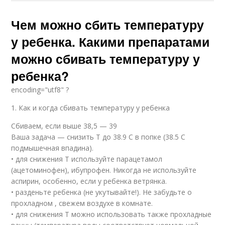
Чем можно сбить температуру
у ребенка. Какими препаратами
можно сбивать температуру у
ребенка?
encoding="utf8" ?
1. Как и когда сбивать температуру у ребенка
Сбиваем, если выше 38,5 — 39
Ваша задача — снизить Т до 38.9 С в попке (38.5 С
подмышечная впадина).
• для снижения Т используйте парацетамол
(ацетоминофен), ибупрофен. Никогда не используйте
аспирин, особенно, если у ребенка ветрянка.
• разденьте ребенка (не укутывайте!). Не забудьте о
прохладном , свежем воздухе в комнате.
• для снижения Т можно использовать также прохладные