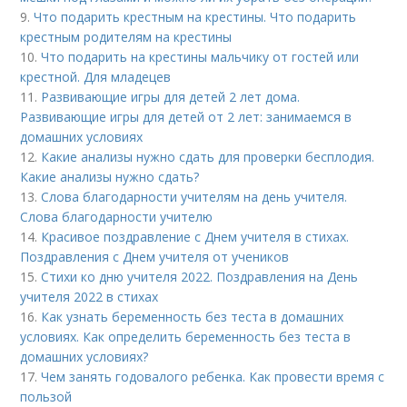
9.
Что подарить крестным на крестины. Что подарить
крестным родителям на крестины
10.
Что подарить на крестины мальчику от гостей или
крестной. Для младецев
11.
Развивающие игры для детей 2 лет дома.
Развивающие игры для детей от 2 лет: занимаемся в
домашних условиях
12.
Какие анализы нужно сдать для проверки бесплодия.
Какие анализы нужно сдать?
13.
Слова благодарности учителям на день учителя.
Слова благодарности учителю
14.
Красивое поздравление с Днем учителя в стихах.
Поздравления с Днем учителя от учеников
15.
Стихи ко дню учителя 2022. Поздравления на День
учителя 2022 в стихах
16.
Как узнать беременность без теста в домашних
условиях. Как определить беременность без теста в
домашних условиях?
17.
Чем занять годовалого ребенка. Как провести время с
пользой