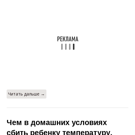
Читать дальше →
Чем в домашних условиях
сбить ребенку температуру.