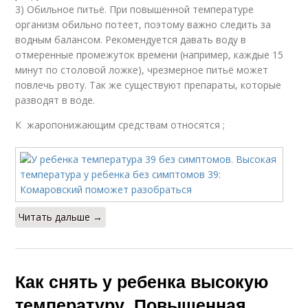
3) Обильное питьё. При повышенной температуре
организм обильно потеет, поэтому важно следить за
водным балансом. Рекомендуется давать воду в
отмеренные промежуток времени (например, каждые 15
минут по столовой ложке), чрезмерное питьё может
повлечь рвоту. Так же существуют препараты, которые
разводят в воде.
К жаропонижающим средствам относятся ;
Читать дальше →
Как снять у ребенка высокую
температуру. Повышенная