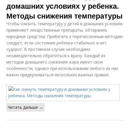
домашних условиях у ребенка.
Методы снижения температуры
Чтобы снизить температуру у детей в домашних условиях
применяют лекарственные препараты, обтирания,
народные средства. Прибегать к перечисленным методам
следует, если состояние ребенка стабильно и нет
судорог. В противном случае необходимо
незамедлительно обратиться к врачу. Каждый из
методов домашнего снижения жара имеет свои
особенности, однако при использовании любого из них
важно придерживаться нескольких важных правил:
Читать дальше →