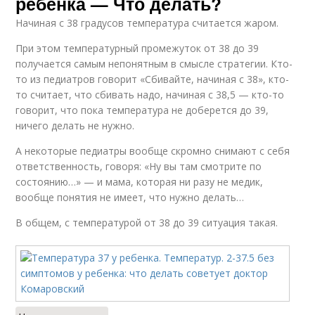
ребенка — Что делать?
Начиная с 38 градусов температура считается жаром.
При этом температурный промежуток от 38 до 39
получается самым непонятным в смысле стратегии. Кто-
то из педиатров говорит «Сбивайте, начиная с 38», кто-
то считает, что сбивать надо, начиная с 38,5 — кто-то
говорит, что пока температура не доберется до 39,
ничего делать не нужно.
А некоторые педиатры вообще скромно снимают с себя
ответственность, говоря: «Ну вы там смотрите по
состоянию…» — и мама, которая ни разу не медик,
вообще понятия не имеет, что нужно делать…
В общем, с температурой от 38 до 39 ситуация такая.