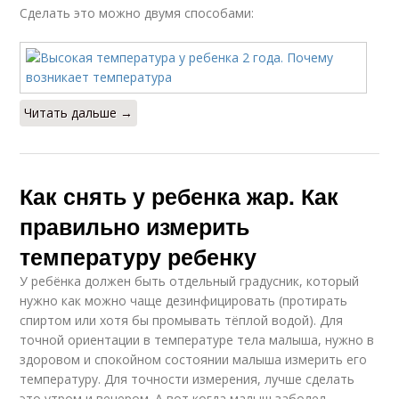
Сделать это можно двумя способами:
Читать дальше →
Как снять у ребенка жар. Как
правильно измерить
температуру ребенку
У ребёнка должен быть отдельный градусник, который
нужно как можно чаще дезинфицировать (протирать
спиртом или хотя бы промывать тёплой водой). Для
точной ориентации в температуре тела малыша, нужно в
здоровом и спокойном состоянии малыша измерить его
температуру. Для точности измерения, лучше сделать
это утром и вечером. А вот когда малыш заболел,