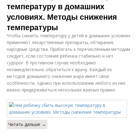
температуру в домашних
условиях. Методы снижения
температуры
Чтобы снизить температуру у детей в домашних условиях
применяют лекарственные препараты, обтирания,
народные средства. Прибегать к перечисленным методам
следует, если состояние ребенка стабильно и нет
судорог. В противном случае необходимо
незамедлительно обратиться к врачу. Каждый из
методов домашнего снижения жара имеет свои
особенности, однако при использовании любого из них
важно придерживаться нескольких важных правил:
Читать дальше →