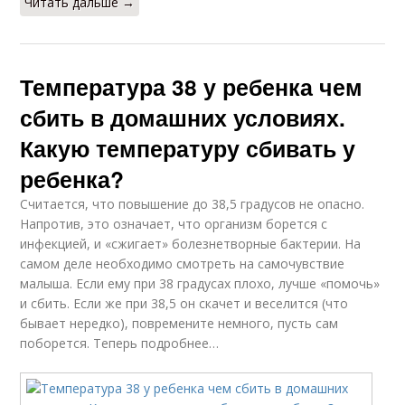
Читать дальше →
Температура 38 у ребенка чем
сбить в домашних условиях.
Какую температуру сбивать у
ребенка?
Считается, что повышение до 38,5 градусов не опасно.
Напротив, это означает, что организм борется с
инфекцией, и «сжигает» болезнетворные бактерии. На
самом деле необходимо смотреть на самочувствие
малыша. Если ему при 38 градусах плохо, лучше «помочь»
и сбить. Если же при 38,5 он скачет и веселится (что
бывает нередко), повремените немного, пусть сам
поборется. Теперь подробнее…