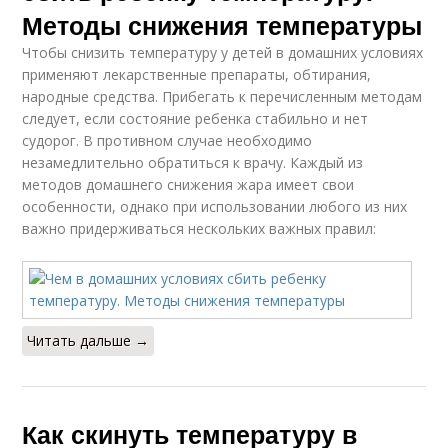
Методы снижения температуры
Чтобы снизить температуру у детей в домашних условиях
применяют лекарственные препараты, обтирания,
народные средства. Прибегать к перечисленным методам
следует, если состояние ребенка стабильно и нет
судорог. В противном случае необходимо
незамедлительно обратиться к врачу. Каждый из
методов домашнего снижения жара имеет свои
особенности, однако при использовании любого из них
важно придерживаться нескольких важных правил:
Читать дальше →
Как скинуть температуру в