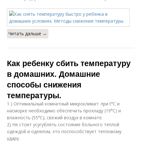
Читать дальше →
Как ребенку сбить температуру
в домашних. Домашние
способы снижения
температуры.
1 ) Оптимальный комнатный микроклимат: при t°C и
насморке необходимо обеспечить прохладу (19°С) и
влажность (55°C), свежий воздух в комнате.
2) Не стоит усугублять состояние больного теплой
одеждой и одеялом, это поспособствует тепловому
удару.