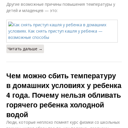
Другие возможные причины повышения температуры у
детей и младенцев — это:
Читать дальше →
Чем можно сбить температуру
в домашних условиях у ребенка
4 года. Почему нельзя обливать
горячего ребенка холодной
водой
Люди, которые неплохо помнят курс физики со школьных