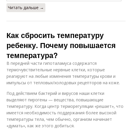
Читать дальше →
Как сбросить температуру
ребенку. Почему повышается
температура?
В передней части гипоталамуса содержатся
термочувствительные нервные клетки, которые
реагируют на любые изменения температуры крови и
импульсы от тепловых/холодовых рецепторов на коже.
Под действием бактерий и вирусов наши клетки
выделяют пирогены — вещества, повышающие
температуру. Когда центр терморегуляции «решает», что
имеется необходимость поддержания более высокой
температуры тела, чем обычно, организм начинает
«думать», как же этого добиться.