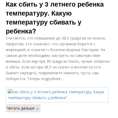
Как сбить у 3 летнего ребенка
температуру. Какую
температуру сбивать у
ребенка?
Считается, что повышение до 38,5 градусов не опасно.
Напротив, это означает, что организм борется с
инфекцией, и «сжигает» болезнетворные бактерии. На
самом деле необходимо смотреть на самочувствие
малыша. Если ему при 38 градусах плохо, лучше «помочь»
и сбить. Если же при 38,5 он скачет и веселится (что
бывает нередко), повремените немного, пусть сам
поборется. Теперь подробнее…
Читать дальше →