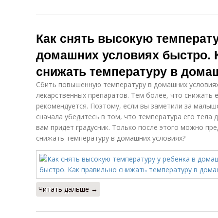
Как снять высокую температу
домашних условиях быстро. 
снижать температуру в дома
Сбить повышенную температуру в домашних условия
лекарственных препаратов. Тем более, что снижать е
рекомендуется. Поэтому, если вы заметили за малыш
сначала убедитесь в том, что температура его тела
вам придет градусник. Только после этого можно пр
снижать температуру в домашних условиях?
Читать дальше →