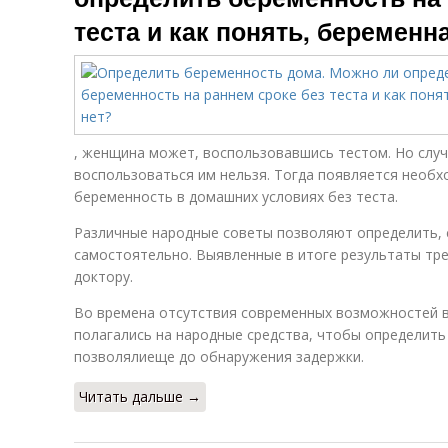
теста и как понять, беременн
, женщина может, воспользовавшись тестом. Но случ
воспользоваться им нельзя. Тогда появляется необх
беременность в домашних условиях без теста.
Различные народные советы позволяют определить, 
самостоятельно. Выявленные в итоге результаты тре
доктору.
Во времена отсутствия современных возможностей в
полагались на народные средства, чтобы определить
позволялиеще до обнаружения задержки.
Читать дальше →