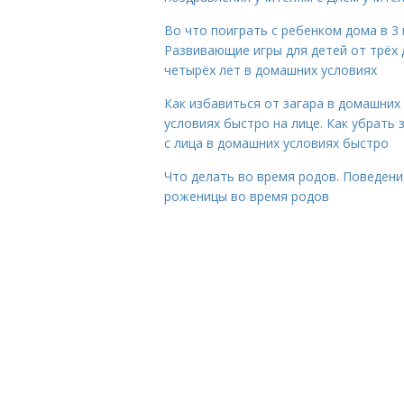
Во что поиграть с ребенком дома в 3 
Развивающие игры для детей от трёх 
четырёх лет в домашних условиях
Как избавиться от загара в домашних
условиях быстро на лице. Как убрать 
с лица в домашних условиях быстро
Что делать во время родов. Поведени
роженицы во время родов