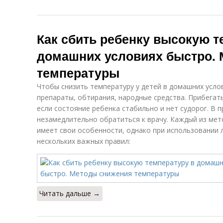
Как сбить ребенку высокую т
домашних условиях быстро.
температуры
Чтобы снизить температуру у детей в домашних усл
препараты, обтирания, народные средства. Прибегат
если состояние ребенка стабильно и нет судорог. В
незамедлительно обратиться к врачу. Каждый из ме
имеет свои особенности, однако при использовании 
нескольких важных правил:
Читать дальше →