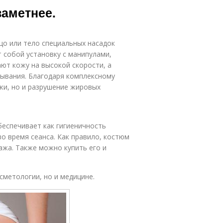
заметнее.
цо или тело специальных насадок
 собой установку с манипулами,
ют кожу на высокой скорости, а
ывания. Благодаря комплексному
жи, но и разрушение жировых
еспечивает как гигиеничность
о время сеанса. Как правило, костюм
ажа. Также можно купить его и
сметологии, но и медицине.