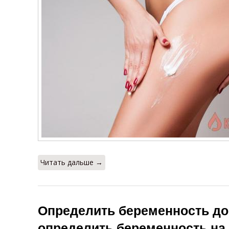
Читать дальше →
Определить беременность до
определить беременность на 