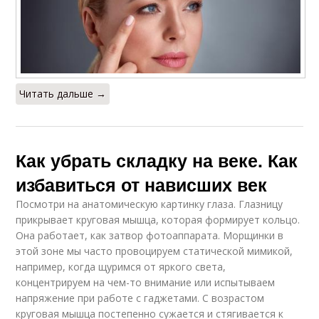
Читать дальше →
Как убрать складку на веке. Как
избавиться от нависших век
Посмотри на анатомическую картинку глаза. Глазницу
прикрывает круговая мышца, которая формирует кольцо.
Она работает, как затвор фотоаппарата. Морщинки в
этой зоне мы часто провоцируем статической мимикой,
например, когда щуримся от яркого света,
концентрируем на чем-то внимание или испытываем
напряжение при работе с гаджетами. С возрастом
круговая мышца постепенно сужается и стягивается к