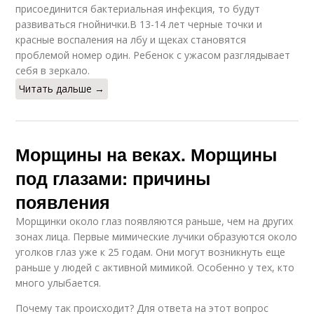
присоединится бактериальная инфекция, то будут
развиваться гнойнички.В 13-14 лет черные точки и
красные воспаления на лбу и щеках становятся
проблемой номер один. Ребенок с ужасом разглядывает
себя в зеркало.
Читать дальше →
Морщины на веках. Морщины
под глазами: причины
появления
Морщинки около глаз появляются раньше, чем на других
зонах лица. Первые мимические лучики образуются около
уголков глаз уже к 25 годам. Они могут возникнуть еще
раньше у людей с активной мимикой. Особенно у тех, кто
много улыбается.
Почему так происходит? Для ответа на этот вопрос