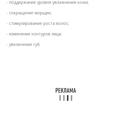
- поддержание уровня увлажнения кожи;
- сокращение морщин;
- стимулирование роста волос;
- изменение контуров лица;
- увеличение губ.