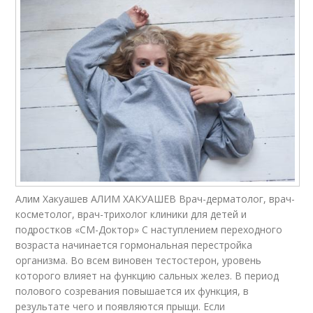
Алим Хакуашев АЛИМ ХАКУАШЕВ Врач-дерматолог, врач-
косметолог, врач-трихолог клиники для детей и
подростков «СМ-Доктор» С наступлением переходного
возраста начинается гормональная перестройка
организма. Во всем виновен тестостерон, уровень
которого влияет на функцию сальных желез. В период
полового созревания повышается их функция, в
результате чего и появляются прыщи. Если