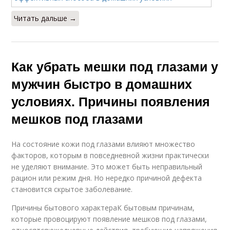
Читать дальше →
Как убрать мешки под глазами у
мужчин быстро в домашних
условиях. Причины появления
мешков под глазами
На состояние кожи под глазами влияют множество
факторов, которым в повседневной жизни практически
не уделяют внимание. Это может быть неправильный
рацион или режим дня. Но нередко причиной дефекта
становится скрытое заболевание.
Причины бытового характераК бытовым причинам,
которые провоцируют появление мешков под глазами,