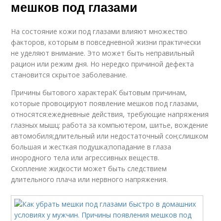
мешков под глазами
На состояние кожи под глазами влияют множество
факторов, которым в повседневной жизни практически
не уделяют внимание. Это может быть неправильный
рацион или режим дня. Но нередко причиной дефекта
становится скрытое заболевание.
Причины бытового характераК бытовым причинам,
которые провоцируют появление мешков под глазами,
относятся:ежедневные действия, требующие напряжения
глазных мышц: работа за компьютером, шитье, вождение
автомобиля;длительный или недостаточный сон;слишком
большая и жесткая подушка;попадание в глаза
инородного тела или агрессивных веществ.
Скопление жидкости может быть следствием
длительного плача или нервного напряжения.