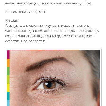
нужно знать, как устроены мягкие ткани вокруг глаз.
Начнем копать с глубины.
Мышцы
Глазную щель окружает круговая мышца глаза, она
частично заходит в область висков и щеки. По характеру
сокращения это мышца-сфинктер, то есть она сужает
естественное отверстие.