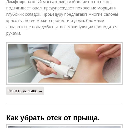
Лимфодренажный массаж лица избавляет от отеков,
подтягивает овал, предупреждает появление морщин и
глубоких складок. Процедуру предлагают многие салоны
красоты, но ее можно провести и дома. Сложные
аппараты не понадобятся, все манипуляции проводятся
руками.
Читать дальше →
Как убрать отек от прыща.