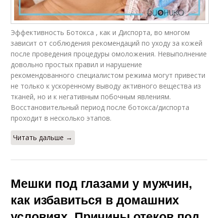
Эффективность Ботокса , как и Диспорта, во многом
зависит от соблюдения рекомендаций по уходу за кожей
после проведения процедуры омоложения. Невыполнение
довольно простых правил и нарушение
рекомендованного специалистом режима могут привести
не только к ускоренному выводу активного вещества из
тканей, но и к негативным побочным явлениям.
Восстановительный период после ботокса/диспорта
проходит в несколько этапов.
Читать дальше →
Мешки под глазами у мужчин,
как избавиться в домашних
условиях. Причины отеков под