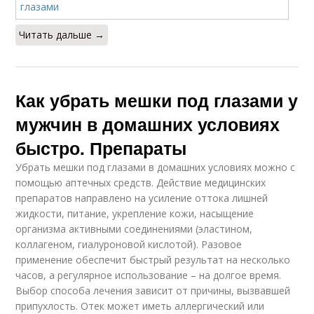
Читать дальше →
Как убрать мешки под глазами у
мужчин в домашних условиях
быстро. Препараты
Убрать мешки под глазами в домашних условиях можно с
помощью аптечных средств. Действие медицинских
препаратов направлено на усиление оттока лишней
жидкости, питание, укрепление кожи, насыщение
организма активными соединениями (эластином,
коллагеном, гиалуроновой кислотой). Разовое
применение обеспечит быстрый результат на несколько
часов, а регулярное использование – на долгое время.
Выбор способа лечения зависит от причины, вызвавшей
припухлость. Отек может иметь аллергический или