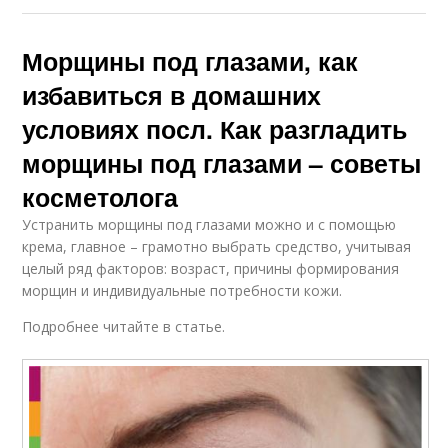
Морщины под глазами, как
избавиться в домашних
условиях посл. Как разгладить
морщины под глазами – советы
косметолога
Устранить морщины под глазами можно и с помощью
крема, главное – грамотно выбрать средство, учитывая
целый ряд факторов: возраст, причины формирования
морщин и индивидуальные потребности кожи.
Подробнее читайте в статье.