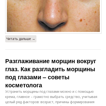
Читать дальше →
Разглаживание морщин вокруг
глаз. Как разгладить морщины
под глазами – советы
косметолога
Устранить морщины под глазами можно и с помощью
крема, главное – грамотно выбрать средство, учитывая
целый ряд факторов: возраст, причины формирования