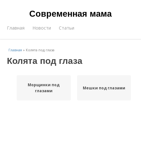
Современная мама
Главная
Новости
Статьи
Главная
»
Колята под глаза
Колята под глаза
Морщинки под
Мешки под глазами
глазами