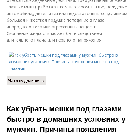
относятся:ежедневные действия, требующие напряжения
глазных мышц: работа за компьютером, шитье, вождение
автомобиля;длительный или недостаточный сон;слишком
большая и жесткая подушка;попадание в глаза
инородного тела или агрессивных веществ.
Скопление жидкости может быть следствием
длительного плача или нервного напряжения.
Читать дальше →
Как убрать мешки под глазами
быстро в домашних условиях у
мужчин. Причины появления