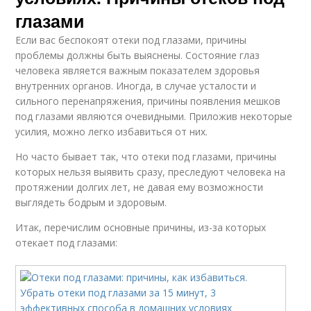
глазами
Если вас беспокоят отеки под глазами, причины
проблемы должны быть выяснены. Состояние глаз
человека является важным показателем здоровья
внутренних органов. Иногда, в случае усталости и
сильного перенапряжения, причины появления мешков
под глазами являются очевидными. Приложив некоторые
усилия, можно легко избавиться от них.
Но часто бывает так, что отеки под глазами, причины
которых нельзя выявить сразу, преследуют человека на
протяжении долгих лет, не давая ему возможности
выглядеть бодрым и здоровым.
Итак, перечислим основные причины, из-за которых
отекает под глазами: