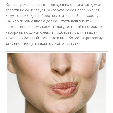
Кстати, универсальных, подходящих «всем и каждому»
средств не существует : у кого-то кожа более жирная,
кому-то приходится бороться с излишней ее сухостью.
Так что первым шагом должен стать ваш визит к
профессиональному косметологу, который из огромного
набора имеющихся средств подберет под тип вашей
кожи оптимальный комплекс и выработает «программу
действия» на пути защиты лица от старения.