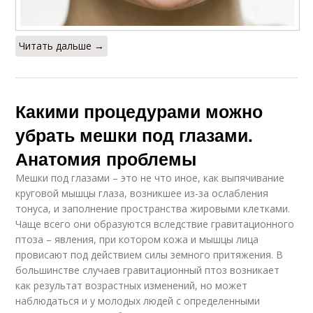
Читать дальше →
Какими процедурами можно
убрать мешки под глазами.
Анатомия проблемы
Мешки под глазами – это не что иное, как выпячивание
круговой мышцы глаза, возникшее из-за ослабления
тонуса, и заполнение пространства жировыми клетками.
Чаще всего они образуются вследствие гравитационного
птоза – явления, при котором кожа и мышцы лица
провисают под действием силы земного притяжения. В
большинстве случаев гравитационный птоз возникает
как результат возрастных изменений, но может
наблюдаться и у молодых людей с определенными