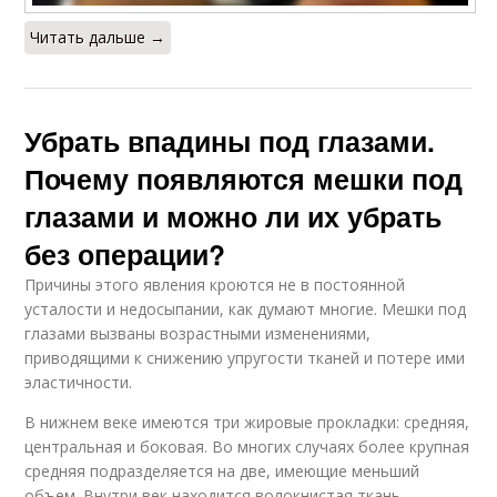
Читать дальше →
Убрать впадины под глазами.
Почему появляются мешки под
глазами и можно ли их убрать
без операции?
Причины этого явления кроются не в постоянной
усталости и недосыпании, как думают многие. Мешки под
глазами вызваны возрастными изменениями,
приводящими к снижению упругости тканей и потере ими
эластичности.
В нижнем веке имеются три жировые прокладки: средняя,
центральная и боковая. Во многих случаях более крупная
средняя подразделяется на две, имеющие меньший
объем. Внутри век находится волокнистая ткань,