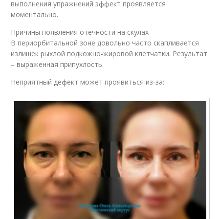
выполнения упражнений эффект проявляется
моментально.
Причины появления отечности на скулах
В периорбитальной зоне довольно часто скапливается
излишек рыхлой подкожно-жировой клетчатки. Результат
– выраженная припухлость.
Неприятный дефект может проявиться из-за: