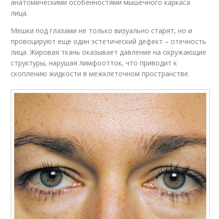
анатомическими особенностями мышечного каркаса
лица.
Мешки под глазами не только визуально старят, но и
провоцируют еще один эстетический дефект – отечность
лица. Жировая ткань оказывает давление на окружающие
структуры, нарушая лимфоотток, что приводит к
скоплению жидкости в межклеточном пространстве.