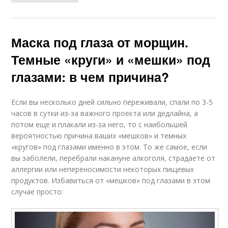
Маска под глаза от морщин.
Темные «круги» и «мешки» под
глазами: в чем причина?
Если вы несколько дней сильно переживали, спали по 3-5
часов в сутки из-за важного проекта или дедлайна, а
потом еще и плакали из-за него, то с наибольшей
вероятностью причина ваших «мешков» и темных
«кругов» под глазами именно в этом. То же самое, если
вы заболели, перебрали накануне алкоголя, страдаете от
аллергии или непереносимости некоторых пищевых
продуктов. Избавиться от «мешков» под глазами в этом
случае просто: