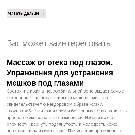
Читать дальше →
Вас может заинтересовать
Массаж от отека под глазом.
Упражнения для устранения
мешков под глазами
Состояние кожи в периорбитальной зоне выдает самые
сокровенные женские тайны. Появление мешков
свидетельствует о нездоровом образе жизни,
злоупотреблении алкоголем и бессонных ночах, является
проявлением возрастных изменений. Избавиться от
отечности, вернуть подтянутость и молодость коже
позволит легкая гимнастика. При условии правильного