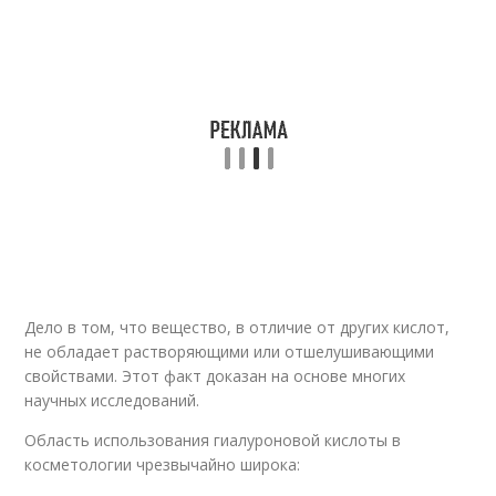
Дело в том, что вещество, в отличие от других кислот,
не обладает растворяющими или отшелушивающими
свойствами. Этот факт доказан на основе многих
научных исследований.
Область использования гиалуроновой кислоты в
косметологии чрезвычайно широка: