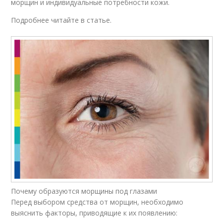
морщин и индивидуальные потребности кожи.
Подробнее читайте в статье.
Почему образуются морщины под глазами
Перед выбором средства от морщин, необходимо
выяснить факторы, приводящие к их появлению: