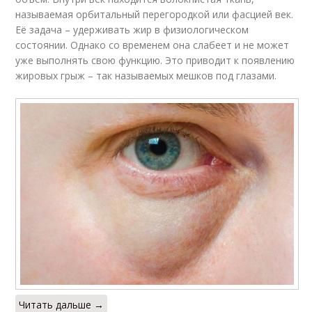
называемая орбитальный перегородкой или фасцией век.
Её задача – удерживать жир в физиологическом
состоянии. Однако со временем она слабеет и не может
уже выполнять свою функцию. Это приводит к появлению
жировых грыж – так называемых мешков под глазами.
Читать дальше →