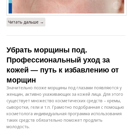
Читать дальше →
Убрать морщины под.
Профессиональный уход за
кожей — путь к избавлению от
морщин
Значительно позже морщины под глазами появляются у
женщин, активно ухаживающих за кожей лица. Для этого
существует множество косметических средств – кремы,
сыворотки, гели и т.п. Грамотно подобранная с помощью
косметолога индивидуальная программа использования
таких средств обязательно поможет продлить
молодость.