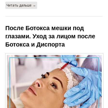
Читать дальше →
После Ботокса мешки под
глазами. Уход за лицом после
Ботокса и Диспорта