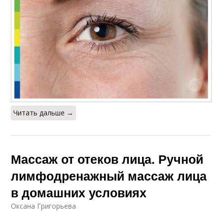
Читать дальше →
Массаж от отеков лица. Ручной
лимфодренажный массаж лица
в домашних условиях
Оксана Григорьева