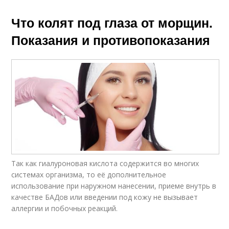
Что колят под глаза от морщин.
Показания и противопоказания
Так как гиалуроновая кислота содержится во многих
системах организма, то её дополнительное
использование при наружном нанесении, приеме внутрь в
качестве БАДов или введении под кожу не вызывает
аллергии и побочных реакций.