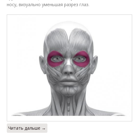
носу, визуально уменьшая разрез глаз.
Читать дальше →