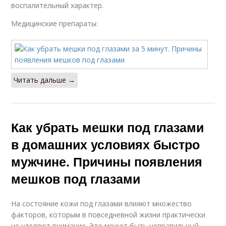
воспалительный характер.
Медицинские препараты:
Читать дальше →
Как убрать мешки под глазами
в домашних условиях быстро
мужчине. Причины появления
мешков под глазами
На состояние кожи под глазами влияют множество
факторов, которым в повседневной жизни практически
не уделяют внимание. Это может быть неправильный