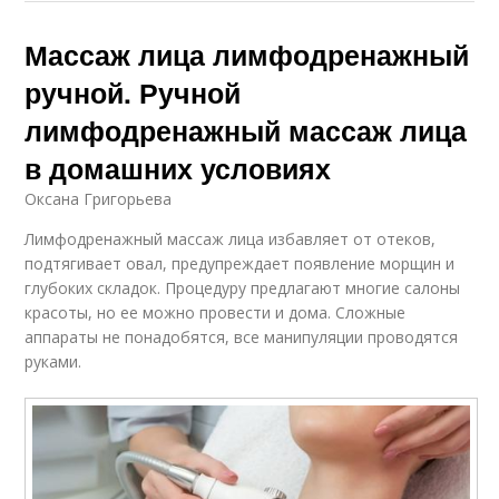
Массаж лица лимфодренажный
ручной. Ручной
лимфодренажный массаж лица
в домашних условиях
Оксана Григорьева
Лимфодренажный массаж лица избавляет от отеков,
подтягивает овал, предупреждает появление морщин и
глубоких складок. Процедуру предлагают многие салоны
красоты, но ее можно провести и дома. Сложные
аппараты не понадобятся, все манипуляции проводятся
руками.