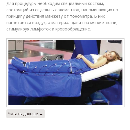
Для процедуры необходим специальный костюм,
состоящий из отдельных элементов, напоминающих по
принципу действия манжету от тонометра. В них
нагнетается воздух, а материал давит на мягкие ткани,
стимулируя лимфоток и кровообращение.
Читать дальше →