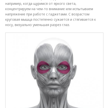
например, когда щуримся от яркого света,
концентрируем на чем-то внимание или испытываем
напряжение при работе с гаджетами. С возрастом
круговая мышца постепенно сужается и стягивается к
носу, визуально уменьшая разрез глаз.