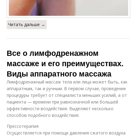
Читать дальше →
Все о лимфодренажном
массаже и его преимуществах.
Виды аппаратного массажа
Лимфодренажный массаж тела или лица может быть, как
аппаратным, так и ручным. В первом случае, проведение
процедуры требует от специалиста меньших усилий, а от
пациента — времени при равнозначной или большей
эффективности воздействия. Выделяют несколько
способов подобного воздействия:
Прессотерапия
Осуществляется при помощи давления сжатого воздуха.