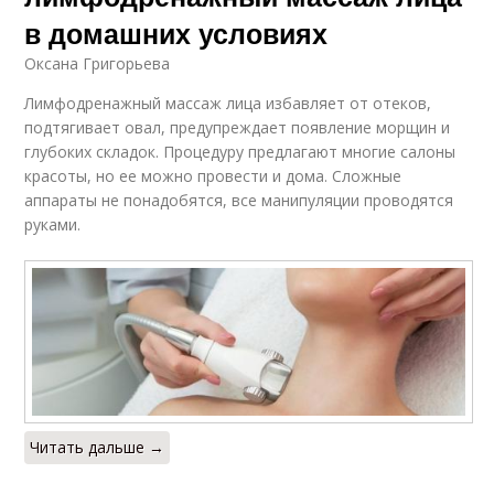
в домашних условиях
Оксана Григорьева
Лимфодренажный массаж лица избавляет от отеков,
подтягивает овал, предупреждает появление морщин и
глубоких складок. Процедуру предлагают многие салоны
красоты, но ее можно провести и дома. Сложные
аппараты не понадобятся, все манипуляции проводятся
руками.
Читать дальше →