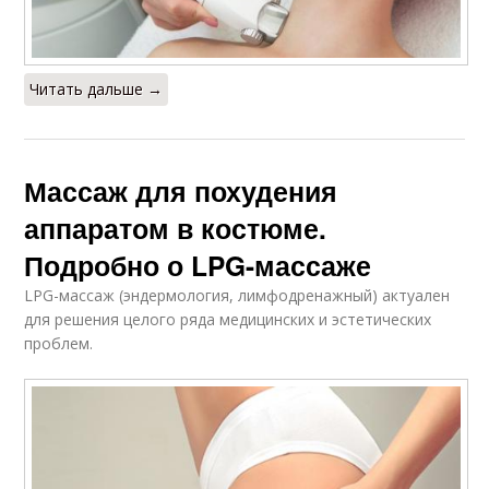
Читать дальше →
Массаж для похудения
аппаратом в костюме.
Подробно о LPG-массаже
LPG-массаж (эндермология, лимфодренажный) актуален
для решения целого ряда медицинских и эстетических
проблем.