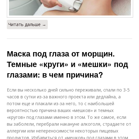
Читать дальше →
Маска под глаза от морщин.
Темные «круги» и «мешки» под
глазами: в чем причина?
Если вы несколько дней сильно переживали, спали по 3-5
часов в сутки из-за важного проекта или дедлайна, а
потом еще и плакали из-за него, то с наибольшей
вероятностью причина ваших «мешков» и темных
«кругов» под глазами именно в этом. То же самое, если
вы заболели, перебрали накануне алкоголя, страдаете от
аллергии или непереносимости некоторых пищевых
продуктов. Избавиться от «мешков» под глазами в этом