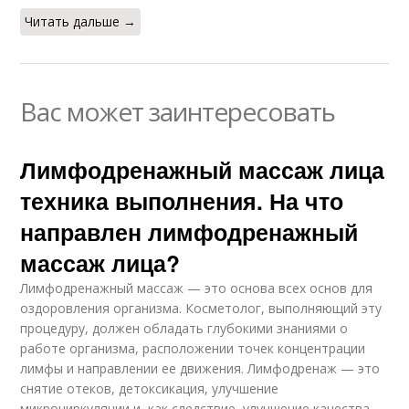
Читать дальше →
Вас может заинтересовать
Лимфодренажный массаж лица
техника выполнения. На что
направлен лимфодренажный
массаж лица?
Лимфодренажный массаж — это основа всех основ для
оздоровления организма. Косметолог, выполняющий эту
процедуру, должен обладать глубокими знаниями о
работе организма, расположении точек концентрации
лимфы и направлении ее движения. Лимфодренаж — это
снятие отеков, детоксикация, улучшение
микроциркуляции и, как следствие, улучшение качества