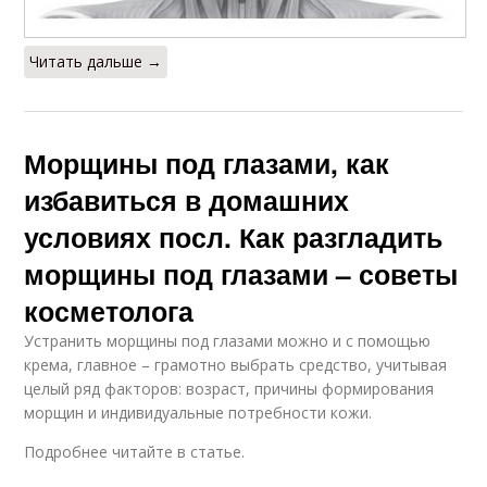
Читать дальше →
Морщины под глазами, как
избавиться в домашних
условиях посл. Как разгладить
морщины под глазами – советы
косметолога
Устранить морщины под глазами можно и с помощью
крема, главное – грамотно выбрать средство, учитывая
целый ряд факторов: возраст, причины формирования
морщин и индивидуальные потребности кожи.
Подробнее читайте в статье.