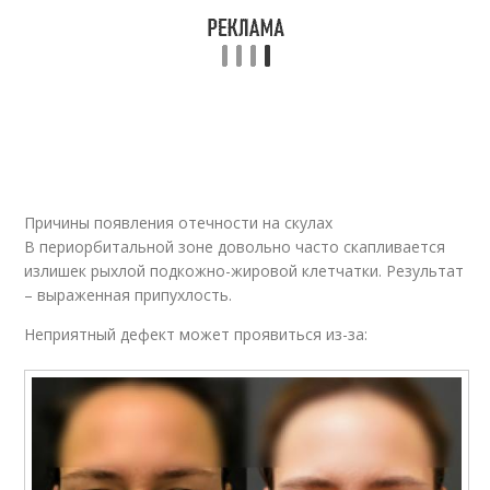
Причины появления отечности на скулах
В периорбитальной зоне довольно часто скапливается
излишек рыхлой подкожно-жировой клетчатки. Результат
– выраженная припухлость.
Неприятный дефект может проявиться из-за: