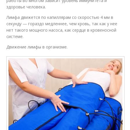
работы во многом зависит уровень иммунитета и
здоровье человека.
Лимфа движется по капиллярам со скоростью 4 мм в
секунду — гораздо медленнее, чем кровь, так как у нее
нет такого мощного насоса, как сердце в кровеносной
системе.
Движение лимфы в организме.