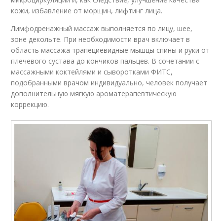
кожи, избавление от морщин, лифтинг лица.
Лимфодренажный массаж выполняется по лицу, шее,
зоне декольте. При необходимости врач включает в
область массажа трапециевидные мышцы спины и руки от
плечевого сустава до кончиков пальцев. В сочетании с
массажными коктейлями и сыворотками ФИТС,
подобранными врачом индивидуально, человек получает
дополнительную мягкую ароматерапевтическую
коррекцию.