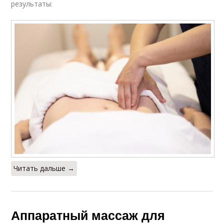
результаты:
Читать дальше →
Аппаратный массаж для