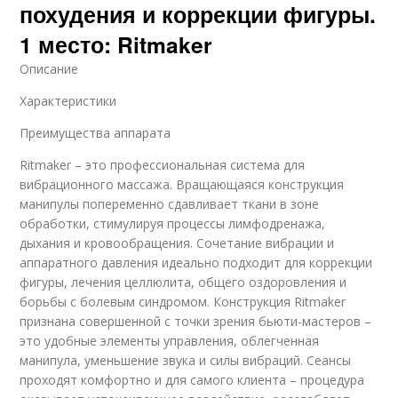
похудения и коррекции фигуры.
1 место: Ritmaker
Описание
Характеристики
Преимущества аппарата
Ritmaker – это профессиональная система для
вибрационного массажа. Вращающаяся конструкция
манипулы попеременно сдавливает ткани в зоне
обработки, стимулируя процессы лимфодренажа,
дыхания и кровообращения. Сочетание вибрации и
аппаратного давления идеально подходит для коррекции
фигуры, лечения целлюлита, общего оздоровления и
борьбы с болевым синдромом. Конструкция Ritmaker
признана совершенной с точки зрения бьюти-мастеров –
это удобные элементы управления, облегченная
манипула, уменьшение звука и силы вибраций. Сеансы
проходят комфортно и для самого клиента – процедура