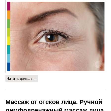
Читать дальше →
Массаж от отеков лица. Ручной
лимфодренажный массаж лица