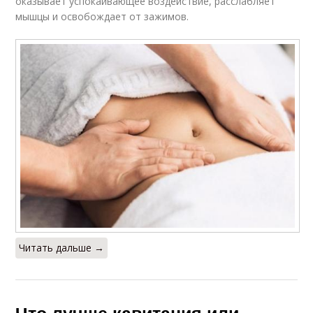
оказывает успокаивающее воздействие, расслабляет
мышцы и освобождает от зажимов.
Читать дальше →
Что лучше кавитация или