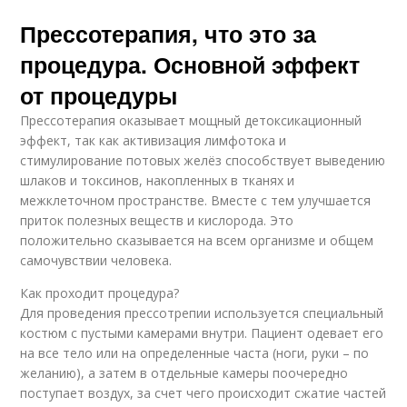
Прессотерапия, что это за
процедура. Основной эффект
от процедуры
Прессотерапия оказывает мощный детоксикационный
эффект, так как активизация лимфотока и
стимулирование потовых желёз способствует выведению
шлаков и токсинов, накопленных в тканях и
межклеточном пространстве. Вместе с тем улучшается
приток полезных веществ и кислорода. Это
положительно сказывается на всем организме и общем
самочувствии человека.
Как проходит процедура?
Для проведения прессотрепии используется специальный
костюм с пустыми камерами внутри. Пациент одевает его
на все тело или на определенные часта (ноги, руки – по
желанию), а затем в отдельные камеры поочередно
поступает воздух, за счет чего происходит сжатие частей