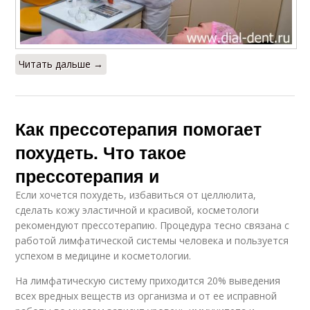
Читать дальше →
Как прессотерапия помогает
похудеть. Что такое
прессотерапия и
Если хочется похудеть, избавиться от целлюлита,
сделать кожу эластичной и красивой, косметологи
рекомендуют прессотерапию. Процедура тесно связана с
работой лимфатической системы человека и пользуется
успехом в медицине и косметологии.
На лимфатическую систему приходится 20% выведения
всех вредных веществ из организма и от ее исправной