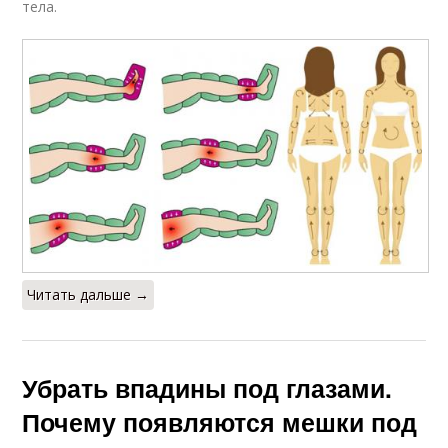
тела.
Читать дальше →
Убрать впадины под глазами.
Почему появляются мешки под