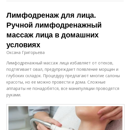
Лимфодренаж для лица.
Ручной лимфодренажный
массаж лица в домашних
условиях
Оксана Григорьева
Лимфодренажный массаж лица избавляет от отеков,
подтягивает овал, предупреждает появление морщин и
глубоких складок. Процедуру предлагают многие салоны
красоты, но ее можно провести и дома. Сложные
аппараты не понадобятся, все манипуляции проводятся
руками.