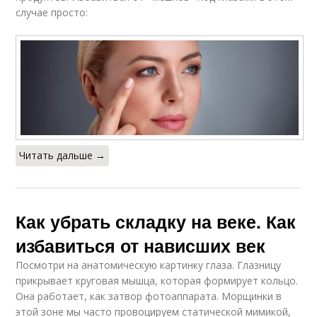
случае просто:
Читать дальше →
Как убрать складку на веке. Как
избавиться от нависших век
Посмотри на анатомическую картинку глаза. Глазницу
прикрывает круговая мышца, которая формирует кольцо.
Она работает, как затвор фотоаппарата. Морщинки в
этой зоне мы часто провоцируем статической мимикой,