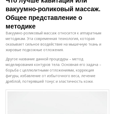
вакуумно-роликовый массаж.
Общее представление о
методике
Вакуумно-роликовый массаж относится к аппаратным
методикам. Эта современная технология, которая
оказывает сильное воздействие на мышечную ткань и
жировые подкожные отложения.
Другое название данной процедуры – метод
моделирования контуров тела. Основная его задача –
борьба с целлюлитными отложениями, коррекция
фигуры, избавление от избыточного веса, лечение
дряблой, потерявшей тонус и эластичность кожи.