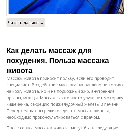
Читать дальше →
Как делать массаж для
похудения. Польза массажа
живота
Массаж живота приносит пользу, если его проводит
специалист. Воздействие массажа направлено не только
на кожу живота, но и на подкожный жир, внутренние
органы, мышцы. Массаж также часто улучшает моторику
кишечника, секрецию поджелудочный железы и печени.
Перед тем, как вы решите сделать массаж живота,
необходимо проконсультироваться с врачом.
После сеанса массажа живота, могут быть следующие