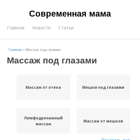
Современная мама
Главная
Новости
Статьи
Главная
»
Массаж под глазами
Массаж под глазами
Массаж от отека
Мешки под глазами
Лимфодренажный
Массаж от мешков
массаж