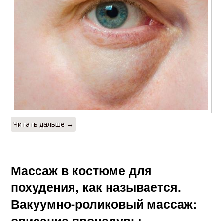
Читать дальше →
Массаж в костюме для
похудения, как называется.
Вакуумно-роликовый массаж:
описание процедуры