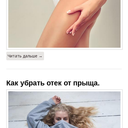
Читать дальше →
Как убрать отек от прыща.