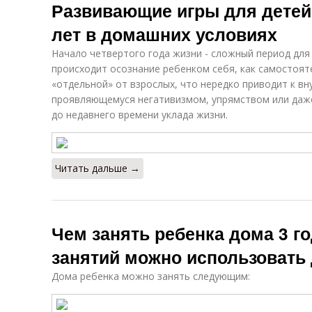
Развивающие игры для детей 
лет в домашних условиях
Начало четвертого года жизни - сложный период для
происходит осознание ребенком себя, как самостоят
«отдельной» от взрослых, что нередко приводит к вн
проявляющемуся негативизмом, упрямством или даж
до недавнего времени уклада жизни.
Читать дальше →
Чем занять ребенка дома 3 го
занятий можно использовать
Дома ребенка можно занять следующим: