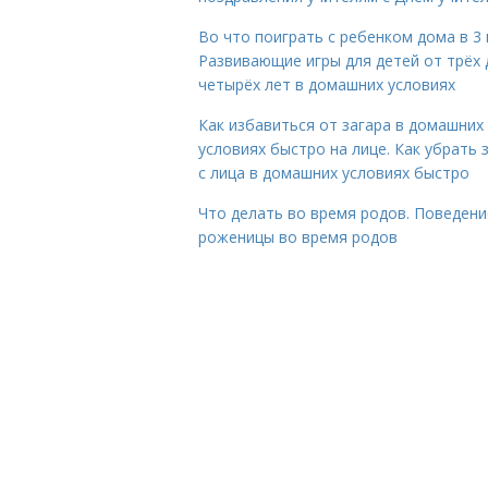
Во что поиграть с ребенком дома в 3 
Развивающие игры для детей от трёх 
четырёх лет в домашних условиях
Как избавиться от загара в домашних
условиях быстро на лице. Как убрать 
с лица в домашних условиях быстро
Что делать во время родов. Поведени
роженицы во время родов