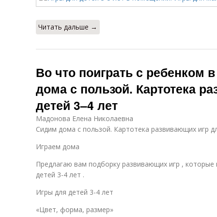
Читать дальше →
Во что поиграть с ребенком в
дома с пользой. Картотека р
детей 3–4 лет
Мадонова Елена Николаевна
Сидим дома с пользой. Картотека развивающих игр дл
Играем дома
Предлагаю вам подборку развивающих игр , которы
детей 3-4 лет .
Игры для детей 3-4 лет
«Цвет, форма, размер»