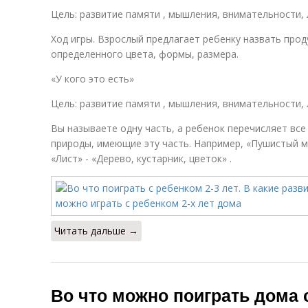
Цель: развитие памяти , мышления, внимательности, 
Ход игры. Взрослый предлагает ребенку назвать прод
определенного цвета, формы, размера.
«У кого это есть»
Цель: развитие памяти , мышления, внимательности, 
Вы называете одну часть, а ребенок перечисляет вс
природы, имеющие эту часть. Например, «Пушистый мех
«Лист» - «Дерево, кустарник, цветок» .
Читать дальше →
Во что можно поиграть дома с