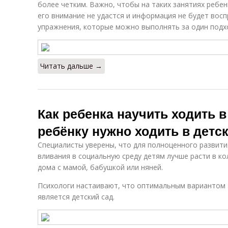
более четким. Важно, чтобы на таких занятиях ребе
его внимание не удастся и информация не будет вос
упражнения, которые можно выполнять за один подхо
Читать дальше →
Как ребенка научить ходить в
ребёнку нужно ходить в детс
Специалисты уверены, что для полноценного развити
вливания в социальную среду детям лучше расти в к
дома с мамой, бабушкой или няней.
Психологи настаивают, что оптимальным вариантом
является детский сад.