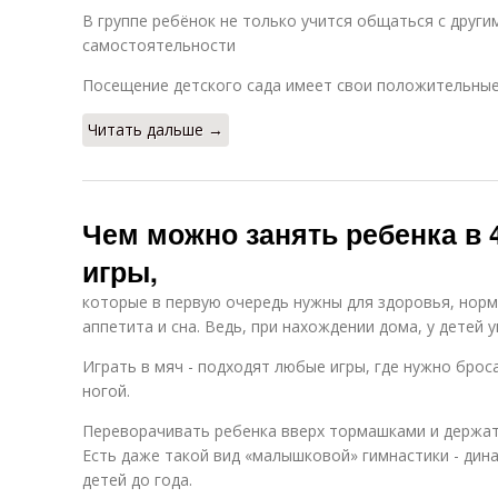
В группе ребёнок не только учится общаться с други
самостоятельности
Посещение детского сада имеет свои положительные
Читать дальше →
Чем можно занять ребенка в 
игры,
которые в первую очередь нужны для здоровья, нор
аппетита и сна. Ведь, при нахождении дома, у детей
Играть в мяч - подходят любые игры, где нужно брос
ногой.
Переворачивать ребенка вверх тормашками и держать
Есть даже такой вид «малышковой» гимнастики - дин
детей до года.