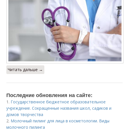
Читать дальше →
Последние обновления на сайте:
1.
Государственное бюджетное образовательное
учреждение. Сокращенные названия школ, садиков и
домов творчества
2.
Молочный пилинг для лица в косметологии. Виды
молочного пилинга