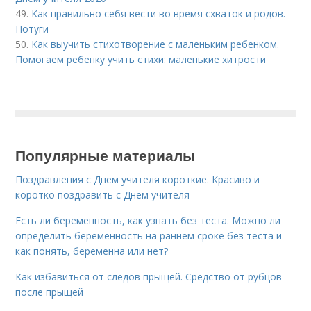
49.
Как правильно себя вести во время схваток и родов.
Потуги
50.
Как выучить стихотворение с маленьким ребенком.
Помогаем ребенку учить стихи: маленькие хитрости
Популярные материалы
Поздравления с Днем учителя короткие. Красиво и
коротко поздравить с Днем учителя
Есть ли беременность, как узнать без теста. Можно ли
определить беременность на раннем сроке без теста и
как понять, беременна или нет?
Как избавиться от следов прыщей. Средство от рубцов
после прыщей