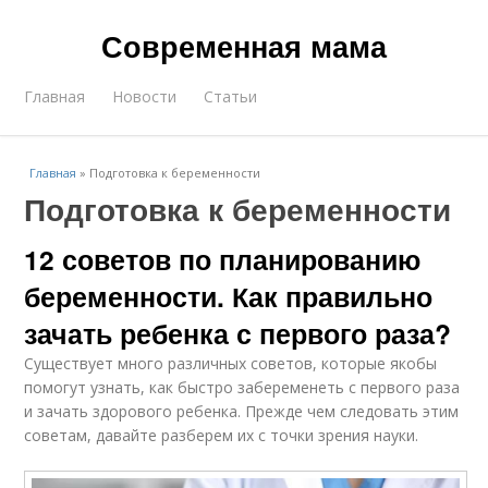
Современная мама
Главная
Новости
Статьи
Главная
»
Подготовка к беременности
Подготовка к беременности
12 советов по планированию
беременности. Как правильно
зачать ребенка с первого раза?
Существует много различных советов, которые якобы
помогут узнать, как быстро забеременеть с первого раза
и зачать здорового ребенка. Прежде чем следовать этим
советам, давайте разберем их с точки зрения науки.